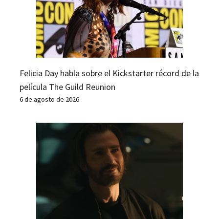
Felicia Day habla sobre el Kickstarter récord de la
película The Guild Reunion
6 de agosto de 2026