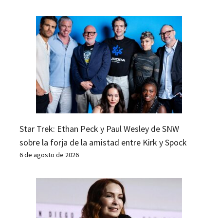
Star Trek: Ethan Peck y Paul Wesley de SNW
sobre la forja de la amistad entre Kirk y Spock
6 de agosto de 2026