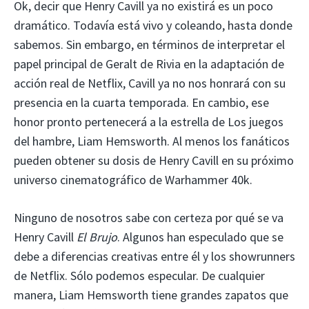
Ok, decir que Henry Cavill ya no existirá es un poco
dramático. Todavía está vivo y coleando, hasta donde
sabemos. Sin embargo, en términos de interpretar el
papel principal de Geralt de Rivia en la adaptación de
acción real de Netflix, Cavill ya no nos honrará con su
presencia en la cuarta temporada. En cambio, ese
honor pronto pertenecerá a la estrella de Los juegos
del hambre, Liam Hemsworth. Al menos los fanáticos
pueden obtener su dosis de Henry Cavill en su próximo
universo cinematográfico de Warhammer 40k.
Ninguno de nosotros sabe con certeza por qué se va
Henry Cavill
El Brujo
. Algunos han especulado que se
debe a diferencias creativas entre él y los showrunners
de Netflix. Sólo podemos especular. De cualquier
manera, Liam Hemsworth tiene grandes zapatos que