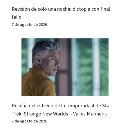
Revisión de solo una noche: distopía con final
feliz
7 de agosto de 2026
Reseña del estreno de la temporada 4 de Star
Trek: Strange New Worlds – Valles Marineris
7 de agosto de 2026