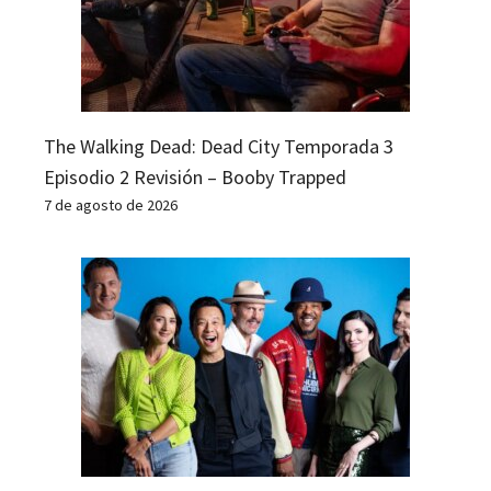
The Walking Dead: Dead City Temporada 3
Episodio 2 Revisión – Booby Trapped
7 de agosto de 2026