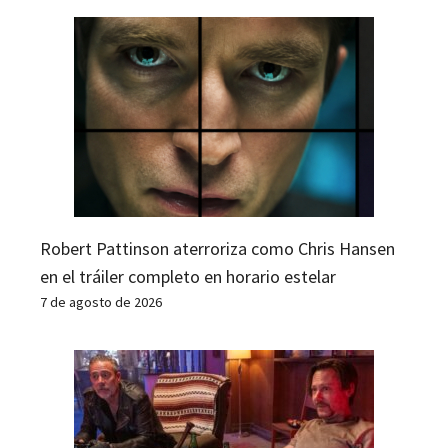
Robert Pattinson aterroriza como Chris Hansen
en el tráiler completo en horario estelar
7 de agosto de 2026