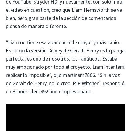
de YouTube 'stryder HD' y nuevamente, con solo mirar
el video en cuestión, creo que Liam Hemsworth se ve
bien, pero gran parte de la sección de comentarios
piensa de manera diferente.
“Liam no tiene esa apariencia de mayor y más sabio.
Es como la versión Disney de Geralt. Henry es la pareja
perfecta, es uno de nosotros, los fanáticos. Estaba
muy emocionado por todo el proyecto. Liam intentará
replicar lo imposible”, dijo martinam7806. “Sin la voz
de Geralt de Henry, no lo creo. RIP Witcher”, respondió
un Broomrider1492 poco impresionado.