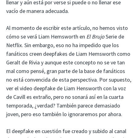
llenar y aún está por verse si puede o no llenar ese
vacío de manera adecuada.
Al momento de escribir este artículo, no hemos visto
cómo se verá Liam Hemsworth en
El Brujo
Serie de
Netflix. Sin embargo, eso no ha impedido que los
fanáticos creen deepfakes de Liam Hemsworth como
Geralt de Rivia y aunque este concepto no se ve tan
mal como pensé, gran parte de la base de fanáticos
no está convencida de esta perspectiva. Por supuesto,
ver el video deepfake de Liam Hensworth con la voz
de Cavill es extraño, pero no sonará así en la cuarta
temporada, ¿verdad? También parece demasiado
joven, pero eso también lo ignoraremos por ahora.
El deepfake en cuestión fue creado y subido al canal