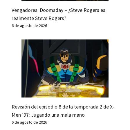
Vengadores: Doomsday – ¿Steve Rogers es
realmente Steve Rogers?
6 de agosto de 2026
Revisión del episodio 8 de la temporada 2 de X-
Men ’97: Jugando una mala mano
6 de agosto de 2026