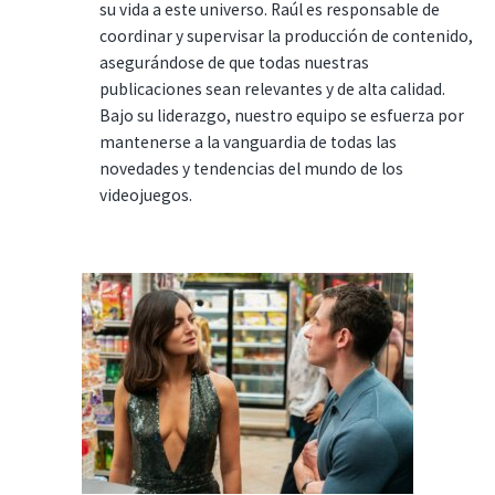
su vida a este universo. Raúl es responsable de
coordinar y supervisar la producción de contenido,
asegurándose de que todas nuestras
publicaciones sean relevantes y de alta calidad.
Bajo su liderazgo, nuestro equipo se esfuerza por
mantenerse a la vanguardia de todas las
novedades y tendencias del mundo de los
videojuegos.