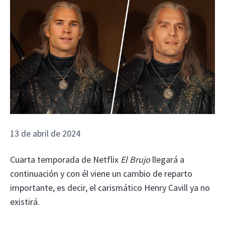
13 de abril de 2024
Cuarta temporada de Netflix
El Brujo
llegará a
continuación y con él viene un cambio de reparto
importante, es decir, el carismático Henry Cavill ya no
existirá.