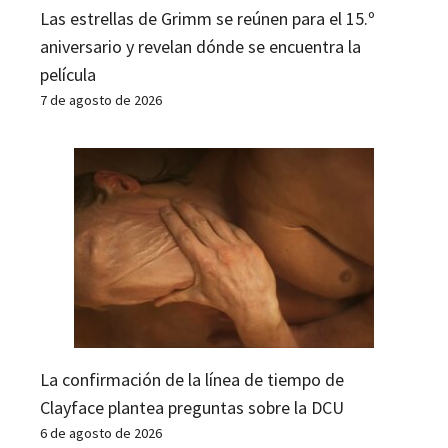
Las estrellas de Grimm se reúnen para el 15.º
aniversario y revelan dónde se encuentra la
película
7 de agosto de 2026
La confirmación de la línea de tiempo de
Clayface plantea preguntas sobre la DCU
6 de agosto de 2026