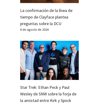
La confirmación de la línea de
tiempo de Clayface plantea
preguntas sobre la DCU
6 de agosto de 2026
Star Trek: Ethan Peck y Paul
Wesley de SNW sobre la forja de
la amistad entre Kirk y Spock