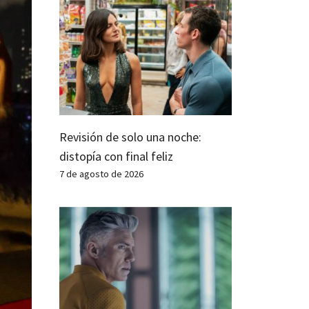
Revisión de solo una noche:
distopía con final feliz
7 de agosto de 2026