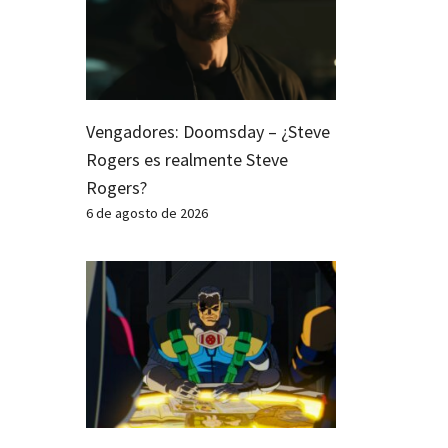
Vengadores: Doomsday – ¿Steve
Rogers es realmente Steve
Rogers?
6 de agosto de 2026