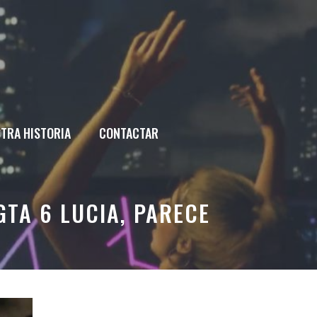
TRA HISTORIA
CONTACTAR
TA 6 LUCIA, PARECE