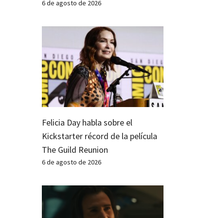
6 de agosto de 2026
Felicia Day habla sobre el
Kickstarter récord de la película
The Guild Reunion
6 de agosto de 2026