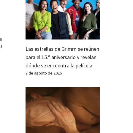
te
as
Las estrellas de Grimm se reúnen
para el 15.º aniversario y revelan
dónde se encuentra la película
7 de agosto de 2026