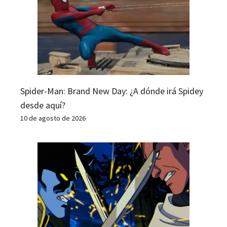
Spider-Man: Brand New Day: ¿A dónde irá Spidey
desde aquí?
10 de agosto de 2026