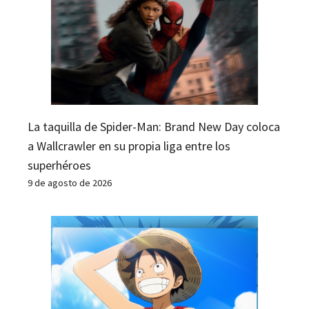
La taquilla de Spider-Man: Brand New Day coloca
a Wallcrawler en su propia liga entre los
superhéroes
9 de agosto de 2026