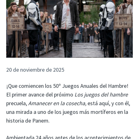
20 de noviembre de 2025
¡Que comiencen los 50º Juegos Anuales del Hambre!
El primer avance del próximo
Los juegos del hambre
precuela,
Amanecer en la cosecha,
está aquí, y con él,
una mirada a uno de los juegos más mortíferos en la
historia de Panem.
Ambientada 24 años antes de los acontecimientos de