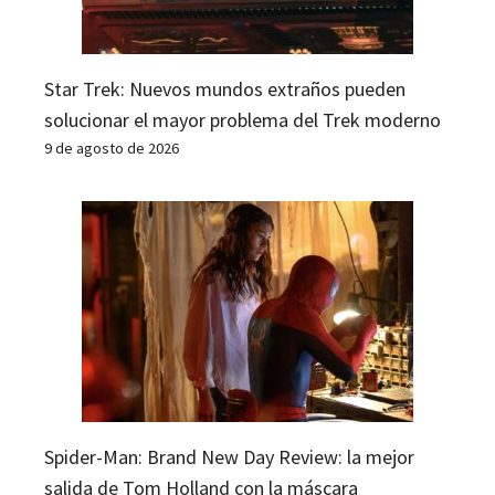
Star Trek: Nuevos mundos extraños pueden
solucionar el mayor problema del Trek moderno
9 de agosto de 2026
Spider-Man: Brand New Day Review: la mejor
salida de Tom Holland con la máscara