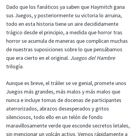
Dado que los fanáticos ya saben que Haymitch gana
sus Juegos, y posteriormente su victoria lo arruina,
todo en esta historia tiene un aire decididamente
trágico desde el principio, a medida que horror tras
horror se acumula de maneras que complican muchas
de nuestras suposiciones sobre lo que pensábamos
que era cierto en el original.
Juegos del Hambre
trilogía.
Aunque es breve, el tráiler se ve genial, promete unos
Juegos más grandes, más malos y más malos que
nunca e incluye tomas de docenas de participantes
aterrorizados, abrazos desesperados y gritos
silenciosos, todo ello en un telón de fondo
maravillosamente verde que esconde secretos letales,
sin mencionar un volcán activo. Vemos rápidamente a