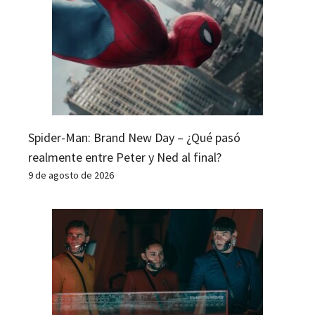
Spider-Man: Brand New Day – ¿Qué pasó
realmente entre Peter y Ned al final?
9 de agosto de 2026