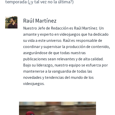
temporada (¿y tal vez no la última?)
Raúl Martínez
Nuestro Jefe de Redacción es Raúl Martínez. Un
amante y experto en videojuegos que ha dedicado
su vida a este universo. Raúl es responsable de
coordinar y supervisar la producción de contenido,
asegurándose de que todas nuestras
publicaciones sean relevantes y de alta calidad.
Bajo su liderazgo, nuestro equipo se esfuerza por
mantenerse a la vanguardia de todas las
novedades y tendencias del mundo de los
videojuegos.