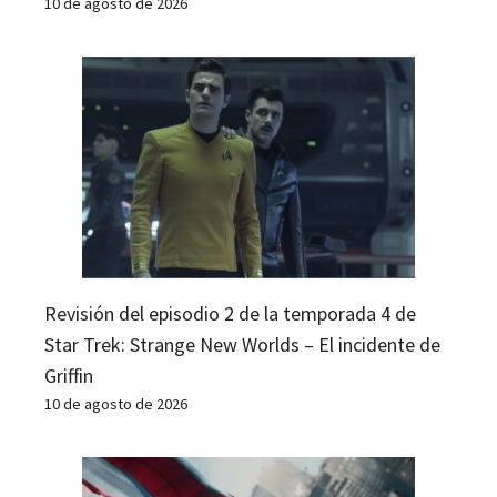
10 de agosto de 2026
Revisión del episodio 2 de la temporada 4 de
Star Trek: Strange New Worlds – El incidente de
Griffin
10 de agosto de 2026