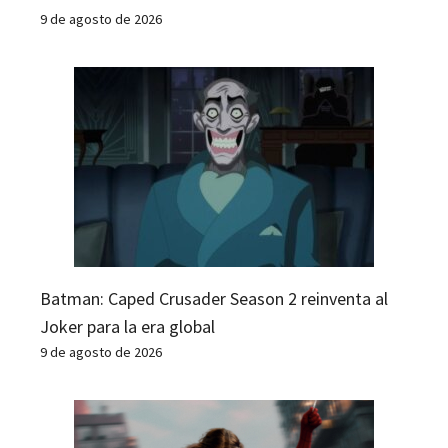
9 de agosto de 2026
Batman: Caped Crusader Season 2 reinventa al
Joker para la era global
9 de agosto de 2026