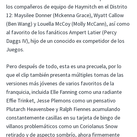
los compañeros de equipo de Haymitch en el Distrito
12: Maysilee Donner (Mckenna Grace), Wyatt Callow
(Ben Wang) y Louella McCoy (Molly McCann), así como
al favorito de los fanáticos Ampert Latier (Percy
Daggs IV), hijo de un conocido ex competidor de los
Juegos.
Pero después de todo, esta es una precuela, por lo
que el clip también presenta múltiples tomas de las
versiones más jóvenes de varios favoritos de la
franquicia, incluida Elle Fanning como una radiante
Effie Trinket, Jesse Plemons como un pensativo
Plutarch Heavensbee y Ralph Fiennes acumulando
constantemente casillas en su tarjeta de bingo de
villanos problemáticos como un Coriolanus Snow
retirado y de aspecto sombrío, ahora firmemente