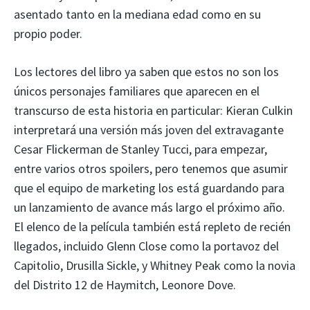
asentado tanto en la mediana edad como en su
propio poder.
Los lectores del libro ya saben que estos no son los
únicos personajes familiares que aparecen en el
transcurso de esta historia en particular: Kieran Culkin
interpretará una versión más joven del extravagante
Cesar Flickerman de Stanley Tucci, para empezar,
entre varios otros spoilers, pero tenemos que asumir
que el equipo de marketing los está guardando para
un lanzamiento de avance más largo el próximo año.
El elenco de la película también está repleto de recién
llegados, incluido Glenn Close como la portavoz del
Capitolio, Drusilla Sickle, y Whitney Peak como la novia
del Distrito 12 de Haymitch, Leonore Dove.