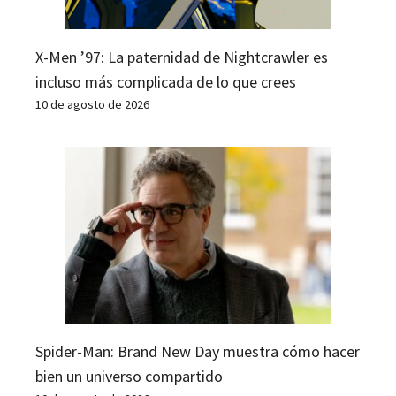
X-Men ’97: La paternidad de Nightcrawler es
incluso más complicada de lo que crees
10 de agosto de 2026
Spider-Man: Brand New Day muestra cómo hacer
bien un universo compartido