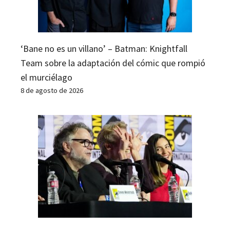
‘Bane no es un villano’ – Batman: Knightfall
Team sobre la adaptación del cómic que rompió
el murciélago
8 de agosto de 2026