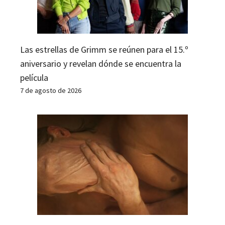
Las estrellas de Grimm se reúnen para el 15.º
aniversario y revelan dónde se encuentra la
película
7 de agosto de 2026