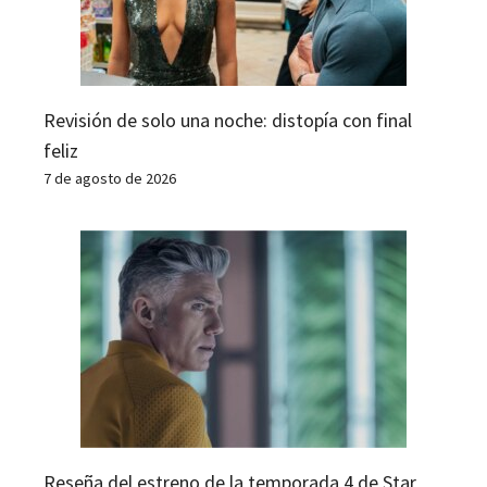
Revisión de solo una noche: distopía con final
feliz
7 de agosto de 2026
Reseña del estreno de la temporada 4 de Star