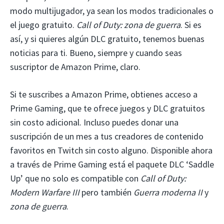
modo multijugador, ya sean los modos tradicionales o
el juego gratuito.
Call of Duty: zona de guerra
. Si es
así, y si quieres algún DLC gratuito, tenemos buenas
noticias para ti. Bueno, siempre y cuando seas
suscriptor de Amazon Prime, claro.
Si te suscribes a Amazon Prime, obtienes acceso a
Prime Gaming, que te ofrece juegos y DLC gratuitos
sin costo adicional. Incluso puedes donar una
suscripción de un mes a tus creadores de contenido
favoritos en Twitch sin costo alguno. Disponible ahora
a través de Prime Gaming está el paquete DLC ‘Saddle
Up’ que no solo es compatible con
Call of Duty:
Modern Warfare III
pero también
Guerra moderna II
y
zona de guerra
.