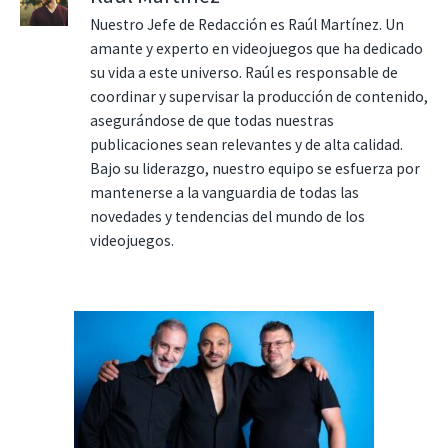
Nuestro Jefe de Redacción es Raúl Martínez. Un
amante y experto en videojuegos que ha dedicado
su vida a este universo. Raúl es responsable de
coordinar y supervisar la producción de contenido,
asegurándose de que todas nuestras
publicaciones sean relevantes y de alta calidad.
Bajo su liderazgo, nuestro equipo se esfuerza por
mantenerse a la vanguardia de todas las
novedades y tendencias del mundo de los
videojuegos.