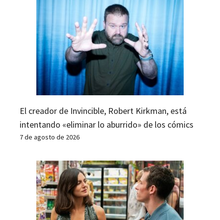
El creador de Invincible, Robert Kirkman, está
intentando «eliminar lo aburrido» de los cómics
7 de agosto de 2026