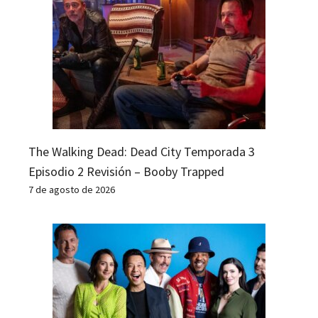
The Walking Dead: Dead City Temporada 3
Episodio 2 Revisión – Booby Trapped
7 de agosto de 2026