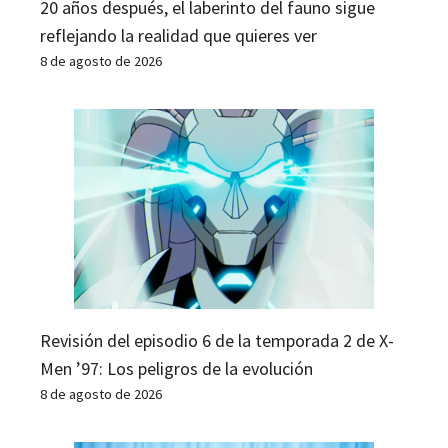
20 años después, el laberinto del fauno sigue
reflejando la realidad que quieres ver
8 de agosto de 2026
Revisión del episodio 6 de la temporada 2 de X-
Men ’97: Los peligros de la evolución
8 de agosto de 2026