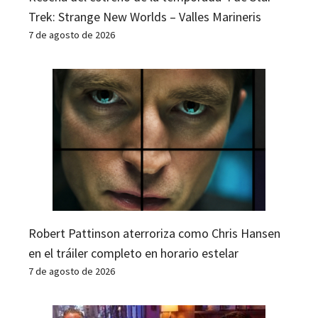
Trek: Strange New Worlds – Valles Marineris
7 de agosto de 2026
Robert Pattinson aterroriza como Chris Hansen
en el tráiler completo en horario estelar
7 de agosto de 2026