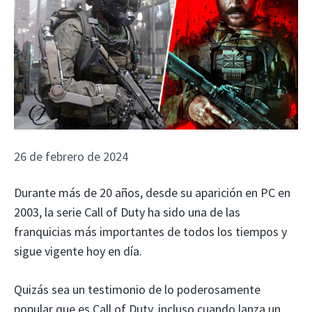
26 de febrero de 2024
Durante más de 20 años, desde su aparición en PC en
2003, la serie Call of Duty ha sido una de las
franquicias más importantes de todos los tiempos y
sigue vigente hoy en día.
Quizás sea un testimonio de lo poderosamente
popular que es Call of Duty, incluso cuando lanza un