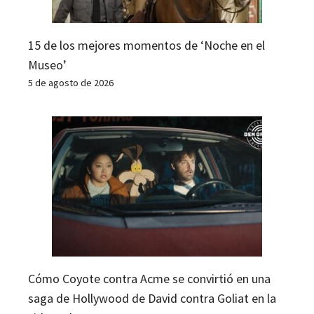
15 de los mejores momentos de ‘Noche en el
Museo’
5 de agosto de 2026
Cómo Coyote contra Acme se convirtió en una
saga de Hollywood de David contra Goliat en la