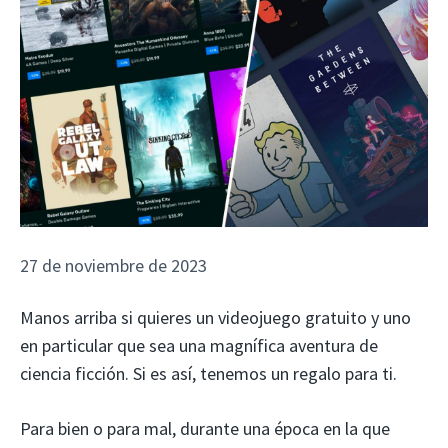
27 de noviembre de 2023
Manos arriba si quieres un videojuego gratuito y uno
en particular que sea una magnífica aventura de
ciencia ficción. Si es así, tenemos un regalo para ti.
Para bien o para mal, durante una época en la que