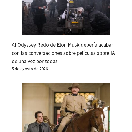
AI Odyssey Redo de Elon Musk debería acabar
con las conversaciones sobre películas sobre IA
de una vez por todas
5 de agosto de 2026