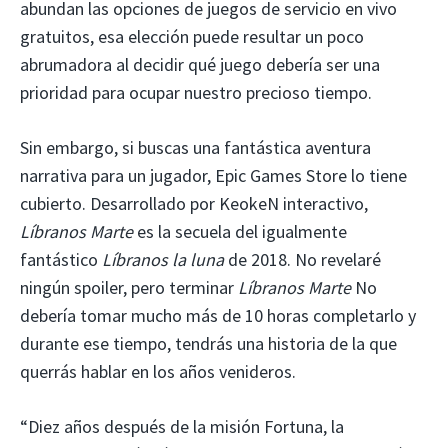
abundan las opciones de juegos de servicio en vivo
gratuitos, esa elección puede resultar un poco
abrumadora al decidir qué juego debería ser una
prioridad para ocupar nuestro precioso tiempo.
Sin embargo, si buscas una fantástica aventura
narrativa para un jugador, Epic Games Store lo tiene
cubierto. Desarrollado por KeokeN interactivo,
Líbranos Marte
es la secuela del igualmente
fantástico
Líbranos la luna
de 2018. No revelaré
ningún spoiler, pero terminar
Líbranos Marte
No
debería tomar mucho más de 10 horas completarlo y
durante ese tiempo, tendrás una historia de la que
querrás hablar en los años venideros.
“Diez años después de la misión Fortuna, la