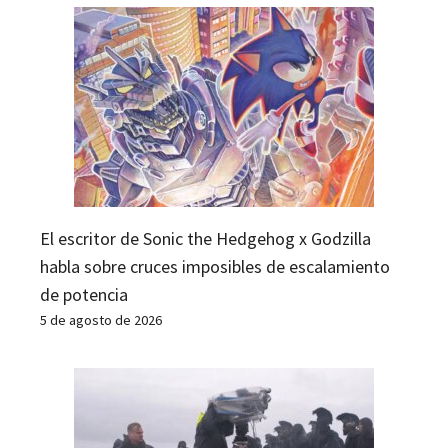
El escritor de Sonic the Hedgehog x Godzilla
habla sobre cruces imposibles de escalamiento
de potencia
5 de agosto de 2026