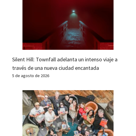
Silent Hill: Townfall adelanta un intenso viaje a
través de una nueva ciudad encantada
5 de agosto de 2026