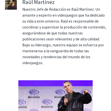
Raúl Martínez
Nuestro Jefe de Redacción es Raúl Martínez. Un
amante y experto en videojuegos que ha dedicado
su vida a este universo. Raúl es responsable de
coordinar y supervisar la producción de contenido,
asegurándose de que todas nuestras
publicaciones sean relevantes y de alta calidad.
Bajo su liderazgo, nuestro equipo se esfuerza por
mantenerse a la vanguardia de todas las
novedades y tendencias del mundo de los
videojuegos.