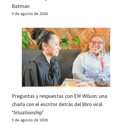
Batman
5 de agosto de 2026
Preguntas y respuestas con EM Wilson: una
charla con el escritor detrás del libro viral
‘Situationship’
5 de agosto de 2026