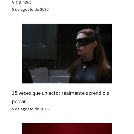
vida real
5 de agosto de 2026
15 veces que un actor realmente aprendió a
pelear
5 de agosto de 2026