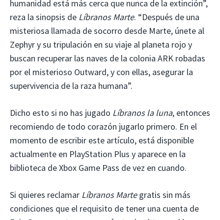
humanidad está más cerca que nunca de la extinción”,
reza la sinopsis de
Líbranos Marte
. “Después de una
misteriosa llamada de socorro desde Marte, únete al
Zephyr y su tripulación en su viaje al planeta rojo y
buscan recuperar las naves de la colonia ARK robadas
por el misterioso Outward, y con ellas, asegurar la
supervivencia de la raza humana”.
Dicho esto si no has jugado
Líbranos la luna
, entonces
recomiendo de todo corazón jugarlo primero. En el
momento de escribir este artículo, está disponible
actualmente en PlayStation Plus y aparece en la
biblioteca de Xbox Game Pass de vez en cuando.
Si quieres reclamar
Líbranos Marte
gratis sin más
condiciones que el requisito de tener una cuenta de