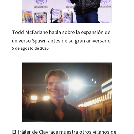
Todd McFarlane habla sobre la expansión del
universo Spawn antes de su gran aniversario
5 de agosto de 2026
El tráiler de Clayface muestra otros villanos de