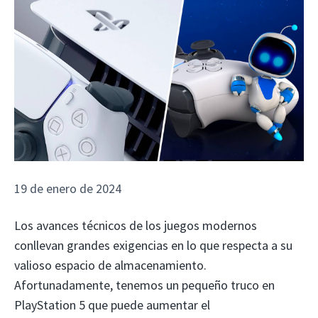
19 de enero de 2024
Los avances técnicos de los juegos modernos
conllevan grandes exigencias en lo que respecta a su
valioso espacio de almacenamiento.
Afortunadamente, tenemos un pequeño truco en
PlayStation 5 que puede aumentar el