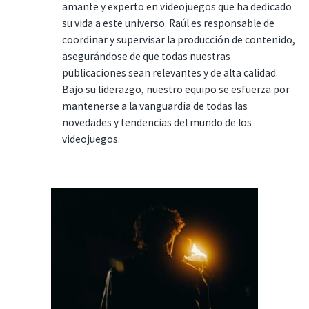
amante y experto en videojuegos que ha dedicado
su vida a este universo. Raúl es responsable de
coordinar y supervisar la producción de contenido,
asegurándose de que todas nuestras
publicaciones sean relevantes y de alta calidad.
Bajo su liderazgo, nuestro equipo se esfuerza por
mantenerse a la vanguardia de todas las
novedades y tendencias del mundo de los
videojuegos.