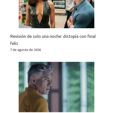
Revisión de solo una noche: distopía con final
feliz
7 de agosto de 2026