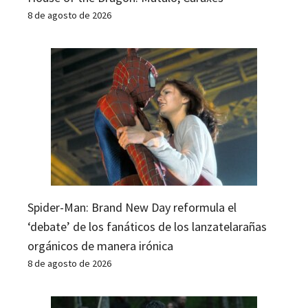
8 de agosto de 2026
Spider-Man: Brand New Day reformula el
‘debate’ de los fanáticos de los lanzatelarañas
orgánicos de manera irónica
8 de agosto de 2026