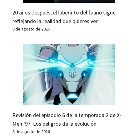
20 años después, el laberinto del fauno sigue
reflejando la realidad que quieres ver
8 de agosto de 2026
Revisión del episodio 6 de la temporada 2 de X-
Men ’97: Los peligros de la evolución
8 de agosto de 2026