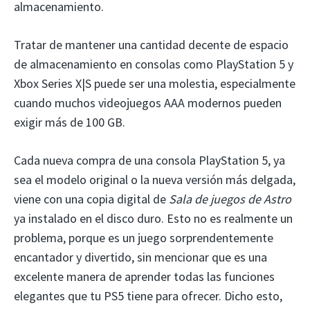
almacenamiento.
Tratar de mantener una cantidad decente de espacio
de almacenamiento en consolas como PlayStation 5 y
Xbox Series X|S puede ser una molestia, especialmente
cuando muchos videojuegos AAA modernos pueden
exigir más de 100 GB.
Cada nueva compra de una consola PlayStation 5, ya
sea el modelo original o la nueva versión más delgada,
viene con una copia digital de
Sala de juegos de Astro
ya instalado en el disco duro. Esto no es realmente un
problema, porque es un juego sorprendentemente
encantador y divertido, sin mencionar que es una
excelente manera de aprender todas las funciones
elegantes que tu PS5 tiene para ofrecer. Dicho esto,