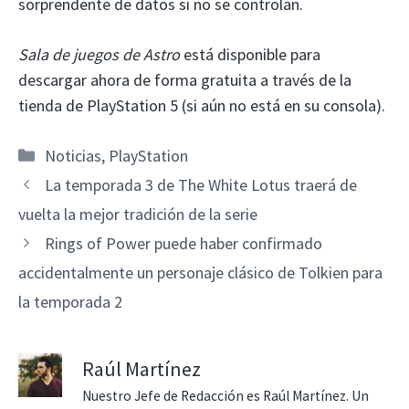
sorprendente de datos si no se controlan.
Sala de juegos de Astro
está disponible para
descargar ahora de forma gratuita a través de la
tienda de PlayStation 5 (si aún no está en su consola).
Categorías
Noticias
,
PlayStation
La temporada 3 de The White Lotus traerá de
vuelta la mejor tradición de la serie
Rings of Power puede haber confirmado
accidentalmente un personaje clásico de Tolkien para
la temporada 2
Raúl Martínez
Nuestro Jefe de Redacción es Raúl Martínez. Un