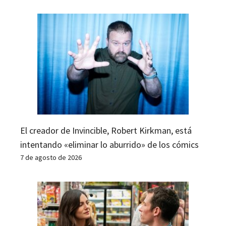
El creador de Invincible, Robert Kirkman, está
intentando «eliminar lo aburrido» de los cómics
7 de agosto de 2026