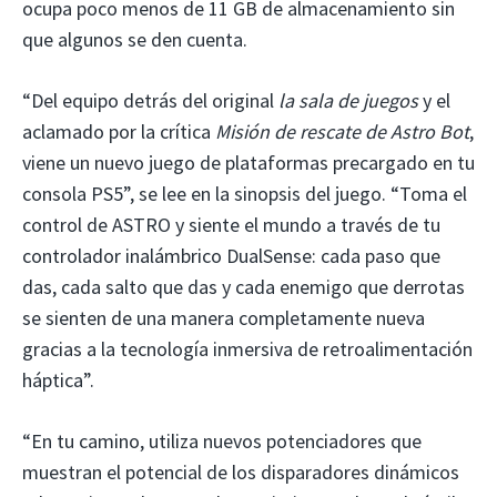
ocupa poco menos de 11 GB de almacenamiento sin
que algunos se den cuenta.
“Del equipo detrás del original
la sala de juegos
y el
aclamado por la crítica
Misión de rescate de Astro Bot
,
viene un nuevo juego de plataformas precargado en tu
consola PS5”, se lee en la sinopsis del juego. “Toma el
control de ASTRO y siente el mundo a través de tu
controlador inalámbrico DualSense: cada paso que
das, cada salto que das y cada enemigo que derrotas
se sienten de una manera completamente nueva
gracias a la tecnología inmersiva de retroalimentación
háptica”.
“En tu camino, utiliza nuevos potenciadores que
muestran el potencial de los disparadores dinámicos