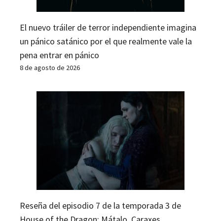
El nuevo tráiler de terror independiente imagina
un pánico satánico por el que realmente vale la
pena entrar en pánico
8 de agosto de 2026
Reseña del episodio 7 de la temporada 3 de
House of the Dragon: Mátalo, Caraxes