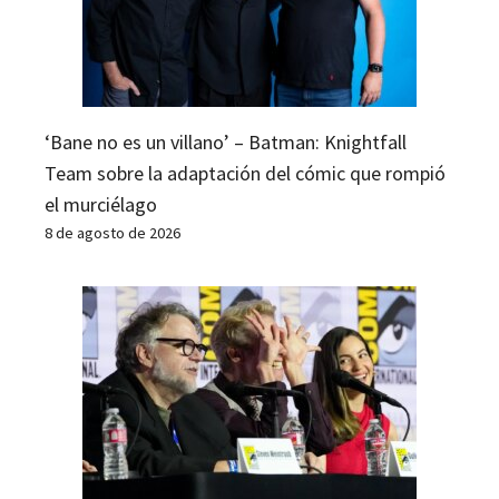
‘Bane no es un villano’ – Batman: Knightfall
Team sobre la adaptación del cómic que rompió
el murciélago
8 de agosto de 2026