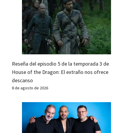
Reseña del episodio 5 de la temporada 3 de
House of the Dragon: El extraño nos ofrece
descanso
8 de agosto de 2026