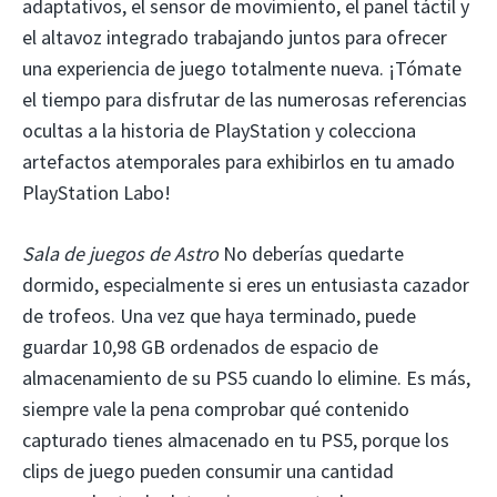
adaptativos, el sensor de movimiento, el panel táctil y
el altavoz integrado trabajando juntos para ofrecer
una experiencia de juego totalmente nueva. ¡Tómate
el tiempo para disfrutar de las numerosas referencias
ocultas a la historia de PlayStation y colecciona
artefactos atemporales para exhibirlos en tu amado
PlayStation Labo!
Sala de juegos de Astro
No deberías quedarte
dormido, especialmente si eres un entusiasta cazador
de trofeos. Una vez que haya terminado, puede
guardar 10,98 GB ordenados de espacio de
almacenamiento de su PS5 cuando lo elimine. Es más,
siempre vale la pena comprobar qué contenido
capturado tienes almacenado en tu PS5, porque los
clips de juego pueden consumir una cantidad