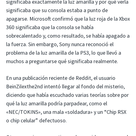
significaba exactamente la luz amarilla y por qué verla
significaba que su consola estaba a punto de
apagarse. Microsoft confirmó que la luz roja de la Xbox
360 significaba que la consola se había
sobrecalentado y, como resultado, se había apagado a
la fuerza. Sin embargo, Sony nunca reconoció el
problema de la luz amarilla de la PS3, lo que llevó a
muchos a preguntarse qué significaba realmente.
En una publicación reciente de Reddit, el usuario
BeinZilexthe2nd intentó llegar al fondo del misterio,
diciendo que había escuchado varias teorías sobre por
qué la luz amarilla podría parpadear, como el
«NEC/TOKINS», una mala «soldadura» y un “Chip RSX
o chip celular” defectuoso.