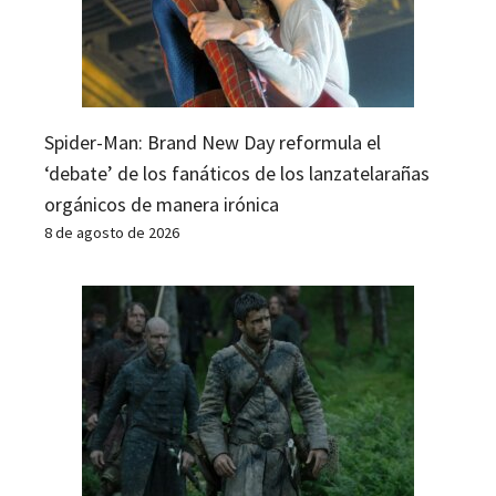
Spider-Man: Brand New Day reformula el
‘debate’ de los fanáticos de los lanzatelarañas
orgánicos de manera irónica
8 de agosto de 2026