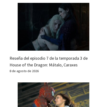
Reseña del episodio 7 de la temporada 3 de
House of the Dragon: Mátalo, Caraxes
8 de agosto de 2026