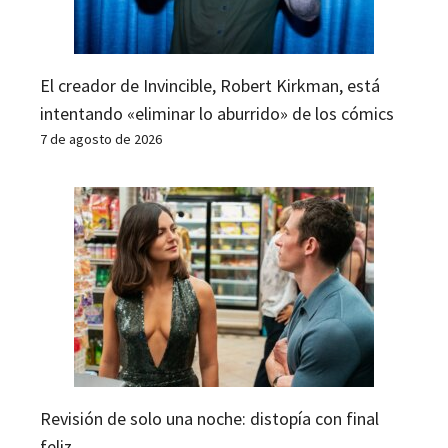
El creador de Invincible, Robert Kirkman, está
intentando «eliminar lo aburrido» de los cómics
7 de agosto de 2026
Revisión de solo una noche: distopía con final
feliz