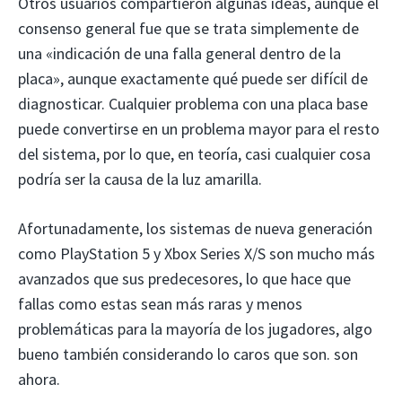
Otros usuarios compartieron algunas ideas, aunque el
consenso general fue que se trata simplemente de
una «indicación de una falla general dentro de la
placa», aunque exactamente qué puede ser difícil de
diagnosticar. Cualquier problema con una placa base
puede convertirse en un problema mayor para el resto
del sistema, por lo que, en teoría, casi cualquier cosa
podría ser la causa de la luz amarilla.
Afortunadamente, los sistemas de nueva generación
como PlayStation 5 y Xbox Series X/S son mucho más
avanzados que sus predecesores, lo que hace que
fallas como estas sean más raras y menos
problemáticas para la mayoría de los jugadores, algo
bueno también considerando lo caros que son. son
ahora.