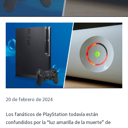
20 de febrero de 2024
Los fanáticos de PlayStation todavía están
confundidos por la “luz amarilla de la muerte” de