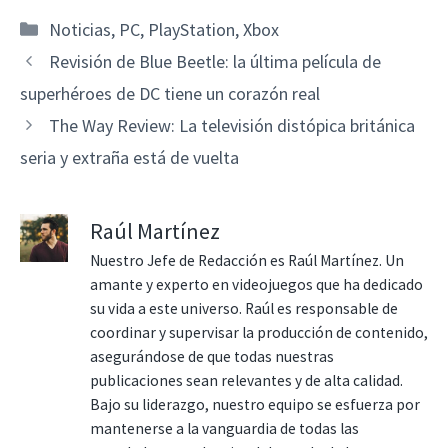
Categorías
Noticias
,
PC
,
PlayStation
,
Xbox
Revisión de Blue Beetle: la última película de
superhéroes de DC tiene un corazón real
The Way Review: La televisión distópica británica
seria y extraña está de vuelta
Raúl Martínez
Nuestro Jefe de Redacción es Raúl Martínez. Un
amante y experto en videojuegos que ha dedicado
su vida a este universo. Raúl es responsable de
coordinar y supervisar la producción de contenido,
asegurándose de que todas nuestras
publicaciones sean relevantes y de alta calidad.
Bajo su liderazgo, nuestro equipo se esfuerza por
mantenerse a la vanguardia de todas las