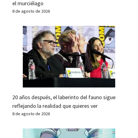
el murciélago
8 de agosto de 2026
20 años después, el laberinto del fauno sigue
reflejando la realidad que quieres ver
8 de agosto de 2026