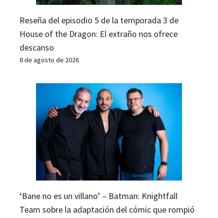
Reseña del episodio 5 de la temporada 3 de
House of the Dragon: El extraño nos ofrece
descanso
8 de agosto de 2026
‘Bane no es un villano’ – Batman: Knightfall
Team sobre la adaptación del cómic que rompió