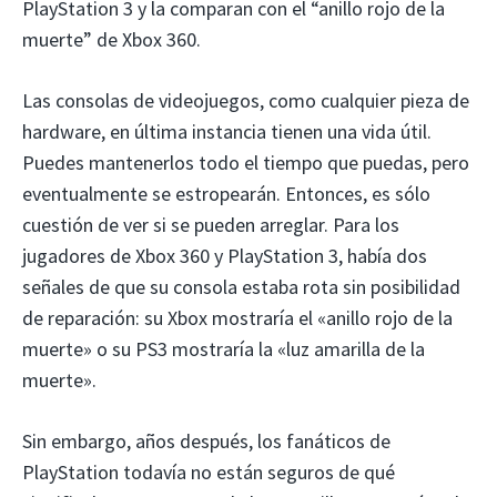
PlayStation 3 y la comparan con el “anillo rojo de la
muerte” de Xbox 360.
Las consolas de videojuegos, como cualquier pieza de
hardware, en última instancia tienen una vida útil.
Puedes mantenerlos todo el tiempo que puedas, pero
eventualmente se estropearán. Entonces, es sólo
cuestión de ver si se pueden arreglar. Para los
jugadores de Xbox 360 y PlayStation 3, había dos
señales de que su consola estaba rota sin posibilidad
de reparación: su Xbox mostraría el «anillo rojo de la
muerte» o su PS3 mostraría la «luz amarilla de la
muerte».
Sin embargo, años después, los fanáticos de
PlayStation todavía no están seguros de qué