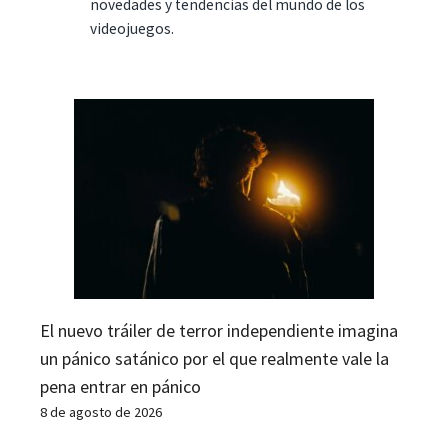
novedades y tendencias del mundo de los
videojuegos.
El nuevo tráiler de terror independiente imagina
un pánico satánico por el que realmente vale la
pena entrar en pánico
8 de agosto de 2026