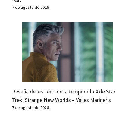
7 de agosto de 2026
Reseña del estreno de la temporada 4 de Star
Trek: Strange New Worlds – Valles Marineris
7 de agosto de 2026