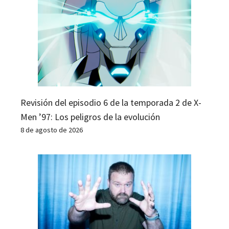
Revisión del episodio 6 de la temporada 2 de X-
Men ’97: Los peligros de la evolución
8 de agosto de 2026