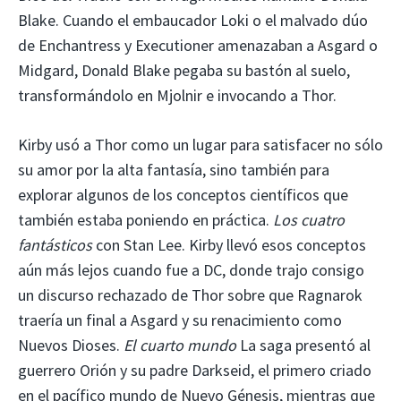
Blake. Cuando el embaucador Loki o el malvado dúo
de Enchantress y Executioner amenazaban a Asgard o
Midgard, Donald Blake pegaba su bastón al suelo,
transformándolo en Mjolnir e invocando a Thor.
Kirby usó a Thor como un lugar para satisfacer no sólo
su amor por la alta fantasía, sino también para
explorar algunos de los conceptos científicos que
también estaba poniendo en práctica.
Los cuatro
fantásticos
con Stan Lee. Kirby llevó esos conceptos
aún más lejos cuando fue a DC, donde trajo consigo
un discurso rechazado de Thor sobre que Ragnarok
traería un final a Asgard y su renacimiento como
Nuevos Dioses.
El cuarto mundo
La saga presentó al
guerrero Orión y su padre Darkseid, el primero criado
en el pacífico mundo de Nuevo Génesis, mientras que