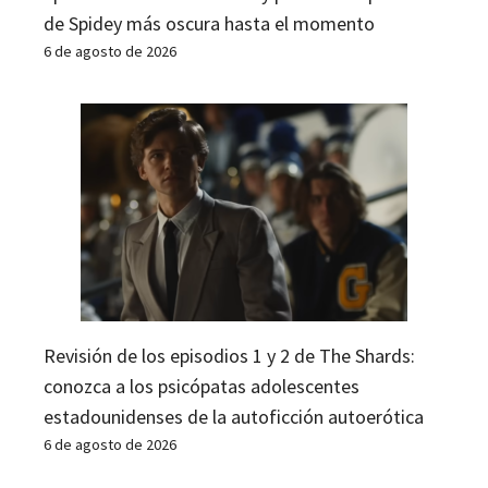
de Spidey más oscura hasta el momento
6 de agosto de 2026
Revisión de los episodios 1 y 2 de The Shards:
conozca a los psicópatas adolescentes
estadounidenses de la autoficción autoerótica
6 de agosto de 2026