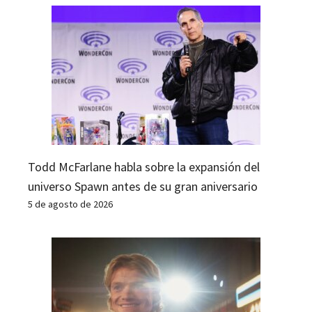
Todd McFarlane habla sobre la expansión del
universo Spawn antes de su gran aniversario
5 de agosto de 2026