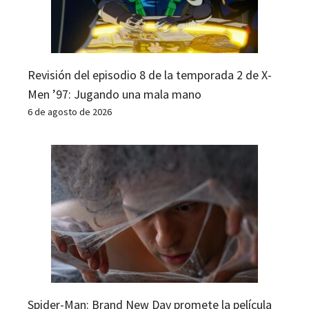
Revisión del episodio 8 de la temporada 2 de X-
Men ’97: Jugando una mala mano
6 de agosto de 2026
Spider-Man: Brand New Day promete la película