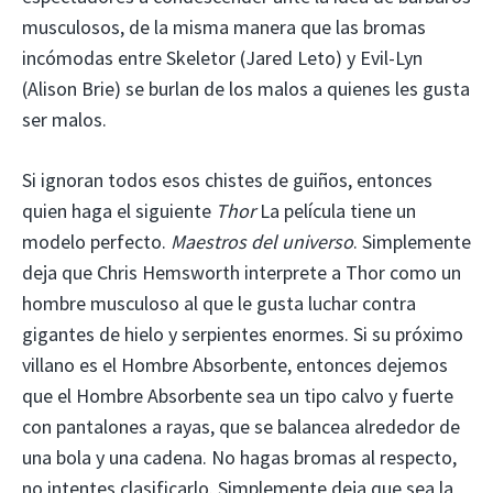
musculosos, de la misma manera que las bromas
incómodas entre Skeletor (Jared Leto) y Evil-Lyn
(Alison Brie) se burlan de los malos a quienes les gusta
ser malos.
Si ignoran todos esos chistes de guiños, entonces
quien haga el siguiente
Thor
La película tiene un
modelo perfecto.
Maestros del universo
. Simplemente
deja que Chris Hemsworth interprete a Thor como un
hombre musculoso al que le gusta luchar contra
gigantes de hielo y serpientes enormes. Si su próximo
villano es el Hombre Absorbente, entonces dejemos
que el Hombre Absorbente sea un tipo calvo y fuerte
con pantalones a rayas, que se balancea alrededor de
una bola y una cadena. No hagas bromas al respecto,
no intentes clasificarlo. Simplemente deja que sea la