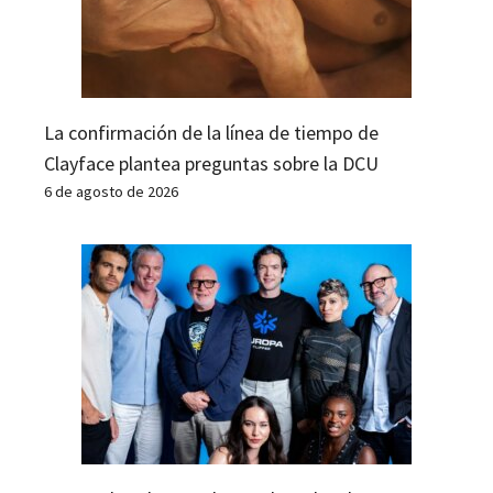
La confirmación de la línea de tiempo de
Clayface plantea preguntas sobre la DCU
6 de agosto de 2026