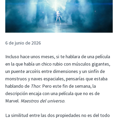
6 de junio de 2026
Incluso hace unos meses, si te hablara de una película
en la que había un chico rubio con músculos gigantes,
un puente arcoíris entre dimensiones y un sinfín de
monstruos y naves espaciales, pensarías que estaba
hablando de
Thor
. Pero este fin de semana, la
descripción encaja con una película que no es de
Marvel.
Maestros del universo
.
La similitud entre las dos propiedades no es del todo