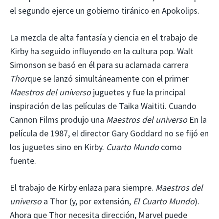
el segundo ejerce un gobierno tiránico en Apokolips.
La mezcla de alta fantasía y ciencia en el trabajo de
Kirby ha seguido influyendo en la cultura pop. Walt
Simonson se basó en él para su aclamada carrera
Thor
que se lanzó simultáneamente con el primer
Maestros del universo
juguetes y fue la principal
inspiración de las películas de Taika Waititi. Cuando
Cannon Films produjo una
Maestros del universo
En la
película de 1987, el director Gary Goddard no se fijó en
los juguetes sino en Kirby.
Cuarto Mundo
como
fuente.
El trabajo de Kirby enlaza para siempre.
Maestros del
universo
a Thor (y, por extensión,
El
Cuarto Mundo
).
Ahora que Thor necesita dirección, Marvel puede