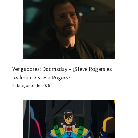
Vengadores: Doomsday – ¿Steve Rogers es
realmente Steve Rogers?
6 de agosto de 2026