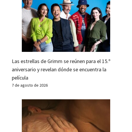
Las estrellas de Grimm se reúnen para el 15.º
aniversario y revelan dónde se encuentra la
película
7 de agosto de 2026