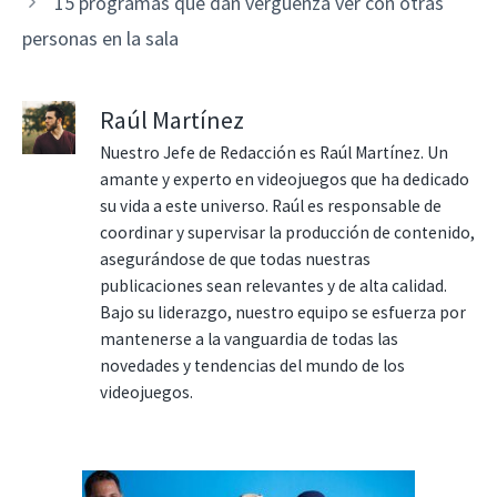
15 programas que dan vergüenza ver con otras
personas en la sala
Raúl Martínez
Nuestro Jefe de Redacción es Raúl Martínez. Un
amante y experto en videojuegos que ha dedicado
su vida a este universo. Raúl es responsable de
coordinar y supervisar la producción de contenido,
asegurándose de que todas nuestras
publicaciones sean relevantes y de alta calidad.
Bajo su liderazgo, nuestro equipo se esfuerza por
mantenerse a la vanguardia de todas las
novedades y tendencias del mundo de los
videojuegos.