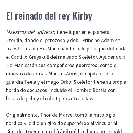
El reinado del rey Kirby
Maestros del universo
tiene lugar en el planeta
Eternia, donde el perezoso y débil Príncipe Adam se
transforma en He-Man cuando se le pide que defienda
el Castillo Grayskull del malvado Skeletor. Ayudando a
He-Man están sus compañeros guerreros, como el
maestro de armas Man-at-Arms, el capitán de la
guardia Teela y el mago Orko. Skeletor tiene su propia
horda de secuaces, incluido el Hombre Bestia con
bolas de pelo y el robot pirata Trap Jaw.
Originalmente, Thor de Marvel tomó la mitología
nórdica y le dio un giro de superhéroe al vincular al
Dios del Trueno con el frágil médico humano Donald