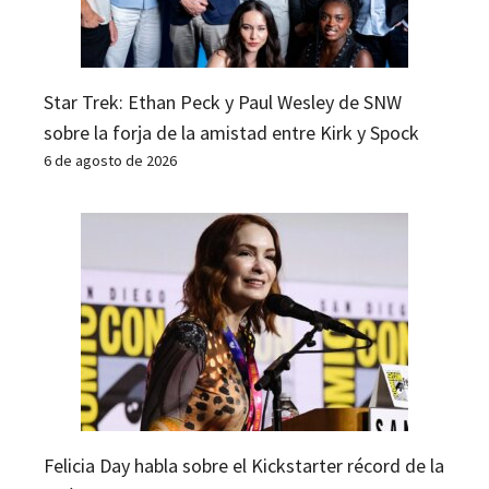
Star Trek: Ethan Peck y Paul Wesley de SNW
sobre la forja de la amistad entre Kirk y Spock
6 de agosto de 2026
Felicia Day habla sobre el Kickstarter récord de la