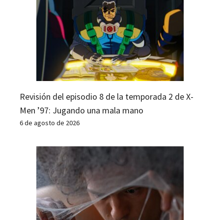
Revisión del episodio 8 de la temporada 2 de X-
Men ’97: Jugando una mala mano
6 de agosto de 2026