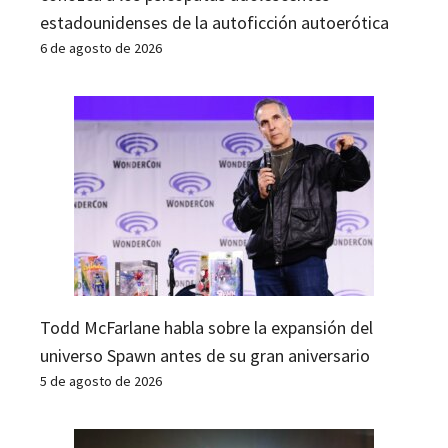
estadounidenses de la autoficción autoerótica
6 de agosto de 2026
Todd McFarlane habla sobre la expansión del
universo Spawn antes de su gran aniversario
5 de agosto de 2026