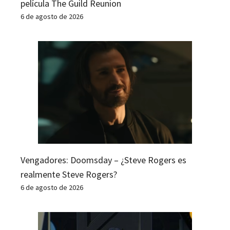
película The Guild Reunion
6 de agosto de 2026
Vengadores: Doomsday – ¿Steve Rogers es
realmente Steve Rogers?
6 de agosto de 2026