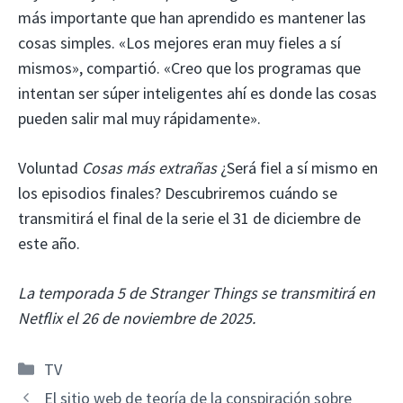
más importante que han aprendido es mantener las
cosas simples. «Los mejores eran muy fieles a sí
mismos», compartió. «Creo que los programas que
intentan ser súper inteligentes ahí es donde las cosas
pueden salir mal muy rápidamente».
Voluntad
Cosas más extrañas
¿Será fiel a sí mismo en
los episodios finales? Descubriremos cuándo se
transmitirá el final de la serie el 31 de diciembre de
este año.
La temporada 5 de Stranger Things se transmitirá en
Netflix el 26 de noviembre de 2025.
Categorías
TV
El sitio web de teoría de la conspiración sobre