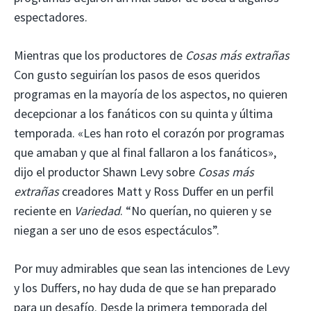
espectadores.
Mientras que los productores de
Cosas más extrañas
Con gusto seguirían los pasos de esos queridos
programas en la mayoría de los aspectos, no quieren
decepcionar a los fanáticos con su quinta y última
temporada. «Les han roto el corazón por programas
que amaban y que al final fallaron a los fanáticos»,
dijo el productor Shawn Levy sobre
Cosas más
extrañas
creadores Matt y Ross Duffer en un perfil
reciente en
Variedad
. “No querían, no quieren y se
niegan a ser uno de esos espectáculos”.
Por muy admirables que sean las intenciones de Levy
y los Duffers, no hay duda de que se han preparado
para un desafío. Desde la primera temporada del