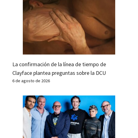
La confirmación de la línea de tiempo de
Clayface plantea preguntas sobre la DCU
6 de agosto de 2026