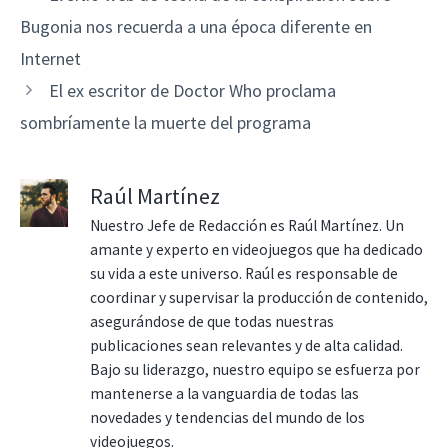
Bugonia nos recuerda a una época diferente en
Internet
El ex escritor de Doctor Who proclama
sombríamente la muerte del programa
Raúl Martínez
Nuestro Jefe de Redacción es Raúl Martínez. Un
amante y experto en videojuegos que ha dedicado
su vida a este universo. Raúl es responsable de
coordinar y supervisar la producción de contenido,
asegurándose de que todas nuestras
publicaciones sean relevantes y de alta calidad.
Bajo su liderazgo, nuestro equipo se esfuerza por
mantenerse a la vanguardia de todas las
novedades y tendencias del mundo de los
videojuegos.