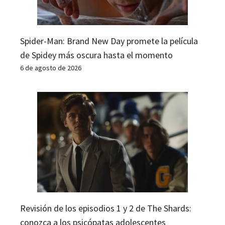
Spider-Man: Brand New Day promete la película
de Spidey más oscura hasta el momento
6 de agosto de 2026
Revisión de los episodios 1 y 2 de The Shards:
conozca a los psicópatas adolescentes