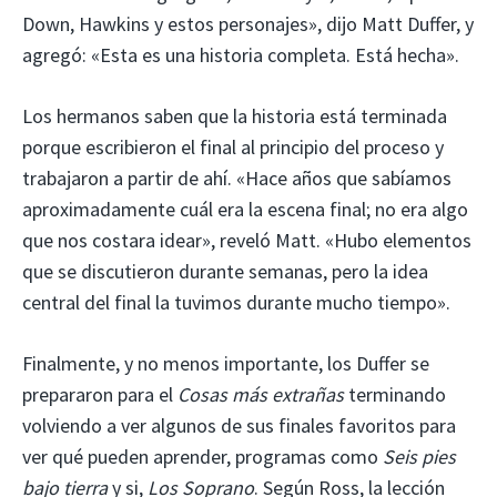
Down, Hawkins y estos personajes», dijo Matt Duffer, y
agregó: «Esta es una historia completa. Está hecha».
Los hermanos saben que la historia está terminada
porque escribieron el final al principio del proceso y
trabajaron a partir de ahí. «Hace años que sabíamos
aproximadamente cuál era la escena final; no era algo
que nos costara idear», reveló Matt. «Hubo elementos
que se discutieron durante semanas, pero la idea
central del final la tuvimos durante mucho tiempo».
Finalmente, y no menos importante, los Duffer se
prepararon para el
Cosas más extrañas
terminando
volviendo a ver algunos de sus finales favoritos para
ver qué pueden aprender, programas como
Seis pies
bajo tierra
y si,
Los Soprano
. Según Ross, la lección