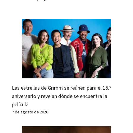
Las estrellas de Grimm se reúnen para el 15.º
aniversario y revelan dónde se encuentra la
película
7 de agosto de 2026