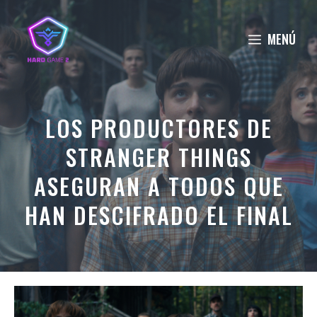
Saltar
al
MENÚ
contenido
LOS PRODUCTORES DE
STRANGER THINGS
ASEGURAN A TODOS QUE
HAN DESCIFRADO EL FINAL