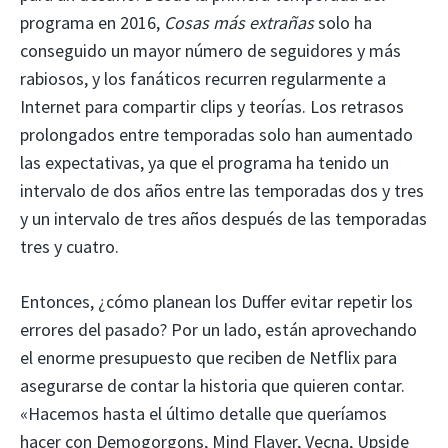
programa en 2016,
Cosas más extrañas
solo ha
conseguido un mayor número de seguidores y más
rabiosos, y los fanáticos recurren regularmente a
Internet para compartir clips y teorías. Los retrasos
prolongados entre temporadas solo han aumentado
las expectativas, ya que el programa ha tenido un
intervalo de dos años entre las temporadas dos y tres
y un intervalo de tres años después de las temporadas
tres y cuatro.
Entonces, ¿cómo planean los Duffer evitar repetir los
errores del pasado? Por un lado, están aprovechando
el enorme presupuesto que reciben de Netflix para
asegurarse de contar la historia que quieren contar.
«Hacemos hasta el último detalle que queríamos
hacer con Demogorgons, Mind Flayer, Vecna, Upside