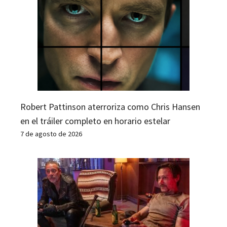
Robert Pattinson aterroriza como Chris Hansen
en el tráiler completo en horario estelar
7 de agosto de 2026