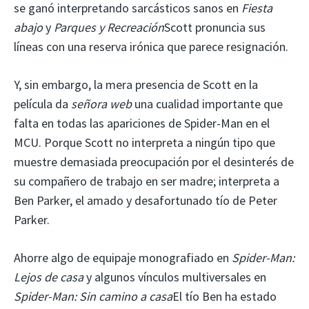
se ganó interpretando sarcásticos sanos en
Fiesta
abajo
y
Parques y Recreación
Scott pronuncia sus
líneas con una reserva irónica que parece resignación.
Y, sin embargo, la mera presencia de Scott en la
película da
señora web
una cualidad importante que
falta en todas las apariciones de Spider-Man en el
MCU. Porque Scott no interpreta a ningún tipo que
muestre demasiada preocupación por el desinterés de
su compañero de trabajo en ser madre; interpreta a
Ben Parker, el amado y desafortunado tío de Peter
Parker.
Ahorre algo de equipaje monografiado en
Spider-Man:
Lejos de casa
y algunos vínculos multiversales en
Spider-Man: Sin camino a casa
El tío Ben ha estado