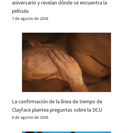
aniversario y revelan dónde se encuentra la
película
7 de agosto de 2026
La confirmación de la línea de tiempo de
Clayface plantea preguntas sobre la DCU
6 de agosto de 2026