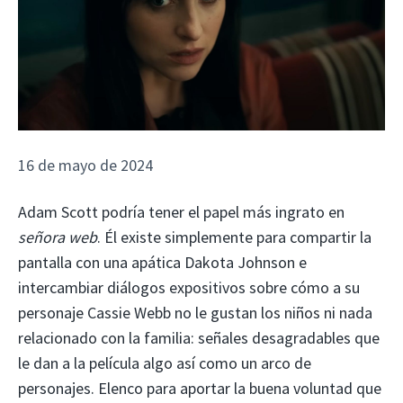
16 de mayo de 2024
Adam Scott podría tener el papel más ingrato en
señora web
. Él existe simplemente para compartir la
pantalla con una apática Dakota Johnson e
intercambiar diálogos expositivos sobre cómo a su
personaje Cassie Webb no le gustan los niños ni nada
relacionado con la familia: señales desagradables que
le dan a la película algo así como un arco de
personajes. Elenco para aportar la buena voluntad que