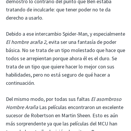
demostró lo contrario del punto que Ben estaba
tratando de inculcarle: que tener poder no te da
derecho a usarlo.
Debido a ese intercambio Spider-Man, y especialmente
El hombre araña 2
, evita ser una fantasía de poder
básica. No se trata de un tipo molestado que hace que
todos se arrepientan porque ahora él es el duro. Se
trata de un tipo que quiere hacer lo mejor con sus
habilidades, pero no está seguro de qué hacer a
continuación.
Del mismo modo, por todas sus faltas
El asombroso
Hombre Araña
Las películas encontraron un excelente
sucesor de Robertson en Martin Sheen. Esto es aún
más sorprendente ya que las películas del MCU han