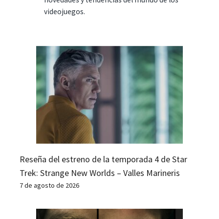
videojuegos.
Reseña del estreno de la temporada 4 de Star
Trek: Strange New Worlds – Valles Marineris
7 de agosto de 2026