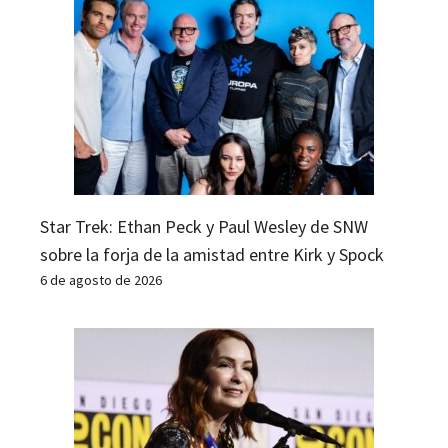
Star Trek: Ethan Peck y Paul Wesley de SNW
sobre la forja de la amistad entre Kirk y Spock
6 de agosto de 2026