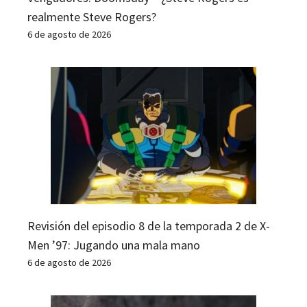
realmente Steve Rogers?
6 de agosto de 2026
Revisión del episodio 8 de la temporada 2 de X-
Men ’97: Jugando una mala mano
6 de agosto de 2026