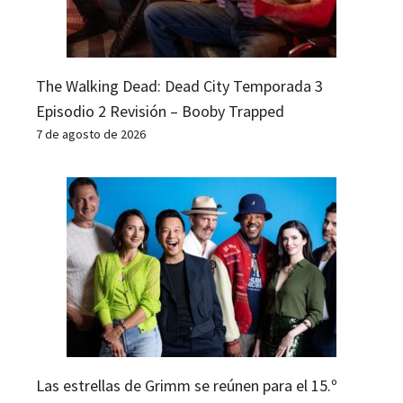
The Walking Dead: Dead City Temporada 3
Episodio 2 Revisión – Booby Trapped
7 de agosto de 2026
Las estrellas de Grimm se reúnen para el 15.º