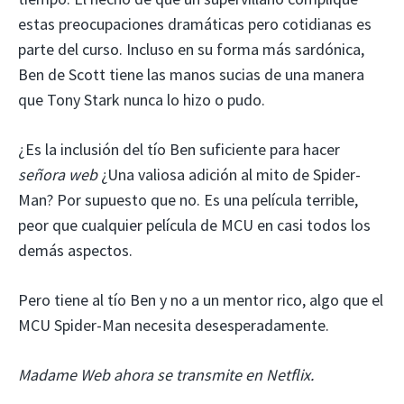
estas preocupaciones dramáticas pero cotidianas es
parte del curso. Incluso en su forma más sardónica,
Ben de Scott tiene las manos sucias de una manera
que Tony Stark nunca lo hizo o pudo.
¿Es la inclusión del tío Ben suficiente para hacer
señora web
¿Una valiosa adición al mito de Spider-
Man? Por supuesto que no. Es una película terrible,
peor que cualquier película de MCU en casi todos los
demás aspectos.
Pero tiene al tío Ben y no a un mentor rico, algo que el
MCU Spider-Man necesita desesperadamente.
Madame Web ahora se transmite en Netflix.