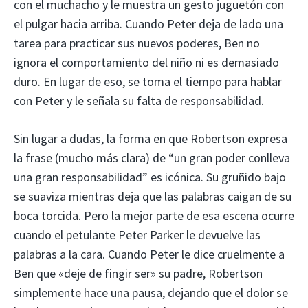
con el muchacho y le muestra un gesto juguetón con
el pulgar hacia arriba. Cuando Peter deja de lado una
tarea para practicar sus nuevos poderes, Ben no
ignora el comportamiento del niño ni es demasiado
duro. En lugar de eso, se toma el tiempo para hablar
con Peter y le señala su falta de responsabilidad.
Sin lugar a dudas, la forma en que Robertson expresa
la frase (mucho más clara) de “un gran poder conlleva
una gran responsabilidad” es icónica. Su gruñido bajo
se suaviza mientras deja que las palabras caigan de su
boca torcida. Pero la mejor parte de esa escena ocurre
cuando el petulante Peter Parker le devuelve las
palabras a la cara. Cuando Peter le dice cruelmente a
Ben que «deje de fingir ser» su padre, Robertson
simplemente hace una pausa, dejando que el dolor se