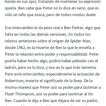
hunda en sus ojos, tratando de mantener su expresión
quieta. Ben sabe que Peter no lo dice en serio, que es
sólo un niño que ataca, pero de todos modos duele.
Ese intercambio le da peso real a Ben Parker, algo que
falta en todas las demás versiones. En todos los
relatos anteriores sobre el origen de Spider-Man,
desde 1962, es la muerte de Ben la que le enseña a
Peter la relación entre poder y responsabilidad. Peter
podría haber hecho algo, podría haber peleado con el
ladrón, pero no lo hizo, y eso es lo que más lamenta.
Pero este intercambio, especialmente la actuación de
Robertson, invierte el significado de la línea. De la
misma manera que Peter usó su poder para lastimar a
Flash Thompson, usó su poder para lastimar al tío
Ben. Cuando le dijo a Ben que dejara de ser su padre,