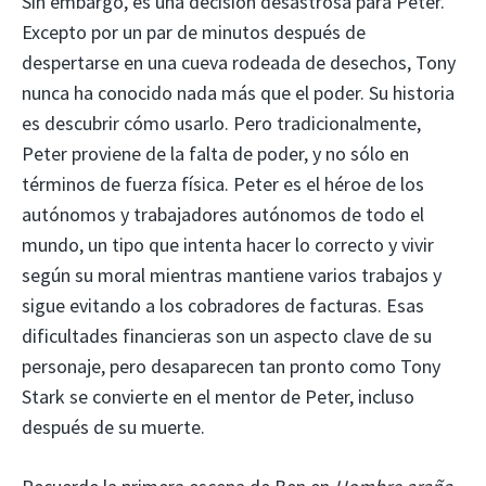
Sin embargo, es una decisión desastrosa para Peter.
Excepto por un par de minutos después de
despertarse en una cueva rodeada de desechos, Tony
nunca ha conocido nada más que el poder. Su historia
es descubrir cómo usarlo. Pero tradicionalmente,
Peter proviene de la falta de poder, y no sólo en
términos de fuerza física. Peter es el héroe de los
autónomos y trabajadores autónomos de todo el
mundo, un tipo que intenta hacer lo correcto y vivir
según su moral mientras mantiene varios trabajos y
sigue evitando a los cobradores de facturas. Esas
dificultades financieras son un aspecto clave de su
personaje, pero desaparecen tan pronto como Tony
Stark se convierte en el mentor de Peter, incluso
después de su muerte.