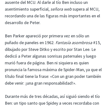
ausente del MCU. Al darle al tío Ben incluso un
asentimiento superficial,
señora web
supera al MCU,
recordando una de las figuras más importantes en el
desarrollo de Peter.
Ben Parker apareció por primera vez en sólo un
puñado de paneles en 1962.
Fantasía asombrosa
#15,
dibujado por Steve Ditko y escrito por Stan Lee. Le
dedicó a Peter algunas sonrisas paternales y luego
murió fuera de página. Ben ni siquiera es quien
pronuncia la famosa máxima de Spider-Man, ya que el
título final tiene la frase: «Con un gran poder también
debe venir: ¡una gran responsabilidad!».
Durante más de tres décadas, así siguió siendo el tío
Ben: un tipo santo que Spidey a veces recordaba con