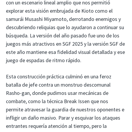
con un escenario lineal amplio que nos permitió
explorar esta visión embrujada de Kioto como el
samurái Musashi Miyamoto, derrotando enemigos y
descubriendo reliquias que lo ayudaron a continuar su
búsqueda. La versión del año pasado fue uno de los
juegos más atractivos en SGF 2025 y la versión SGF de
este año mantiene esa fidelidad visual detallada y ese
juego de espadas de ritmo rápido.
Esta construcción práctica culminó en una feroz
batalla de jefe contra un monstruo descomunal
Rasho-gan, donde pudimos usar mecánicas de
combate, como la técnica Break Issen que nos
permite atravesar la guardia de nuestros oponentes e
infligir un daño masivo. Parar y esquivar los ataques
entrantes requería atención al tiempo, pero la