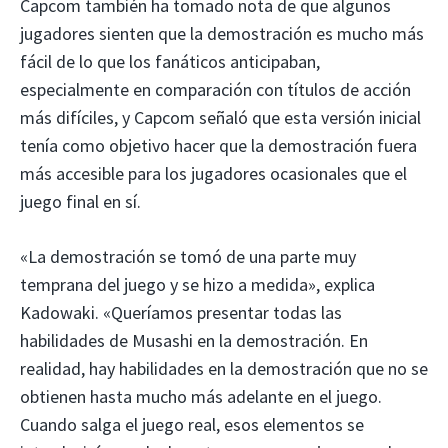
Capcom también ha tomado nota de que algunos
jugadores sienten que la demostración es mucho más
fácil de lo que los fanáticos anticipaban,
especialmente en comparación con títulos de acción
más difíciles, y Capcom señaló que esta versión inicial
tenía como objetivo hacer que la demostración fuera
más accesible para los jugadores ocasionales que el
juego final en sí.
«La demostración se tomó de una parte muy
temprana del juego y se hizo a medida», explica
Kadowaki. «Queríamos presentar todas las
habilidades de Musashi en la demostración. En
realidad, hay habilidades en la demostración que no se
obtienen hasta mucho más adelante en el juego.
Cuando salga el juego real, esos elementos se