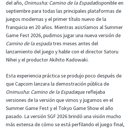
del año,
Onimusha: Camino de la Espada
disponible en
septiembre para todas las principales plataformas de
juegos modernas y el primer título nuevo de la
franquicia en 20 años. Mientras asistíamos al Summer
Game Fest 2026, pudimos jugar una nueva versión de
Camino de la espada
tres meses antes del
lanzamiento del juego y hable con el director Satoru
Nihei y el productor Akihito Kadowaki.
Esta experiencia práctica se produjo poco después de
que Capcom lanzara la demostración pública de
Onimusha: Camino de la Espada
que reflejaba
versiones de la versión que vimos y jugamos en el
Summer Game Fest y el Tokyo Game Show el año
pasado. La versión SGF 2026 brindó una visión mucho
más extensa de cómo se está perfilando el juego final,