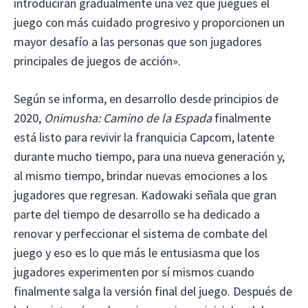
introducirán gradualmente una vez que juegues el
juego con más cuidado progresivo y proporcionen un
mayor desafío a las personas que son jugadores
principales de juegos de acción».
Según se informa, en desarrollo desde principios de
2020,
Onimusha: Camino de la Espada
finalmente
está listo para revivir la franquicia Capcom, latente
durante mucho tiempo, para una nueva generación y,
al mismo tiempo, brindar nuevas emociones a los
jugadores que regresan. Kadowaki señala que gran
parte del tiempo de desarrollo se ha dedicado a
renovar y perfeccionar el sistema de combate del
juego y eso es lo que más le entusiasma que los
jugadores experimenten por sí mismos cuando
finalmente salga la versión final del juego. Después de