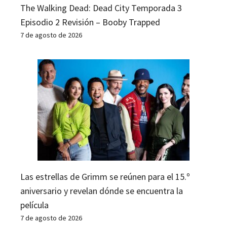
The Walking Dead: Dead City Temporada 3
Episodio 2 Revisión – Booby Trapped
7 de agosto de 2026
Las estrellas de Grimm se reúnen para el 15.º
aniversario y revelan dónde se encuentra la
película
7 de agosto de 2026