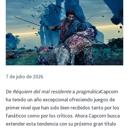
7 de julio de 2026
De
Réquiem del mal residente
a
pragmática
Capcom
ha tenido un año excepcional ofreciendo juegos de
primer nivel que han sido bien recibidos tanto por los
fanáticos como por los críticos. Ahora Capcom busca
extender esta tendencia con su próximo gran título