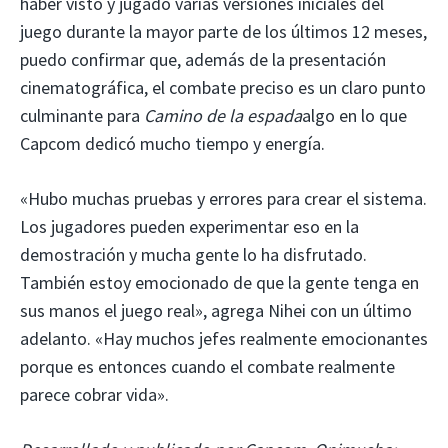
haber visto y jugado varias versiones iniciales del
juego durante la mayor parte de los últimos 12 meses,
puedo confirmar que, además de la presentación
cinematográfica, el combate preciso es un claro punto
culminante para
Camino de la espada
algo en lo que
Capcom dedicó mucho tiempo y energía.
«Hubo muchas pruebas y errores para crear el sistema.
Los jugadores pueden experimentar eso en la
demostración y mucha gente lo ha disfrutado.
También estoy emocionado de que la gente tenga en
sus manos el juego real», agrega Nihei con un último
adelanto. «Hay muchos jefes realmente emocionantes
porque es entonces cuando el combate realmente
parece cobrar vida».