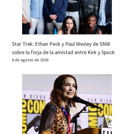
Star Trek: Ethan Peck y Paul Wesley de SNW
sobre la forja de la amistad entre Kirk y Spock
6 de agosto de 2026