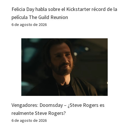
Felicia Day habla sobre el Kickstarter récord de la
película The Guild Reunion
6 de agosto de 2026
Vengadores: Doomsday – ¿Steve Rogers es
realmente Steve Rogers?
6 de agosto de 2026