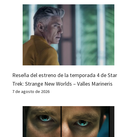
Reseña del estreno de la temporada 4 de Star
Trek: Strange New Worlds – Valles Marineris
7 de agosto de 2026