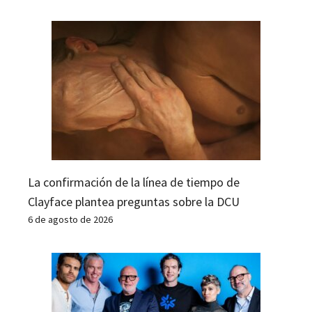
La confirmación de la línea de tiempo de
Clayface plantea preguntas sobre la DCU
6 de agosto de 2026