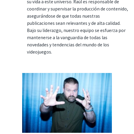
su vida a este universo. Raúl es responsable de
coordinar y supervisar la producción de contenido,
asegurándose de que todas nuestras
publicaciones sean relevantes y de alta calidad.
Bajo su liderazgo, nuestro equipo se esfuerza por
mantenerse a la vanguardia de todas las
novedades y tendencias del mundo de los
videojuegos.