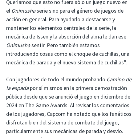
Queríamos que esto no fuera sólo un juego nuevo en
el
Onimusha
serie sino para el género de juegos de
acción en general. Para ayudarlo a destacarse y
mantener los elementos centrales de la serie, la
mecánica de Issen y la absorción del alma le dan ese
Onimusha
sentir. Pero también estamos
introduciendo cosas como el choque de cuchillas, una
mecánica de parada y el nuevo sistema de cuchillas”.
Con jugadores de todo el mundo probando
Camino de
la espada
por sí mismos en la primera demostración
pública desde que se anunció el juego en diciembre de
2024 en The Game Awards. Al revisar los comentarios
de los jugadores, Capcom ha notado que los fanáticos
disfrutan bien del sistema de combate del juego,
particularmente sus mecánicas de parada y desvío.