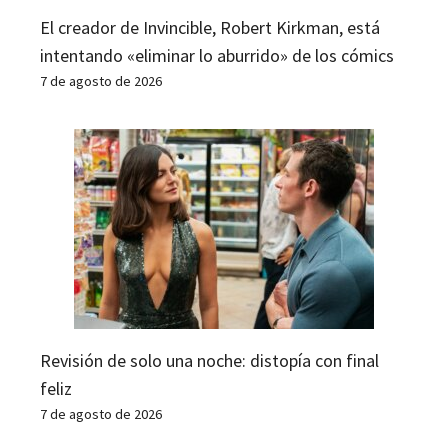
El creador de Invincible, Robert Kirkman, está
intentando «eliminar lo aburrido» de los cómics
7 de agosto de 2026
Revisión de solo una noche: distopía con final
feliz
7 de agosto de 2026