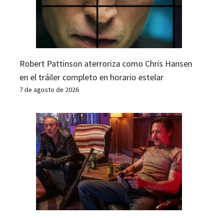
Robert Pattinson aterroriza como Chris Hansen
en el tráiler completo en horario estelar
7 de agosto de 2026