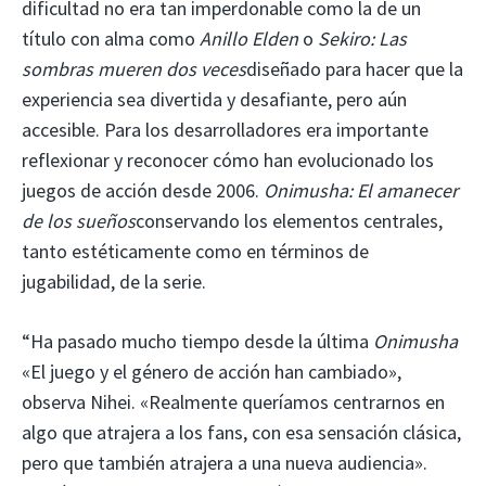
dificultad no era tan imperdonable como la de un
título con alma como
Anillo Elden
o
Sekiro: Las
sombras mueren dos veces
diseñado para hacer que la
experiencia sea divertida y desafiante, pero aún
accesible. Para los desarrolladores era importante
reflexionar y reconocer cómo han evolucionado los
juegos de acción desde 2006.
Onimusha: El amanecer
de los sueños
conservando los elementos centrales,
tanto estéticamente como en términos de
jugabilidad, de la serie.
“Ha pasado mucho tiempo desde la última
Onimusha
«El juego y el género de acción han cambiado»,
observa Nihei. «Realmente queríamos centrarnos en
algo que atrajera a los fans, con esa sensación clásica,
pero que también atrajera a una nueva audiencia».