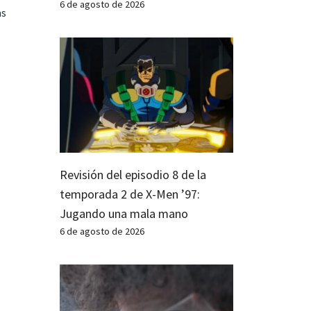
6 de agosto de 2026
as
Revisión del episodio 8 de la
temporada 2 de X-Men ’97:
Jugando una mala mano
6 de agosto de 2026