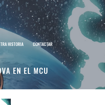
TRA HISTORIA
CONTACTAR
OVA EN EL MCU