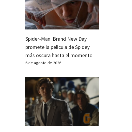
Spider-Man: Brand New Day
promete la película de Spidey
más oscura hasta el momento
6 de agosto de 2026