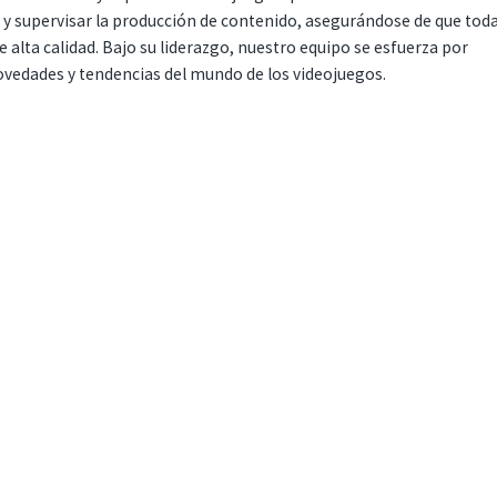
r y supervisar la producción de contenido, asegurándose de que tod
 alta calidad. Bajo su liderazgo, nuestro equipo se esfuerza por
ovedades y tendencias del mundo de los videojuegos.