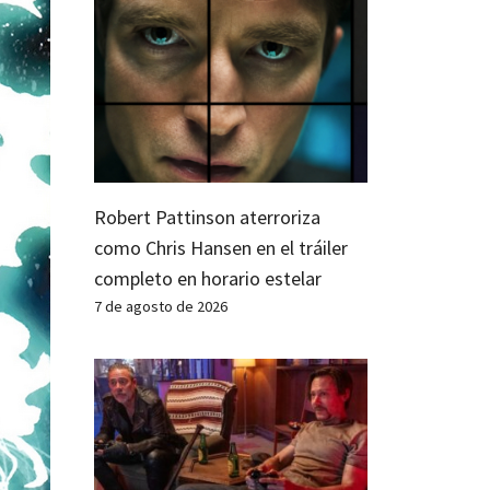
Robert Pattinson aterroriza
como Chris Hansen en el tráiler
completo en horario estelar
7 de agosto de 2026