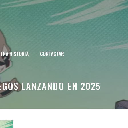
TRA HISTORIA
CONTACTAR
UEGOS LANZANDO EN 2025