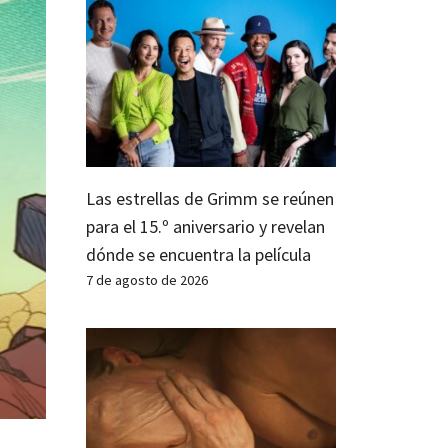
Las estrellas de Grimm se reúnen
para el 15.º aniversario y revelan
dónde se encuentra la película
7 de agosto de 2026