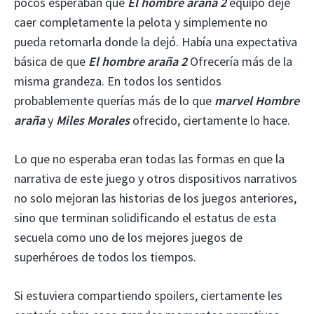
pocos esperaban que
El hombre araña 2
equipo deje
caer completamente la pelota y simplemente no
pueda retomarla donde la dejó. Había una expectativa
básica de que
El hombre araña 2
Ofrecería más de la
misma grandeza. En todos los sentidos
probablemente querías más de lo que
marvel
Hombre
araña
y
Miles Morales
ofrecido, ciertamente lo hace.
Lo que no esperaba eran todas las formas en que la
narrativa de este juego y otros dispositivos narrativos
no solo mejoran las historias de los juegos anteriores,
sino que terminan solidificando el estatus de esta
secuela como uno de los mejores juegos de
superhéroes de todos los tiempos.
Si estuviera compartiendo spoilers, ciertamente les