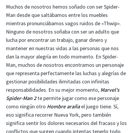
Muchos de nosotros hemos soñado con ser Spider-
Man desde que saltábamos entre los muebles
mientras pronunciábamos vagos ruidos de «Thwip».
Ninguno de nosotros soñaba con ser un adulto que
lucha por encontrar un trabajo, ganar dinero y
mantener en nuestras vidas a las personas que nos
dan la mayor alegría en todo momento. En Spider-
Man, muchos de nosotros encontramos un personaje
que representa perfectamente las luchas y alegrías de
gestionar posibilidades ilimitadas con infinitas
responsabilidades. En su mejor momento,
Marvel’s
Spider-Man 2
te permite jugar como ese personaje
como ningún otro
Hombre araña
el juego tiene. Sí,
eso significa recorrer Nueva York, pero también
significa sentir los dolores necesarios del fracaso y los
conflictos que surgen cuando intentas tenerlo todo