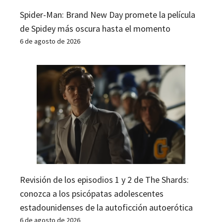
Spider-Man: Brand New Day promete la película
de Spidey más oscura hasta el momento
6 de agosto de 2026
Revisión de los episodios 1 y 2 de The Shards:
conozca a los psicópatas adolescentes
estadounidenses de la autoficción autoerótica
6 de agosto de 2026