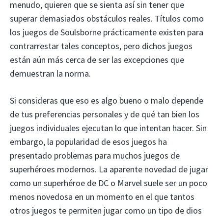
menudo, quieren que se sienta así sin tener que
superar demasiados obstáculos reales. Títulos como
los juegos de Soulsborne prácticamente existen para
contrarrestar tales conceptos, pero dichos juegos
están aún más cerca de ser las excepciones que
demuestran la norma.
Si consideras que eso es algo bueno o malo depende
de tus preferencias personales y de qué tan bien los
juegos individuales ejecutan lo que intentan hacer. Sin
embargo, la popularidad de esos juegos ha
presentado problemas para muchos juegos de
superhéroes modernos. La aparente novedad de jugar
como un superhéroe de DC o Marvel suele ser un poco
menos novedosa en un momento en el que tantos
otros juegos te permiten jugar como un tipo de dios