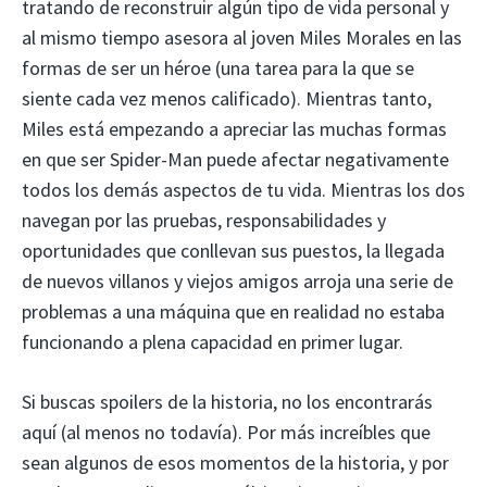
tratando de reconstruir algún tipo de vida personal y
al mismo tiempo asesora al joven Miles Morales en las
formas de ser un héroe (una tarea para la que se
siente cada vez menos calificado). Mientras tanto,
Miles está empezando a apreciar las muchas formas
en que ser Spider-Man puede afectar negativamente
todos los demás aspectos de tu vida. Mientras los dos
navegan por las pruebas, responsabilidades y
oportunidades que conllevan sus puestos, la llegada
de nuevos villanos y viejos amigos arroja una serie de
problemas a una máquina que en realidad no estaba
funcionando a plena capacidad en primer lugar.
Si buscas spoilers de la historia, no los encontrarás
aquí (al menos no todavía). Por más increíbles que
sean algunos de esos momentos de la historia, y por