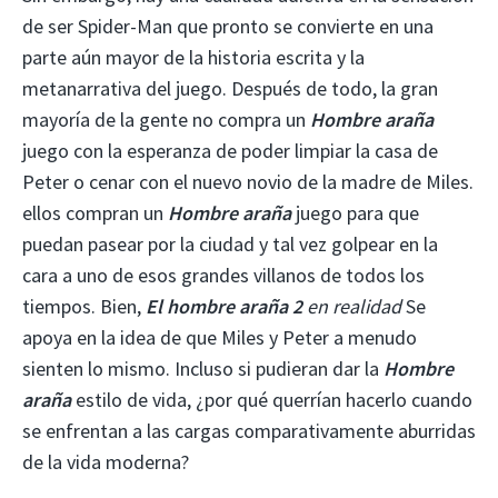
de ser Spider-Man que pronto se convierte en una
parte aún mayor de la historia escrita y la
metanarrativa del juego. Después de todo, la gran
mayoría de la gente no compra un
Hombre araña
juego con la esperanza de poder limpiar la casa de
Peter o cenar con el nuevo novio de la madre de Miles.
ellos compran un
Hombre araña
juego para que
puedan pasear por la ciudad y tal vez golpear en la
cara a uno de esos grandes villanos de todos los
tiempos. Bien,
El hombre araña 2
en realidad
Se
apoya en la idea de que Miles y Peter a menudo
sienten lo mismo. Incluso si pudieran dar la
Hombre
araña
estilo de vida, ¿por qué querrían hacerlo cuando
se enfrentan a las cargas comparativamente aburridas
de la vida moderna?