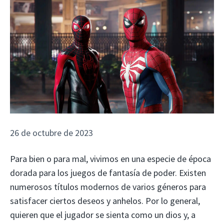
26 de octubre de 2023
Para bien o para mal, vivimos en una especie de época
dorada para los juegos de fantasía de poder. Existen
numerosos títulos modernos de varios géneros para
satisfacer ciertos deseos y anhelos. Por lo general,
quieren que el jugador se sienta como un dios y, a