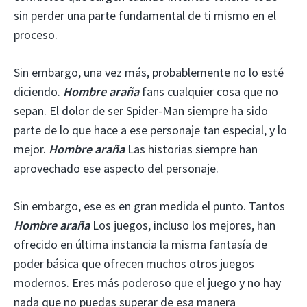
sin perder una parte fundamental de ti mismo en el
proceso.
Sin embargo, una vez más, probablemente no lo esté
diciendo.
Hombre araña
fans cualquier cosa que no
sepan. El dolor de ser Spider-Man siempre ha sido
parte de lo que hace a ese personaje tan especial, y lo
mejor.
Hombre araña
Las historias siempre han
aprovechado ese aspecto del personaje.
Sin embargo, ese es en gran medida el punto. Tantos
Hombre araña
Los juegos, incluso los mejores, han
ofrecido en última instancia la misma fantasía de
poder básica que ofrecen muchos otros juegos
modernos. Eres más poderoso que el juego y no hay
nada que no puedas superar de esa manera