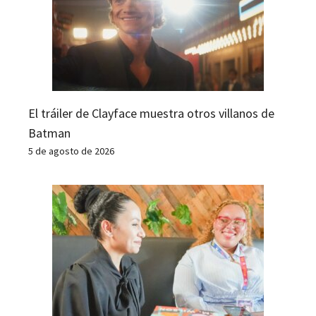
El tráiler de Clayface muestra otros villanos de
Batman
5 de agosto de 2026