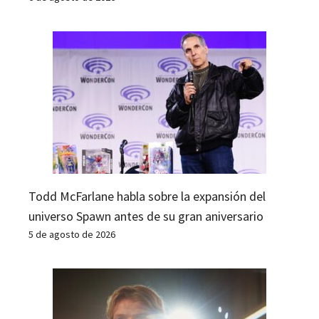
Todd McFarlane habla sobre la expansión del
universo Spawn antes de su gran aniversario
5 de agosto de 2026