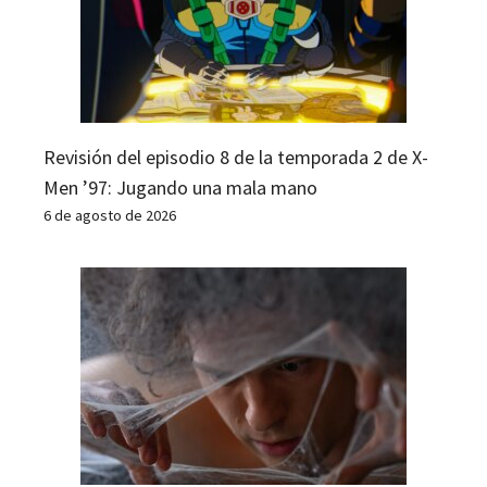
Revisión del episodio 8 de la temporada 2 de X-
Men ’97: Jugando una mala mano
6 de agosto de 2026