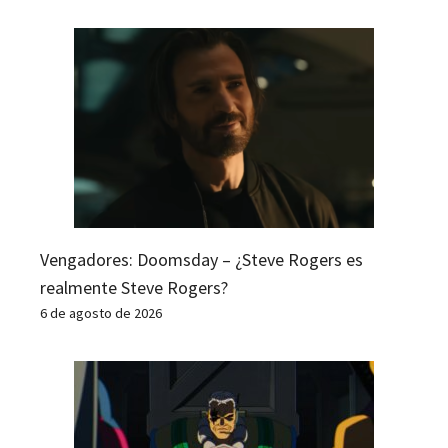
Vengadores: Doomsday – ¿Steve Rogers es
realmente Steve Rogers?
6 de agosto de 2026