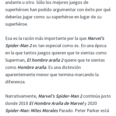
andante u otro. Sólo los mejores juegos de
superhéroes han podido argumentar con éxito por qué
deberías jugar como
su
superhéroe en lugar de
su
superhéroe.
Esa es la razón más importante por la que
Marvel’s
Spider-Man 2
es tan especial como es. En una época
en la que tantos juegos quieren que te sientas como
Superman,
El hombre araña 2
quiere que te sientas
como
Hombre araña
. Es una distinción
aparentemente menor que termina marcando la
diferencia.
Narrativamente,
Marvel’s Spider-Man 2
continúa justo
donde 2018
El Hombre Araña de Marvel
y 2020
Spider-Man: Miles Morales
Parado. Peter Parker está