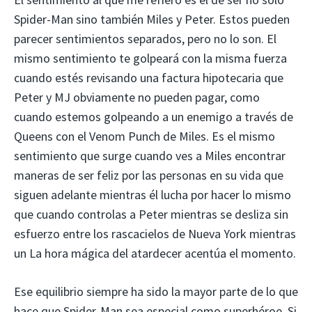
Spider-Man sino también Miles y Peter. Estos pueden
parecer sentimientos separados, pero no lo son. El
mismo sentimiento te golpeará con la misma fuerza
cuando estés revisando una factura hipotecaria que
Peter y MJ obviamente no pueden pagar, como
cuando estemos golpeando a un enemigo a través de
Queens con el Venom Punch de Miles. Es el mismo
sentimiento que surge cuando ves a Miles encontrar
maneras de ser feliz por las personas en su vida que
siguen adelante mientras él lucha por hacer lo mismo
que cuando controlas a Peter mientras se desliza sin
esfuerzo entre los rascacielos de Nueva York mientras
un La hora mágica del atardecer acentúa el momento.
Ese equilibrio siempre ha sido la mayor parte de lo que
hace que Spider-Man sea especial como superhéroe. Si