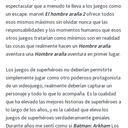
espectacular que a menudo te lleva a los juegos como
un escape. marvel
El hombre araña 2
ofrece todos
esos mismos máximos sin olvidar nunca que las
responsabilidades y los momentos humanos que esos
otros juegos tratarían como mínimos son en realidad
las cosas que realmente hacen un
Hombre araña
aventura una
Hombre araña
aventura en primer lugar.
Los juegos de superhéroes no deberían permitirte
simplemente jugar como otro poderoso protagonista
de un videojuego; realmente deberían capturar un
personaje y todo lo que lo acompaña. Es la cualidad
que ha elevado las mejores historias de superhéroes a
lo largo de los años, y es la calidad que eleva los
juegos de superhéroes verdaderamente geniales.
Durante años me sentí como si
Batman: Arkham
Los