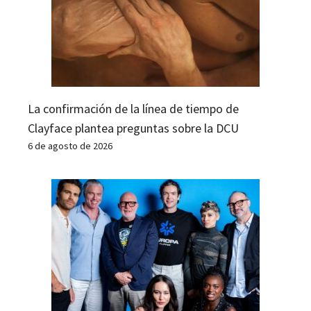
La confirmación de la línea de tiempo de
Clayface plantea preguntas sobre la DCU
6 de agosto de 2026