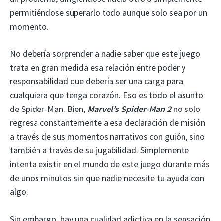
permitiéndose superarlo todo aunque solo sea por un
momento.
No debería sorprender a nadie saber que este juego
trata en gran medida esa relación entre poder y
responsabilidad que debería ser una carga para
cualquiera que tenga corazón. Eso es todo el asunto
de Spider-Man. Bien,
Marvel’s Spider-Man 2
no solo
regresa constantemente a esa declaración de misión
a través de sus momentos narrativos con guión, sino
también a través de su jugabilidad. Simplemente
intenta existir en el mundo de este juego durante más
de unos minutos sin que nadie necesite tu ayuda con
algo.
Sin embargo, hay una cualidad adictiva en la sensación