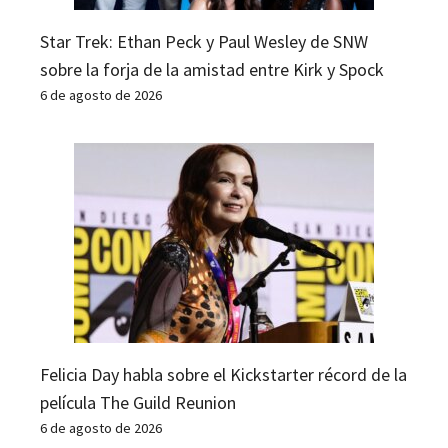
Star Trek: Ethan Peck y Paul Wesley de SNW
sobre la forja de la amistad entre Kirk y Spock
6 de agosto de 2026
Felicia Day habla sobre el Kickstarter récord de la
película The Guild Reunion
6 de agosto de 2026