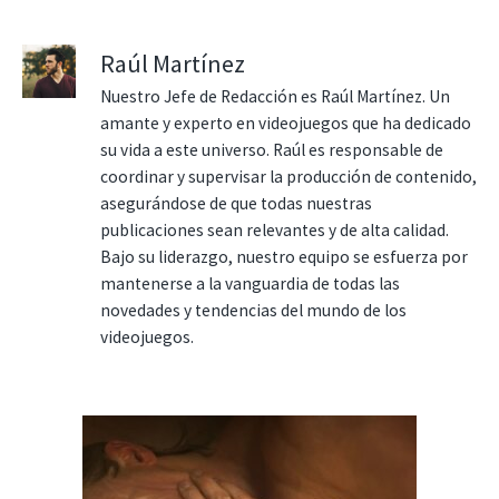
Raúl Martínez
Nuestro Jefe de Redacción es Raúl Martínez. Un
amante y experto en videojuegos que ha dedicado
su vida a este universo. Raúl es responsable de
coordinar y supervisar la producción de contenido,
asegurándose de que todas nuestras
publicaciones sean relevantes y de alta calidad.
Bajo su liderazgo, nuestro equipo se esfuerza por
mantenerse a la vanguardia de todas las
novedades y tendencias del mundo de los
videojuegos.