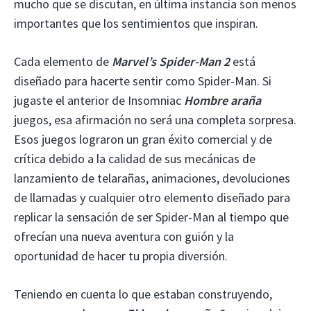
mucho que se discutan, en última instancia son menos
importantes que los sentimientos que inspiran.
Cada elemento de
Marvel’s Spider-Man 2
está
diseñado para hacerte sentir como Spider-Man. Si
jugaste el anterior de Insomniac
Hombre araña
juegos, esa afirmación no será una completa sorpresa.
Esos juegos lograron un gran éxito comercial y de
crítica debido a la calidad de sus mecánicas de
lanzamiento de telarañas, animaciones, devoluciones
de llamadas y cualquier otro elemento diseñado para
replicar la sensación de ser Spider-Man al tiempo que
ofrecían una nueva aventura con guión y la
oportunidad de hacer tu propia diversión.
Teniendo en cuenta lo que estaban construyendo,