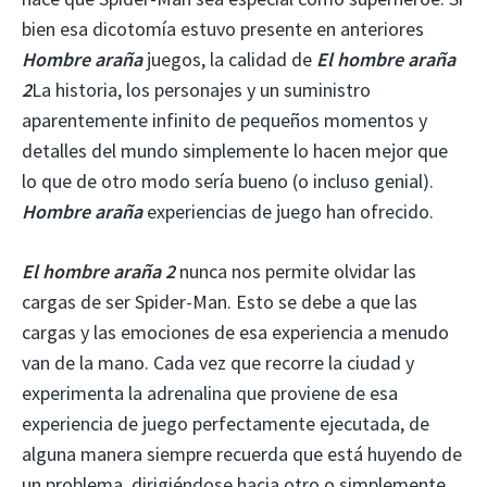
bien esa dicotomía estuvo presente en anteriores
Hombre araña
juegos, la calidad de
El hombre araña
2
La historia, los personajes y un suministro
aparentemente infinito de pequeños momentos y
detalles del mundo simplemente lo hacen mejor que
lo que de otro modo sería bueno (o incluso genial).
Hombre araña
experiencias de juego han ofrecido.
El hombre araña 2
nunca nos permite olvidar las
cargas de ser Spider-Man. Esto se debe a que las
cargas y las emociones de esa experiencia a menudo
van de la mano. Cada vez que recorre la ciudad y
experimenta la adrenalina que proviene de esa
experiencia de juego perfectamente ejecutada, de
alguna manera siempre recuerda que está huyendo de
un problema, dirigiéndose hacia otro o simplemente