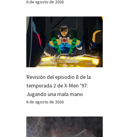
6 de agosto de 2026
Revisión del episodio 8 de la
temporada 2 de X-Men ’97:
Jugando una mala mano
6 de agosto de 2026