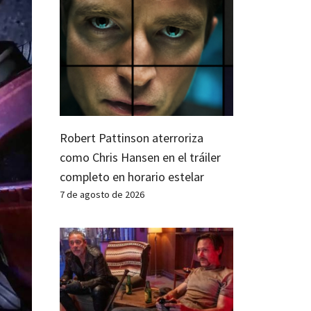
Robert Pattinson aterroriza
como Chris Hansen en el tráiler
completo en horario estelar
7 de agosto de 2026