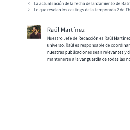
La actualización de la fecha de lanzamiento de Bat
Lo que revelan los castings de la temporada 2 de T
Raúl Martínez
Nuestro Jefe de Redacción es Raúl Martínez
universo. Raúl es responsable de coordina
nuestras publicaciones sean relevantes y de
mantenerse a la vanguardia de todas las n