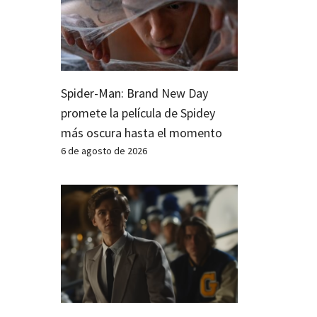
Spider-Man: Brand New Day
promete la película de Spidey
más oscura hasta el momento
6 de agosto de 2026