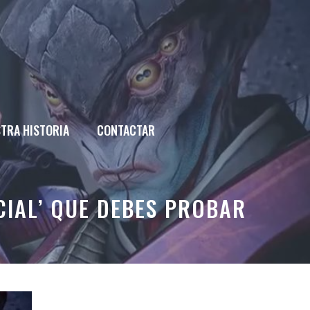
TRA HISTORIA
CONTACTAR
CIAL’ QUE DEBES PROBAR