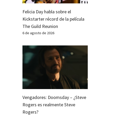
Felicia Day habla sobre el
Kickstarter récord de la película
The Guild Reunion
6 de agosto de 2026
Vengadores: Doomsday – ¿Steve
Rogers es realmente Steve
Rogers?