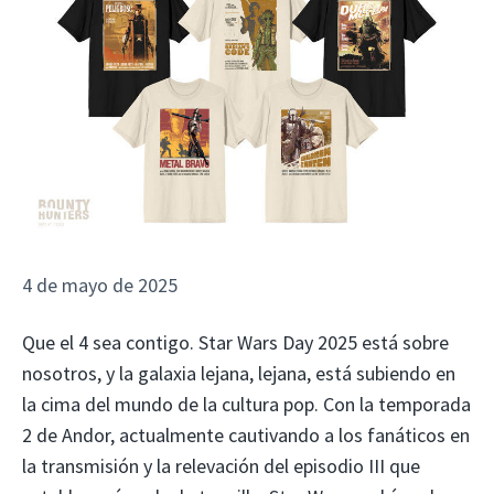
4 de mayo de 2025
Que el 4 sea contigo. Star Wars Day 2025 está sobre
nosotros, y la galaxia lejana, lejana, está subiendo en
la cima del mundo de la cultura pop. Con la temporada
2 de Andor, actualmente cautivando a los fanáticos en
la transmisión y la relevación del episodio III que