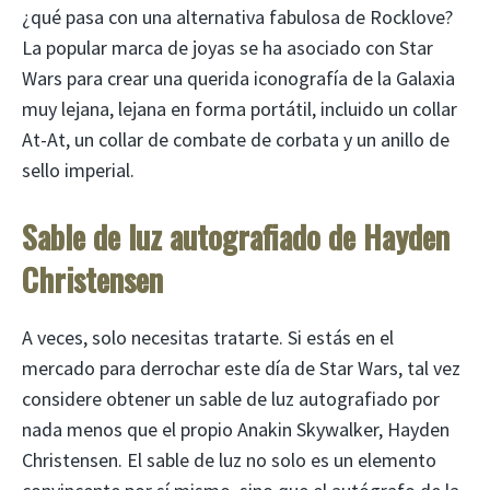
¿qué pasa con una alternativa fabulosa de Rocklove?
La popular marca de joyas se ha asociado con Star
Wars para crear una querida iconografía de la Galaxia
muy lejana, lejana en forma portátil, incluido un collar
At-At, un collar de combate de corbata y un anillo de
sello imperial.
Sable de luz autografiado de Hayden
Christensen
A veces, solo necesitas tratarte. Si estás en el
mercado para derrochar este día de Star Wars, tal vez
considere obtener un sable de luz autografiado por
nada menos que el propio Anakin Skywalker, Hayden
Christensen. El sable de luz no solo es un elemento