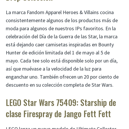
La marca Fandom Apparel Heroes & Villains cocina
consistentemente algunos de los productos más de
moda para algunos de nuestros IPs favoritos. En la
celebración del Día de la Guerra de las Star, la marca
está dejando caer camisetas inspiradas en Bounty
Hunter de edición limitada del 1 de mayo al 5 de
mayo. Cada tee solo está disponible solo por un día,
así que muévase a la velocidad de la luz para
enganchar uno. También ofrecen un 20 por ciento de
descuento en su colección completa de Star Wars.
LEGO Star Wars 75409: Starship de
clase Firespray de Jango Fett Fett
LEGO lanza un nuevo modelo de Ultimate Collector