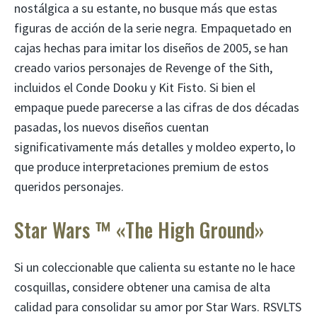
nostálgica a su estante, no busque más que estas
figuras de acción de la serie negra. Empaquetado en
cajas hechas para imitar los diseños de 2005, se han
creado varios personajes de Revenge of the Sith,
incluidos el Conde Dooku y Kit Fisto. Si bien el
empaque puede parecerse a las cifras de dos décadas
pasadas, los nuevos diseños cuentan
significativamente más detalles y moldeo experto, lo
que produce interpretaciones premium de estos
queridos personajes.
Star Wars ™ «The High Ground»
Si un coleccionable que calienta su estante no le hace
cosquillas, considere obtener una camisa de alta
calidad para consolidar su amor por Star Wars. RSVLTS