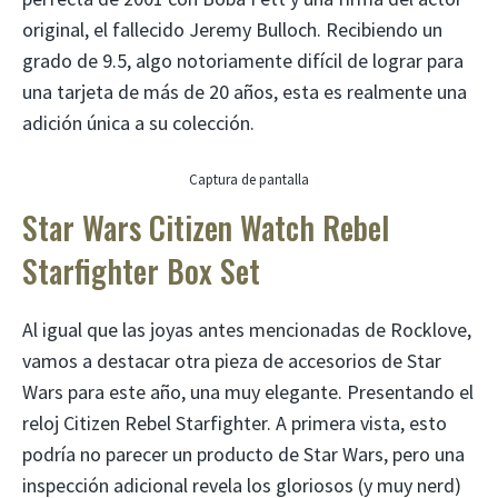
original, el fallecido Jeremy Bulloch. Recibiendo un
grado de 9.5, algo notoriamente difícil de lograr para
una tarjeta de más de 20 años, esta es realmente una
adición única a su colección.
Captura de pantalla
Star Wars Citizen Watch Rebel
Starfighter Box Set
Al igual que las joyas antes mencionadas de Rocklove,
vamos a destacar otra pieza de accesorios de Star
Wars para este año, una muy elegante. Presentando el
reloj Citizen Rebel Starfighter. A primera vista, esto
podría no parecer un producto de Star Wars, pero una
inspección adicional revela los gloriosos (y muy nerd)