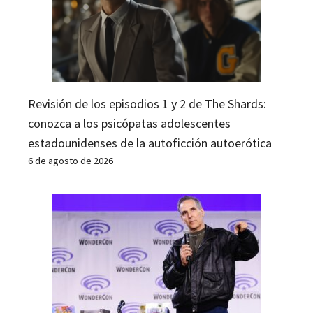
Revisión de los episodios 1 y 2 de The Shards:
conozca a los psicópatas adolescentes
estadounidenses de la autoficción autoerótica
6 de agosto de 2026