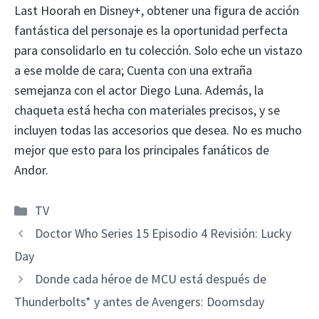
Last Hoorah en Disney+, obtener una figura de acción
fantástica del personaje es la oportunidad perfecta
para consolidarlo en tu colección. Solo eche un vistazo
a ese molde de cara; Cuenta con una extraña
semejanza con el actor Diego Luna. Además, la
chaqueta está hecha con materiales precisos, y se
incluyen todas las accesorios que desea. No es mucho
mejor que esto para los principales fanáticos de
Andor.
Categorías
TV
Doctor Who Series 15 Episodio 4 Revisión: Lucky
Day
Donde cada héroe de MCU está después de
Thunderbolts* y antes de Avengers: Doomsday