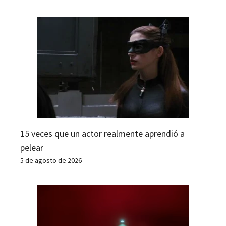
15 veces que un actor realmente aprendió a
pelear
5 de agosto de 2026