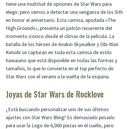
tiene una multitud de opciones de Star Wars para
elegir, pero vamos a detectar una venganza de los Sith
en honor al aniversario. Esta camisa, apodada «The
High Grounds», presenta un patrón recurrente del
momento icónico desde el clímax de la película. La
batalla de los héroes de Anakin Skywalker y Obi-Wan
Kenobi se capturan en toda esta camisa de estilo
hawaiano que está disponible en todas las formas y
tamaños, lo que lo convierte en el top perfecto de
Star Wars con el verano a la vuelta de la esquina.
Joyas de Star Wars de Rocklove
¿Está buscando personalizar uno de sus últimos
ajustes con Star Wars Bling? Es demasiado pesado
para usar la Lego de 6,000 piezas en el cuello, pero