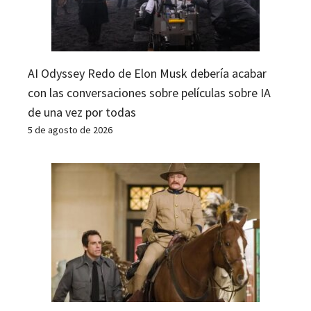
AI Odyssey Redo de Elon Musk debería acabar
con las conversaciones sobre películas sobre IA
de una vez por todas
5 de agosto de 2026