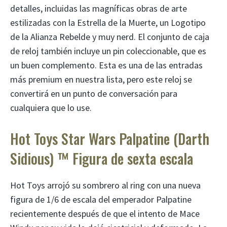
detalles, incluidas las magníficas obras de arte
estilizadas con la Estrella de la Muerte, un Logotipo
de la Alianza Rebelde y muy nerd. El conjunto de caja
de reloj también incluye un pin coleccionable, que es
un buen complemento. Esta es una de las entradas
más premium en nuestra lista, pero este reloj se
convertirá en un punto de conversación para
cualquiera que lo use.
Hot Toys Star Wars Palpatine (Darth
Sidious) ™ Figura de sexta escala
Hot Toys arrojó su sombrero al ring con una nueva
figura de 1/6 de escala del emperador Palpatine
recientemente después de que el intento de Mace