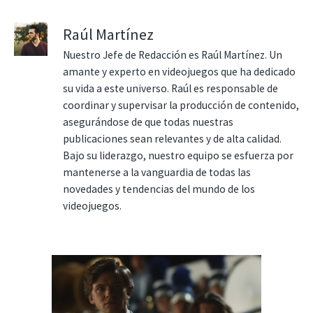
Raúl Martínez
Nuestro Jefe de Redacción es Raúl Martínez. Un
amante y experto en videojuegos que ha dedicado
su vida a este universo. Raúl es responsable de
coordinar y supervisar la producción de contenido,
asegurándose de que todas nuestras
publicaciones sean relevantes y de alta calidad.
Bajo su liderazgo, nuestro equipo se esfuerza por
mantenerse a la vanguardia de todas las
novedades y tendencias del mundo de los
videojuegos.