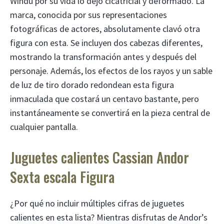
Windu por su vida lo dejó cicatricial y deformado. La
marca, conocida por sus representaciones
fotográficas de actores, absolutamente clavó otra
figura con esta. Se incluyen dos cabezas diferentes,
mostrando la transformación antes y después del
personaje. Además, los efectos de los rayos y un sable
de luz de tiro dorado redondean esta figura
inmaculada que costará un centavo bastante, pero
instantáneamente se convertirá en la pieza central de
cualquier pantalla.
Juguetes calientes Cassian Andor
Sexta escala Figura
¿Por qué no incluir múltiples cifras de juguetes
calientes en esta lista? Mientras disfrutas de Andor’s