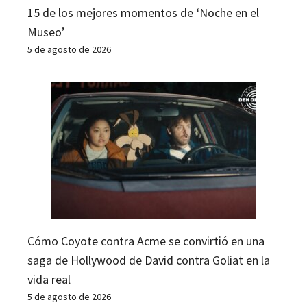
15 de los mejores momentos de ‘Noche en el
Museo’
5 de agosto de 2026
Cómo Coyote contra Acme se convirtió en una
saga de Hollywood de David contra Goliat en la
vida real
5 de agosto de 2026