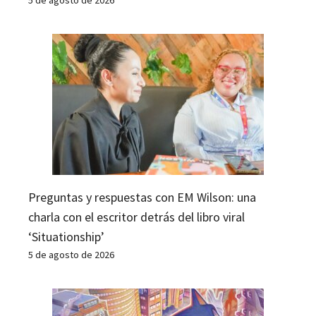
5 de agosto de 2026
Preguntas y respuestas con EM Wilson: una
charla con el escritor detrás del libro viral
‘Situationship’
5 de agosto de 2026