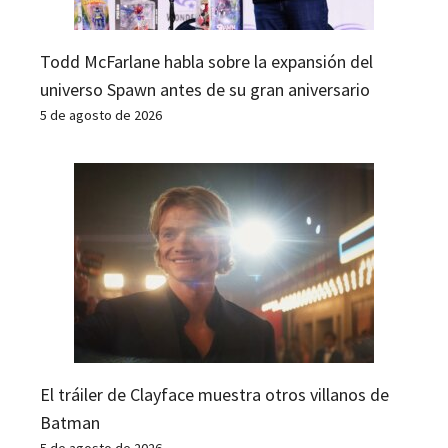
Todd McFarlane habla sobre la expansión del
universo Spawn antes de su gran aniversario
5 de agosto de 2026
El tráiler de Clayface muestra otros villanos de
Batman