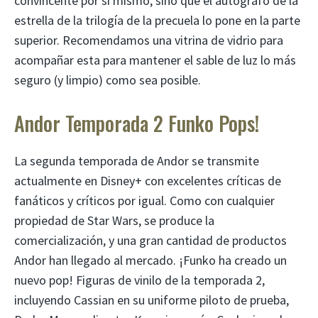
convincente por sí mismo, sino que el autógrafo de la
estrella de la trilogía de la precuela lo pone en la parte
superior. Recomendamos una vitrina de vidrio para
acompañar esta para mantener el sable de luz lo más
seguro (y limpio) como sea posible.
Andor Temporada 2 Funko Pops!
La segunda temporada de Andor se transmite
actualmente en Disney+ con excelentes críticas de
fanáticos y críticos por igual. Como con cualquier
propiedad de Star Wars, se produce la
comercialización, y una gran cantidad de productos
Andor han llegado al mercado. ¡Funko ha creado un
nuevo pop! Figuras de vinilo de la temporada 2,
incluyendo Cassian en su uniforme piloto de prueba,