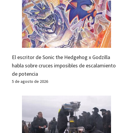
El escritor de Sonic the Hedgehog x Godzilla
habla sobre cruces imposibles de escalamiento
de potencia
5 de agosto de 2026