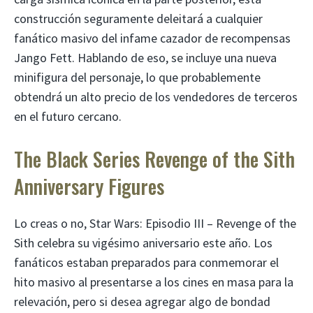
construcción seguramente deleitará a cualquier
fanático masivo del infame cazador de recompensas
Jango Fett. Hablando de eso, se incluye una nueva
minifigura del personaje, lo que probablemente
obtendrá un alto precio de los vendedores de terceros
en el futuro cercano.
The Black Series Revenge of the Sith
Anniversary Figures
Lo creas o no, Star Wars: Episodio III – Revenge of the
Sith celebra su vigésimo aniversario este año. Los
fanáticos estaban preparados para conmemorar el
hito masivo al presentarse a los cines en masa para la
relevación, pero si desea agregar algo de bondad