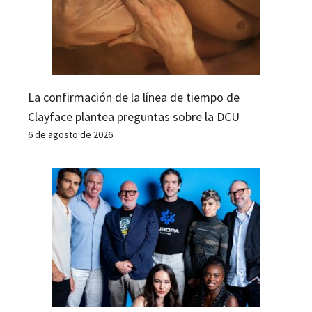
La confirmación de la línea de tiempo de
Clayface plantea preguntas sobre la DCU
6 de agosto de 2026