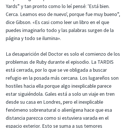
Yards” y tan pronto como lo leí pensé: 'Está bien.
Cerca. Leamos eso de nuevo', porque fue muy bueno”,
dice Gibson. «Es casi como leer un libro en el que
puedes imaginarlo todo y las palabras surgen de la
página y todo se ilumina».
La desaparición del Doctor es solo el comienzo de los
problemas de Ruby durante el episodio. La TARDIS
está cerrada, por lo que se ve obligada a buscar
refugio en la posada más cercana. Los lugareños son
hostiles hacia ella porque algo inexplicable parece
estar siguiéndola. Gales está a solo un viaje en tren
desde su casa en Londres, pero el inexplicable
fenómeno sobrenatural o alienígena hace que esa
distancia parezca como si estuviera varada en el
espacio exterior. Esto se suma a sus temores