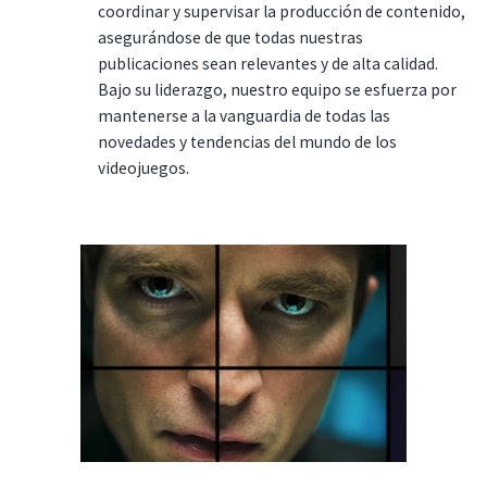
coordinar y supervisar la producción de contenido,
asegurándose de que todas nuestras
publicaciones sean relevantes y de alta calidad.
Bajo su liderazgo, nuestro equipo se esfuerza por
mantenerse a la vanguardia de todas las
novedades y tendencias del mundo de los
videojuegos.