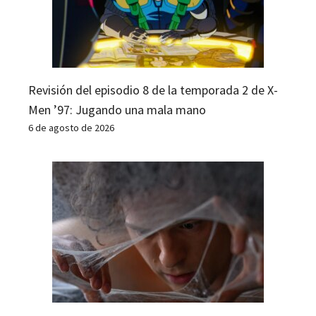
Revisión del episodio 8 de la temporada 2 de X-
Men ’97: Jugando una mala mano
6 de agosto de 2026