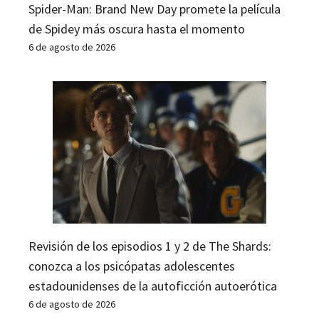
Spider-Man: Brand New Day promete la película
de Spidey más oscura hasta el momento
6 de agosto de 2026
Revisión de los episodios 1 y 2 de The Shards:
conozca a los psicópatas adolescentes
estadounidenses de la autoficción autoerótica
6 de agosto de 2026