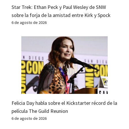
Star Trek: Ethan Peck y Paul Wesley de SNW
sobre la forja de la amistad entre Kirk y Spock
6 de agosto de 2026
Felicia Day habla sobre el Kickstarter récord de la
película The Guild Reunion
6 de agosto de 2026