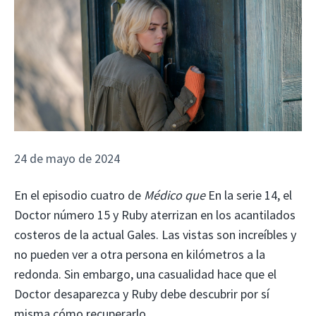
24 de mayo de 2024
En el episodio cuatro de
Médico que
En la serie 14, el
Doctor número 15 y Ruby aterrizan en los acantilados
costeros de la actual Gales. Las vistas son increíbles y
no pueden ver a otra persona en kilómetros a la
redonda. Sin embargo, una casualidad hace que el
Doctor desaparezca y Ruby debe descubrir por sí
misma cómo recuperarlo.