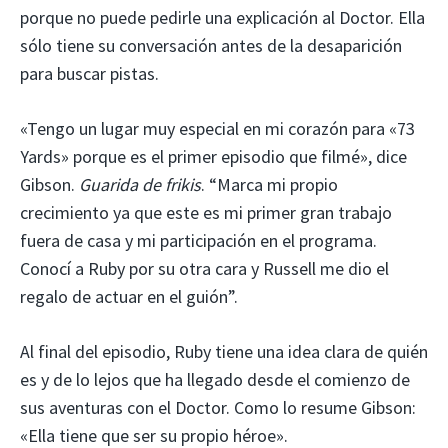
porque no puede pedirle una explicación al Doctor. Ella
sólo tiene su conversación antes de la desaparición
para buscar pistas.
«Tengo un lugar muy especial en mi corazón para «73
Yards» porque es el primer episodio que filmé», dice
Gibson.
Guarida de frikis
. “Marca mi propio
crecimiento ya que este es mi primer gran trabajo
fuera de casa y mi participación en el programa.
Conocí a Ruby por su otra cara y Russell me dio el
regalo de actuar en el guión”.
Al final del episodio, Ruby tiene una idea clara de quién
es y de lo lejos que ha llegado desde el comienzo de
sus aventuras con el Doctor. Como lo resume Gibson:
«Ella tiene que ser su propio héroe».