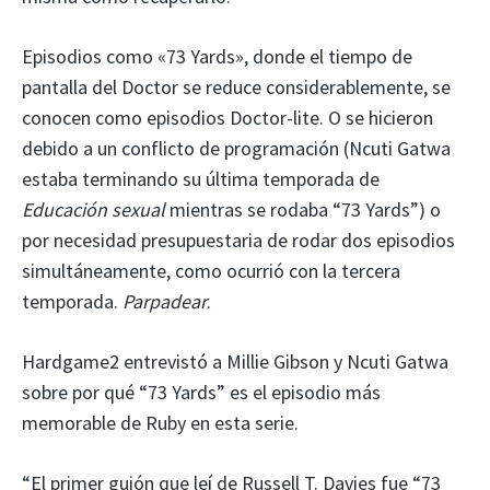
Episodios como «73 Yards», donde el tiempo de
pantalla del Doctor se reduce considerablemente, se
conocen como episodios Doctor-lite. O se hicieron
debido a un conflicto de programación (Ncuti Gatwa
estaba terminando su última temporada de
Educación sexual
mientras se rodaba “73 Yards”) o
por necesidad presupuestaria de rodar dos episodios
simultáneamente, como ocurrió con la tercera
temporada.
Parpadear
.
Hardgame2 entrevistó a Millie Gibson y Ncuti Gatwa
sobre por qué “73 Yards” es el episodio más
memorable de Ruby en esta serie.
“El primer guión que leí de Russell T. Davies fue “73