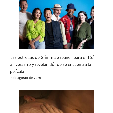
Las estrellas de Grimm se reúnen para el 15.º
aniversario y revelan dónde se encuentra la
película
7 de agosto de 2026