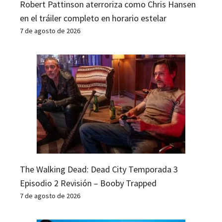
Robert Pattinson aterroriza como Chris Hansen
en el tráiler completo en horario estelar
7 de agosto de 2026
The Walking Dead: Dead City Temporada 3
Episodio 2 Revisión – Booby Trapped
7 de agosto de 2026