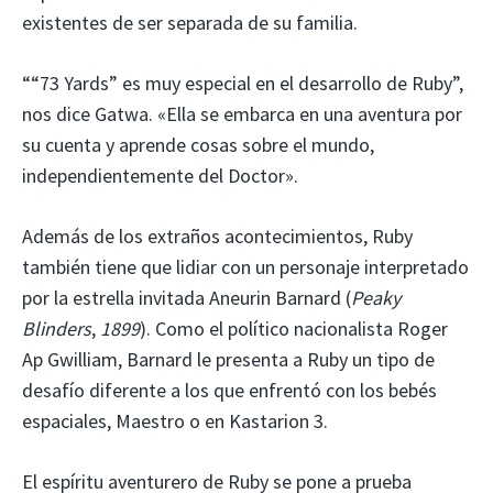
existentes de ser separada de su familia.
““73 Yards” es muy especial en el desarrollo de Ruby”,
nos dice Gatwa. «Ella se embarca en una aventura por
su cuenta y aprende cosas sobre el mundo,
independientemente del Doctor».
Además de los extraños acontecimientos, Ruby
también tiene que lidiar con un personaje interpretado
por la estrella invitada Aneurin Barnard (
Peaky
Blinders
,
1899
). Como el político nacionalista Roger
Ap Gwilliam, Barnard le presenta a Ruby un tipo de
desafío diferente a los que enfrentó con los bebés
espaciales, Maestro o en Kastarion 3.
El espíritu aventurero de Ruby se pone a prueba