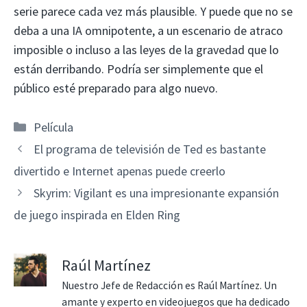
serie parece cada vez más plausible. Y puede que no se
deba a una IA omnipotente, a un escenario de atraco
imposible o incluso a las leyes de la gravedad que lo
están derribando. Podría ser simplemente que el
público esté preparado para algo nuevo.
Categorías
Película
El programa de televisión de Ted es bastante
divertido e Internet apenas puede creerlo
Skyrim: Vigilant es una impresionante expansión
de juego inspirada en Elden Ring
Raúl Martínez
Nuestro Jefe de Redacción es Raúl Martínez. Un
amante y experto en videojuegos que ha dedicado