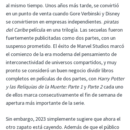
al mismo tiempo. Unos años más tarde, se convirtió
en un punto de venta cuando Gore Verbinski y Disney
se convirtieron en empresas independientes.
piratas
del Caribe
película en una trilogía. Las secuelas fueron
fuertemente publicitadas como dos partes, con un
suspenso prometido. El éxito de Marvel Studios marcó
el comienzo de la era moderna del pensamiento de
interconectividad de universos compartidos, y muy
pronto se consideró un buen negocio dividir libros
completos en películas de dos partes, con
Harry Potter
y las Reliquias de la Muerte: Parte 1
y
Parte 2
cada uno
de ellos marca consecutivamente el fin de semana de
apertura más importante de la serie.
Sin embargo, 2023 simplemente sugiere que ahora el
otro zapato está cayendo. Además de que el público