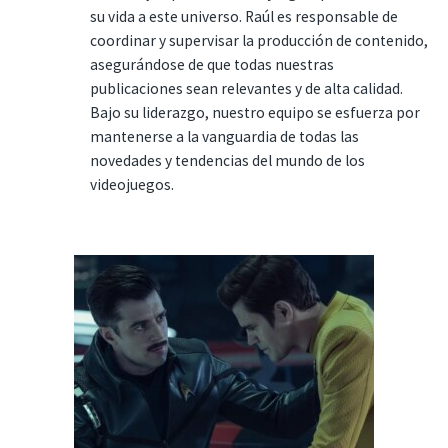
su vida a este universo. Raúl es responsable de
coordinar y supervisar la producción de contenido,
asegurándose de que todas nuestras
publicaciones sean relevantes y de alta calidad.
Bajo su liderazgo, nuestro equipo se esfuerza por
mantenerse a la vanguardia de todas las
novedades y tendencias del mundo de los
videojuegos.