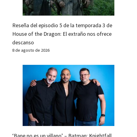
Reseña del episodio 5 de la temporada 3 de
House of the Dragon: El extraño nos ofrece
descanso
8 de agosto de 2026
‘Bane no es un villano’ – Batman: Knightfall