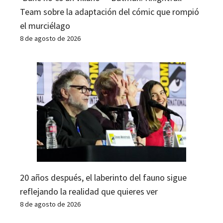
Team sobre la adaptación del cómic que rompió
el murciélago
8 de agosto de 2026
20 años después, el laberinto del fauno sigue
reflejando la realidad que quieres ver
8 de agosto de 2026