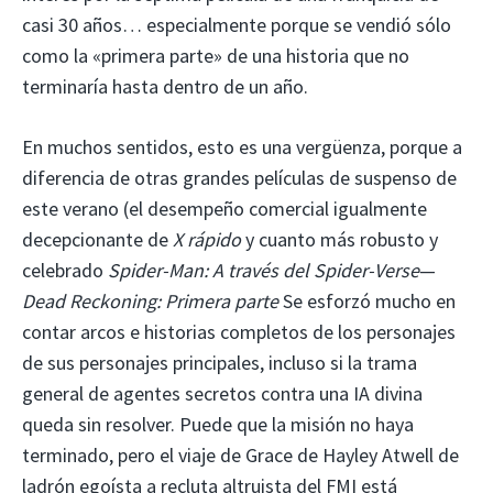
casi 30 años… especialmente porque se vendió sólo
como la «primera parte» de una historia que no
terminaría hasta dentro de un año.
En muchos sentidos, esto es una vergüenza, porque a
diferencia de otras grandes películas de suspenso de
este verano (el desempeño comercial igualmente
decepcionante de
X rápido
y cuanto más robusto y
celebrado
Spider-Man: A través del Spider-Verse
—
Dead Reckoning: Primera parte
Se esforzó mucho en
contar arcos e historias completos de los personajes
de sus personajes principales, incluso si la trama
general de agentes secretos contra una IA divina
queda sin resolver. Puede que la misión no haya
terminado, pero el viaje de Grace de Hayley Atwell de
ladrón egoísta a recluta altruista del FMI está