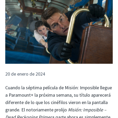
20 de enero de 2024
Cuando la séptima película de Misión: Imposible llegue
a Paramount+ la próxima semana, su título aparecerá
diferente de lo que los cinéfilos vieron en la pantalla
grande. El notoriamente prolijo
Misión: Imposible –
Dead Reckoning Primera parte
ahora es simplemente