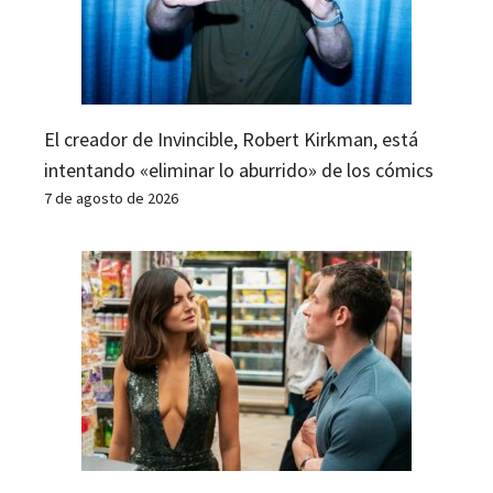
El creador de Invincible, Robert Kirkman, está
intentando «eliminar lo aburrido» de los cómics
7 de agosto de 2026