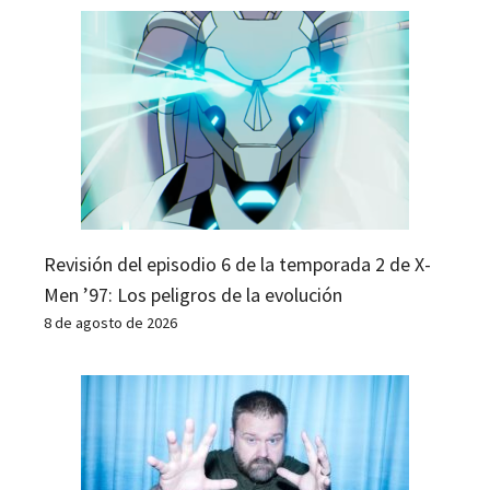
Revisión del episodio 6 de la temporada 2 de X-
Men ’97: Los peligros de la evolución
8 de agosto de 2026