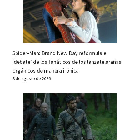
Spider-Man: Brand New Day reformula el
‘debate’ de los fanáticos de los lanzatelarañas
orgánicos de manera irónica
8 de agosto de 2026