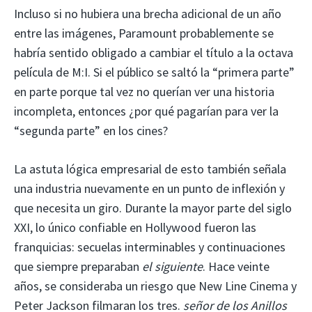
Incluso si no hubiera una brecha adicional de un año
entre las imágenes, Paramount probablemente se
habría sentido obligado a cambiar el título a la octava
película de M:I. Si el público se saltó la “primera parte”
en parte porque tal vez no querían ver una historia
incompleta, entonces ¿por qué pagarían para ver la
“segunda parte” en los cines?
La astuta lógica empresarial de esto también señala
una industria nuevamente en un punto de inflexión y
que necesita un giro. Durante la mayor parte del siglo
XXI, lo único confiable en Hollywood fueron las
franquicias: secuelas interminables y continuaciones
que siempre preparaban
el siguiente
. Hace veinte
años, se consideraba un riesgo que New Line Cinema y
Peter Jackson filmaran los tres.
señor de los Anillos