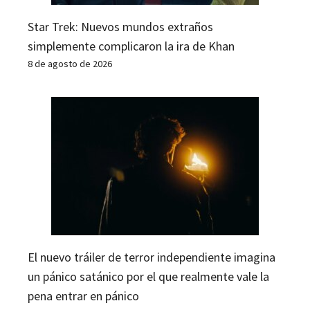
Star Trek: Nuevos mundos extraños
simplemente complicaron la ira de Khan
8 de agosto de 2026
El nuevo tráiler de terror independiente imagina
un pánico satánico por el que realmente vale la
pena entrar en pánico