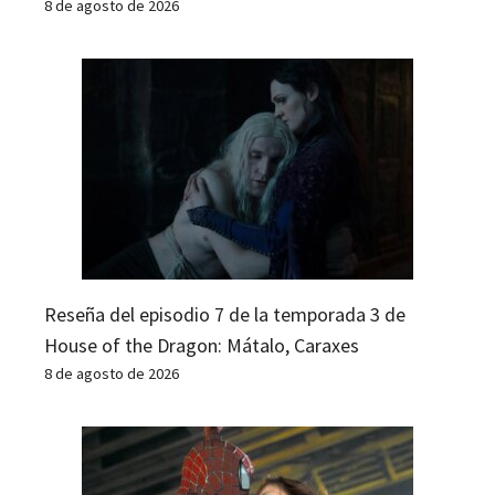
8 de agosto de 2026
Reseña del episodio 7 de la temporada 3 de
House of the Dragon: Mátalo, Caraxes
8 de agosto de 2026