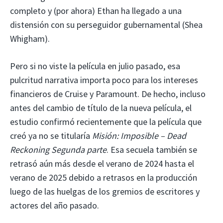
completo y (por ahora) Ethan ha llegado a una
distensión con su perseguidor gubernamental (Shea
Whigham).
Pero si no viste la película en julio pasado, esa
pulcritud narrativa importa poco para los intereses
financieros de Cruise y Paramount. De hecho, incluso
antes del cambio de título de la nueva película, el
estudio confirmó recientemente que la película que
creó ya no se titularía
Misión: Imposible – Dead
Reckoning Segunda parte
. Esa secuela también se
retrasó aún más desde el verano de 2024 hasta el
verano de 2025 debido a retrasos en la producción
luego de las huelgas de los gremios de escritores y
actores del año pasado.