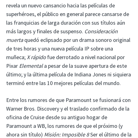
revela un nuevo cansancio hacia las películas de
superhéroes, el público en general parece cansarse de
las franquicias de larga duración con sus títulos aún
más largos y finales de suspenso.
Consideración
muerta
quedó eclipsado por un drama sonoro original
de tres horas y una nueva película IP sobre una
muñeca;
X rápido
fue derrotado a nivel nacional por
Pixar
Elemental
a pesar de la suave apertura de este
último; y la última película de Indiana Jones ni siquiera
terminó entre las 10 mejores películas del mundo.
Entre los rumores de que Paramount se fusionará con
Warner Bros. Discovery y el traslado confirmado de la
oficina de Cruise desde su antiguo hogar de
Paramount a WB, los rumores de que el próximo (y
ahora sin título)
Misión: Imposible 8
Ser el último de la