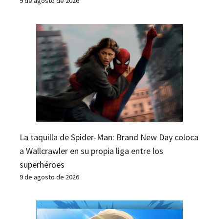
9 de agosto de 2026
La taquilla de Spider-Man: Brand New Day coloca
a Wallcrawler en su propia liga entre los
superhéroes
9 de agosto de 2026