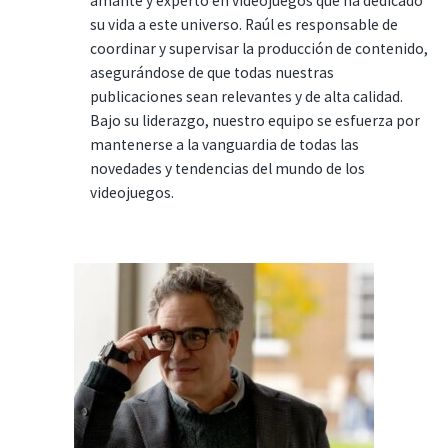
amante y experto en videojuegos que ha dedicado
su vida a este universo. Raúl es responsable de
coordinar y supervisar la producción de contenido,
asegurándose de que todas nuestras
publicaciones sean relevantes y de alta calidad.
Bajo su liderazgo, nuestro equipo se esfuerza por
mantenerse a la vanguardia de todas las
novedades y tendencias del mundo de los
videojuegos.