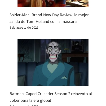
Spider-Man: Brand New Day Review: la mejor
salida de Tom Holland con la máscara
9 de agosto de 2026
Batman: Caped Crusader Season 2 reinventa al
Joker para la era global