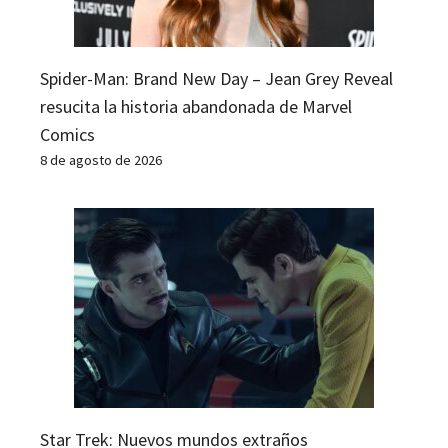
Spider-Man: Brand New Day – Jean Grey Reveal
resucita la historia abandonada de Marvel
Comics
8 de agosto de 2026
Star Trek: Nuevos mundos extraños