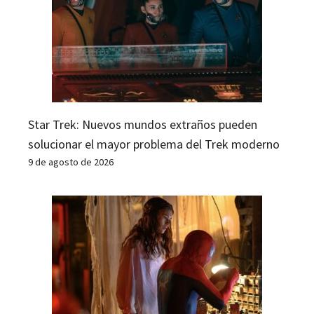
Star Trek: Nuevos mundos extraños pueden
solucionar el mayor problema del Trek moderno
9 de agosto de 2026