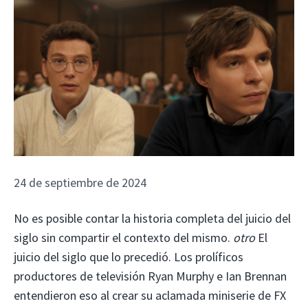
24 de septiembre de 2024
No es posible contar la historia completa del juicio del
siglo sin compartir el contexto del mismo.
otro
El
juicio del siglo que lo precedió. Los prolíficos
productores de televisión Ryan Murphy e Ian Brennan
entendieron eso al crear su aclamada miniserie de FX