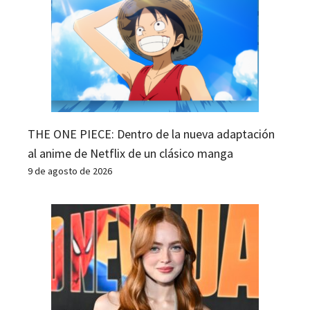
THE ONE PIECE: Dentro de la nueva adaptación
al anime de Netflix de un clásico manga
9 de agosto de 2026