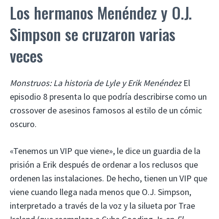
Los hermanos Menéndez y O.J.
Simpson se cruzaron varias
veces
Monstruos: La historia de Lyle y Erik Menéndez
El
episodio 8 presenta lo que podría describirse como un
crossover de asesinos famosos al estilo de un cómic
oscuro.
«Tenemos un VIP que viene», le dice un guardia de la
prisión a Erik después de ordenar a los reclusos que
ordenen las instalaciones. De hecho, tienen un VIP que
viene cuando llega nada menos que O.J. Simpson,
interpretado a través de la voz y la silueta por Trae