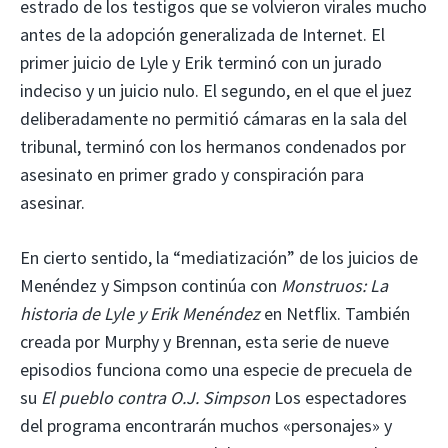
estrado de los testigos que se volvieron virales mucho
antes de la adopción generalizada de Internet. El
primer juicio de Lyle y Erik terminó con un jurado
indeciso y un juicio nulo. El segundo, en el que el juez
deliberadamente no permitió cámaras en la sala del
tribunal, terminó con los hermanos condenados por
asesinato en primer grado y conspiración para
asesinar.
En cierto sentido, la “mediatización” de los juicios de
Menéndez y Simpson continúa con
Monstruos: La
historia de Lyle y Erik Menéndez
en Netflix. También
creada por Murphy y Brennan, esta serie de nueve
episodios funciona como una especie de precuela de
su
El pueblo contra O.J. Simpson
Los espectadores
del programa encontrarán muchos «personajes» y