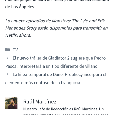
de Los Ángeles.
Los nueve episodios de Monsters: The Lyle and Erik
Menendez Story están disponibles para transmitir en
Netflix ahora.
Categorías
TV
El nuevo tráiler de Gladiator 2 sugiere que Pedro
Pascal interpretará a un tipo diferente de villano
La línea temporal de Dune: Prophecy incorpora el
elemento más confuso de la franquicia
Raúl Martínez
Nuestro Jefe de Redacción es Raúl Martínez. Un