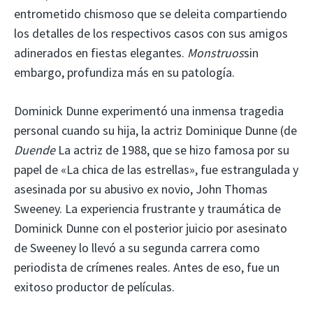
entrometido chismoso que se deleita compartiendo
los detalles de los respectivos casos con sus amigos
adinerados en fiestas elegantes.
Monstruos
sin
embargo, profundiza más en su patología.
Dominick Dunne experimentó una inmensa tragedia
personal cuando su hija, la actriz Dominique Dunne (de
Duende
La actriz de 1988, que se hizo famosa por su
papel de «La chica de las estrellas», fue estrangulada y
asesinada por su abusivo ex novio, John Thomas
Sweeney. La experiencia frustrante y traumática de
Dominick Dunne con el posterior juicio por asesinato
de Sweeney lo llevó a su segunda carrera como
periodista de crímenes reales. Antes de eso, fue un
exitoso productor de películas.