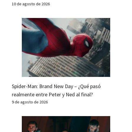
10 de agosto de 2026
Spider-Man: Brand New Day – ¿Qué pasó
realmente entre Peter y Ned al final?
9 de agosto de 2026