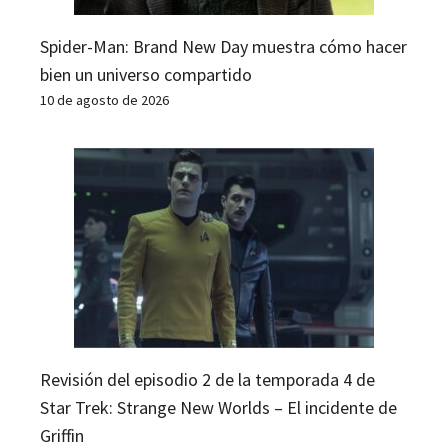
Spider-Man: Brand New Day muestra cómo hacer
bien un universo compartido
10 de agosto de 2026
Revisión del episodio 2 de la temporada 4 de
Star Trek: Strange New Worlds – El incidente de
Griffin