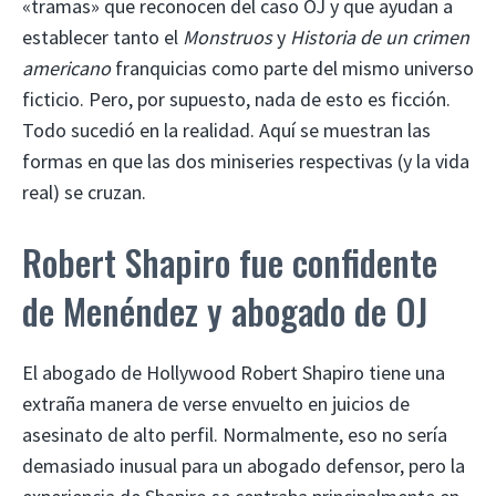
«tramas» que reconocen del caso OJ y que ayudan a
establecer tanto el
Monstruos
y
Historia de un crimen
americano
franquicias como parte del mismo universo
ficticio. Pero, por supuesto, nada de esto es ficción.
Todo sucedió en la realidad. Aquí se muestran las
formas en que las dos miniseries respectivas (y la vida
real) se cruzan.
Robert Shapiro fue confidente
de Menéndez y abogado de OJ
El abogado de Hollywood Robert Shapiro tiene una
extraña manera de verse envuelto en juicios de
asesinato de alto perfil. Normalmente, eso no sería
demasiado inusual para un abogado defensor, pero la