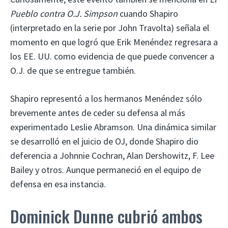
Pueblo contra O.J. Simpson
cuando Shapiro
(interpretado en la serie por John Travolta) señala el
momento en que logró que Erik Menéndez regresara a
los EE. UU. como evidencia de que puede convencer a
O.J. de que se entregue también.
Shapiro representó a los hermanos Menéndez sólo
brevemente antes de ceder su defensa al más
experimentado Leslie Abramson. Una dinámica similar
se desarrolló en el juicio de OJ, donde Shapiro dio
deferencia a Johnnie Cochran, Alan Dershowitz, F. Lee
Bailey y otros. Aunque permaneció en el equipo de
defensa en esa instancia.
Dominick Dunne cubrió ambos