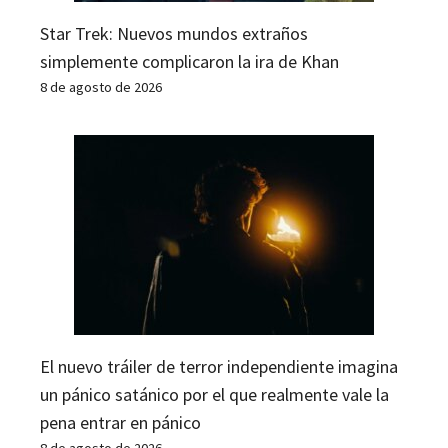
Star Trek: Nuevos mundos extraños
simplemente complicaron la ira de Khan
8 de agosto de 2026
El nuevo tráiler de terror independiente imagina
un pánico satánico por el que realmente vale la
pena entrar en pánico
8 de agosto de 2026