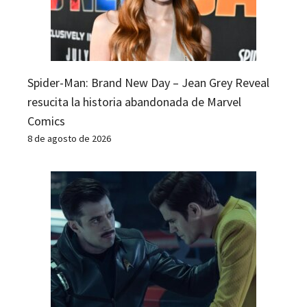
Spider-Man: Brand New Day – Jean Grey Reveal
resucita la historia abandonada de Marvel
Comics
8 de agosto de 2026