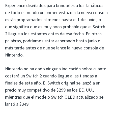
Experience diseñados para brindarles a los fanáticos
de todo el mundo un primer vistazo a la nueva consola
están programados al menos hasta el 1 de junio, lo
que significa que es muy poco probable que el Switch
2 llegue a los estantes antes de esa fecha. En otras
palabras, podríamos estar esperando hasta junio o
más tarde antes de que se lance la nueva consola de
Nintendo.
Nintendo no ha dado ninguna indicación sobre cuánto
costará un Switch 2 cuando llegue a las tiendas a
finales de este año. El Switch original se lanzó a un
precio muy competitivo de $299 en los EE. UU.,
mientras que el modelo Switch OLED actualizado se
lanzó a $349.