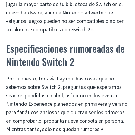
jugar la mayor parte de tu biblioteca de Switch en el
nuevo hardware, aunque Nintendo advierte que
«algunos juegos pueden no ser compatibles o no ser
totalmente compatibles con Switch 2».
Especificaciones rumoreadas de
Nintendo Switch 2
Por supuesto, todavía hay muchas cosas que no
sabemos sobre Switch 2, preguntas que esperamos
sean respondidas en abril, así como en los eventos
Nintendo Experience planeados en primavera y verano
para fanáticos ansiosos que quieran ser los primeros
en comprobarlo. probar la nueva consola en persona.
Mientras tanto, sólo nos quedan rumores y