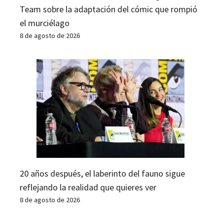
Team sobre la adaptación del cómic que rompió
el murciélago
8 de agosto de 2026
20 años después, el laberinto del fauno sigue
reflejando la realidad que quieres ver
8 de agosto de 2026