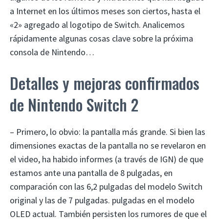
a Internet en los últimos meses son ciertos, hasta el
«2» agregado al logotipo de Switch. Analicemos
rápidamente algunas cosas clave sobre la próxima
consola de Nintendo…
Detalles y mejoras confirmados
de Nintendo Switch 2
– Primero, lo obvio: la pantalla más grande. Si bien las
dimensiones exactas de la pantalla no se revelaron en
el video, ha habido informes (a través de IGN) de que
estamos ante una pantalla de 8 pulgadas, en
comparación con las 6,2 pulgadas del modelo Switch
original y las de 7 pulgadas. pulgadas en el modelo
OLED actual. También persisten los rumores de que el