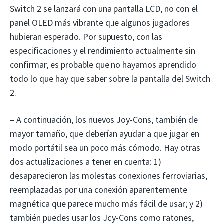
Switch 2 se lanzará con una pantalla LCD, no con el
panel OLED más vibrante que algunos jugadores
hubieran esperado. Por supuesto, con las
especificaciones y el rendimiento actualmente sin
confirmar, es probable que no hayamos aprendido
todo lo que hay que saber sobre la pantalla del Switch
2.
– A continuación, los nuevos Joy-Cons, también de
mayor tamaño, que deberían ayudar a que jugar en
modo portátil sea un poco más cómodo. Hay otras
dos actualizaciones a tener en cuenta: 1)
desaparecieron las molestas conexiones ferroviarias,
reemplazadas por una conexión aparentemente
magnética que parece mucho más fácil de usar; y 2)
también puedes usar los Joy-Cons como ratones,