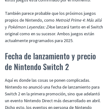
También parece probable que los próximos juegos
propios de Nintendo, como
Metroid Prime 4: Más allá
y
Pokémon Leyendas: ZA
se lanzará tanto en el Switch
original como en su sucesor. Ambos juegos están
actualmente programados para 2025.
Fecha de lanzamiento y precio
de Nintendo Switch 2
Aquí es donde las cosas se ponen complicadas.
Nintendo no anunció una fecha de lanzamiento para
Switch 2 en la primera promoción, sino que adelantó
un evento Nintendo Direct más desarrollado en abril.
Dicho esto, los eventos en persona de Nintendo