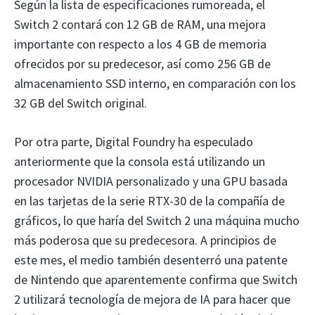
Según la lista de especificaciones rumoreada, el
Switch 2 contará con 12 GB de RAM, una mejora
importante con respecto a los 4 GB de memoria
ofrecidos por su predecesor, así como 256 GB de
almacenamiento SSD interno, en comparación con los
32 GB del Switch original.
Por otra parte, Digital Foundry ha especulado
anteriormente que la consola está utilizando un
procesador NVIDIA personalizado y una GPU basada
en las tarjetas de la serie RTX-30 de la compañía de
gráficos, lo que haría del Switch 2 una máquina mucho
más poderosa que su predecesora. A principios de
este mes, el medio también desenterró una patente
de Nintendo que aparentemente confirma que Switch
2 utilizará tecnología de mejora de IA para hacer que