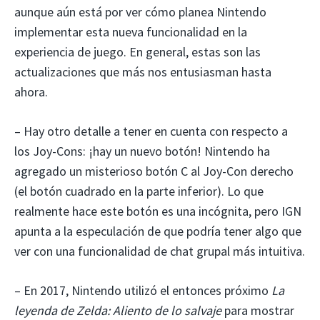
aunque aún está por ver cómo planea Nintendo
implementar esta nueva funcionalidad en la
experiencia de juego. En general, estas son las
actualizaciones que más nos entusiasman hasta
ahora.
– Hay otro detalle a tener en cuenta con respecto a
los Joy-Cons: ¡hay un nuevo botón! Nintendo ha
agregado un misterioso botón C al Joy-Con derecho
(el botón cuadrado en la parte inferior). Lo que
realmente hace este botón es una incógnita, pero IGN
apunta a la especulación de que podría tener algo que
ver con una funcionalidad de chat grupal más intuitiva.
– En 2017, Nintendo utilizó el entonces próximo
La
leyenda de Zelda: Aliento de lo salvaje
para mostrar