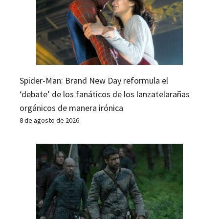
Spider-Man: Brand New Day reformula el
‘debate’ de los fanáticos de los lanzatelarañas
orgánicos de manera irónica
8 de agosto de 2026