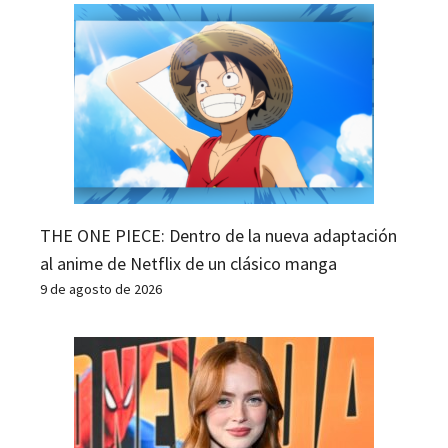
THE ONE PIECE: Dentro de la nueva adaptación
al anime de Netflix de un clásico manga
9 de agosto de 2026