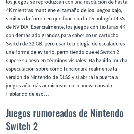
los juegos se reproduzcan con una resolución de hasta
4K mientras mantiene el tamaño de los juegos bajo,
similar a la forma en que funciona la tecnología DLSS
de NVIDIA. Esencialmente, los juegos con texturas 4K
son demasiado grandes para caber en un cartucho
Switch de 32 GB, pero usar tecnología de escalado es
una forma de evitarlo, permitiendo que el Switch 2
supere su peso en términos visuales. Ha habido mucha
especulación sobre cómo funcionará realmente la
versión de Nintendo de DLSS y si abrirá la puerta a
juegos aún más ambiciosos en la nueva consola.
Hablando de eso…
Juegos rumoreados de Nintendo
Switch 2