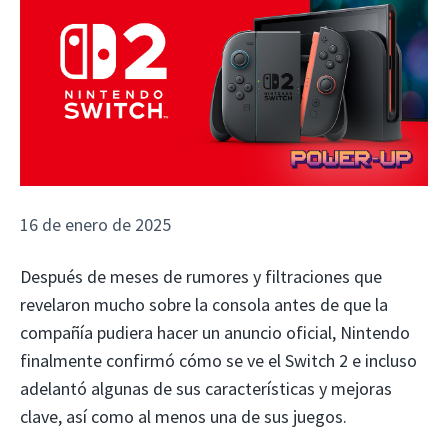
16 de enero de 2025
Después de meses de rumores y filtraciones que
revelaron mucho sobre la consola antes de que la
compañía pudiera hacer un anuncio oficial, Nintendo
finalmente confirmó cómo se ve el Switch 2 e incluso
adelantó algunas de sus características y mejoras
clave, así como al menos una de sus juegos.