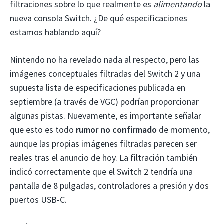
filtraciones sobre lo que realmente es
alimentando
la
nueva consola Switch. ¿De qué especificaciones
estamos hablando aquí?
Nintendo no ha revelado nada al respecto, pero las
imágenes conceptuales filtradas del Switch 2 y una
supuesta lista de especificaciones publicada en
septiembre (a través de VGC) podrían proporcionar
algunas pistas. Nuevamente, es importante señalar
que esto es todo
rumor no confirmado
de momento,
aunque las propias imágenes filtradas parecen ser
reales tras el anuncio de hoy. La filtración también
indicó correctamente que el Switch 2 tendría una
pantalla de 8 pulgadas, controladores a presión y dos
puertos USB-C.