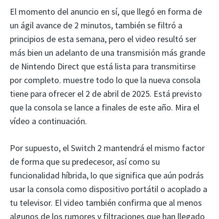
El momento del anuncio en sí, que llegó en forma de
un ágil avance de 2 minutos, también se filtró a
principios de esta semana, pero el video resultó ser
más bien un adelanto de una transmisión más grande
de Nintendo Direct que está lista para transmitirse
por completo. muestre todo lo que la nueva consola
tiene para ofrecer el 2 de abril de 2025. Está previsto
que la consola se lance a finales de este año. Mira el
vídeo a continuación.
Por supuesto, el Switch 2 mantendrá el mismo factor
de forma que su predecesor, así como su
funcionalidad híbrida, lo que significa que aún podrás
usar la consola como dispositivo portátil o acoplado a
tu televisor. El video también confirma que al menos
algunos de los rumores y filtraciones que han llegado