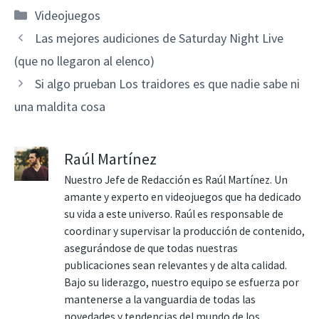
Categorías
Videojuegos
Las mejores audiciones de Saturday Night Live
(que no llegaron al elenco)
Si algo prueban Los traidores es que nadie sabe ni
una maldita cosa
Raúl Martínez
Nuestro Jefe de Redacción es Raúl Martínez. Un
amante y experto en videojuegos que ha dedicado
su vida a este universo. Raúl es responsable de
coordinar y supervisar la producción de contenido,
asegurándose de que todas nuestras
publicaciones sean relevantes y de alta calidad.
Bajo su liderazgo, nuestro equipo se esfuerza por
mantenerse a la vanguardia de todas las
novedades y tendencias del mundo de los