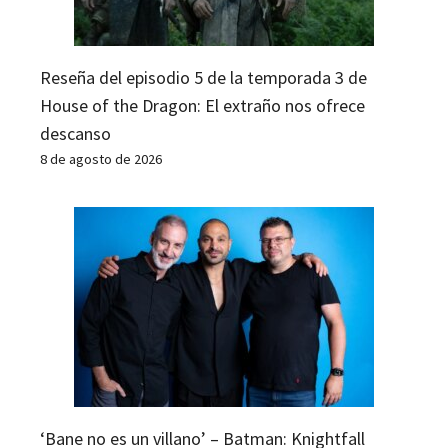
Reseña del episodio 5 de la temporada 3 de
House of the Dragon: El extraño nos ofrece
descanso
8 de agosto de 2026
‘Bane no es un villano’ – Batman: Knightfall