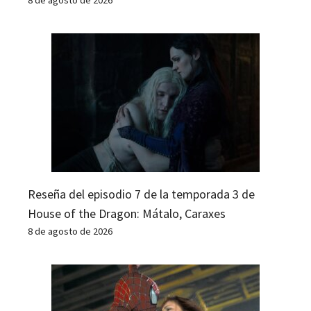
Reseña del episodio 7 de la temporada 3 de
House of the Dragon: Mátalo, Caraxes
8 de agosto de 2026