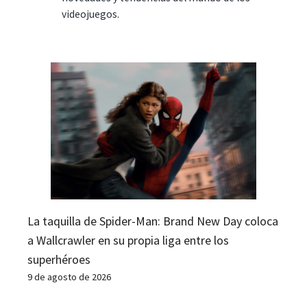
videojuegos.
La taquilla de Spider-Man: Brand New Day coloca
a Wallcrawler en su propia liga entre los
superhéroes
9 de agosto de 2026