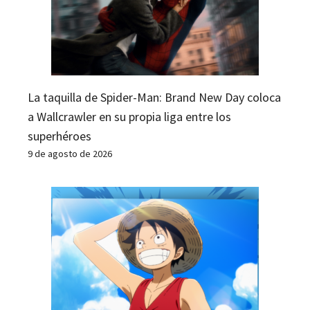
La taquilla de Spider-Man: Brand New Day coloca
a Wallcrawler en su propia liga entre los
superhéroes
9 de agosto de 2026