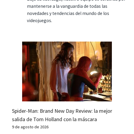
mantenerse a la vanguardia de todas las
novedades y tendencias del mundo de los
videojuegos.
Spider-Man: Brand New Day Review: la mejor
salida de Tom Holland con la máscara
9 de agosto de 2026