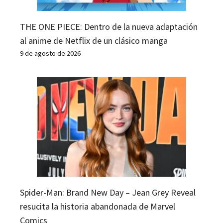
THE ONE PIECE: Dentro de la nueva adaptación
al anime de Netflix de un clásico manga
9 de agosto de 2026
Spider-Man: Brand New Day – Jean Grey Reveal
resucita la historia abandonada de Marvel
Comics