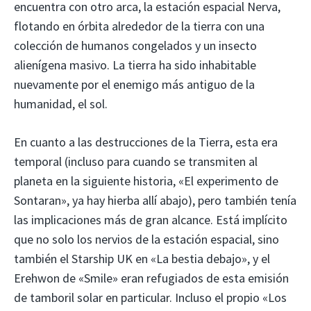
encuentra con otro arca, la estación espacial Nerva,
flotando en órbita alrededor de la tierra con una
colección de humanos congelados y un insecto
alienígena masivo. La tierra ha sido inhabitable
nuevamente por el enemigo más antiguo de la
humanidad, el sol.
En cuanto a las destrucciones de la Tierra, esta era
temporal (incluso para cuando se transmiten al
planeta en la siguiente historia, «El experimento de
Sontaran», ya hay hierba allí abajo), pero también tenía
las implicaciones más de gran alcance. Está implícito
que no solo los nervios de la estación espacial, sino
también el Starship UK en «La bestia debajo», y el
Erehwon de «Smile» eran refugiados de esta emisión
de tamboril solar en particular. Incluso el propio «Los