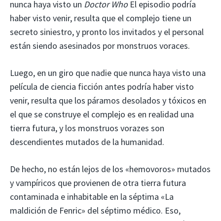
nunca haya visto un
Doctor Who
El episodio podría
haber visto venir, resulta que el complejo tiene un
secreto siniestro, y pronto los invitados y el personal
están siendo asesinados por monstruos voraces.
Luego, en un giro que nadie que nunca haya visto una
película de ciencia ficción antes podría haber visto
venir, resulta que los páramos desolados y tóxicos en
el que se construye el complejo es en realidad una
tierra futura, y los monstruos vorazes son
descendientes mutados de la humanidad.
De hecho, no están lejos de los «hemovoros» mutados
y vampíricos que provienen de otra tierra futura
contaminada e inhabitable en la séptima «La
maldición de Fenric» del séptimo médico. Eso,