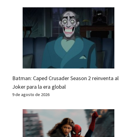
Batman: Caped Crusader Season 2 reinventa al
Joker para la era global
9 de agosto de 2026