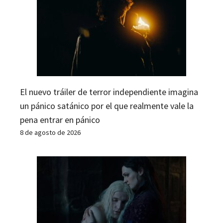
El nuevo tráiler de terror independiente imagina
un pánico satánico por el que realmente vale la
pena entrar en pánico
8 de agosto de 2026