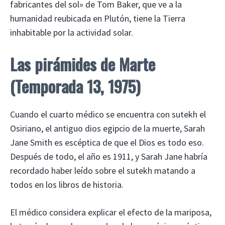
fabricantes del sol» de Tom Baker, que ve a la
humanidad reubicada en Plutón, tiene la Tierra
inhabitable por la actividad solar.
Las pirámides de Marte
(Temporada 13, 1975)
Cuando el cuarto médico se encuentra con sutekh el
Osiriano, el antiguo dios egipcio de la muerte, Sarah
Jane Smith es escéptica de que el Dios es todo eso.
Después de todo, el año es 1911, y Sarah Jane habría
recordado haber leído sobre el sutekh matando a
todos en los libros de historia.
El médico considera explicar el efecto de la mariposa,