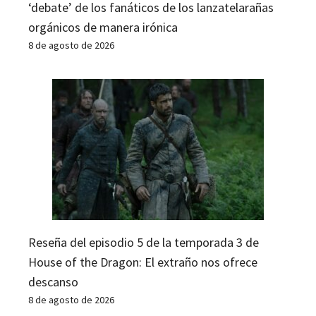
‘debate’ de los fanáticos de los lanzatelarañas
orgánicos de manera irónica
8 de agosto de 2026
Reseña del episodio 5 de la temporada 3 de
House of the Dragon: El extraño nos ofrece
descanso
8 de agosto de 2026