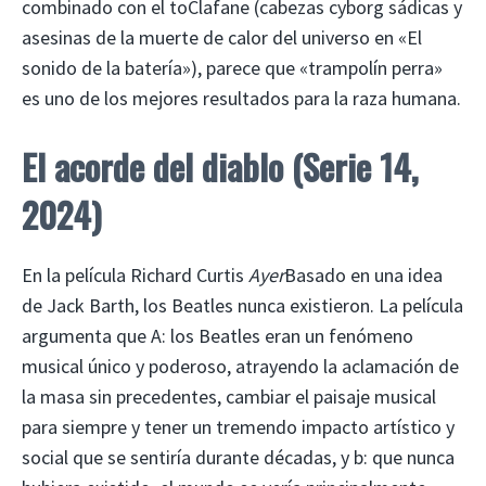
combinado con el toClafane (cabezas cyborg sádicas y
asesinas de la muerte de calor del universo en «El
sonido de la batería»), parece que «trampolín perra»
es uno de los mejores resultados para la raza humana.
El acorde del diablo
(Serie 14,
2024)
En la película Richard Curtis
Ayer
Basado en una idea
de Jack Barth, los Beatles nunca existieron. La película
argumenta que A: los Beatles eran un fenómeno
musical único y poderoso, atrayendo la aclamación de
la masa sin precedentes, cambiar el paisaje musical
para siempre y tener un tremendo impacto artístico y
social que se sentiría durante décadas, y b: que nunca