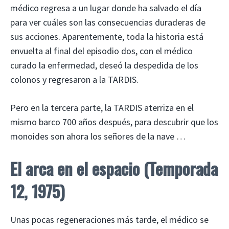
médico regresa a un lugar donde ha salvado el día
para ver cuáles son las consecuencias duraderas de
sus acciones. Aparentemente, toda la historia está
envuelta al final del episodio dos, con el médico
curado la enfermedad, deseó la despedida de los
colonos y regresaron a la TARDIS.
Pero en la tercera parte, la TARDIS aterriza en el
mismo barco 700 años después, para descubrir que los
monoides son ahora los señores de la nave …
El arca en el espacio
(Temporada
12, 1975)
Unas pocas regeneraciones más tarde, el médico se