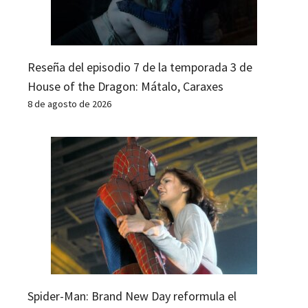
Reseña del episodio 7 de la temporada 3 de
House of the Dragon: Mátalo, Caraxes
8 de agosto de 2026
Spider-Man: Brand New Day reformula el