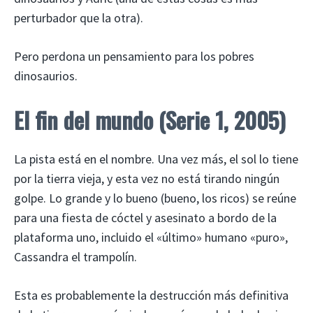
perturbador que la otra).
Pero perdona un pensamiento para los pobres
dinosaurios.
El fin del mundo
(Serie 1, 2005)
La pista está en el nombre. Una vez más, el sol lo tiene
por la tierra vieja, y esta vez no está tirando ningún
golpe. Lo grande y lo bueno (bueno, los ricos) se reúne
para una fiesta de cóctel y asesinato a bordo de la
plataforma uno, incluido el «último» humano «puro»,
Cassandra el trampolín.
Esta es probablemente la destrucción más definitiva