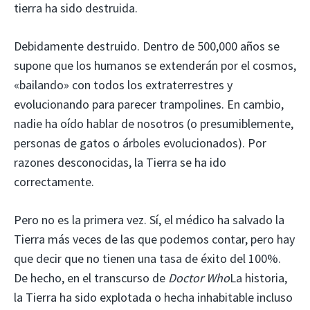
tierra ha sido destruida.
Debidamente destruido. Dentro de 500,000 años se
supone que los humanos se extenderán por el cosmos,
«bailando» con todos los extraterrestres y
evolucionando para parecer trampolines. En cambio,
nadie ha oído hablar de nosotros (o presumiblemente,
personas de gatos o árboles evolucionados). Por
razones desconocidas, la Tierra se ha ido
correctamente.
Pero no es la primera vez. Sí, el médico ha salvado la
Tierra más veces de las que podemos contar, pero hay
que decir que no tienen una tasa de éxito del 100%.
De hecho, en el transcurso de
Doctor Who
La historia,
la Tierra ha sido explotada o hecha inhabitable incluso