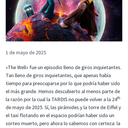
1 de mayo de 2025
«The Well» fue un episodio lleno de giros inquietantes.
Tan lleno de giros inquietantes, que apenas había
tiempo para preocuparse por lo que podría haber sido
el más grande. Hemos descubierto al menos parte de
th
la razón por la cual la TARDIS no puede volver a la 24
de mayo de 2025. Sí, las pirámides y la torre de Eiffel y
el taxi flotando en el espacio podrían haber sido un
sorteo muerto, pero ahora lo sabemos con certeza: la