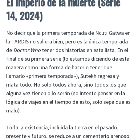
El imperio de la muerte
(Serie
14, 2024)
No decir que la primera temporada de Ncuti Gatwa en
la TARDIS no saliera bien, pero es la única temporada
de
Doctor Who
tener dos historias en esta lista. En el
final de su primera serie (lo estamos diciendo de esta
manera como una forma de hacerlo tener que
llamarlo «primera temporada»), Sutekh regresa y
mata todo. No solo todos ahora, sino todos los que
alguna vez tienen o lo serán (no intente pensar en la
lógica de viajes en el tiempo de esto, solo sepa que es
malo).
Toda la existencia, incluida la tierra en el pasado,
presente y futuro, se reduce a un cementerio arenoso.