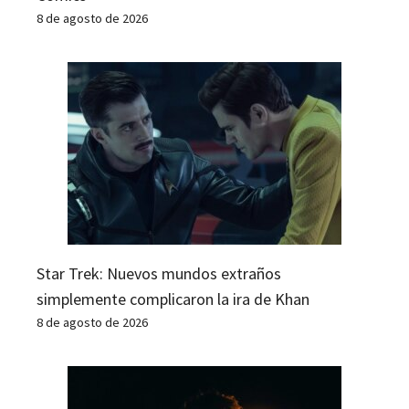
8 de agosto de 2026
Star Trek: Nuevos mundos extraños
simplemente complicaron la ira de Khan
8 de agosto de 2026