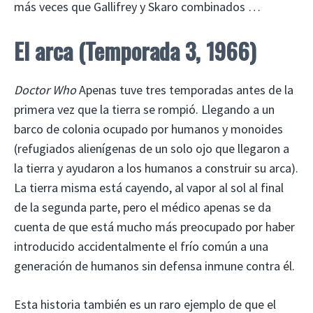
más veces que Gallifrey y Skaro combinados …
El arca
(Temporada 3, 1966)
Doctor Who
Apenas tuve tres temporadas antes de la
primera vez que la tierra se rompió. Llegando a un
barco de colonia ocupado por humanos y monoides
(refugiados alienígenas de un solo ojo que llegaron a
la tierra y ayudaron a los humanos a construir su arca).
La tierra misma está cayendo, al vapor al sol al final
de la segunda parte, pero el médico apenas se da
cuenta de que está mucho más preocupado por haber
introducido accidentalmente el frío común a una
generación de humanos sin defensa inmune contra él.
Esta historia también es un raro ejemplo de que el