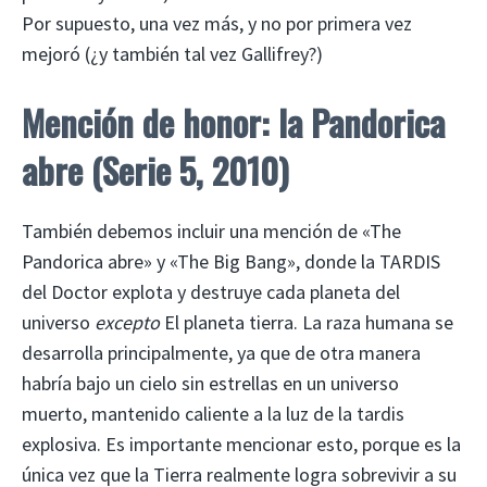
Por supuesto, una vez más, y no por primera vez
mejoró (¿y también tal vez Gallifrey?)
Mención de honor: la Pandorica
abre
(Serie 5, 2010)
También debemos incluir una mención de «The
Pandorica abre» y «The Big Bang», donde la TARDIS
del Doctor explota y destruye cada planeta del
universo
excepto
El planeta tierra. La raza humana se
desarrolla principalmente, ya que de otra manera
habría bajo un cielo sin estrellas en un universo
muerto, mantenido caliente a la luz de la tardis
explosiva. Es importante mencionar esto, porque es la
única vez que la Tierra realmente logra sobrevivir a su