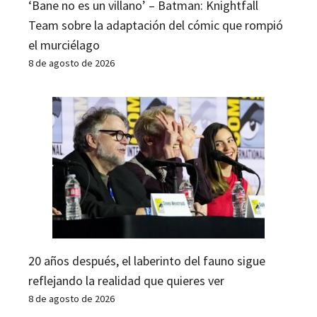
‘Bane no es un villano’ – Batman: Knightfall
Team sobre la adaptación del cómic que rompió
el murciélago
8 de agosto de 2026
20 años después, el laberinto del fauno sigue
reflejando la realidad que quieres ver
8 de agosto de 2026