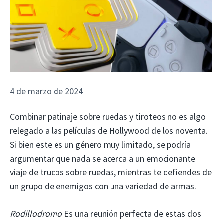
4 de marzo de 2024
Combinar patinaje sobre ruedas y tiroteos no es algo
relegado a las películas de Hollywood de los noventa.
Si bien este es un género muy limitado, se podría
argumentar que nada se acerca a un emocionante
viaje de trucos sobre ruedas, mientras te defiendes de
un grupo de enemigos con una variedad de armas.
Rodillodromo
Es una reunión perfecta de estas dos