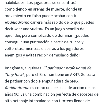
habilidades. Los jugadores se encontrarán
compitiendo en arenas de muerte, donde un
movimiento en falso puede acabar con tu
Rodillodromo
carrera más rápido de lo que puedes
decir «dar una vuelta». Es un juego sencillo de
aprender, pero complicado de dominar: ¿puedes
conseguir una puntuación a partir de trucos y
volteretas, mientras disparas a los jugadores
enemigos y evitas recibir demasiado daño?
Imagínate, si quieres,
El patinador profesional de
Tony Hawk
, pero el Birdman tiene un AK47. Se trata
de patinar con doble empuñadura de SMG.
Rodillodromo
es como una película de acción de los
años 90; Es una combinación perfecta de deportes de
alto octanaje intercalados con tiroteos llenos de