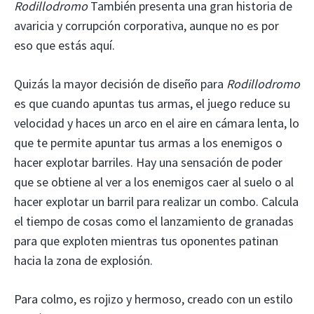
Rodillodromo
También presenta una gran historia de
avaricia y corrupción corporativa, aunque no es por
eso que estás aquí.
Quizás la mayor decisión de diseño para
Rodillodromo
es que cuando apuntas tus armas, el juego reduce su
velocidad y haces un arco en el aire en cámara lenta, lo
que te permite apuntar tus armas a los enemigos o
hacer explotar barriles. Hay una sensación de poder
que se obtiene al ver a los enemigos caer al suelo o al
hacer explotar un barril para realizar un combo. Calcula
el tiempo de cosas como el lanzamiento de granadas
para que exploten mientras tus oponentes patinan
hacia la zona de explosión.
Para colmo, es rojizo y hermoso, creado con un estilo