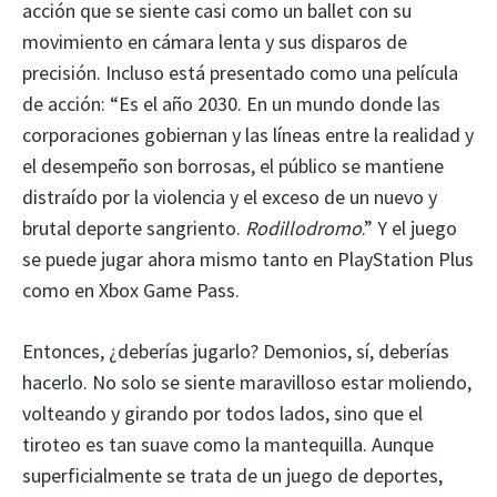
acción que se siente casi como un ballet con su
movimiento en cámara lenta y sus disparos de
precisión. Incluso está presentado como una película
de acción: “Es el año 2030. En un mundo donde las
corporaciones gobiernan y las líneas entre la realidad y
el desempeño son borrosas, el público se mantiene
distraído por la violencia y el exceso de un nuevo y
brutal deporte sangriento.
Rodillodromo
.” Y el juego
se puede jugar ahora mismo tanto en PlayStation Plus
como en Xbox Game Pass.
Entonces, ¿deberías jugarlo? Demonios, sí, deberías
hacerlo. No solo se siente maravilloso estar moliendo,
volteando y girando por todos lados, sino que el
tiroteo es tan suave como la mantequilla. Aunque
superficialmente se trata de un juego de deportes,