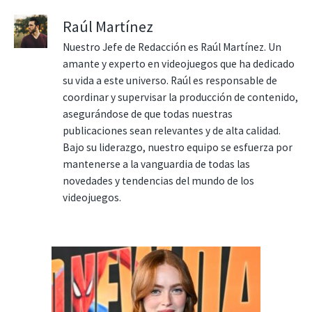
Raúl Martínez
Nuestro Jefe de Redacción es Raúl Martínez. Un
amante y experto en videojuegos que ha dedicado
su vida a este universo. Raúl es responsable de
coordinar y supervisar la producción de contenido,
asegurándose de que todas nuestras
publicaciones sean relevantes y de alta calidad.
Bajo su liderazgo, nuestro equipo se esfuerza por
mantenerse a la vanguardia de todas las
novedades y tendencias del mundo de los
videojuegos.