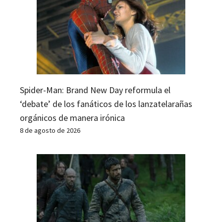
Spider-Man: Brand New Day reformula el
‘debate’ de los fanáticos de los lanzatelarañas
orgánicos de manera irónica
8 de agosto de 2026