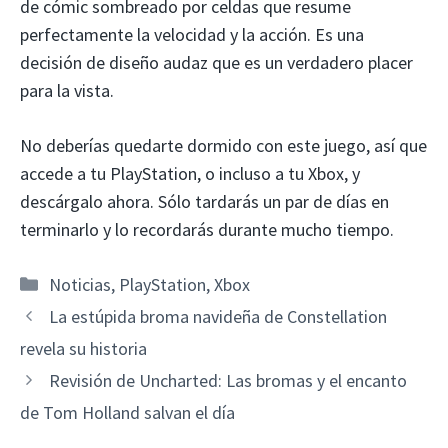
de cómic sombreado por celdas que resume
perfectamente la velocidad y la acción. Es una
decisión de diseño audaz que es un verdadero placer
para la vista.
No deberías quedarte dormido con este juego, así que
accede a tu PlayStation, o incluso a tu Xbox, y
descárgalo ahora. Sólo tardarás un par de días en
terminarlo y lo recordarás durante mucho tiempo.
Categorías
Noticias
,
PlayStation
,
Xbox
La estúpida broma navideña de Constellation
revela su historia
Revisión de Uncharted: Las bromas y el encanto
de Tom Holland salvan el día