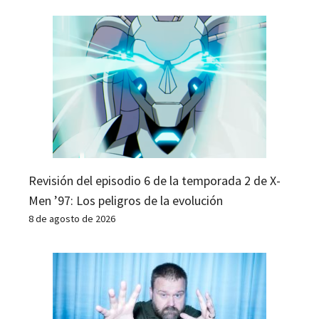
Revisión del episodio 6 de la temporada 2 de X-
Men ’97: Los peligros de la evolución
8 de agosto de 2026