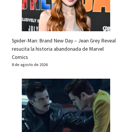
Spider-Man: Brand New Day – Jean Grey Reveal
resucita la historia abandonada de Marvel
Comics
8 de agosto de 2026