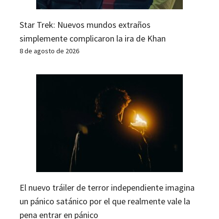
Star Trek: Nuevos mundos extraños
simplemente complicaron la ira de Khan
8 de agosto de 2026
El nuevo tráiler de terror independiente imagina
un pánico satánico por el que realmente vale la
pena entrar en pánico