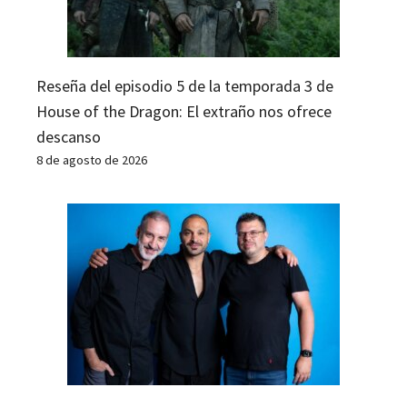
Reseña del episodio 5 de la temporada 3 de
House of the Dragon: El extraño nos ofrece
descanso
8 de agosto de 2026