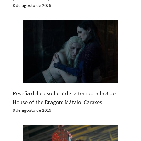
8 de agosto de 2026
Reseña del episodio 7 de la temporada 3 de
House of the Dragon: Mátalo, Caraxes
8 de agosto de 2026