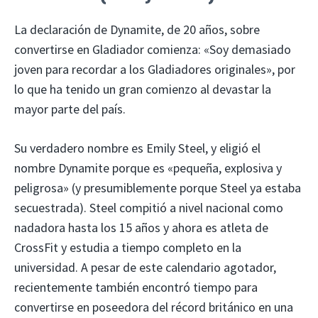
La declaración de Dynamite, de 20 años, sobre
convertirse en Gladiador comienza: «Soy demasiado
joven para recordar a los Gladiadores originales», por
lo que ha tenido un gran comienzo al devastar la
mayor parte del país.
Su verdadero nombre es Emily Steel, y eligió el
nombre Dynamite porque es «pequeña, explosiva y
peligrosa» (y presumiblemente porque Steel ya estaba
secuestrada). Steel compitió a nivel nacional como
nadadora hasta los 15 años y ahora es atleta de
CrossFit y estudia a tiempo completo en la
universidad. A pesar de este calendario agotador,
recientemente también encontró tiempo para
convertirse en poseedora del récord británico en una