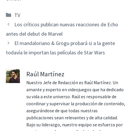
Categorías
TV
Los críticos publican nuevas reacciones de Echo
antes del debut de Marvel
El mandaloriano & Grogu probará si a la gente
todavía le importan las películas de Star Wars
Raúl Martínez
Nuestro Jefe de Redacción es Raúl Martínez. Un
amante y experto en videojuegos que ha dedicado
su vida a este universo. Raúl es responsable de
coordinar y supervisar la producción de contenido,
asegurándose de que todas nuestras
publicaciones sean relevantes y de alta calidad.
Bajo su liderazgo, nuestro equipo se esfuerza por