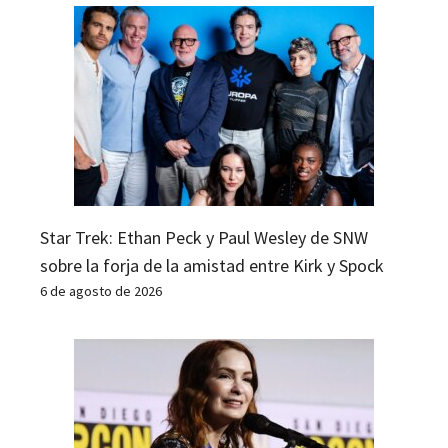
Star Trek: Ethan Peck y Paul Wesley de SNW
sobre la forja de la amistad entre Kirk y Spock
6 de agosto de 2026