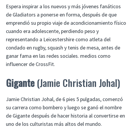
Espera inspirar a los nuevos y más jóvenes fanáticos
de Gladiators a ponerse en forma, después de que
emprendió su propio viaje de acondicionamiento físico
cuando era adolescente, perdiendo peso y
representando a Leicestershire como atleta del
condado en rugby, squash y tenis de mesa, antes de
ganar fama en las redes sociales. medios como
influencer de CrossFit.
Gigante
(Jamie Christian Johal)
Jamie Christian Johal, de 6 pies 5 pulgadas, comenzó
su carrera como bombero y luego se ganó el nombre
de Gigante después de hacer historia al convertirse en
uno de los culturistas más altos del mundo.