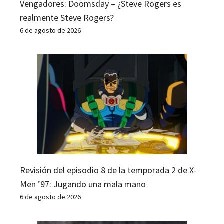
Vengadores: Doomsday – ¿Steve Rogers es
realmente Steve Rogers?
6 de agosto de 2026
Revisión del episodio 8 de la temporada 2 de X-
Men ’97: Jugando una mala mano
6 de agosto de 2026