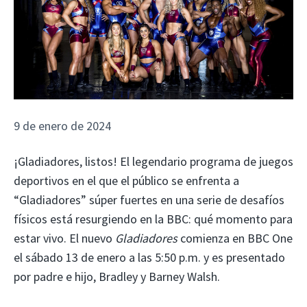
9 de enero de 2024
¡Gladiadores, listos! El legendario programa de juegos
deportivos en el que el público se enfrenta a
“Gladiadores” súper fuertes en una serie de desafíos
físicos está resurgiendo en la BBC: qué momento para
estar vivo. El nuevo
Gladiadores
comienza en BBC One
el sábado 13 de enero a las 5:50 p.m. y es presentado
por padre e hijo, Bradley y Barney Walsh.