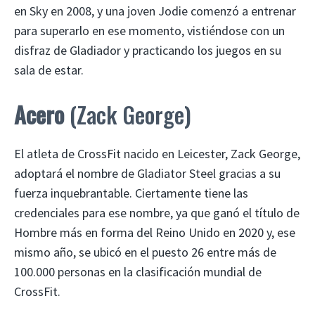
en Sky en 2008, y una joven Jodie comenzó a entrenar
para superarlo en ese momento, vistiéndose con un
disfraz de Gladiador y practicando los juegos en su
sala de estar.
Acero
(Zack George)
El atleta de CrossFit nacido en Leicester, Zack George,
adoptará el nombre de Gladiator Steel gracias a su
fuerza inquebrantable. Ciertamente tiene las
credenciales para ese nombre, ya que ganó el título de
Hombre más en forma del Reino Unido en 2020 y, ese
mismo año, se ubicó en el puesto 26 entre más de
100.000 personas en la clasificación mundial de
CrossFit.