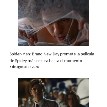
Spider-Man: Brand New Day promete la película
de Spidey más oscura hasta el momento
6 de agosto de 2026