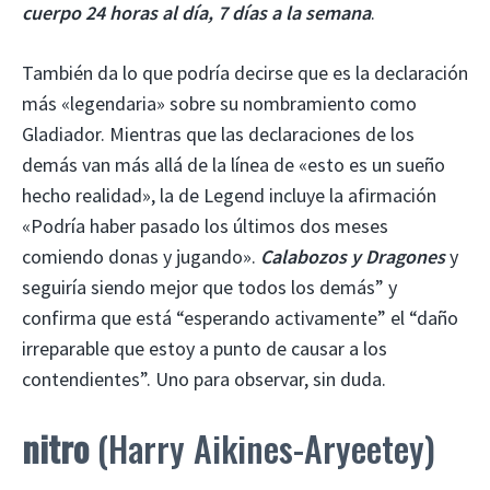
cuerpo 24 horas al día, 7 días a la semana
.
También da lo que podría decirse que es la declaración
más «legendaria» sobre su nombramiento como
Gladiador. Mientras que las declaraciones de los
demás van más allá de la línea de «esto es un sueño
hecho realidad», la de Legend incluye la afirmación
«Podría haber pasado los últimos dos meses
comiendo donas y jugando».
Calabozos y Dragones
y
seguiría siendo mejor que todos los demás” y
confirma que está “esperando activamente” el “daño
irreparable que estoy a punto de causar a los
contendientes”. Uno para observar, sin duda.
nitro
(Harry Aikines-Aryeetey)