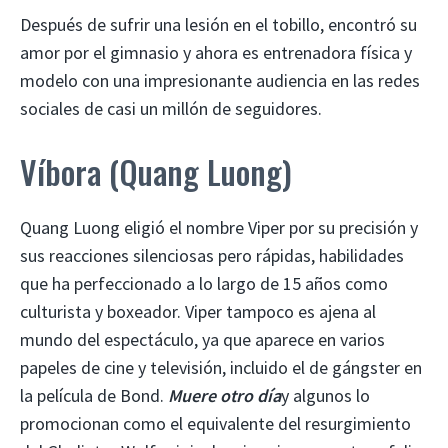
Después de sufrir una lesión en el tobillo, encontró su
amor por el gimnasio y ahora es entrenadora física y
modelo con una impresionante audiencia en las redes
sociales de casi un millón de seguidores.
Víbora (Quang Luong)
Quang Luong eligió el nombre Viper por su precisión y
sus reacciones silenciosas pero rápidas, habilidades
que ha perfeccionado a lo largo de 15 años como
culturista y boxeador. Viper tampoco es ajena al
mundo del espectáculo, ya que aparece en varios
papeles de cine y televisión, incluido el de gángster en
la película de Bond.
Muere otro día
y algunos lo
promocionan como el equivalente del resurgimiento