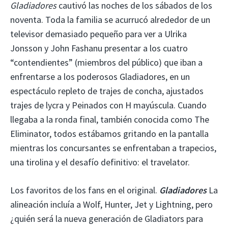
Gladiadores
cautivó las noches de los sábados de los
noventa. Toda la familia se acurrucó alrededor de un
televisor demasiado pequeño para ver a Ulrika
Jonsson y John Fashanu presentar a los cuatro
“contendientes” (miembros del público) que iban a
enfrentarse a los poderosos Gladiadores, en un
espectáculo repleto de trajes de concha, ajustados
trajes de lycra y Peinados con H mayúscula. Cuando
llegaba a la ronda final, también conocida como The
Eliminator, todos estábamos gritando en la pantalla
mientras los concursantes se enfrentaban a trapecios,
una tirolina y el desafío definitivo: el travelator.
Los favoritos de los fans en el original.
Gladiadores
La
alineación incluía a Wolf, Hunter, Jet y Lightning, pero
¿quién será la nueva generación de Gladiators para