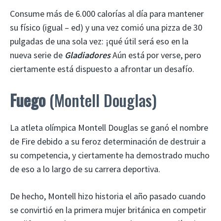
Consume más de 6.000 calorías al día para mantener
su físico (igual – ed) y una vez comió una pizza de 30
pulgadas de una sola vez: ¡qué útil será eso en la
nueva serie de
Gladiadores
Aún está por verse, pero
ciertamente está dispuesto a afrontar un desafío.
Fuego
(Montell Douglas)
La atleta olímpica Montell Douglas se ganó el nombre
de Fire debido a su feroz determinación de destruir a
su competencia, y ciertamente ha demostrado mucho
de eso a lo largo de su carrera deportiva.
De hecho, Montell hizo historia el año pasado cuando
se convirtió en la primera mujer británica en competir