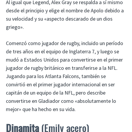
Al igual que Legend, Alex Gray se respalda a sí mismo
desde el principio y elige el nombre de Apolo debido a
su velocidad y su «aspecto descarado de un dios
griego».
Comenzó como jugador de rugby, incluido un período
de tres años en el equipo de Inglaterra 7, y luego se
mudó a Estados Unidos para convertirse en el primer
jugador de rugby británico en transferirse a la NFL.
Jugando para los Atlanta Falcons, también se
convirtió en el primer jugador internacional en ser
capitán de un equipo de la NFL, pero describe
convertirse en Gladiador como «absolutamente lo
mejor» que ha hecho en su vida.
Dinamita
(Emily acero)