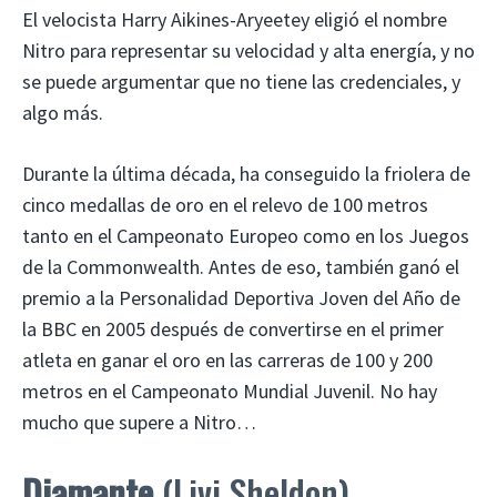
El velocista Harry Aikines-Aryeetey eligió el nombre
Nitro para representar su velocidad y alta energía, y no
se puede argumentar que no tiene las credenciales, y
algo más.
Durante la última década, ha conseguido la friolera de
cinco medallas de oro en el relevo de 100 metros
tanto en el Campeonato Europeo como en los Juegos
de la Commonwealth. Antes de eso, también ganó el
premio a la Personalidad Deportiva Joven del Año de
la BBC en 2005 después de convertirse en el primer
atleta en ganar el oro en las carreras de 100 y 200
metros en el Campeonato Mundial Juvenil. No hay
mucho que supere a Nitro…
Diamante
(Livi Sheldon)