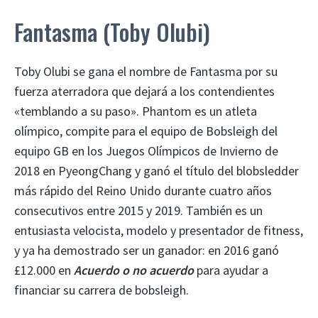
Fantasma (Toby Olubi)
Toby Olubi se gana el nombre de Fantasma por su
fuerza aterradora que dejará a los contendientes
«temblando a su paso». Phantom es un atleta
olímpico, compite para el equipo de Bobsleigh del
equipo GB en los Juegos Olímpicos de Invierno de
2018 en PyeongChang y ganó el título del blobsledder
más rápido del Reino Unido durante cuatro años
consecutivos entre 2015 y 2019. También es un
entusiasta velocista, modelo y presentador de fitness,
y ya ha demostrado ser un ganador: en 2016 ganó
£12.000 en
Acuerdo o no acuerdo
para ayudar a
financiar su carrera de bobsleigh.