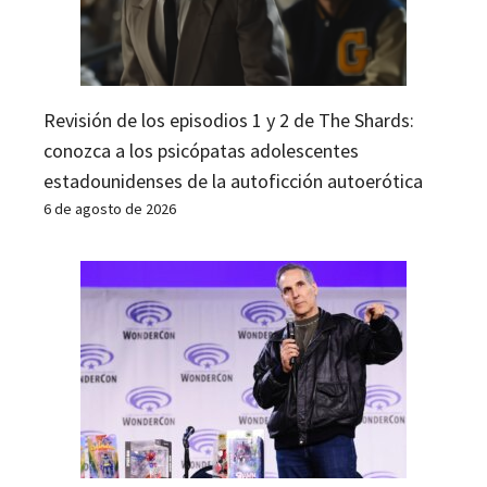
Revisión de los episodios 1 y 2 de The Shards:
conozca a los psicópatas adolescentes
estadounidenses de la autoficción autoerótica
6 de agosto de 2026