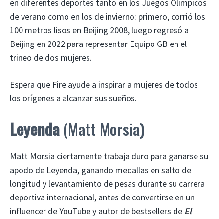
en diferentes deportes tanto en los Juegos Olímpicos
de verano como en los de invierno: primero, corrió los
100 metros lisos en Beijing 2008, luego regresó a
Beijing en 2022 para representar Equipo GB en el
trineo de dos mujeres.
Espera que Fire ayude a inspirar a mujeres de todos
los orígenes a alcanzar sus sueños.
Leyenda
(Matt Morsia)
Matt Morsia ciertamente trabaja duro para ganarse su
apodo de Leyenda, ganando medallas en salto de
longitud y levantamiento de pesas durante su carrera
deportiva internacional, antes de convertirse en un
influencer de YouTube y autor de bestsellers de
El