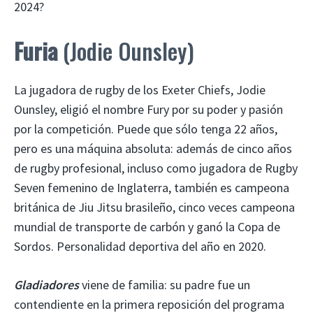
2024?
Furia
(Jodie Ounsley)
La jugadora de rugby de los Exeter Chiefs, Jodie
Ounsley, eligió el nombre Fury por su poder y pasión
por la competición. Puede que sólo tenga 22 años,
pero es una máquina absoluta: además de cinco años
de rugby profesional, incluso como jugadora de Rugby
Seven femenino de Inglaterra, también es campeona
británica de Jiu Jitsu brasileño, cinco veces campeona
mundial de transporte de carbón y ganó la Copa de
Sordos. Personalidad deportiva del año en 2020.
Gladiadores
viene de familia: su padre fue un
contendiente en la primera reposición del programa