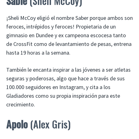
Sable
(Sheli McCoy)
¡Sheli McCoy eligió el nombre Saber porque ambos son
feroces, intrépidos y feroces! Propietaria de un
gimnasio en Dundee y ex campeona escocesa tanto
de CrossFit como de levantamiento de pesas, entrena
hasta 19 horas a la semana.
También le encanta inspirar a las jóvenes a ser atletas
seguras y poderosas, algo que hace a través de sus
100.000 seguidores en Instagram, y cita a los
Gladiadores como su propia inspiración para este
crecimiento.
Apolo
(Alex Gris)