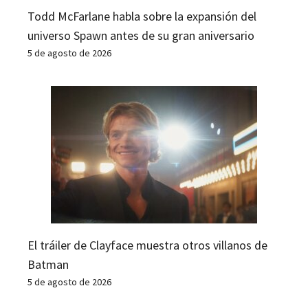
Todd McFarlane habla sobre la expansión del
universo Spawn antes de su gran aniversario
5 de agosto de 2026
El tráiler de Clayface muestra otros villanos de
Batman
5 de agosto de 2026