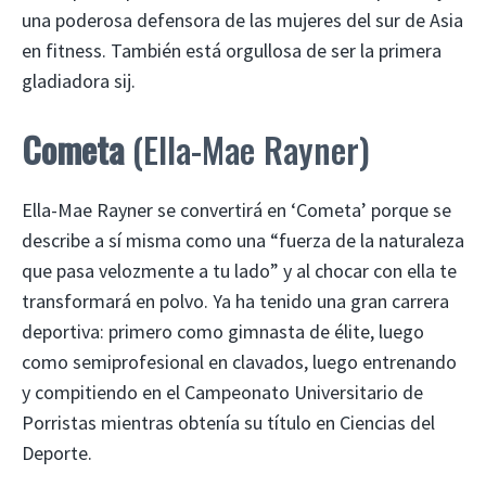
una poderosa defensora de las mujeres del sur de Asia
en fitness. También está orgullosa de ser la primera
gladiadora sij.
Cometa
(Ella-Mae Rayner)
Ella-Mae Rayner se convertirá en ‘Cometa’ porque se
describe a sí misma como una “fuerza de la naturaleza
que pasa velozmente a tu lado” y al chocar con ella te
transformará en polvo. Ya ha tenido una gran carrera
deportiva: primero como gimnasta de élite, luego
como semiprofesional en clavados, luego entrenando
y compitiendo en el Campeonato Universitario de
Porristas mientras obtenía su título en Ciencias del
Deporte.