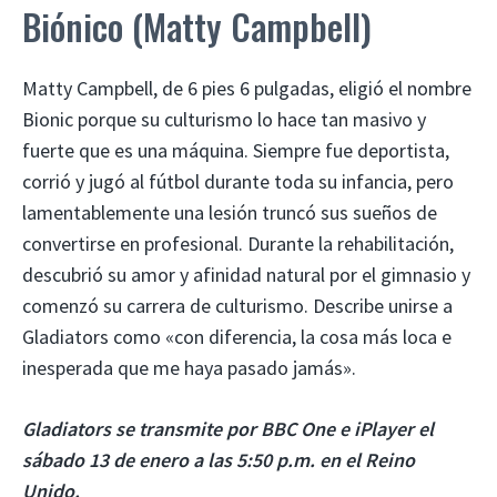
Biónico (Matty Campbell)
Matty Campbell, de 6 pies 6 pulgadas, eligió el nombre
Bionic porque su culturismo lo hace tan masivo y
fuerte que es una máquina. Siempre fue deportista,
corrió y jugó al fútbol durante toda su infancia, pero
lamentablemente una lesión truncó sus sueños de
convertirse en profesional. Durante la rehabilitación,
descubrió su amor y afinidad natural por el gimnasio y
comenzó su carrera de culturismo. Describe unirse a
Gladiators como «con diferencia, la cosa más loca e
inesperada que me haya pasado jamás».
Gladiators se transmite por BBC One e iPlayer el
sábado 13 de enero a las 5:50 p.m. en el Reino
Unido.