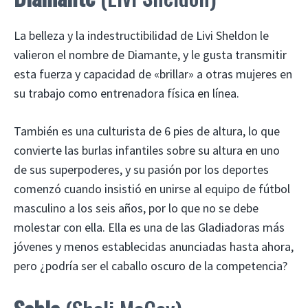
La belleza y la indestructibilidad de Livi Sheldon le
valieron el nombre de Diamante, y le gusta transmitir
esta fuerza y ​​capacidad de «brillar» a otras mujeres en
su trabajo como entrenadora física en línea.
También es una culturista de 6 pies de altura, lo que
convierte las burlas infantiles sobre su altura en uno
de sus superpoderes, y su pasión por los deportes
comenzó cuando insistió en unirse al equipo de fútbol
masculino a los seis años, por lo que no se debe
molestar con ella. Ella es una de las Gladiadoras más
jóvenes y menos establecidas anunciadas hasta ahora,
pero ¿podría ser el caballo oscuro de la competencia?