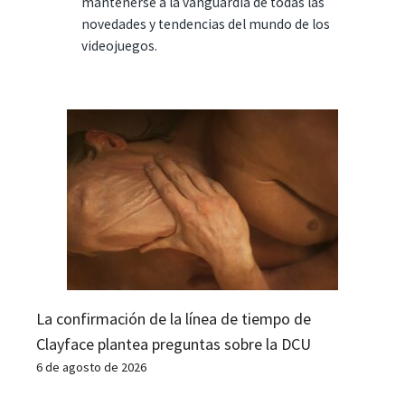
mantenerse a la vanguardia de todas las
novedades y tendencias del mundo de los
videojuegos.
La confirmación de la línea de tiempo de
Clayface plantea preguntas sobre la DCU
6 de agosto de 2026