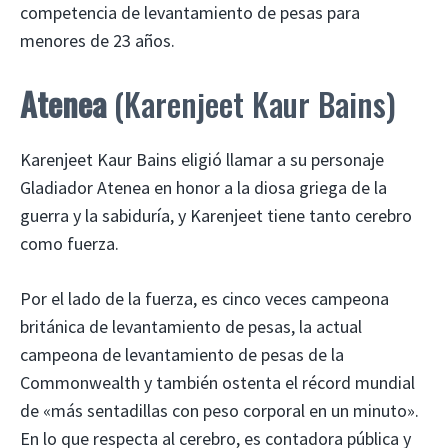
competencia de levantamiento de pesas para
menores de 23 años.
Atenea
(Karenjeet Kaur Bains)
Karenjeet Kaur Bains eligió llamar a su personaje
Gladiador Atenea en honor a la diosa griega de la
guerra y la sabiduría, y Karenjeet tiene tanto cerebro
como fuerza.
Por el lado de la fuerza, es cinco veces campeona
británica de levantamiento de pesas, la actual
campeona de levantamiento de pesas de la
Commonwealth y también ostenta el récord mundial
de «más sentadillas con peso corporal en un minuto».
En lo que respecta al cerebro, es contadora pública y