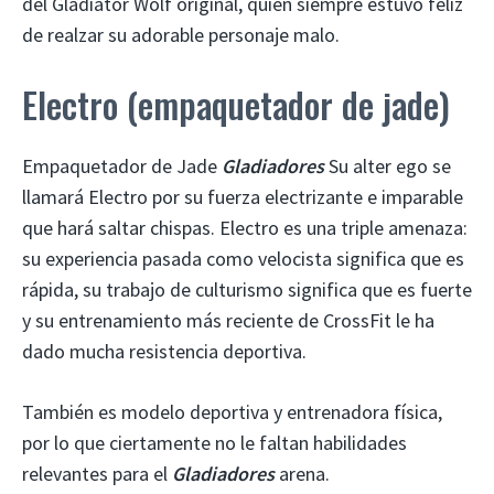
del Gladiator Wolf original, quien siempre estuvo feliz
de realzar su adorable personaje malo.
Electro (empaquetador de jade)
Empaquetador de Jade
Gladiadores
Su alter ego se
llamará Electro por su fuerza electrizante e imparable
que hará saltar chispas. Electro es una triple amenaza:
su experiencia pasada como velocista significa que es
rápida, su trabajo de culturismo significa que es fuerte
y su entrenamiento más reciente de CrossFit le ha
dado mucha resistencia deportiva.
También es modelo deportiva y entrenadora física,
por lo que ciertamente no le faltan habilidades
relevantes para el
Gladiadores
arena.