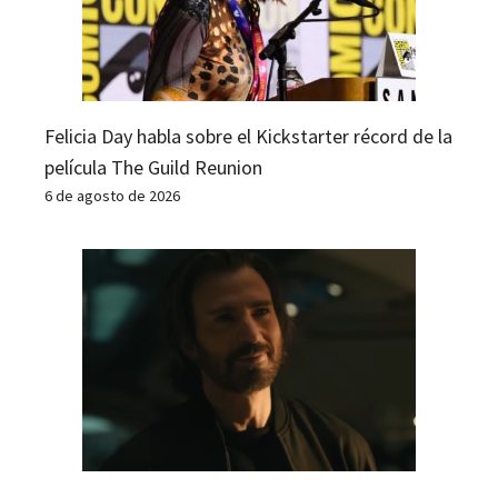
Felicia Day habla sobre el Kickstarter récord de la
película The Guild Reunion
6 de agosto de 2026