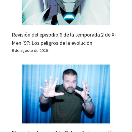
Revisión del episodio 6 de la temporada 2 de X-
Men ’97: Los peligros de la evolución
8 de agosto de 2026