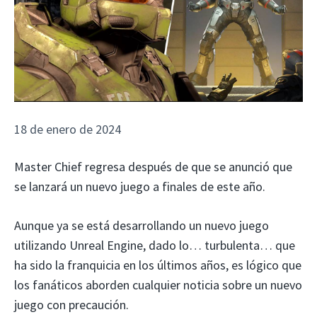
18 de enero de 2024
Master Chief regresa después de que se anunció que
se lanzará un nuevo juego a finales de este año.
Aunque ya se está desarrollando un nuevo juego
utilizando Unreal Engine, dado lo… turbulenta… que
ha sido la franquicia en los últimos años, es lógico que
los fanáticos aborden cualquier noticia sobre un nuevo
juego con precaución.