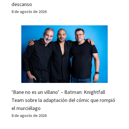
descanso
8 de agosto de 2026
‘Bane no es un villano’ – Batman: Knightfall
Team sobre la adaptación del cómic que rompió
el murciélago
8 de agosto de 2026