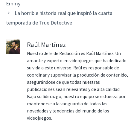
Emmy
La horrible historia real que inspiró la cuarta
temporada de True Detective
Raúl Martínez
Nuestro Jefe de Redacción es Raúl Martínez. Un
amante y experto en videojuegos que ha dedicado
su vida a este universo. Raúl es responsable de
coordinar y supervisar la producción de contenido,
asegurándose de que todas nuestras
publicaciones sean relevantes y de alta calidad.
Bajo su liderazgo, nuestro equipo se esfuerza por
mantenerse a la vanguardia de todas las
novedades y tendencias del mundo de los
videojuegos.