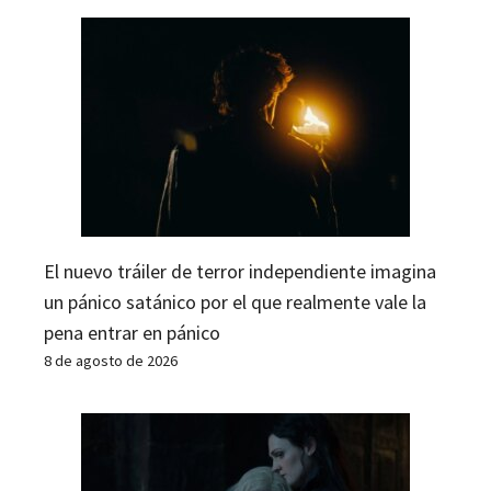
El nuevo tráiler de terror independiente imagina
un pánico satánico por el que realmente vale la
pena entrar en pánico
8 de agosto de 2026