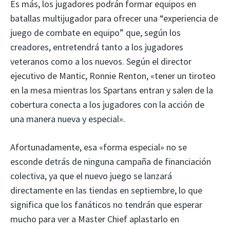
Es más, los jugadores podrán formar equipos en
batallas multijugador para ofrecer una “experiencia de
juego de combate en equipo” que, según los
creadores, entretendrá tanto a los jugadores
veteranos como a los nuevos. Según el director
ejecutivo de Mantic, Ronnie Renton, «tener un tiroteo
en la mesa mientras los Spartans entran y salen de la
cobertura conecta a los jugadores con la acción de
una manera nueva y especial».
Afortunadamente, esa «forma especial» no se
esconde detrás de ninguna campaña de financiación
colectiva, ya que el nuevo juego se lanzará
directamente en las tiendas en septiembre, lo que
significa que los fanáticos no tendrán que esperar
mucho para ver a Master Chief aplastarlo en