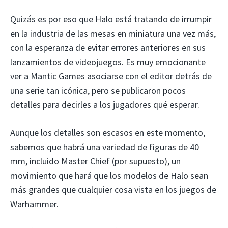
Quizás es por eso que Halo está tratando de irrumpir
en la industria de las mesas en miniatura una vez más,
con la esperanza de evitar errores anteriores en sus
lanzamientos de videojuegos. Es muy emocionante
ver a Mantic Games asociarse con el editor detrás de
una serie tan icónica, pero se publicaron pocos
detalles para decirles a los jugadores qué esperar.
Aunque los detalles son escasos en este momento,
sabemos que habrá una variedad de figuras de 40
mm, incluido Master Chief (por supuesto), un
movimiento que hará que los modelos de Halo sean
más grandes que cualquier cosa vista en los juegos de
Warhammer.