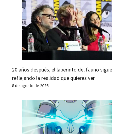
20 años después, el laberinto del fauno sigue
reflejando la realidad que quieres ver
8 de agosto de 2026