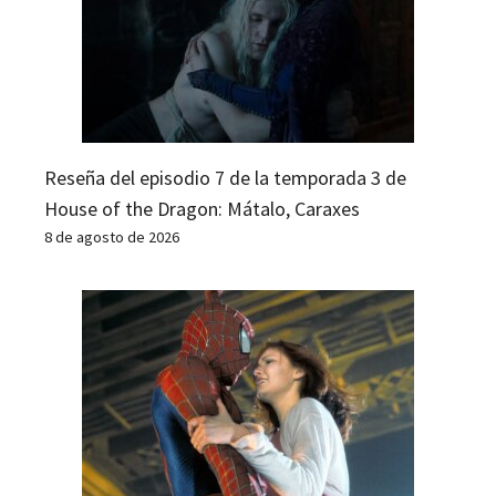
Reseña del episodio 7 de la temporada 3 de
House of the Dragon: Mátalo, Caraxes
8 de agosto de 2026