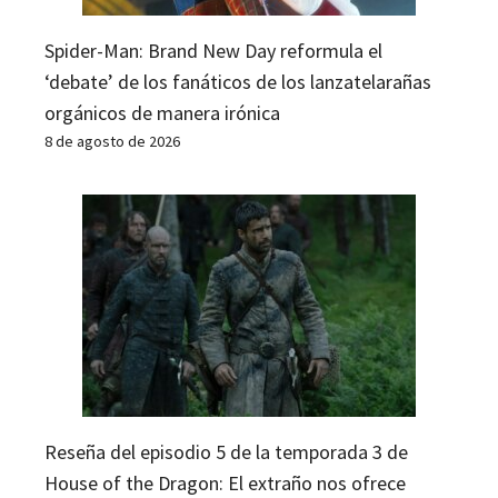
Spider-Man: Brand New Day reformula el
‘debate’ de los fanáticos de los lanzatelarañas
orgánicos de manera irónica
8 de agosto de 2026
Reseña del episodio 5 de la temporada 3 de
House of the Dragon: El extraño nos ofrece