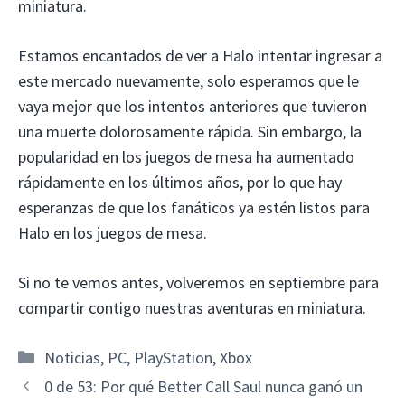
miniatura.
Estamos encantados de ver a Halo intentar ingresar a
este mercado nuevamente, solo esperamos que le
vaya mejor que los intentos anteriores que tuvieron
una muerte dolorosamente rápida. Sin embargo, la
popularidad en los juegos de mesa ha aumentado
rápidamente en los últimos años, por lo que hay
esperanzas de que los fanáticos ya estén listos para
Halo en los juegos de mesa.
Si no te vemos antes, volveremos en septiembre para
compartir contigo nuestras aventuras en miniatura.
Categorías
Noticias
,
PC
,
PlayStation
,
Xbox
0 de 53: Por qué Better Call Saul nunca ganó un