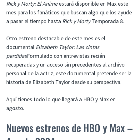
Rick y Morty: El Anime
estará disponible en Max este
mes para los fanáticos que buscan algo que los ayude
a pasar el tiempo hasta
Rick y Morty
Temporada 8.
Otro estreno destacable de este mes es el
documental
Elizabeth Taylor: Las cintas
perdidas
Formulado con entrevistas recién
recuperadas y un acceso sin precedentes al archivo
personal de la actriz, este documental pretende ser la
historia de Elizabeth Taylor desde su perspectiva.
Aquí tienes todo lo que llegará a HBO y Max en
agosto.
Nuevos estrenos de HBO y Max –