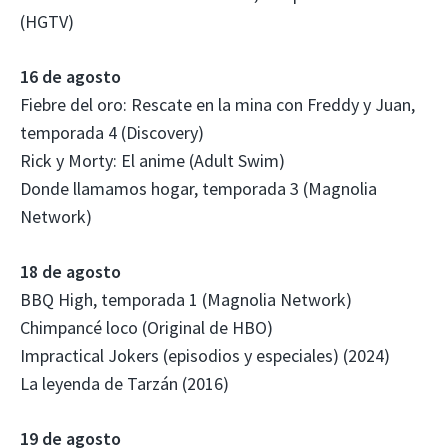
(HGTV)
16 de agosto
Fiebre del oro: Rescate en la mina con Freddy y Juan,
temporada 4 (Discovery)
Rick y Morty: El anime (Adult Swim)
Donde llamamos hogar, temporada 3 (Magnolia
Network)
18 de agosto
BBQ High, temporada 1 (Magnolia Network)
Chimpancé loco (Original de HBO)
Impractical Jokers (episodios y especiales) (2024)
La leyenda de Tarzán (2016)
19 de agosto