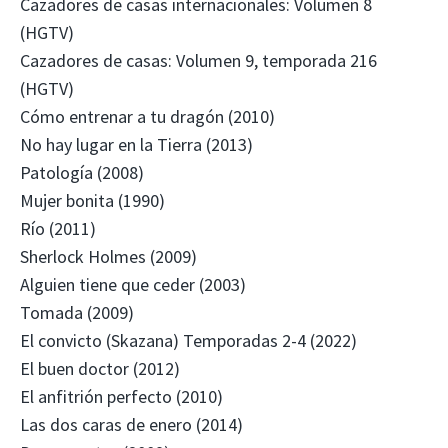
Cazadores de casas internacionales: Volumen 8
(HGTV)
Cazadores de casas: Volumen 9, temporada 216
(HGTV)
Cómo entrenar a tu dragón (2010)
No hay lugar en la Tierra (2013)
Patología (2008)
Mujer bonita (1990)
Río (2011)
Sherlock Holmes (2009)
Alguien tiene que ceder (2003)
Tomada (2009)
El convicto (Skazana) Temporadas 2-4 (2022)
El buen doctor (2012)
El anfitrión perfecto (2010)
Las dos caras de enero (2014)