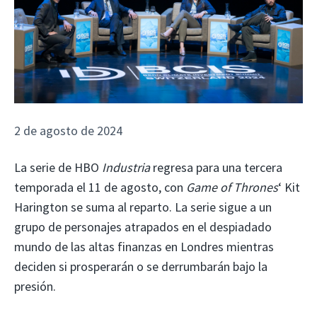
2 de agosto de 2024
La serie de HBO
Industria
regresa para una tercera
temporada el 11 de agosto, con
Game of Thrones
‘ Kit
Harington se suma al reparto. La serie sigue a un
grupo de personajes atrapados en el despiadado
mundo de las altas finanzas en Londres mientras
deciden si prosperarán o se derrumbarán bajo la
presión.