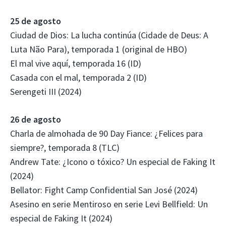
25 de agosto
Ciudad de Dios: La lucha continúa (Cidade de Deus: A
Luta Não Para), temporada 1 (original de HBO)
El mal vive aquí, temporada 16 (ID)
Casada con el mal, temporada 2 (ID)
Serengeti III (2024)
26 de agosto
Charla de almohada de 90 Day Fiance: ¿Felices para
siempre?, temporada 8 (TLC)
Andrew Tate: ¿Icono o tóxico? Un especial de Faking It
(2024)
Bellator: Fight Camp Confidential San José (2024)
Asesino en serie Mentiroso en serie Levi Bellfield: Un
especial de Faking It (2024)