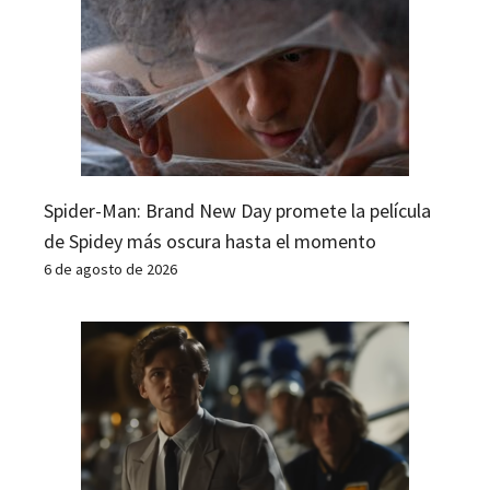
Spider-Man: Brand New Day promete la película
de Spidey más oscura hasta el momento
6 de agosto de 2026