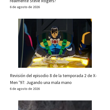
realmente Steve Rogers?
6 de agosto de 2026
Revisión del episodio 8 de la temporada 2 de X-
Men ’97: Jugando una mala mano
6 de agosto de 2026