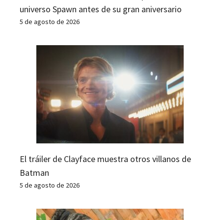
universo Spawn antes de su gran aniversario
5 de agosto de 2026
El tráiler de Clayface muestra otros villanos de
Batman
5 de agosto de 2026