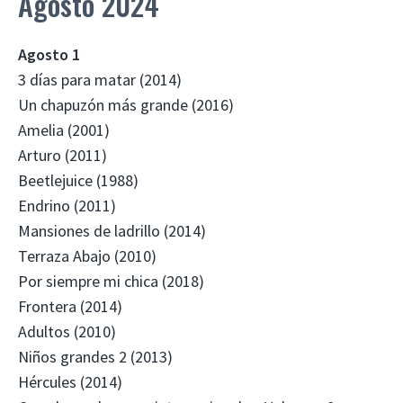
Agosto 2024
Agosto 1
3 días para matar (2014)
Un chapuzón más grande (2016)
Amelia (2001)
Arturo (2011)
Beetlejuice (1988)
Endrino (2011)
Mansiones de ladrillo (2014)
Terraza Abajo (2010)
Por siempre mi chica (2018)
Frontera (2014)
Adultos (2010)
Niños grandes 2 (2013)
Hércules (2014)