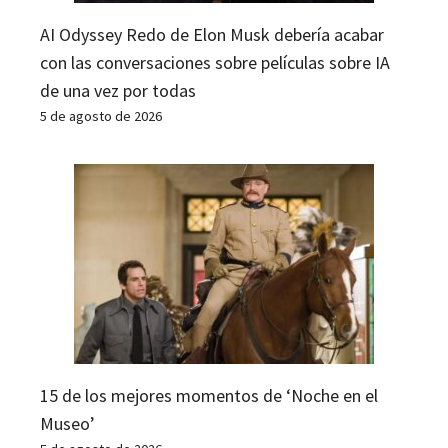
AI Odyssey Redo de Elon Musk debería acabar
con las conversaciones sobre películas sobre IA
de una vez por todas
5 de agosto de 2026
15 de los mejores momentos de ‘Noche en el
Museo’