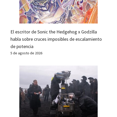
El escritor de Sonic the Hedgehog x Godzilla
habla sobre cruces imposibles de escalamiento
de potencia
5 de agosto de 2026