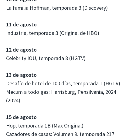
La familia Hoffman, temporada 3 (Discovery)
11 de agosto
Industria, temporada 3 (Original de HBO)
12 de agosto
Celebrity IOU, temporada 8 (HGTV)
13 de agosto
Desafío de hotel de 100 días, temporada 1 (HGTV)
Mecum a todo gas: Harrisburg, Pensilvania, 2024
(2024)
15 de agosto
Hop, temporada 1B (Max Original)
Cazadores de casas: Volumen 9, temporada 217