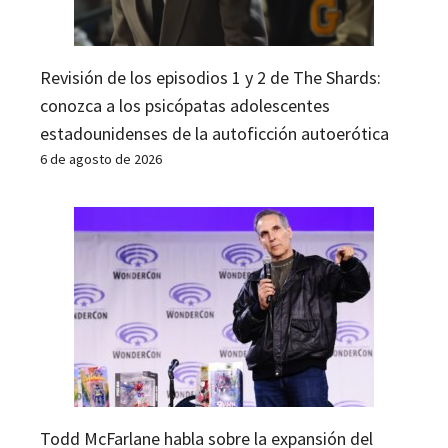
Revisión de los episodios 1 y 2 de The Shards:
conozca a los psicópatas adolescentes
estadounidenses de la autoficción autoerótica
6 de agosto de 2026
Todd McFarlane habla sobre la expansión del