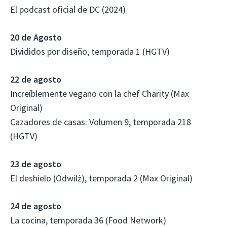
El podcast oficial de DC (2024)
20 de Agosto
Divididos por diseño, temporada 1 (HGTV)
22 de agosto
Increíblemente vegano con la chef Charity (Max
Original)
Cazadores de casas: Volumen 9, temporada 218
(HGTV)
23 de agosto
El deshielo (Odwilż), temporada 2 (Max Original)
24 de agosto
La cocina, temporada 36 (Food Network)