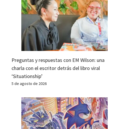
Preguntas y respuestas con EM Wilson: una
charla con el escritor detrás del libro viral
‘Situationship’
5 de agosto de 2026