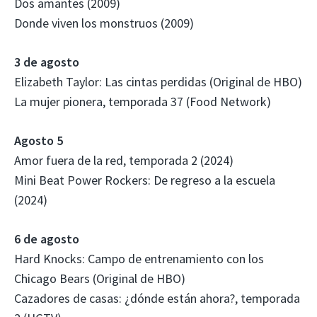
Dos amantes (2009)
Donde viven los monstruos (2009)
3 de agosto
Elizabeth Taylor: Las cintas perdidas (Original de HBO)
La mujer pionera, temporada 37 (Food Network)
Agosto 5
Amor fuera de la red, temporada 2 (2024)
Mini Beat Power Rockers: De regreso a la escuela
(2024)
6 de agosto
Hard Knocks: Campo de entrenamiento con los
Chicago Bears (Original de HBO)
Cazadores de casas: ¿dónde están ahora?, temporada