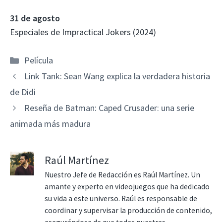
31 de agosto
Especiales de Impractical Jokers (2024)
Categorías
Película
Link Tank: Sean Wang explica la verdadera historia
de Didi
Reseña de Batman: Caped Crusader: una serie
animada más madura
Raúl Martínez
Nuestro Jefe de Redacción es Raúl Martínez. Un
amante y experto en videojuegos que ha dedicado
su vida a este universo. Raúl es responsable de
coordinar y supervisar la producción de contenido,