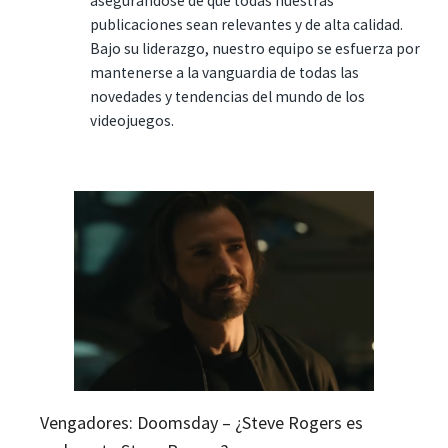
asegurándose de que todas nuestras
publicaciones sean relevantes y de alta calidad.
Bajo su liderazgo, nuestro equipo se esfuerza por
mantenerse a la vanguardia de todas las
novedades y tendencias del mundo de los
videojuegos.
Vengadores: Doomsday – ¿Steve Rogers es