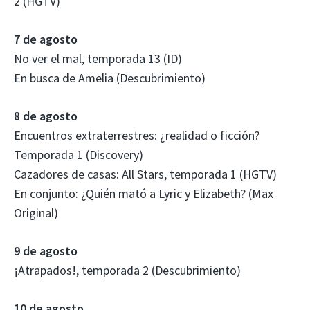
2 (HGTV)
7 de agosto
No ver el mal, temporada 13 (ID)
En busca de Amelia (Descubrimiento)
8 de agosto
Encuentros extraterrestres: ¿realidad o ficción?
Temporada 1 (Discovery)
Cazadores de casas: All Stars, temporada 1 (HGTV)
En conjunto: ¿Quién mató a Lyric y Elizabeth? (Max
Original)
9 de agosto
¡Atrapados!, temporada 2 (Descubrimiento)
10 de agosto