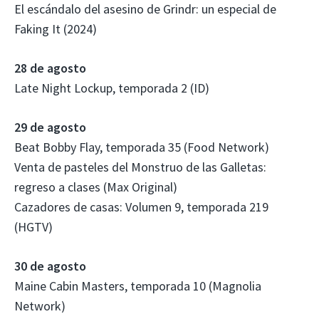
El escándalo del asesino de Grindr: un especial de
Faking It (2024)
28 de agosto
Late Night Lockup, temporada 2 (ID)
29 de agosto
Beat Bobby Flay, temporada 35 (Food Network)
Venta de pasteles del Monstruo de las Galletas:
regreso a clases (Max Original)
Cazadores de casas: Volumen 9, temporada 219
(HGTV)
30 de agosto
Maine Cabin Masters, temporada 10 (Magnolia
Network)