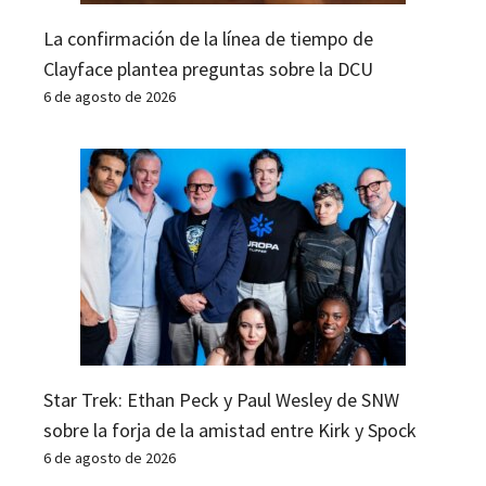
La confirmación de la línea de tiempo de
Clayface plantea preguntas sobre la DCU
6 de agosto de 2026
Star Trek: Ethan Peck y Paul Wesley de SNW
sobre la forja de la amistad entre Kirk y Spock
6 de agosto de 2026