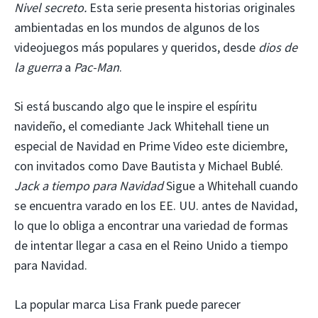
Nivel secreto.
Esta serie presenta historias originales
ambientadas en los mundos de algunos de los
videojuegos más populares y queridos, desde
dios de
la guerra
a
Pac-Man
.
Si está buscando algo que le inspire el espíritu
navideño, el comediante Jack Whitehall tiene un
especial de Navidad en Prime Video este diciembre,
con invitados como Dave Bautista y Michael Bublé.
Jack a tiempo para Navidad
Sigue a Whitehall cuando
se encuentra varado en los EE. UU. antes de Navidad,
lo que lo obliga a encontrar una variedad de formas
de intentar llegar a casa en el Reino Unido a tiempo
para Navidad.
La popular marca Lisa Frank puede parecer