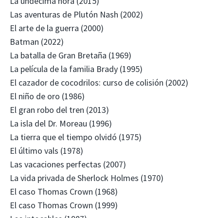
La undécima hora (2015)
Las aventuras de Plutón Nash (2002)
El arte de la guerra (2000)
Batman (2022)
La batalla de Gran Bretaña (1969)
La película de la familia Brady (1995)
El cazador de cocodrilos: curso de colisión (2002)
El niño de oro (1986)
El gran robo del tren (2013)
La isla del Dr. Moreau (1996)
La tierra que el tiempo olvidó (1975)
El último vals (1978)
Las vacaciones perfectas (2007)
La vida privada de Sherlock Holmes (1970)
El caso Thomas Crown (1968)
El caso Thomas Crown (1999)