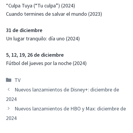
*Culpa Tuya (“Tu culpa”) (2024)
Cuando termines de salvar el mundo (2023)
31 de diciembre
Un lugar tranquilo: día uno (2024)
5, 12, 19, 26 de diciembre
Fútbol del jueves por la noche (2024)
Categorías
TV
Nuevos lanzamientos de Disney+: diciembre de
2024
Nuevos lanzamientos de HBO y Max: diciembre de
2024