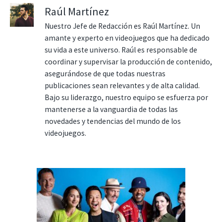
Raúl Martínez
Nuestro Jefe de Redacción es Raúl Martínez. Un
amante y experto en videojuegos que ha dedicado
su vida a este universo. Raúl es responsable de
coordinar y supervisar la producción de contenido,
asegurándose de que todas nuestras
publicaciones sean relevantes y de alta calidad.
Bajo su liderazgo, nuestro equipo se esfuerza por
mantenerse a la vanguardia de todas las
novedades y tendencias del mundo de los
videojuegos.