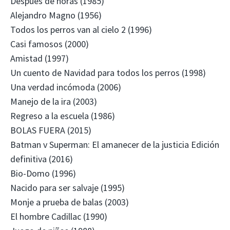
Después de horas (1985)
Alejandro Magno (1956)
Todos los perros van al cielo 2 (1996)
Casi famosos (2000)
Amistad (1997)
Un cuento de Navidad para todos los perros (1998)
Una verdad incómoda (2006)
Manejo de la ira (2003)
Regreso a la escuela (1986)
BOLAS FUERA (2015)
Batman v Superman: El amanecer de la justicia Edición
definitiva (2016)
Bio-Domo (1996)
Nacido para ser salvaje (1995)
Monje a prueba de balas (2003)
El hombre Cadillac (1990)