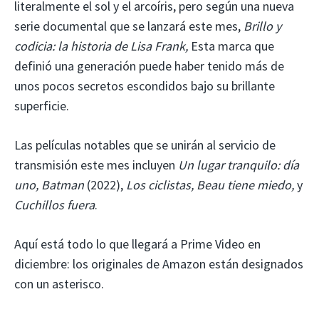
literalmente el sol y el arcoíris, pero según una nueva
serie documental que se lanzará este mes,
Brillo y
codicia: la historia de Lisa Frank,
Esta marca que
definió una generación puede haber tenido más de
unos pocos secretos escondidos bajo su brillante
superficie.
Las películas notables que se unirán al servicio de
transmisión este mes incluyen
Un lugar tranquilo: día
uno, Batman
(2022),
Los ciclistas, Beau tiene miedo,
y
Cuchillos fuera
.
Aquí está todo lo que llegará a Prime Video en
diciembre: los originales de Amazon están designados
con un asterisco.