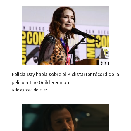
Felicia Day habla sobre el Kickstarter récord de la
película The Guild Reunion
6 de agosto de 2026