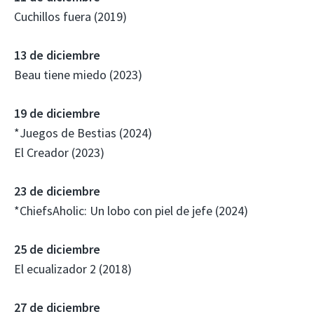
Cuchillos fuera (2019)
13 de diciembre
Beau tiene miedo (2023)
19 de diciembre
*Juegos de Bestias (2024)
El Creador (2023)
23 de diciembre
*ChiefsAholic: Un lobo con piel de jefe (2024)
25 de diciembre
El ecualizador 2 (2018)
27 de diciembre