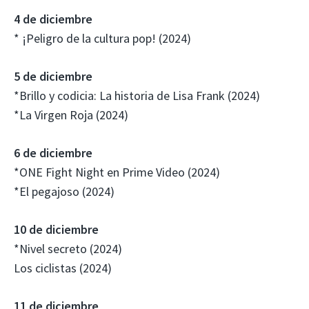
4 de diciembre
* ¡Peligro de la cultura pop! (2024)
5 de diciembre
*Brillo y codicia: La historia de Lisa Frank (2024)
*La Virgen Roja (2024)
6 de diciembre
*ONE Fight Night en Prime Video (2024)
*El pegajoso (2024)
10 de diciembre
*Nivel secreto (2024)
Los ciclistas (2024)
11 de diciembre