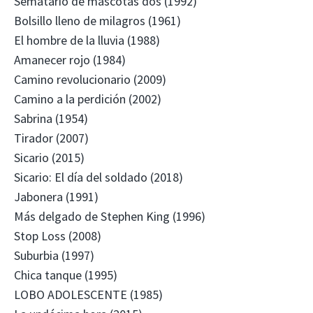
Sematario de mascotas dos (1992)
Bolsillo lleno de milagros (1961)
El hombre de la lluvia (1988)
Amanecer rojo (1984)
Camino revolucionario (2009)
Camino a la perdición (2002)
Sabrina (1954)
Tirador (2007)
Sicario (2015)
Sicario: El día del soldado (2018)
Jabonera (1991)
Más delgado de Stephen King (1996)
Stop Loss (2008)
Suburbia (1997)
Chica tanque (1995)
LOBO ADOLESCENTE (1985)