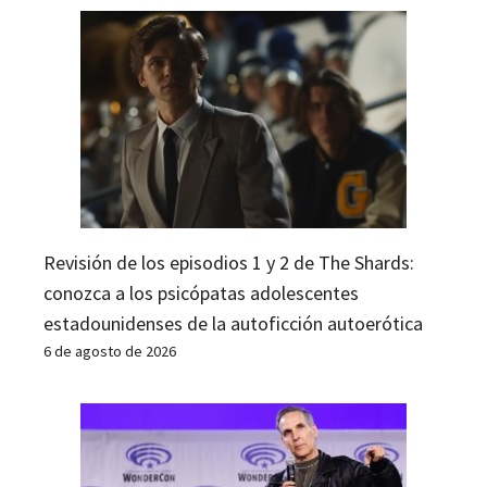
Revisión de los episodios 1 y 2 de The Shards:
conozca a los psicópatas adolescentes
estadounidenses de la autoficción autoerótica
6 de agosto de 2026