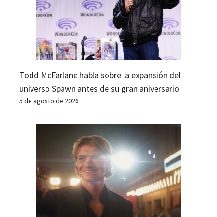
Todd McFarlane habla sobre la expansión del
universo Spawn antes de su gran aniversario
5 de agosto de 2026