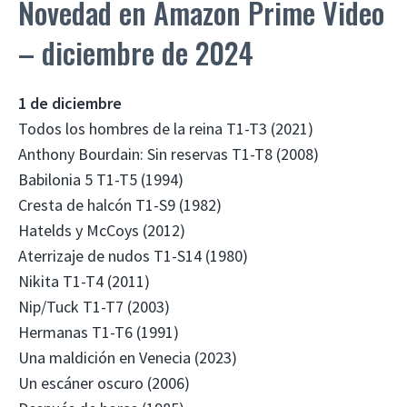
Novedad en Amazon Prime Video
– diciembre de 2024
1 de diciembre
Todos los hombres de la reina T1-T3 (2021)
Anthony Bourdain: Sin reservas T1-T8 (2008)
Babilonia 5 T1-T5 (1994)
Cresta de halcón T1-S9 (1982)
Hatelds y McCoys (2012)
Aterrizaje de nudos T1-S14 (1980)
Nikita T1-T4 (2011)
Nip/Tuck T1-T7 (2003)
Hermanas T1-T6 (1991)
Una maldición en Venecia (2023)
Un escáner oscuro (2006)