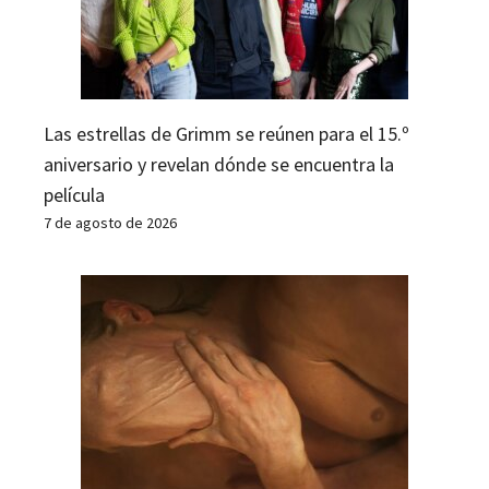
Las estrellas de Grimm se reúnen para el 15.º
aniversario y revelan dónde se encuentra la
película
7 de agosto de 2026