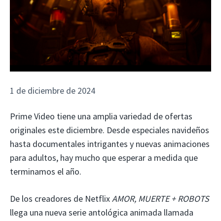
1 de diciembre de 2024
Prime Video tiene una amplia variedad de ofertas
originales este diciembre. Desde especiales navideños
hasta documentales intrigantes y nuevas animaciones
para adultos, hay mucho que esperar a medida que
terminamos el año.
De los creadores de Netflix
AMOR, MUERTE + ROBOTS
llega una nueva serie antológica animada llamada