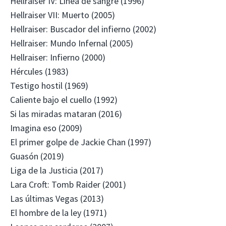
Hellraiser IV: Línea de sangre (1996)
Hellraiser VII: Muerto (2005)
Hellraiser: Buscador del infierno (2002)
Hellraiser: Mundo Infernal (2005)
Hellraiser: Infierno (2000)
Hércules (1983)
Testigo hostil (1969)
Caliente bajo el cuello (1992)
Si las miradas mataran (2016)
Imagina eso (2009)
El primer golpe de Jackie Chan (1997)
Guasón (2019)
Liga de la Justicia (2017)
Lara Croft: Tomb Raider (2001)
Las últimas Vegas (2013)
El hombre de la ley (1971)