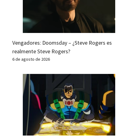
Vengadores: Doomsday – ¿Steve Rogers es
realmente Steve Rogers?
6 de agosto de 2026