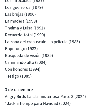
Los intocables (1987)
Los guerreros (1979)
Las brujas (1990)
La madera (1999)
Thelma y Luisa (1991)
Recuerdo total (1990)
La zona del crepusculo: La película (1983)
Bajo fuego (1983)
Búsqueda de visión (1985)
Caminando alto (2004)
Con honores (1994)
Testigo (1985)
3 de diciembre
Angry Birds La isla misteriosa Parte 3 (2024)
*Jack a tiempo para Navidad (2024)