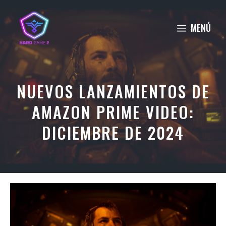
Saltar
al
MENÚ
contenido
NUEVOS LANZAMIENTOS DE
AMAZON PRIME VIDEO:
DICIEMBRE DE 2024