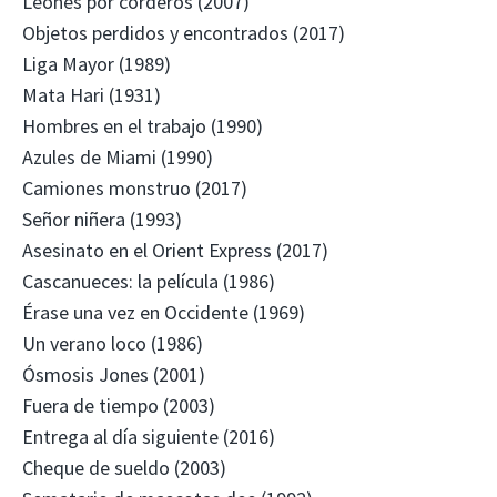
Leones por corderos (2007)
Objetos perdidos y encontrados (2017)
Liga Mayor (1989)
Mata Hari (1931)
Hombres en el trabajo (1990)
Azules de Miami (1990)
Camiones monstruo (2017)
Señor niñera (1993)
Asesinato en el Orient Express (2017)
Cascanueces: la película (1986)
Érase una vez en Occidente (1969)
Un verano loco (1986)
Ósmosis Jones (2001)
Fuera de tiempo (2003)
Entrega al día siguiente (2016)
Cheque de sueldo (2003)