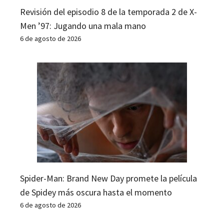
Revisión del episodio 8 de la temporada 2 de X-
Men ’97: Jugando una mala mano
6 de agosto de 2026
Spider-Man: Brand New Day promete la película
de Spidey más oscura hasta el momento
6 de agosto de 2026