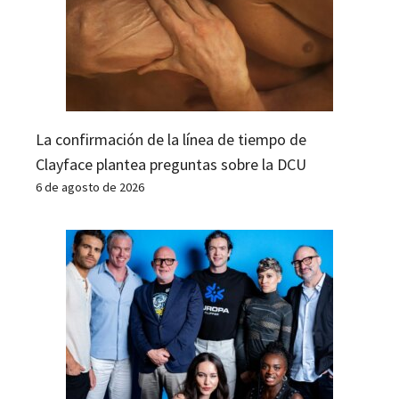
La confirmación de la línea de tiempo de
Clayface plantea preguntas sobre la DCU
6 de agosto de 2026