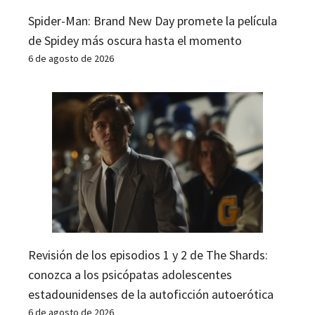
Spider-Man: Brand New Day promete la película
de Spidey más oscura hasta el momento
6 de agosto de 2026
Revisión de los episodios 1 y 2 de The Shards:
conozca a los psicópatas adolescentes
estadounidenses de la autoficción autoerótica
6 de agosto de 2026