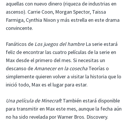
aquellas con nuevo dinero (riqueza de industrias en
ascenso). Carrie Coon, Morgan Spector, Taissa
Farmiga, Cynthia Nixon y más estrella en este drama
convincente.
Fanáticos de
Los juegos del hambre
La serie estará
feliz de encontrar las cuatro películas de la serie en
Max desde el primero del mes. Si necesitas un
descanso de
Amanecer en la cosecha
Teorías o
simplemente quieren volver a visitar la historia que lo
inició todo, Max es el lugar para estar.
Una película de Minecraft
También estará disponible
para transmitir en Max este mes, aunque la fecha aún
no ha sido revelada por Warner Bros. Discovery.