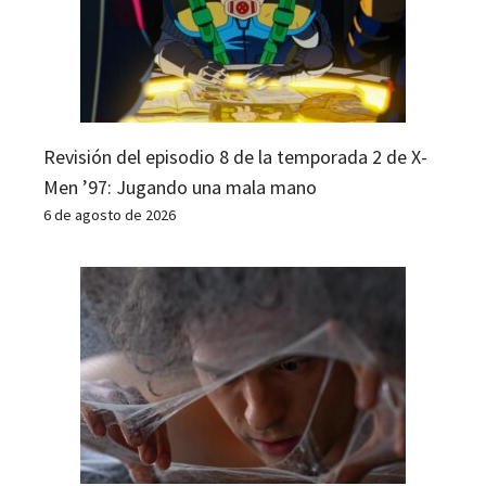
Revisión del episodio 8 de la temporada 2 de X-
Men ’97: Jugando una mala mano
6 de agosto de 2026