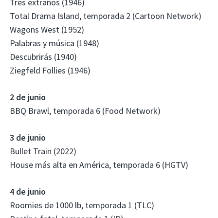
Tres extraños (1946)
Total Drama Island, temporada 2 (Cartoon Network)
Wagons West (1952)
Palabras y música (1948)
Descubrirás (1940)
Ziegfeld Follies (1946)
2 de junio
BBQ Brawl, temporada 6 (Food Network)
3 de junio
Bullet Train (2022)
House más alta en América, temporada 6 (HGTV)
4 de junio
Roomies de 1000 lb, temporada 1 (TLC)