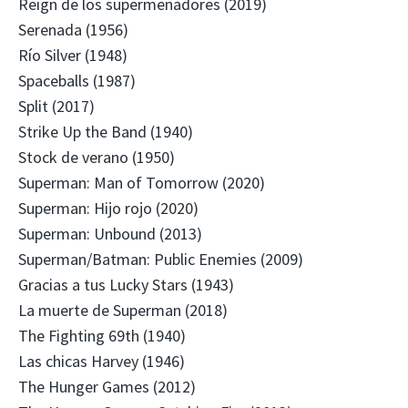
Reign de los supermenadores (2019)
Serenada (1956)
Río Silver (1948)
Spaceballs (1987)
Split (2017)
Strike Up the Band (1940)
Stock de verano (1950)
Superman: Man of Tomorrow (2020)
Superman: Hijo rojo (2020)
Superman: Unbound (2013)
Superman/Batman: Public Enemies (2009)
Gracias a tus Lucky Stars (1943)
La muerte de Superman (2018)
The Fighting 69th (1940)
Las chicas Harvey (1946)
The Hunger Games (2012)