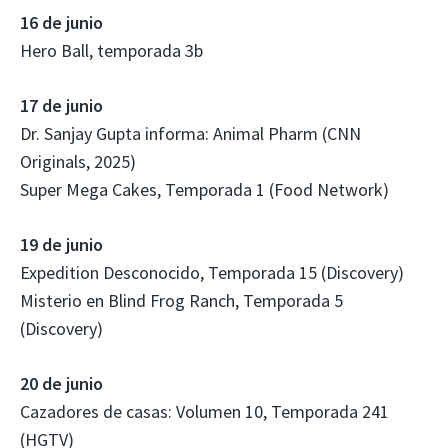
16 de junio
Hero Ball, temporada 3b
17 de junio
Dr. Sanjay Gupta informa: Animal Pharm (CNN
Originals, 2025)
Super Mega Cakes, Temporada 1 (Food Network)
19 de junio
Expedition Desconocido, Temporada 15 (Discovery)
Misterio en Blind Frog Ranch, Temporada 5
(Discovery)
20 de junio
Cazadores de casas: Volumen 10, Temporada 241
(HGTV)