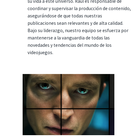
su vida a este universo. Raúl es responsable de
coordinar y supervisar la producción de contenido,
asegurándose de que todas nuestras
publicaciones sean relevantes y de alta calidad.
Bajo su liderazgo, nuestro equipo se esfuerza por
mantenerse a la vanguardia de todas las
novedades y tendencias del mundo de los
videojuegos.