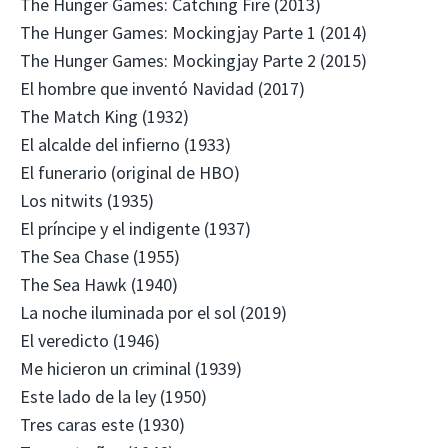
The Hunger Games: Catching Fire (2013)
The Hunger Games: Mockingjay Parte 1 (2014)
The Hunger Games: Mockingjay Parte 2 (2015)
El hombre que inventó Navidad (2017)
The Match King (1932)
El alcalde del infierno (1933)
El funerario (original de HBO)
Los nitwits (1935)
El príncipe y el indigente (1937)
The Sea Chase (1955)
The Sea Hawk (1940)
La noche iluminada por el sol (2019)
El veredicto (1946)
Me hicieron un criminal (1939)
Este lado de la ley (1950)
Tres caras este (1930)