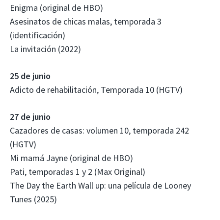
Enigma (original de HBO)
Asesinatos de chicas malas, temporada 3
(identificación)
La invitación (2022)
25 de junio
Adicto de rehabilitación, Temporada 10 (HGTV)
27 de junio
Cazadores de casas: volumen 10, temporada 242
(HGTV)
Mi mamá Jayne (original de HBO)
Pati, temporadas 1 y 2 (Max Original)
The Day the Earth Wall up: una película de Looney
Tunes (2025)