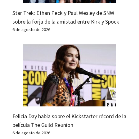
Star Trek: Ethan Peck y Paul Wesley de SNW
sobre la forja de la amistad entre Kirk y Spock
6 de agosto de 2026
Felicia Day habla sobre el Kickstarter récord de la
película The Guild Reunion
6 de agosto de 2026