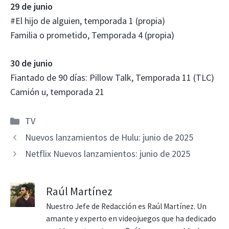
29 de junio
#El hijo de alguien, temporada 1 (propia)
Familia o prometido, Temporada 4 (propia)
30 de junio
Fiantado de 90 días: Pillow Talk, Temporada 11 (TLC)
Camión u, temporada 21
Categorías
TV
Nuevos lanzamientos de Hulu: junio de 2025
Netflix Nuevos lanzamientos: junio de 2025
Raúl Martínez
Nuestro Jefe de Redacción es Raúl Martínez. Un
amante y experto en videojuegos que ha dedicado