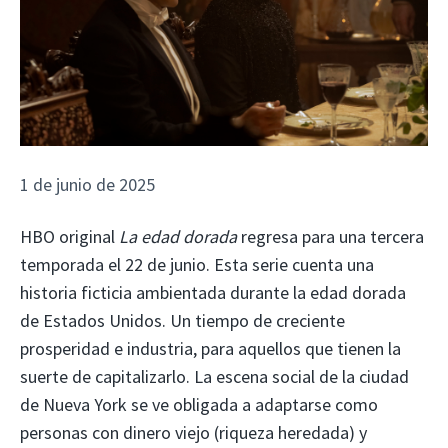
1 de junio de 2025
HBO original
La edad dorada
regresa para una tercera
temporada el 22 de junio. Esta serie cuenta una
historia ficticia ambientada durante la edad dorada
de Estados Unidos. Un tiempo de creciente
prosperidad e industria, para aquellos que tienen la
suerte de capitalizarlo. La escena social de la ciudad
de Nueva York se ve obligada a adaptarse como
personas con dinero viejo (riqueza heredada) y