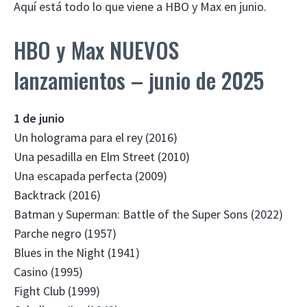
Aquí está todo lo que viene a HBO y Max en junio.
HBO y Max NUEVOS
lanzamientos – junio de 2025
1 de junio
Un holograma para el rey (2016)
Una pesadilla en Elm Street (2010)
Una escapada perfecta (2009)
Backtrack (2016)
Batman y Superman: Battle of the Super Sons (2022)
Parche negro (1957)
Blues in the Night (1941)
Casino (1995)
Fight Club (1999)