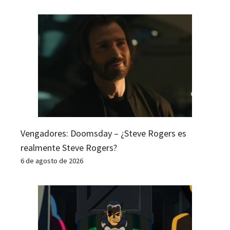
Vengadores: Doomsday – ¿Steve Rogers es
realmente Steve Rogers?
6 de agosto de 2026