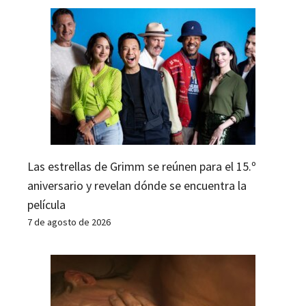
Las estrellas de Grimm se reúnen para el 15.º
aniversario y revelan dónde se encuentra la
película
7 de agosto de 2026