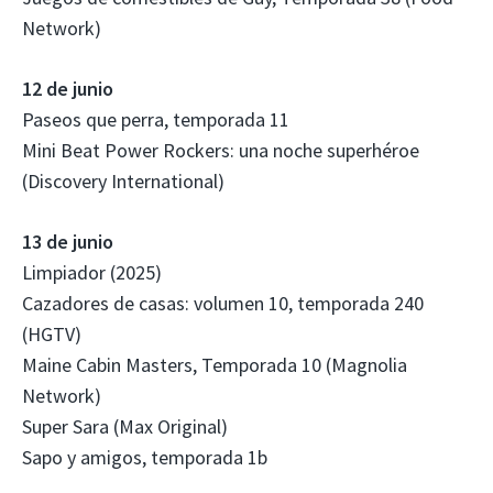
Network)
12 de junio
Paseos que perra, temporada 11
Mini Beat Power Rockers: una noche superhéroe
(Discovery International)
13 de junio
Limpiador (2025)
Cazadores de casas: volumen 10, temporada 240
(HGTV)
Maine Cabin Masters, Temporada 10 (Magnolia
Network)
Super Sara (Max Original)
Sapo y amigos, temporada 1b