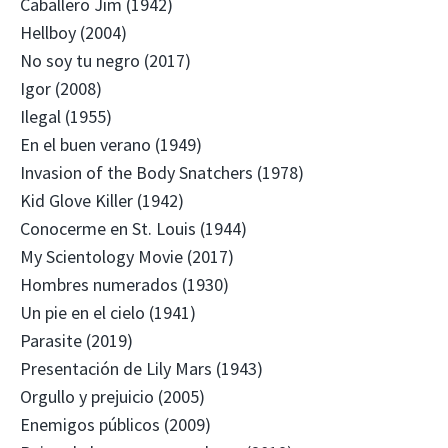
Caballero Jim (1942)
Hellboy (2004)
No soy tu negro (2017)
Igor (2008)
Ilegal (1955)
En el buen verano (1949)
Invasion of the Body Snatchers (1978)
Kid Glove Killer (1942)
Conocerme en St. Louis (1944)
My Scientology Movie (2017)
Hombres numerados (1930)
Un pie en el cielo (1941)
Parasite (2019)
Presentación de Lily Mars (1943)
Orgullo y prejuicio (2005)
Enemigos públicos (2009)