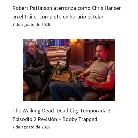
Robert Pattinson aterroriza como Chris Hansen
en el tráiler completo en horario estelar
7 de agosto de 2026
The Walking Dead: Dead City Temporada 3
Episodio 2 Revisión – Booby Trapped
7 de agosto de 2026