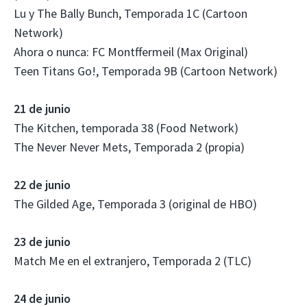
Lu y The Bally Bunch, Temporada 1C (Cartoon
Network)
Ahora o nunca: FC Montffermeil (Max Original)
Teen Titans Go!, Temporada 9B (Cartoon Network)
21 de junio
The Kitchen, temporada 38 (Food Network)
The Never Never Mets, Temporada 2 (propia)
22 de junio
The Gilded Age, Temporada 3 (original de HBO)
23 de junio
Match Me en el extranjero, Temporada 2 (TLC)
24 de junio