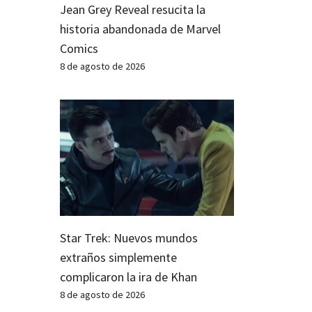
Jean Grey Reveal resucita la
historia abandonada de Marvel
Comics
8 de agosto de 2026
Star Trek: Nuevos mundos
extraños simplemente
complicaron la ira de Khan
8 de agosto de 2026