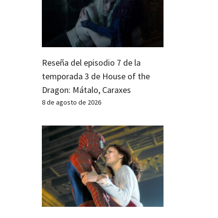
Reseña del episodio 7 de la
temporada 3 de House of the
Dragon: Mátalo, Caraxes
8 de agosto de 2026