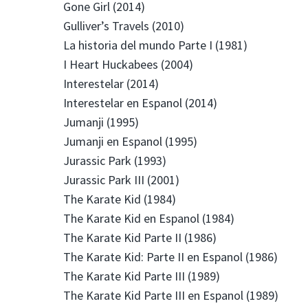
Gone Girl (2014)
Gulliver’s Travels (2010)
La historia del mundo Parte I (1981)
I Heart Huckabees (2004)
Interestelar (2014)
Interestelar en Espanol (2014)
Jumanji (1995)
Jumanji en Espanol (1995)
Jurassic Park (1993)
Jurassic Park III (2001)
The Karate Kid (1984)
The Karate Kid en Espanol (1984)
The Karate Kid Parte II (1986)
The Karate Kid: Parte II en Espanol (1986)
The Karate Kid Parte III (1989)
The Karate Kid Parte III en Espanol (1989)