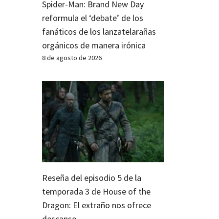
Spider-Man: Brand New Day
reformula el ‘debate’ de los
fanáticos de los lanzatelarañas
orgánicos de manera irónica
8 de agosto de 2026
Reseña del episodio 5 de la
temporada 3 de House of the
Dragon: El extraño nos ofrece
descanso