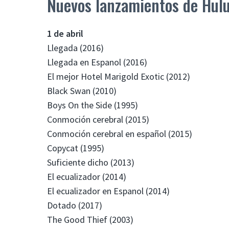
Nuevos lanzamientos de Hulu
1 de abril
Llegada (2016)
Llegada en Espanol (2016)
El mejor Hotel Marigold Exotic (2012)
Black Swan (2010)
Boys On the Side (1995)
Conmoción cerebral (2015)
Conmoción cerebral en español (2015)
Copycat (1995)
Suficiente dicho (2013)
El ecualizador (2014)
El ecualizador en Espanol (2014)
Dotado (2017)
The Good Thief (2003)