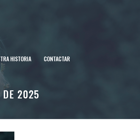
TRA HISTORIA
CONTACTAR
 DE 2025