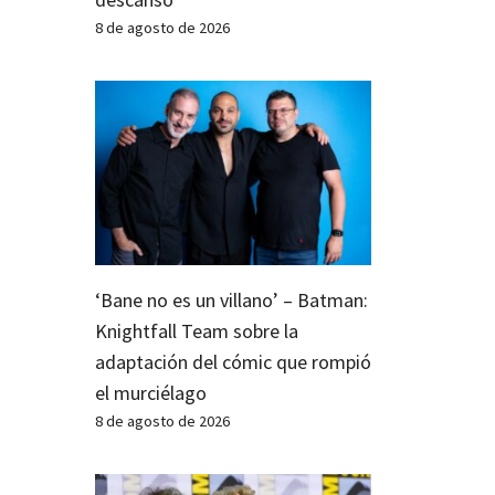
8 de agosto de 2026
‘Bane no es un villano’ – Batman:
Knightfall Team sobre la
adaptación del cómic que rompió
el murciélago
8 de agosto de 2026