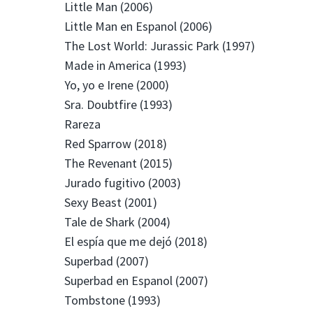
Little Man (2006)
Little Man en Espanol (2006)
The Lost World: Jurassic Park (1997)
Made in America (1993)
Yo, yo e Irene (2000)
Sra. Doubtfire (1993)
Rareza
Red Sparrow (2018)
The Revenant (2015)
Jurado fugitivo (2003)
Sexy Beast (2001)
Tale de Shark (2004)
El espía que me dejó (2018)
Superbad (2007)
Superbad en Espanol (2007)
Tombstone (1993)