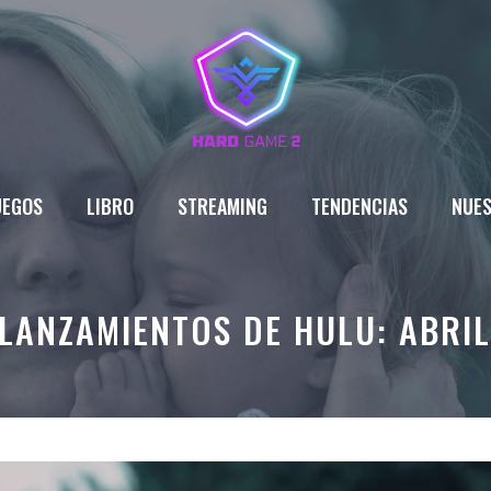
UEGOS
LIBRO
STREAMING
TENDENCIAS
NUES
LANZAMIENTOS DE HULU: ABRIL