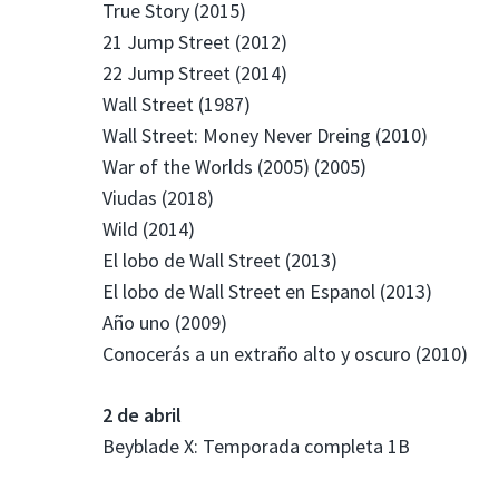
True Story (2015)
21 Jump Street (2012)
22 Jump Street (2014)
Wall Street (1987)
Wall Street: Money Never Dreing (2010)
War of the Worlds (2005) (2005)
Viudas (2018)
Wild (2014)
El lobo de Wall Street (2013)
El lobo de Wall Street en Espanol (2013)
Año uno (2009)
Conocerás a un extraño alto y oscuro (2010)
2 de abril
Beyblade X: Temporada completa 1B