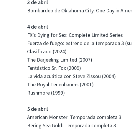
3 de abril
Bombardeo de Oklahoma City: One Day in Ameri
4 de abril
FX’s Dying for Sex: Complete Limited Series
Fuerza de fuego: estreno de la temporada 3 (s
Clasificado (2024)
The Darjeeling Limited (2007)
Fantástico Sr. Fox (2009)
La vida acuática con Steve Zissou (2004)
The Royal Tenenbaums (2001)
Rushmore (1999)
5 de abril
American Monster: Temporada completa 3
Bering Sea Gold: Temporada completa 3