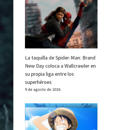
La taquilla de Spider-Man: Brand
New Day coloca a Wallcrawler en
su propia liga entre los
superhéroes
9 de agosto de 2026