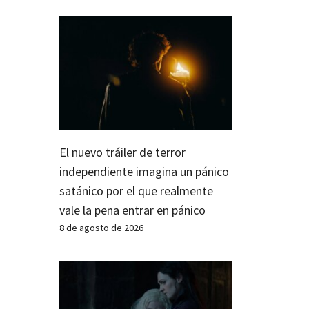
El nuevo tráiler de terror
independiente imagina un pánico
satánico por el que realmente
vale la pena entrar en pánico
8 de agosto de 2026