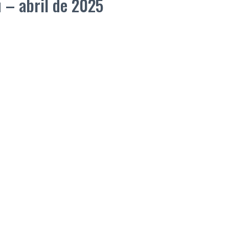
 – abril de 2025