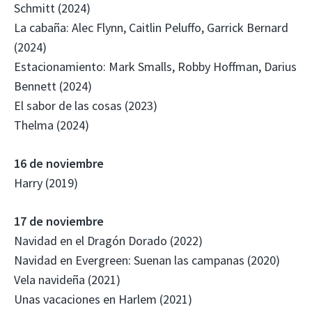
Schmitt (2024)
La cabaña: Alec Flynn, Caitlin Peluffo, Garrick Bernard
(2024)
Estacionamiento: Mark Smalls, Robby Hoffman, Darius
Bennett (2024)
El sabor de las cosas (2023)
Thelma (2024)
16 de noviembre
Harry (2019)
17 de noviembre
Navidad en el Dragón Dorado (2022)
Navidad en Evergreen: Suenan las campanas (2020)
Vela navideña (2021)
Unas vacaciones en Harlem (2021)