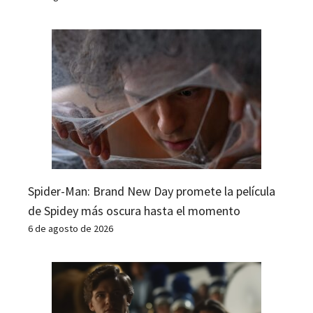
Spider-Man: Brand New Day promete la película
de Spidey más oscura hasta el momento
6 de agosto de 2026