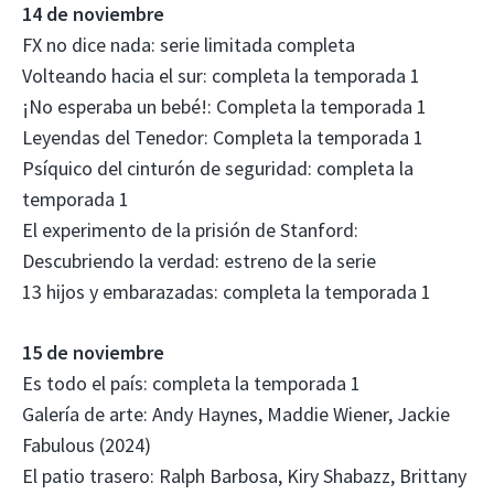
14 de noviembre
FX no dice nada: serie limitada completa
Volteando hacia el sur: completa la temporada 1
¡No esperaba un bebé!: Completa la temporada 1
Leyendas del Tenedor: Completa la temporada 1
Psíquico del cinturón de seguridad: completa la
temporada 1
El experimento de la prisión de Stanford:
Descubriendo la verdad: estreno de la serie
13 hijos y embarazadas: completa la temporada 1
15 de noviembre
Es todo el país: completa la temporada 1
Galería de arte: Andy Haynes, Maddie Wiener, Jackie
Fabulous (2024)
El patio trasero: Ralph Barbosa, Kiry Shabazz, Brittany