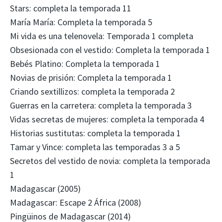
Stars: completa la temporada 11
María María: Completa la temporada 5
Mi vida es una telenovela: Temporada 1 completa
Obsesionada con el vestido: Completa la temporada 1
Bebés Platino: Completa la temporada 1
Novias de prisión: Completa la temporada 1
Criando sextillizos: completa la temporada 2
Guerras en la carretera: completa la temporada 3
Vidas secretas de mujeres: completa la temporada 4
Historias sustitutas: completa la temporada 1
Tamar y Vince: completa las temporadas 3 a 5
Secretos del vestido de novia: completa la temporada
1
Madagascar (2005)
Madagascar: Escape 2 África (2008)
Pingüinos de Madagascar (2014)