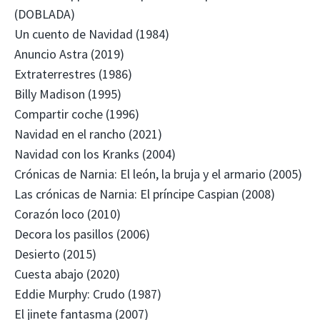
(DOBLADA)
Un cuento de Navidad (1984)
Anuncio Astra (2019)
Extraterrestres (1986)
Billy Madison (1995)
Compartir coche (1996)
Navidad en el rancho (2021)
Navidad con los Kranks (2004)
Crónicas de Narnia: El león, la bruja y el armario (2005)
Las crónicas de Narnia: El príncipe Caspian (2008)
Corazón loco (2010)
Decora los pasillos (2006)
Desierto (2015)
Cuesta abajo (2020)
Eddie Murphy: Crudo (1987)
El jinete fantasma (2007)