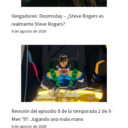
Vengadores: Doomsday – ¿Steve Rogers es
realmente Steve Rogers?
6 de agosto de 2026
Revisión del episodio 8 de la temporada 2 de X-
Men ’97: Jugando una mala mano
6 de agosto de 2026