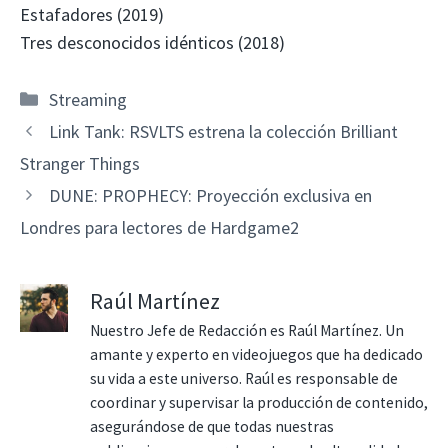
Estafadores (2019)
Tres desconocidos idénticos (2018)
Categorías
Streaming
Link Tank: RSVLTS estrena la colección Brilliant
Stranger Things
DUNE: PROPHECY: Proyección exclusiva en
Londres para lectores de Hardgame2
Raúl Martínez
Nuestro Jefe de Redacción es Raúl Martínez. Un
amante y experto en videojuegos que ha dedicado
su vida a este universo. Raúl es responsable de
coordinar y supervisar la producción de contenido,
asegurándose de que todas nuestras