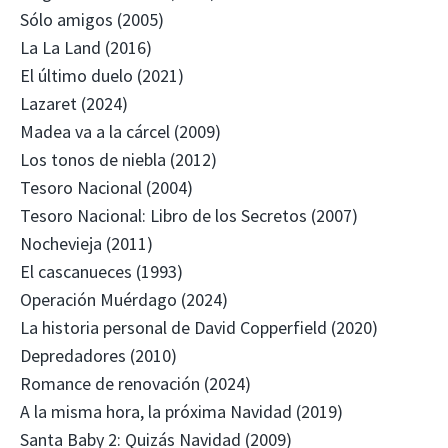
Sólo amigos (2005)
La La Land (2016)
El último duelo (2021)
Lazaret (2024)
Madea va a la cárcel (2009)
Los tonos de niebla (2012)
Tesoro Nacional (2004)
Tesoro Nacional: Libro de los Secretos (2007)
Nochevieja (2011)
El cascanueces (1993)
Operación Muérdago (2024)
La historia personal de David Copperfield (2020)
Depredadores (2010)
Romance de renovación (2024)
A la misma hora, la próxima Navidad (2019)
Santa Baby 2: Quizás Navidad (2009)