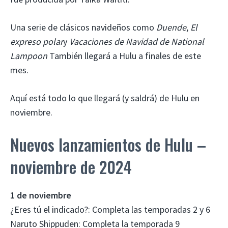
Una serie de clásicos navideños como
Duende
,
El
expreso polar
y
Vacaciones de Navidad de National
Lampoon
También llegará a Hulu a finales de este
mes.
Aquí está todo lo que llegará (y saldrá) de Hulu en
noviembre.
Nuevos lanzamientos de Hulu –
noviembre de 2024
1 de noviembre
¿Eres tú el indicado?: Completa las temporadas 2 y 6
Naruto Shippuden: Completa la temporada 9