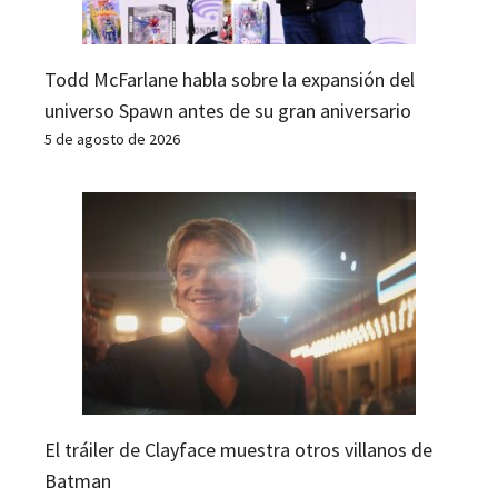
Todd McFarlane habla sobre la expansión del
universo Spawn antes de su gran aniversario
5 de agosto de 2026
El tráiler de Clayface muestra otros villanos de
Batman