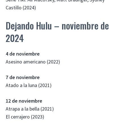
Castillo (2024)
Dejando Hulu – noviembre de
2024
4 de noviembre
Asesino americano (2022)
7 de noviembre
Atado a la luna (2021)
12 de noviembre
Atrapa a la bella (2021)
El cerrajero (2023)