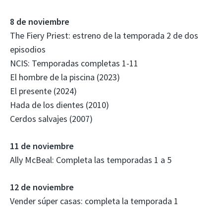
8 de noviembre
The Fiery Priest: estreno de la temporada 2 de dos
episodios
NCIS: Temporadas completas 1-11
El hombre de la piscina (2023)
El presente (2024)
Hada de los dientes (2010)
Cerdos salvajes (2007)
11 de noviembre
Ally McBeal: Completa las temporadas 1 a 5
12 de noviembre
Vender súper casas: completa la temporada 1