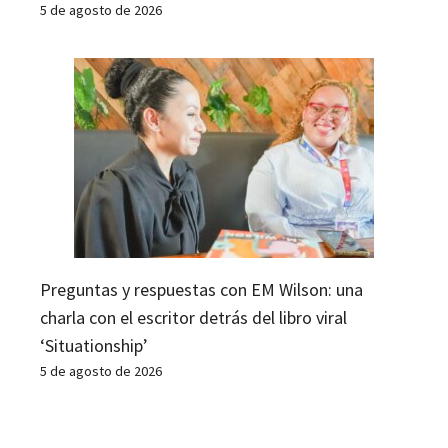
5 de agosto de 2026
Preguntas y respuestas con EM Wilson: una
charla con el escritor detrás del libro viral
‘Situationship’
5 de agosto de 2026