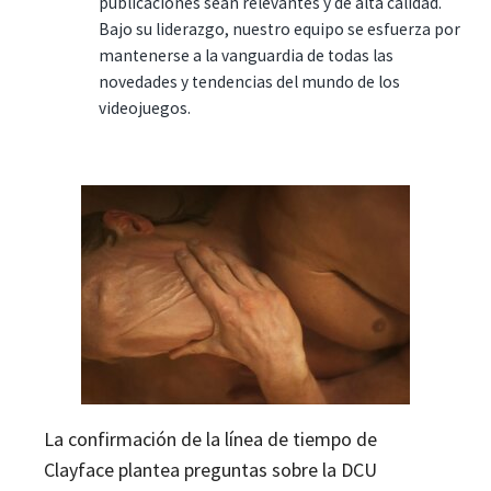
publicaciones sean relevantes y de alta calidad.
Bajo su liderazgo, nuestro equipo se esfuerza por
mantenerse a la vanguardia de todas las
novedades y tendencias del mundo de los
videojuegos.
La confirmación de la línea de tiempo de
Clayface plantea preguntas sobre la DCU