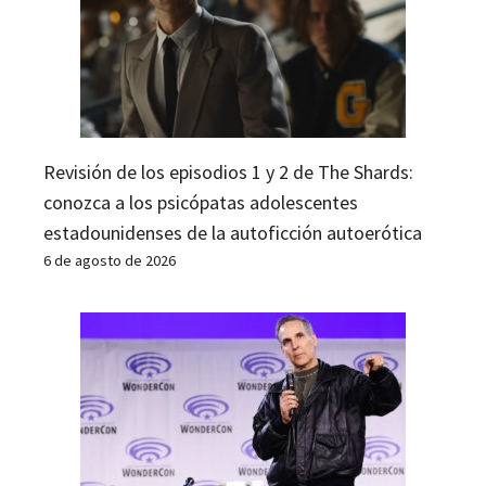
Revisión de los episodios 1 y 2 de The Shards:
conozca a los psicópatas adolescentes
estadounidenses de la autoficción autoerótica
6 de agosto de 2026