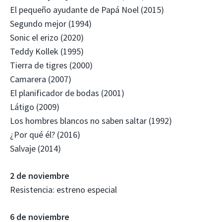
El pequeño ayudante de Papá Noel (2015)
Segundo mejor (1994)
Sonic el erizo (2020)
Teddy Kollek (1995)
Tierra de tigres (2000)
Camarera (2007)
El planificador de bodas (2001)
Látigo (2009)
Los hombres blancos no saben saltar (1992)
¿Por qué él? (2016)
Salvaje (2014)
2 de noviembre
Resistencia: estreno especial
6 de noviembre