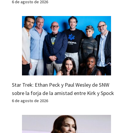
6 de agosto de 2026
Star Trek: Ethan Peck y Paul Wesley de SNW
sobre la forja de la amistad entre Kirk y Spock
6 de agosto de 2026