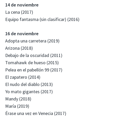
14 de noviembre
La cena (2017)
Equipo fantasma (sin clasificar) (2016)
16 de noviembre
Adopta una carretera (2019)
Arizona (2018)
Debajo de la oscuridad (2011)
Tomahawk de hueso (2015)
Pelea en el pabellón 99 (2017)
El zapatero (2014)
El nudo del diablo (2013)
Yo mato gigantes (2017)
Mandy (2018)
María (2019)
Érase una vez en Venecia (2017)