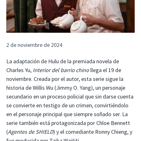
2 de noviembre de 2024
La adaptación de Hulu de la premiada novela de
Charles Yu,
Interior del barrio chino
llega el 19 de
noviembre. Creada por el autor, esta serie sigue la
historia de Willis Wu (Jimmy O. Yang), un personaje
secundario en un proceso policial que sin darse cuenta
se convierte en testigo de un crimen, convirtiéndolo
en el personaje principal que siempre soñado ser. La
serie también está protagonizada por Chloe Bennett
(
Agentes de SHIELD
) y el comediante Ronny Chieng, y
fue producida por Taika Waititi.