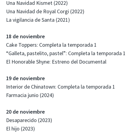
Una Navidad Kismet (2022)
Una Navidad de Royal Corgi (2022)
La vigilancia de Santa (2021)
18 de noviembre
Cake Toppers: Completa la temporada 1
“Galleta, pastelito, pastel”: Completa la temporada 1
El Honorable Shyne: Estreno del Documental
19 de noviembre
Interior de Chinatown: Completa la temporada 1
Farmacia junio (2024)
20 de noviembre
Desaparecido (2023)
El hijo (2023)