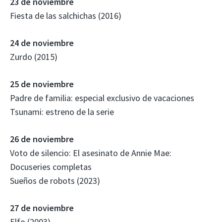
23 de noviembre
Fiesta de las salchichas (2016)
24 de noviembre
Zurdo (2015)
25 de noviembre
Padre de familia: especial exclusivo de vacaciones
Tsunami: estreno de la serie
26 de noviembre
Voto de silencio: El asesinato de Annie Mae:
Docuseries completas
Sueños de robots (2023)
27 de noviembre
Elfo (2003)