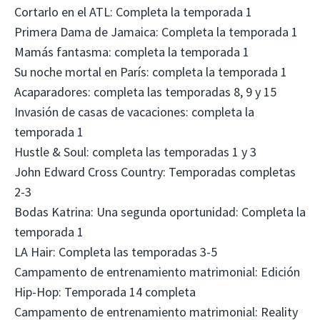
Cortarlo en el ATL: Completa la temporada 1
Primera Dama de Jamaica: Completa la temporada 1
Mamás fantasma: completa la temporada 1
Su noche mortal en París: completa la temporada 1
Acaparadores: completa las temporadas 8, 9 y 15
Invasión de casas de vacaciones: completa la
temporada 1
Hustle & Soul: completa las temporadas 1 y 3
John Edward Cross Country: Temporadas completas
2-3
Bodas Katrina: Una segunda oportunidad: Completa la
temporada 1
LA Hair: Completa las temporadas 3-5
Campamento de entrenamiento matrimonial: Edición
Hip-Hop: Temporada 14 completa
Campamento de entrenamiento matrimonial: Reality