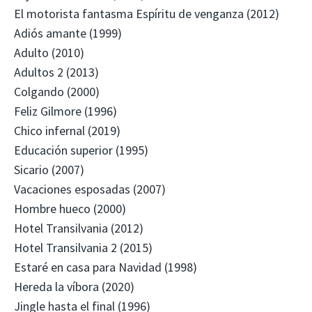
El motorista fantasma Espíritu de venganza (2012)
Adiós amante (1999)
Adulto (2010)
Adultos 2 (2013)
Colgando (2000)
Feliz Gilmore (1996)
Chico infernal (2019)
Educación superior (1995)
Sicario (2007)
Vacaciones esposadas (2007)
Hombre hueco (2000)
Hotel Transilvania (2012)
Hotel Transilvania 2 (2015)
Estaré en casa para Navidad (1998)
Hereda la víbora (2020)
Jingle hasta el final (1996)