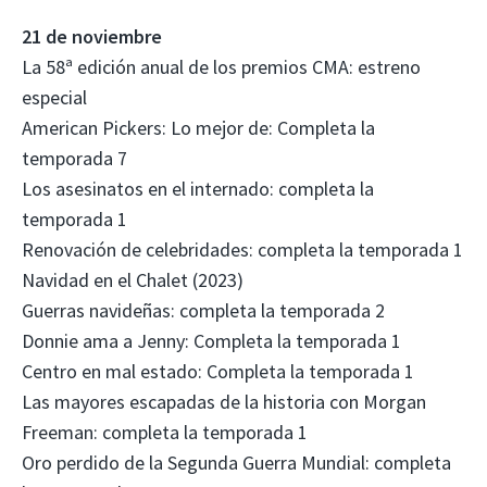
21 de noviembre
La 58ª edición anual de los premios CMA: estreno
especial
American Pickers: Lo mejor de: Completa la
temporada 7
Los asesinatos en el internado: completa la
temporada 1
Renovación de celebridades: completa la temporada 1
Navidad en el Chalet (2023)
Guerras navideñas: completa la temporada 2
Donnie ama a Jenny: Completa la temporada 1
Centro en mal estado: Completa la temporada 1
Las mayores escapadas de la historia con Morgan
Freeman: completa la temporada 1
Oro perdido de la Segunda Guerra Mundial: completa