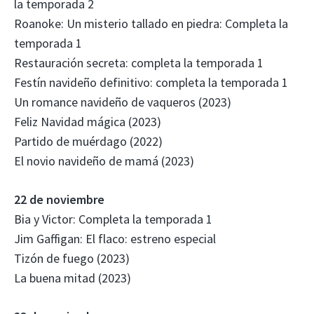
la temporada 2
Roanoke: Un misterio tallado en piedra: Completa la
temporada 1
Restauración secreta: completa la temporada 1
Festín navideño definitivo: completa la temporada 1
Un romance navideño de vaqueros (2023)
Feliz Navidad mágica (2023)
Partido de muérdago (2022)
El novio navideño de mamá (2023)
22 de noviembre
Bia y Victor: Completa la temporada 1
Jim Gaffigan: El flaco: estreno especial
Tizón de fuego (2023)
La buena mitad (2023)