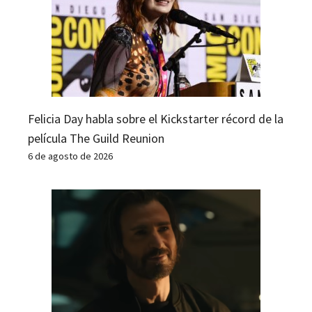
Felicia Day habla sobre el Kickstarter récord de la
película The Guild Reunion
6 de agosto de 2026