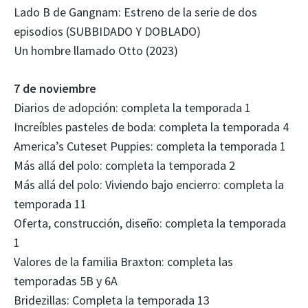
Lado B de Gangnam: Estreno de la serie de dos
episodios (SUBBIDADO Y DOBLADO)
Un hombre llamado Otto (2023)
7 de noviembre
Diarios de adopción: completa la temporada 1
Increíbles pasteles de boda: completa la temporada 4
America’s Cuteset Puppies: completa la temporada 1
Más allá del polo: completa la temporada 2
Más allá del polo: Viviendo bajo encierro: completa la
temporada 11
Oferta, construcción, diseño: completa la temporada
1
Valores de la familia Braxton: completa las
temporadas 5B y 6A
Bridezillas: Completa la temporada 13