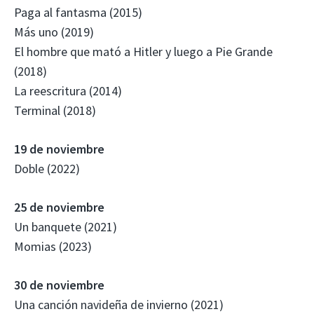
Paga al fantasma (2015)
Más uno (2019)
El hombre que mató a Hitler y luego a Pie Grande
(2018)
La reescritura (2014)
Terminal (2018)
19 de noviembre
Doble (2022)
25 de noviembre
Un banquete (2021)
Momias (2023)
30 de noviembre
Una canción navideña de invierno (2021)