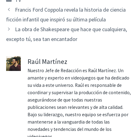
Francis Ford Coppola revela la historia de ciencia
ficción infantil que inspiró su última película
La obra de Shakespeare que hace que cualquiera,
excepto tú, sea tan encantador
Raúl Martínez
Nuestro Jefe de Redacción es Raúl Martínez. Un
amante y experto en videojuegos que ha dedicado
su vida a este universo. Raúl es responsable de
coordinar y supervisar la producción de contenido,
asegurándose de que todas nuestras
publicaciones sean relevantes y de alta calidad.
Bajo su liderazgo, nuestro equipo se esfuerza por
mantenerse a la vanguardia de todas las
novedades y tendencias del mundo de los
videojuegos.