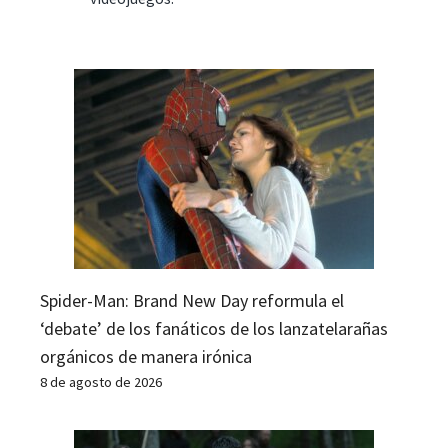
Spider-Man: Brand New Day reformula el
‘debate’ de los fanáticos de los lanzatelarañas
orgánicos de manera irónica
8 de agosto de 2026