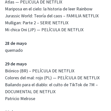
Atlas — PELÍCULA DE NETFLIX
Mariposa en el cielo: la historia de leer Rainbow
Jurassic World: Teoría del caos – FAMILIA NETFLIX
Mulligan: Parte 2 – SERIE NETFLIX
Mi chica Oni (JP) — PELÍCULA DE NETFLIX
28 de mayo
quemado
29 de mayo
Biónico (BR) – PELÍCULA DE NETFLIX
Colores del mal: rojo (PL) — PELÍCULA DE NETFLIX
Bailando para el diablo: el culto de TikTok de 7M –
DOCUMENTAL DE NETFLIX
Patricio Melrose