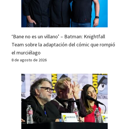
‘Bane no es un villano’ – Batman: Knightfall
Team sobre la adaptación del cómic que rompió
el murciélago
8 de agosto de 2026