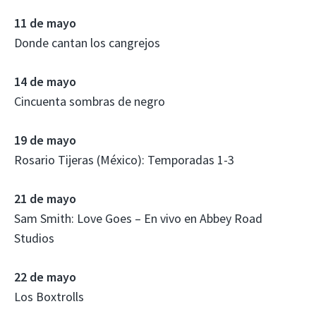
11 de mayo
Donde cantan los cangrejos
14 de mayo
Cincuenta sombras de negro
19 de mayo
Rosario Tijeras (México): Temporadas 1-3
21 de mayo
Sam Smith: Love Goes – En vivo en Abbey Road
Studios
22 de mayo
Los Boxtrolls