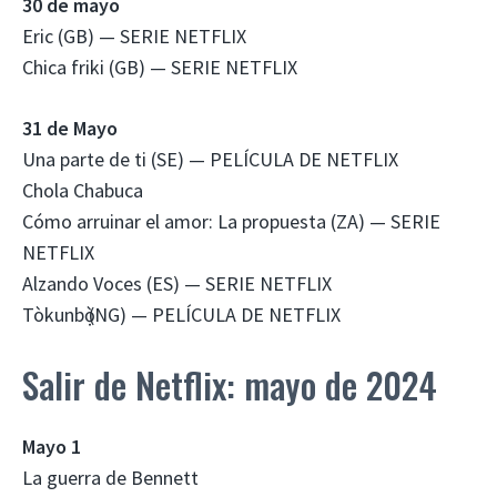
30 de mayo
Eric (GB) — SERIE NETFLIX
Chica friki (GB) — SERIE NETFLIX
31 de Mayo
Una parte de ti (SE) — PELÍCULA DE NETFLIX
Chola Chabuca
Cómo arruinar el amor: La propuesta (ZA) — SERIE
NETFLIX
Alzando Voces (ES) — SERIE NETFLIX
Tòkunbọ̀ (NG) — PELÍCULA DE NETFLIX
Salir de Netflix: mayo de 2024
Mayo 1
La guerra de Bennett