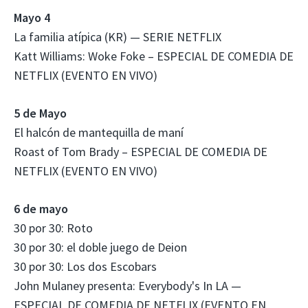
Mayo 4
La familia atípica (KR) — SERIE NETFLIX
Katt Williams: Woke Foke – ESPECIAL DE COMEDIA DE
NETFLIX (EVENTO EN VIVO)
5 de Mayo
El halcón de mantequilla de maní
Roast of Tom Brady – ESPECIAL DE COMEDIA DE
NETFLIX (EVENTO EN VIVO)
6 de mayo
30 por 30: Roto
30 por 30: el doble juego de Deion
30 por 30: Los dos Escobars
John Mulaney presenta: Everybody's In LA —
ESPECIAL DE COMEDIA DE NETFLIX (EVENTO EN