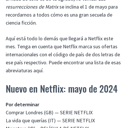
resurrecciones de Matrix
se inclina el 1 de mayo para
recordarnos a todos cómo es una gran secuela de
ciencia ficción.
Aquí está todo lo demás que llegará a Netflix este
mes. Tenga en cuenta que Netflix marca sus ofertas
internacionales con el código de país de dos letras de
ese país respectivo. Puede encontrar una lista de esas
abreviaturas aquí.
Nuevo en Netflix: mayo de 2024
Por determinar
Comprar Londres (GB) — SERIE NETFLIX
La vida que querías (IT) — SERIE NETFLIX