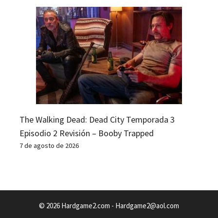
The Walking Dead: Dead City Temporada 3
Episodio 2 Revisión – Booby Trapped
7 de agosto de 2026
© 2026 Hardgame2.com -
Hardgame2@aol.com