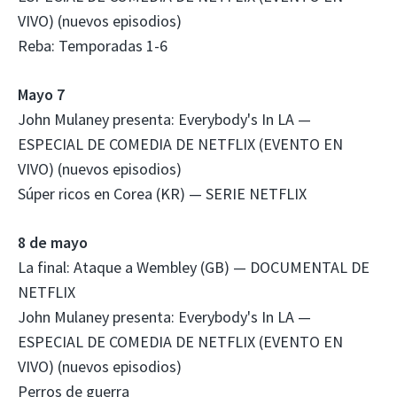
VIVO) (nuevos episodios)
Reba: Temporadas 1-6
Mayo 7
John Mulaney presenta: Everybody's In LA —
ESPECIAL DE COMEDIA DE NETFLIX (EVENTO EN
VIVO) (nuevos episodios)
Súper ricos en Corea (KR) — SERIE NETFLIX
8 de mayo
La final: Ataque a Wembley (GB) — DOCUMENTAL DE
NETFLIX
John Mulaney presenta: Everybody's In LA —
ESPECIAL DE COMEDIA DE NETFLIX (EVENTO EN
VIVO) (nuevos episodios)
Perros de guerra