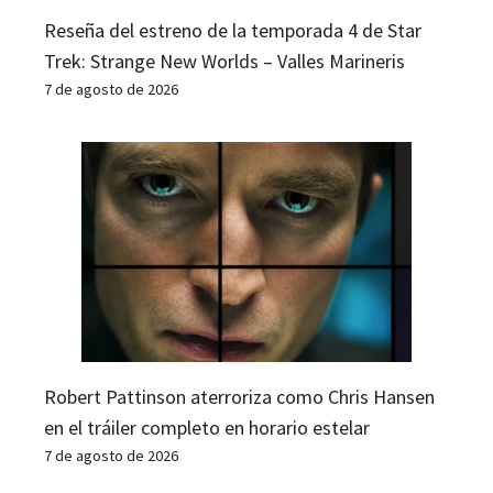
Reseña del estreno de la temporada 4 de Star
Trek: Strange New Worlds – Valles Marineris
7 de agosto de 2026
Robert Pattinson aterroriza como Chris Hansen
en el tráiler completo en horario estelar
7 de agosto de 2026