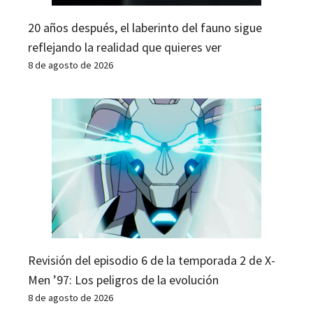
20 años después, el laberinto del fauno sigue
reflejando la realidad que quieres ver
8 de agosto de 2026
Revisión del episodio 6 de la temporada 2 de X-
Men ’97: Los peligros de la evolución
8 de agosto de 2026