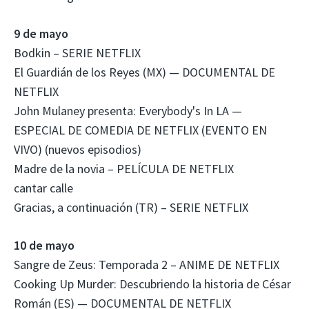
9 de mayo
Bodkin – SERIE NETFLIX
El Guardián de los Reyes (MX) — DOCUMENTAL DE
NETFLIX
John Mulaney presenta: Everybody's In LA —
ESPECIAL DE COMEDIA DE NETFLIX (EVENTO EN
VIVO) (nuevos episodios)
Madre de la novia – PELÍCULA DE NETFLIX
cantar calle
Gracias, a continuación (TR) – SERIE NETFLIX
10 de mayo
Sangre de Zeus: Temporada 2 – ANIME DE NETFLIX
Cooking Up Murder: Descubriendo la historia de César
Román (ES) — DOCUMENTAL DE NETFLIX