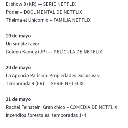
El show 8 (KR) — SERIE NETFLIX
Poder – DOCUMENTAL DE NETFLIX
Thelma el Unicornio – FAMILIA NETFLIX
19 de mayo
Un simple favor
Golden Kamuy (JP) — PELÍCULA DE NETFLIX
20 de mayo
La Agencia Parisina: Propiedades exclusivas:
Temporada 4 (FR) — SERIE NETFLIX
21 de mayo
Rachel Feinstein: Gran chico – COMEDIA DE NETFLIX
Incendios forestales: temporadas 1-4