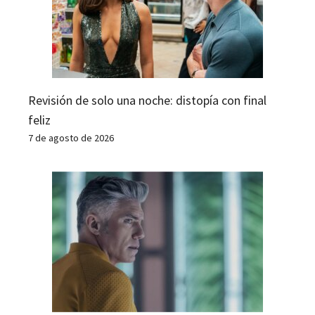
Revisión de solo una noche: distopía con final
feliz
7 de agosto de 2026