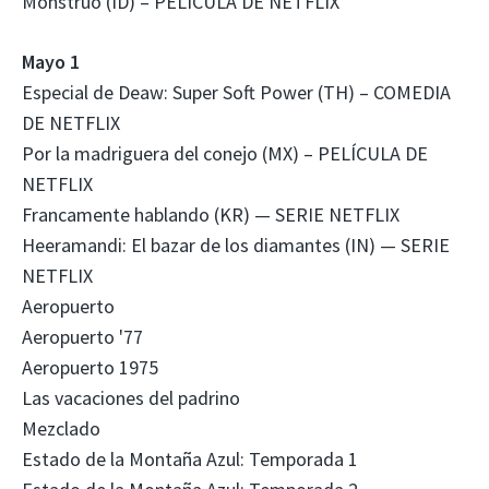
Monstruo (ID) – PELÍCULA DE NETFLIX
Mayo 1
Especial de Deaw: Super Soft Power (TH) – COMEDIA
DE NETFLIX
Por la madriguera del conejo (MX) – PELÍCULA DE
NETFLIX
Francamente hablando (KR) — SERIE NETFLIX
Heeramandi: El bazar de los diamantes (IN) — SERIE
NETFLIX
Aeropuerto
Aeropuerto '77
Aeropuerto 1975
Las vacaciones del padrino
Mezclado
Estado de la Montaña Azul: Temporada 1