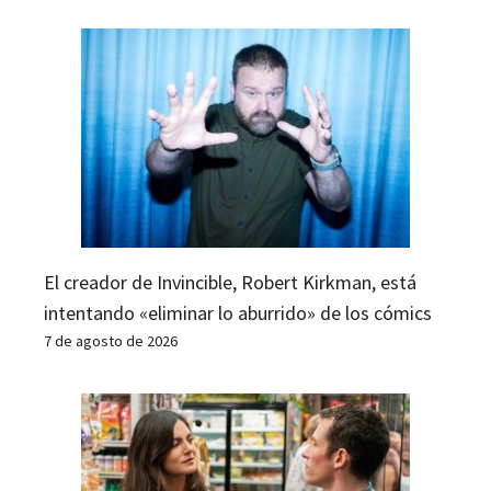
El creador de Invincible, Robert Kirkman, está
intentando «eliminar lo aburrido» de los cómics
7 de agosto de 2026