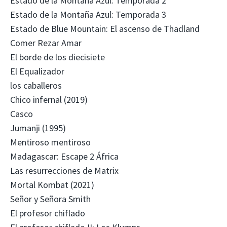
Estado de la Montaña Azul: Temporada 2
Estado de la Montaña Azul: Temporada 3
Estado de Blue Mountain: El ascenso de Thadland
Comer Rezar Amar
El borde de los diecisiete
El Equalizador
los caballeros
Chico infernal (2019)
Casco
Jumanji (1995)
Mentiroso mentiroso
Madagascar: Escape 2 África
Las resurrecciones de Matrix
Mortal Kombat (2021)
Señor y Señora Smith
El profesor chiflado