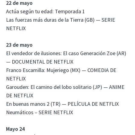
22 de mayo
Actúa según tu edad: Temporada 1
Las fuerzas más duras de la Tierra (GB) — SERIE
NETFLIX
23 de mayo
El vendedor de ilusiones: El caso Generación Zoe (AR)
— DOCUMENTAL DE NETFLIX
Franco Escamilla: Mujeriego (MX) — COMEDIA DE
NETFLIX
Garouden: El camino del lobo solitario (JP) — ANIME
DE NETFLIX
En buenas manos 2 (TR) — PELÍCULA DE NETFLIX
Neumáticos – SERIE NETFLIX
Mayo 24