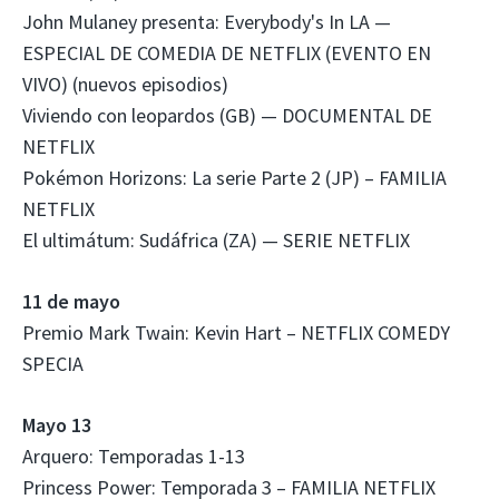
John Mulaney presenta: Everybody's In LA —
ESPECIAL DE COMEDIA DE NETFLIX (EVENTO EN
VIVO) (nuevos episodios)
Viviendo con leopardos (GB) — DOCUMENTAL DE
NETFLIX
Pokémon Horizons: La serie Parte 2 (JP) – FAMILIA
NETFLIX
El ultimátum: Sudáfrica (ZA) — SERIE NETFLIX
11 de mayo
Premio Mark Twain: Kevin Hart – NETFLIX COMEDY
SPECIA
Mayo 13
Arquero: Temporadas 1-13
Princess Power: Temporada 3 – FAMILIA NETFLIX