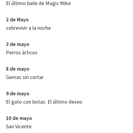
El último baile de Magic Mike
2 de Mayo
sobrevivir a la noche
3 de mayo
Perros árticos
8 de mayo
Gemas sin cortar
9 de mayo
El gato con botas: El último deseo
10 de mayo
San Vicente