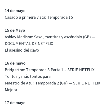
14 de mayo
Casado a primera vista: Temporada 15
15 de Mayo
Ashley Madison: Sexo, mentiras y escándalo (GB) —
DOCUMENTAL DE NETFLIX
El asesino del clavo
16 de mayo
Bridgerton: Temporada 3 Parte 1 – SERIE NETFLIX
Tontos y más tontos para
Maestro de Azul: Temporada 2 (GR) — SERIE NETFLIX
Mejora
17 de mayo