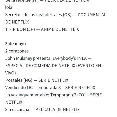
lola
Secretos de los neandertales (GB) — DOCUMENTAL
DE NETFLIX
T・P BON (JP) — ANIME DE NETFLIX
3 de mayo
2 corazones
John Mulaney presenta: Everybody's In LA —
ESPECIAL DE COMEDIA DE NETFLIX (EVENTO EN
VIVO)
Postales (NG) — SERIE NETFLIX
Vendiendo OC: Temporada 3 – SERIE NETFLIX
La voz inquebrantable: Temporada 2 (CO) – SERIE
NETFLIX
Sin escarcha — PELÍCULA DE NETFLIX