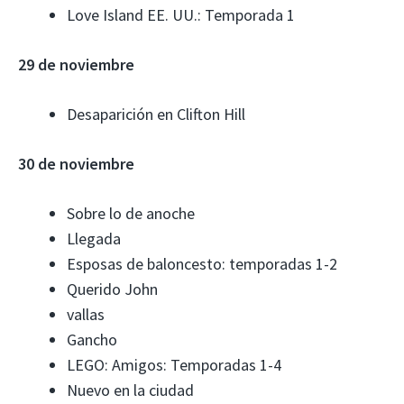
Love Island EE. UU.: Temporada 1
29 de noviembre
Desaparición en Clifton Hill
30 de noviembre
Sobre lo de anoche
Llegada
Esposas de baloncesto: temporadas 1-2
Querido John
vallas
Gancho
LEGO: Amigos: Temporadas 1-4
Nuevo en la ciudad