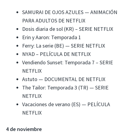
SAMURAI DE OJOS AZULES — ANIMACIÓN
PARA ADULTOS DE NETFLIX
Dosis diaria de sol (KR) – SERIE NETFLIX
Erin y Aaron: Temporada 1
Ferry: La serie (BE) — SERIE NETFLIX
NYAD – PELÍCULA DE NETFLIX
Vendiendo Sunset: Temporada 7 – SERIE
NETFLIX
Astuto — DOCUMENTAL DE NETFLIX
The Tailor: Temporada 3 (TR) — SERIE
NETFLIX
Vacaciones de verano (ES) — PELÍCULA
NETFLIX
4 de noviembre