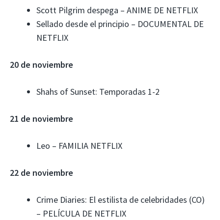
Scott Pilgrim despega – ANIME DE NETFLIX
Sellado desde el principio – DOCUMENTAL DE
NETFLIX
20 de noviembre
Shahs of Sunset: Temporadas 1-2
21 de noviembre
Leo – FAMILIA NETFLIX
22 de noviembre
Crime Diaries: El estilista de celebridades (CO)
– PELÍCULA DE NETFLIX