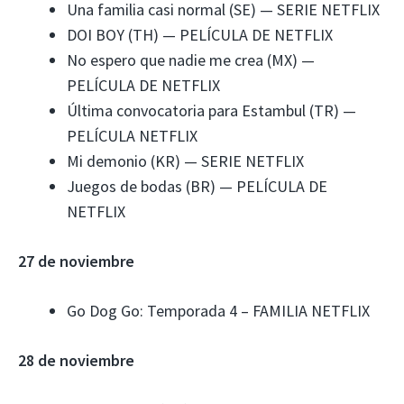
Una familia casi normal (SE) — SERIE NETFLIX
DOI BOY (TH) — PELÍCULA DE NETFLIX
No espero que nadie me crea (MX) —
PELÍCULA DE NETFLIX
Última convocatoria para Estambul (TR) —
PELÍCULA NETFLIX
Mi demonio (KR) — SERIE NETFLIX
Juegos de bodas (BR) — PELÍCULA DE
NETFLIX
27 de noviembre
Go Dog Go: Temporada 4 – FAMILIA NETFLIX
28 de noviembre