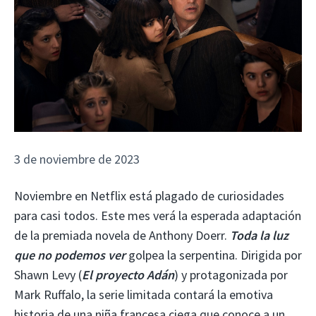
3 de noviembre de 2023
Noviembre en Netflix está plagado de curiosidades
para casi todos. Este mes verá la esperada adaptación
de la premiada novela de Anthony Doerr.
Toda la luz
que no podemos ver
golpea la serpentina. Dirigida por
Shawn Levy (
El proyecto Adán
) y protagonizada por
Mark Ruffalo, la serie limitada contará la emotiva
historia de una niña francesa ciega que conoce a un