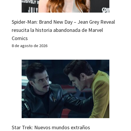
Spider-Man: Brand New Day – Jean Grey Reveal
resucita la historia abandonada de Marvel
Comics
8 de agosto de 2026
Star Trek: Nuevos mundos extraños