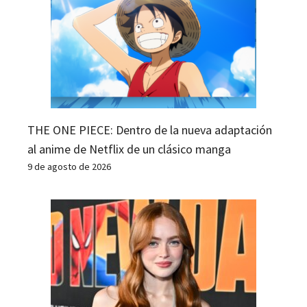
THE ONE PIECE: Dentro de la nueva adaptación
al anime de Netflix de un clásico manga
9 de agosto de 2026