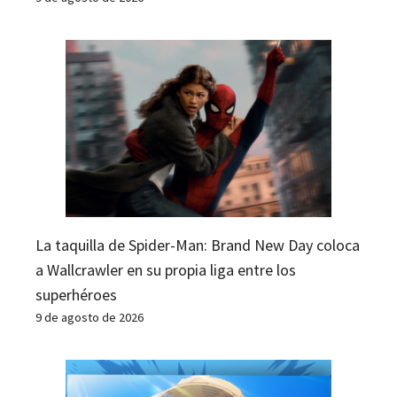
La taquilla de Spider-Man: Brand New Day coloca
a Wallcrawler en su propia liga entre los
superhéroes
9 de agosto de 2026