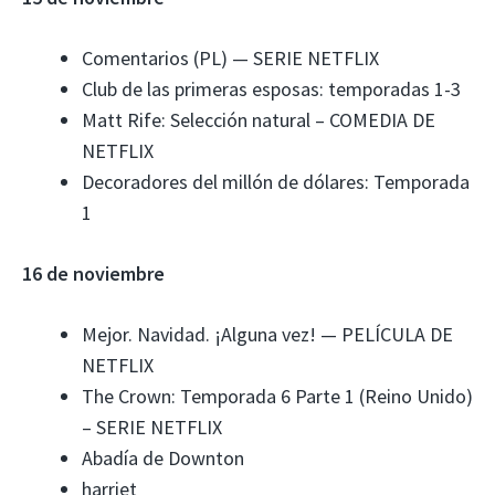
Comentarios (PL) — SERIE NETFLIX
Club de las primeras esposas: temporadas 1-3
Matt Rife: Selección natural – COMEDIA DE
NETFLIX
Decoradores del millón de dólares: Temporada
1
16 de noviembre
Mejor. Navidad. ¡Alguna vez! — PELÍCULA DE
NETFLIX
The Crown: Temporada 6 Parte 1 (Reino Unido)
– SERIE NETFLIX
Abadía de Downton
harriet