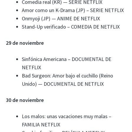
Comedia real (KR) — SERIE NETFLIX
Amor como un K-Drama (JP) – SERIE NETFLIX
Onmyoji (JP) — ANIME DE NETFLIX
Stand-Up verificado – COMEDIA DE NETFLIX
29 de noviembre
Sinfónica Americana – DOCUMENTAL DE
NETFLIX
Bad Surgeon: Amor bajo el cuchillo (Reino
Unido) — DOCUMENTAL DE NETFLIX
30 de noviembre
Los malos: unas vacaciones muy malas –
FAMILIA NETFLIX