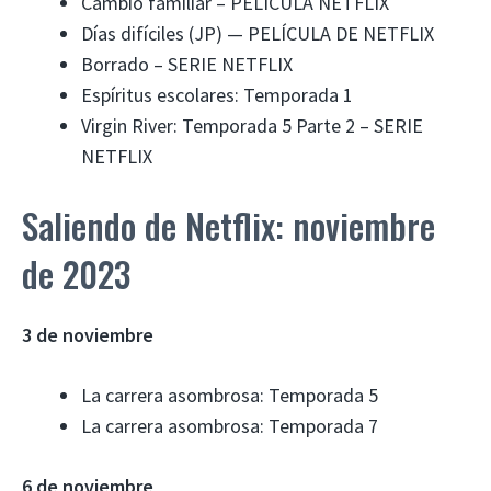
Cambio familiar – PELÍCULA NETFLIX
Días difíciles (JP) — PELÍCULA DE NETFLIX
Borrado – SERIE NETFLIX
Espíritus escolares: Temporada 1
Virgin River: Temporada 5 Parte 2 – SERIE
NETFLIX
Saliendo de Netflix: noviembre
de 2023
3 de noviembre
La carrera asombrosa: Temporada 5
La carrera asombrosa: Temporada 7
6 de noviembre