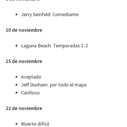
Jerry Seinfeld: Comediante
10 de noviembre
Laguna Beach: Temporadas 1-2
15 de noviembre
Aceptado
Jeff Dunham: por todo el mapa
Cariñoso
22 de noviembre
Muerte difícil