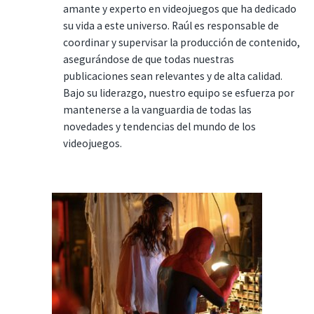
amante y experto en videojuegos que ha dedicado
su vida a este universo. Raúl es responsable de
coordinar y supervisar la producción de contenido,
asegurándose de que todas nuestras
publicaciones sean relevantes y de alta calidad.
Bajo su liderazgo, nuestro equipo se esfuerza por
mantenerse a la vanguardia de todas las
novedades y tendencias del mundo de los
videojuegos.