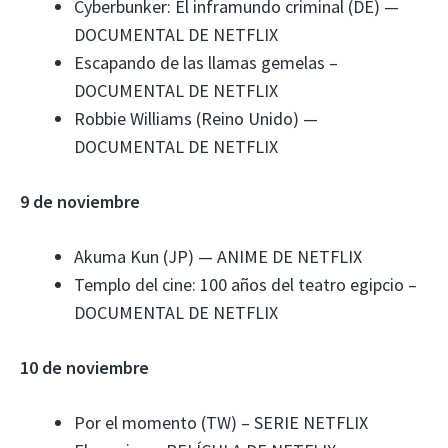
Cyberbunker: El inframundo criminal (DE) —
DOCUMENTAL DE NETFLIX
Escapando de las llamas gemelas –
DOCUMENTAL DE NETFLIX
Robbie Williams (Reino Unido) —
DOCUMENTAL DE NETFLIX
9 de noviembre
Akuma Kun (JP) — ANIME DE NETFLIX
Templo del cine: 100 años del teatro egipcio –
DOCUMENTAL DE NETFLIX
10 de noviembre
Por el momento (TW) – SERIE NETFLIX