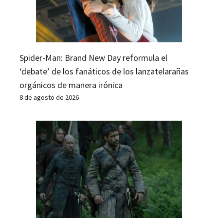
Spider-Man: Brand New Day reformula el
‘debate’ de los fanáticos de los lanzatelarañas
orgánicos de manera irónica
8 de agosto de 2026