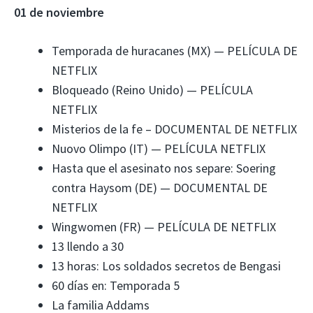
01 de noviembre
Temporada de huracanes (MX) — PELÍCULA DE
NETFLIX
Bloqueado (Reino Unido) — PELÍCULA
NETFLIX
Misterios de la fe – DOCUMENTAL DE NETFLIX
Nuovo Olimpo (IT) — PELÍCULA NETFLIX
Hasta que el asesinato nos separe: Soering
contra Haysom (DE) — DOCUMENTAL DE
NETFLIX
Wingwomen (FR) — PELÍCULA DE NETFLIX
13 llendo a 30
13 horas: Los soldados secretos de Bengasi
60 días en: Temporada 5
La familia Addams