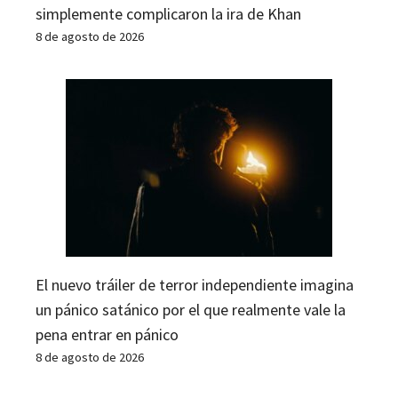
simplemente complicaron la ira de Khan
8 de agosto de 2026
El nuevo tráiler de terror independiente imagina
un pánico satánico por el que realmente vale la
pena entrar en pánico
8 de agosto de 2026