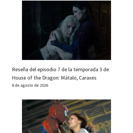
Reseña del episodio 7 de la temporada 3 de
House of the Dragon: Mátalo, Caraxes
8 de agosto de 2026