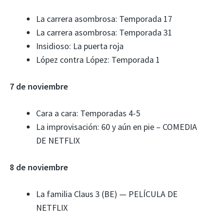
La carrera asombrosa: Temporada 17
La carrera asombrosa: Temporada 31
Insidioso: La puerta roja
López contra López: Temporada 1
7 de noviembre
Cara a cara: Temporadas 4-5
La improvisación: 60 y aún en pie – COMEDIA
DE NETFLIX
8 de noviembre
La familia Claus 3 (BE) — PELÍCULA DE
NETFLIX