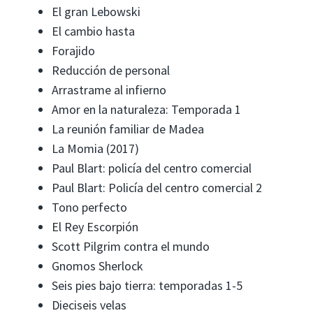
El gran Lebowski
El cambio hasta
Forajido
Reducción de personal
Arrastrame al infierno
Amor en la naturaleza: Temporada 1
La reunión familiar de Madea
La Momia (2017)
Paul Blart: policía del centro comercial
Paul Blart: Policía del centro comercial 2
Tono perfecto
El Rey Escorpión
Scott Pilgrim contra el mundo
Gnomos Sherlock
Seis pies bajo tierra: temporadas 1-5
Dieciseis velas