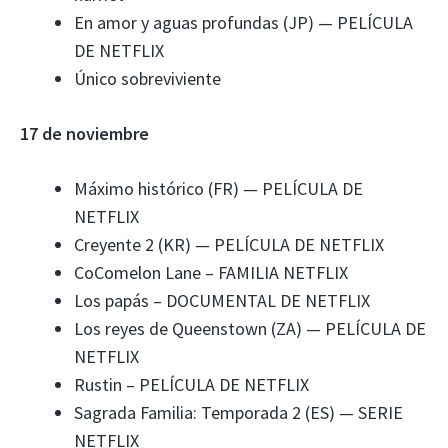
En amor y aguas profundas (JP) — PELÍCULA
DE NETFLIX
Único sobreviviente
17 de noviembre
Máximo histórico (FR) — PELÍCULA DE
NETFLIX
Creyente 2 (KR) — PELÍCULA DE NETFLIX
CoComelon Lane – FAMILIA NETFLIX
Los papás – DOCUMENTAL DE NETFLIX
Los reyes de Queenstown (ZA) — PELÍCULA DE
NETFLIX
Rustin – PELÍCULA DE NETFLIX
Sagrada Familia: Temporada 2 (ES) — SERIE
NETFLIX