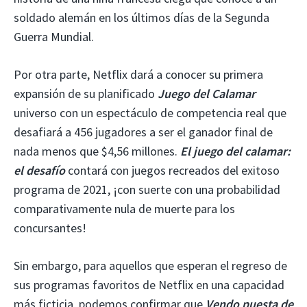
soldado alemán en los últimos días de la Segunda
Guerra Mundial.
Por otra parte, Netflix dará a conocer su primera
expansión de su planificado
Juego del Calamar
universo con un espectáculo de competencia real que
desafiará a 456 jugadores a ser el ganador final de
nada menos que $4,56 millones.
El juego del calamar:
el desafío
contará con juegos recreados del exitoso
programa de 2021, ¡con suerte con una probabilidad
comparativamente nula de muerte para los
concursantes!
Sin embargo, para aquellos que esperan el regreso de
sus programas favoritos de Netflix en una capacidad
más ficticia, podemos confirmar que
Vendo puesta de