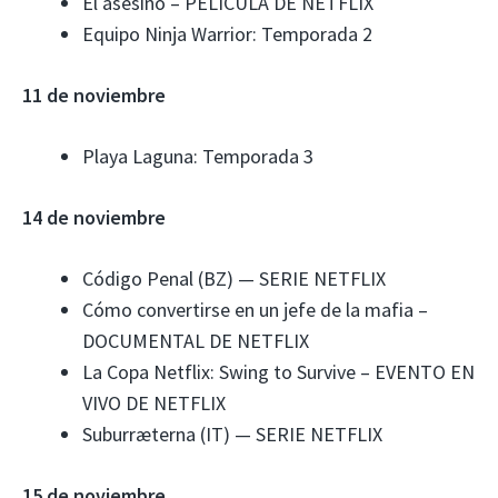
El asesino – PELÍCULA DE NETFLIX
Equipo Ninja Warrior: Temporada 2
11 de noviembre
Playa Laguna: Temporada 3
14 de noviembre
Código Penal (BZ) — SERIE NETFLIX
Cómo convertirse en un jefe de la mafia –
DOCUMENTAL DE NETFLIX
La Copa Netflix: Swing to Survive – EVENTO EN
VIVO DE NETFLIX
Suburræterna (IT) — SERIE NETFLIX
15 de noviembre