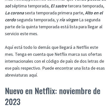
sol
séptima temporada,
El sastre
tercera temporada,
La corona
sexta temporada primera parte,
Alto en el
cerdo
segunda temporada, y
río virgen
La segunda
parte de la quinta temporada está lista para llegar al
servicio este mes.
Aquí está todo lo demás que llegará a Netflix este
mes. Tenga en cuenta que Netflix marca sus ofertas
internacionales con el código de país de dos letras de
ese país respectivo. Puede encontrar una lista de esas
abreviaturas aquí.
Nuevo en Netflix: noviembre de
2023