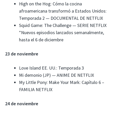
High on the Hog: Cómo la cocina
afroamericana transformó a Estados Unidos:
Temporada 2 — DOCUMENTAL DE NETFLIX
Squid Game: The Challenge — SERIE NETFLIX
*Nuevos episodios lanzados semanalmente,
hasta el 6 de diciembre
23 de noviembre
Love Island EE. UU.: Temporada 3
Mi demonio (JP) — ANIME DE NETFLIX
My Little Pony: Make Your Mark: Capítulo 6 –
FAMILIA NETFLIX
24 de noviembre