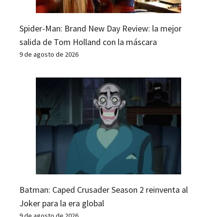
Spider-Man: Brand New Day Review: la mejor
salida de Tom Holland con la máscara
9 de agosto de 2026
Batman: Caped Crusader Season 2 reinventa al
Joker para la era global
9 de agosto de 2026