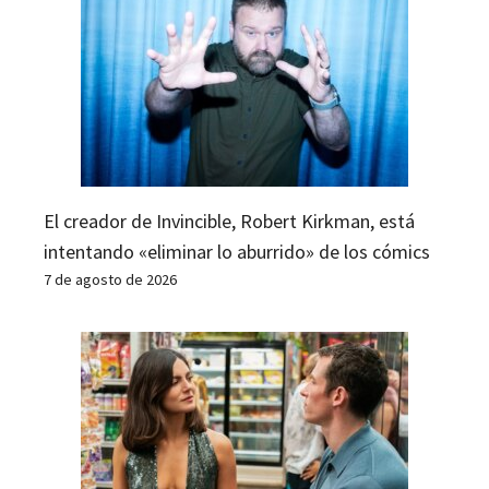
El creador de Invincible, Robert Kirkman, está
intentando «eliminar lo aburrido» de los cómics
7 de agosto de 2026