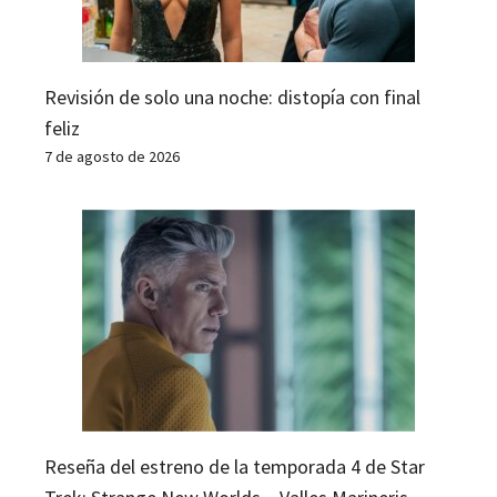
Revisión de solo una noche: distopía con final
feliz
7 de agosto de 2026
Reseña del estreno de la temporada 4 de Star