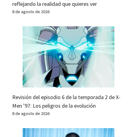
reflejando la realidad que quieres ver
8 de agosto de 2026
Revisión del episodio 6 de la temporada 2 de X-
Men ’97: Los peligros de la evolución
8 de agosto de 2026