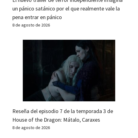
un pánico satánico por el que realmente vale la
pena entrar en pánico
8 de agosto de 2026
Reseña del episodio 7 de la temporada 3 de
House of the Dragon: Mátalo, Caraxes
8 de agosto de 2026