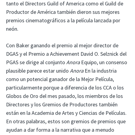
tanto el Directors Guild of America como el Guild de
Productor de América también dieron sus mejores
premios cinematográficos a la película lanzada por
neón.
Con Baker ganando el premio al mejor director de
DGAS y el Premio a Achievement David O. Selznick del
PGAS se dirige al conjunto
Anora
Equipo, un consenso
plausible parece estar unido
Anora
En la industria
como un potencial ganador de la Mejor Película,
particularmente porque a diferencia de los CCA o los
Globos de Oro del mes pasado, los miembros de los
Directores y los Gremios de Productores también
están en la Academia de Artes y Ciencias de Películas.
En otras palabras, estos son gremios de premios que
ayudan a dar forma a la narrativa que a menudo