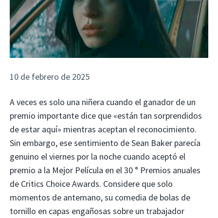
10 de febrero de 2025
A veces es solo una niñera cuando el ganador de un
premio importante dice que «están tan sorprendidos
de estar aquí» mientras aceptan el reconocimiento.
Sin embargo, ese sentimiento de Sean Baker parecía
genuino el viernes por la noche cuando aceptó el
premio a la Mejor Película en el 30 ° Premios anuales
de Critics Choice Awards. Considere que solo
momentos de antemano, su comedia de bolas de
tornillo en capas engañosas sobre un trabajador