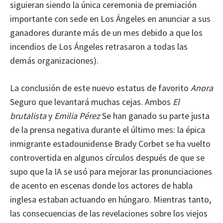
siguieran siendo la única ceremonia de premiación
importante con sede en Los Ángeles en anunciar a sus
ganadores durante más de un mes debido a que los
incendios de Los Ángeles retrasaron a todas las
demás organizaciones).
La conclusión de este nuevo estatus de favorito
Anora
Seguro que levantará muchas cejas. Ambos
El
brutalista
y
Emilia Pérez
Se han ganado su parte justa
de la prensa negativa durante el último mes: la épica
inmigrante estadounidense Brady Corbet se ha vuelto
controvertida en algunos círculos después de que se
supo que la IA se usó para mejorar las pronunciaciones
de acento en escenas donde los actores de habla
inglesa estaban actuando en húngaro. Mientras tanto,
las consecuencias de las revelaciones sobre los viejos