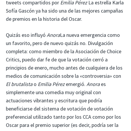
tweets compartidos por
Emilia Pérez
La estrella Karla
Sofía Gascón ya ha sido una de las mejores campañas
de premios en la historia del Oscar.
Quizás eso influyó
Anora
La nueva emergencia como
un favorito, pero de nuevo quizás no. Divulgación
completa: como miembro de la Asociación de Choice
Critics, puedo dar fe de que la votación cerró a
principios de enero, mucho antes de cualquiera de los
medios de comunicación sobre la «controversia» con
El brutalista
o
Emilia Pérez
emergió.
Anora
es
simplemente una comedia muy original con
actuaciones vibrantes y escritura que podría
beneficiarse del sistema de votación de votación
preferencial utilizado tanto por los CCA como por los
Oscar para el premio superior (es decir, podría ser la