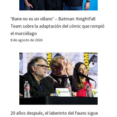
‘Bane no es un villano’ – Batman: Knightfall
Team sobre la adaptación del cómic que rompió
el murciélago
8 de agosto de 2026
20 años después, el laberinto del fauno sigue