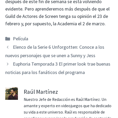
después de este fin de semana se está volviendo
evidente. Pero aprenderemos más después de que el
Guild de Actores de Screen tenga su opinión el 23 de
febrero y, por supuesto, la Academia el 2 de marzo.
Categorías
Película
Elenco de la Serie 6 Unforgotten: Conoce a los
nuevos personajes que se unen a Sunny y Jess
Euphoria Temporada 3 El primer look trae buenas
noticias para los fanáticos del programa
Raúl Martínez
Nuestro Jefe de Redacción es Raúl Martínez. Un
amante y experto en videojuegos que ha dedicado
su vida a este universo. Raúl es responsable de