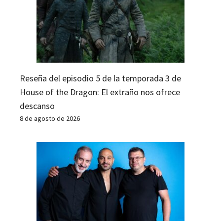
Reseña del episodio 5 de la temporada 3 de
House of the Dragon: El extraño nos ofrece
descanso
8 de agosto de 2026