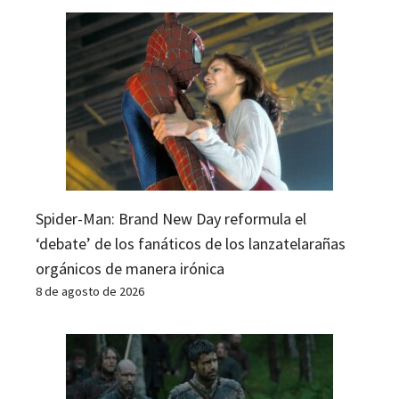
Spider-Man: Brand New Day reformula el
‘debate’ de los fanáticos de los lanzatelarañas
orgánicos de manera irónica
8 de agosto de 2026