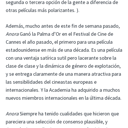
segunda o tercera opción de la gente a diferencia de
otras películas más polarizantes. ).
Además, mucho antes de este fin de semana pasado,
Anora
Ganó la Palma d’Or en el Festival de Cine de
Cannes el año pasado, el primero para una película
estadounidense en más de una década. Es una película
con una ventaja satírica sutil pero lacerante sobre la
clase de clase y la dinámica de género de explotación,
y se entrega claramente de una manera atractiva para
las sensibilidades del cineastas europeas e
internacionales. Y la Academia ha adquirido a muchos
nuevos miembros internacionales en la última década.
Anora
Siempre ha tenido cualidades que hicieron que
pareciera una selección de consenso plausible, y