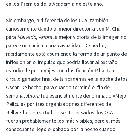
en los Premios de la Academia de este año.
Sin embargo, a diferencia de los CCA, también
curiosamente dando al mejor director a Jon M. Chu
para
Malvado
,
Anora
La mejor victoria de la imagen no
parece una única o una casualidad. De hecho,
rápidamente está asumiendo la forma de un punto de
inflexión en el impulso que podría llevar al extraño
estudio de personajes con clasificación R hasta el
círculo ganador final de la academia en la noche de los
Oscar. De hecho, para cuando terminó el fin de
semana,
Anora
fue esencialmente denominado «Mejor
Película» por tres organizaciones diferentes de
Bellwether. En virtud de ser televisados, los CCA
fueron probablemente los más visibles, pero el más
consecuente llegó el sábado por la noche cuando