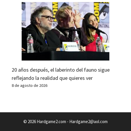
20 años después, el laberinto del fauno sigue
reflejando la realidad que quieres ver
8 de agosto de 2026
© 2026 Hardgame2.com -
Hardgame2@aol.com