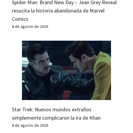
Spider-Man: Brand New Day – Jean Grey Reveal
resucita la historia abandonada de Marvel
Comics
8 de agosto de 2026
Star Trek: Nuevos mundos extraños
simplemente complicaron la ira de Khan
8 de agosto de 2026