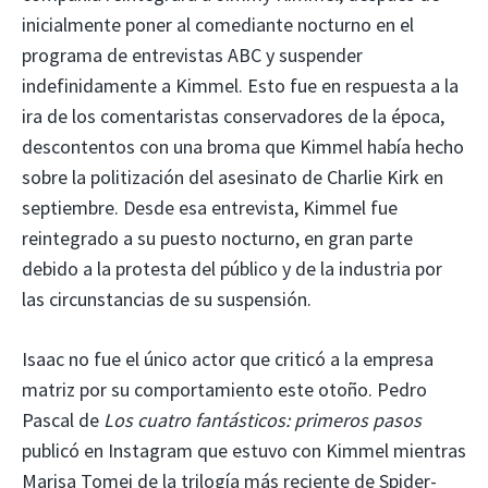
inicialmente poner al comediante nocturno en el
programa de entrevistas ABC y suspender
indefinidamente a Kimmel. Esto fue en respuesta a la
ira de los comentaristas conservadores de la época,
descontentos con una broma que Kimmel había hecho
sobre la politización del asesinato de Charlie Kirk en
septiembre. Desde esa entrevista, Kimmel fue
reintegrado a su puesto nocturno, en gran parte
debido a la protesta del público y de la industria por
las circunstancias de su suspensión.
Isaac no fue el único actor que criticó a la empresa
matriz por su comportamiento este otoño. Pedro
Pascal de
Los cuatro fantásticos: primeros pasos
publicó en Instagram que estuvo con Kimmel mientras
Marisa Tomei de la trilogía más reciente de Spider-