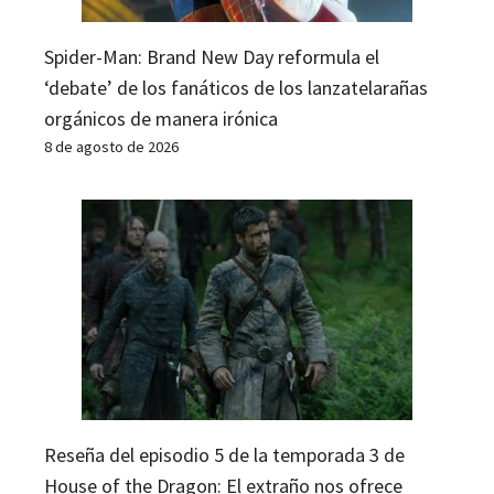
Spider-Man: Brand New Day reformula el
‘debate’ de los fanáticos de los lanzatelarañas
orgánicos de manera irónica
8 de agosto de 2026
Reseña del episodio 5 de la temporada 3 de
House of the Dragon: El extraño nos ofrece