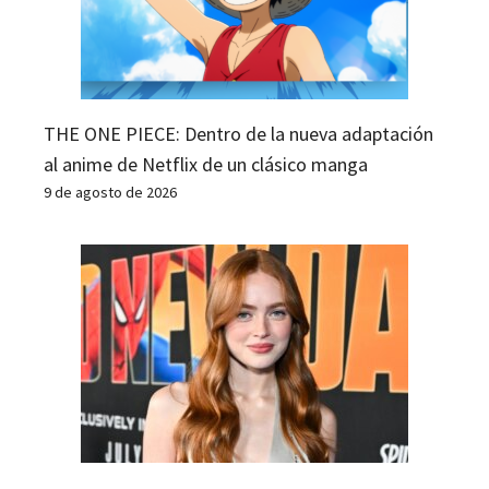
THE ONE PIECE: Dentro de la nueva adaptación
al anime de Netflix de un clásico manga
9 de agosto de 2026