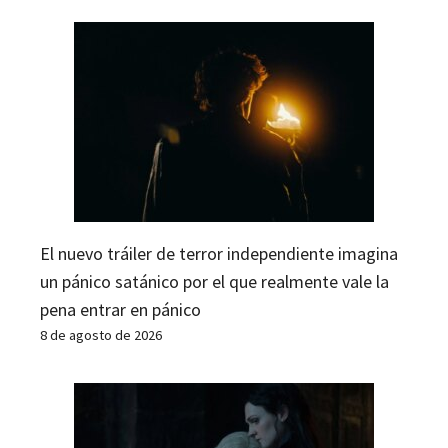
El nuevo tráiler de terror independiente imagina
un pánico satánico por el que realmente vale la
pena entrar en pánico
8 de agosto de 2026