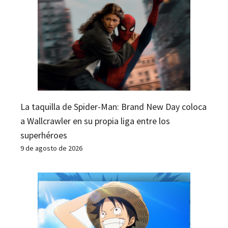
La taquilla de Spider-Man: Brand New Day coloca
a Wallcrawler en su propia liga entre los
superhéroes
9 de agosto de 2026