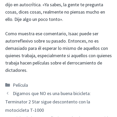
dijo en autocrítica. «Ya sabes, la gente te pregunta
cosas, dices cosas, realmente no piensas mucho en
ello. Dije algo un poco tonto».
Como muestra ese comentario, Isaac puede ser
autorreflexivo sobre su pasado. Entonces, no es
demasiado para él esperar lo mismo de aquellos con
quienes trabaja, especialmente si aquellos con quienes
trabaja hacen películas sobre el derrocamiento de
dictadores.
Categorías
Película
Digamos que NO es una buena bicicleta:
Terminator 2 Star sigue descontento con la
motocicleta T‑1000