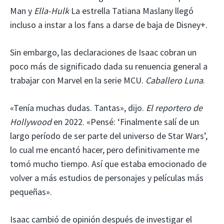
Man y
Ella-Hulk
La estrella Tatiana Maslany llegó
incluso a instar a los fans a darse de baja de Disney+.
Sin embargo, las declaraciones de Isaac cobran un
poco más de significado dada su renuencia general a
trabajar con Marvel en la serie MCU.
Caballero Luna
.
«Tenía muchas dudas. Tantas», dijo.
El reportero de
Hollywood
en 2022. «Pensé: ‘Finalmente salí de un
largo período de ser parte del universo de Star Wars’,
lo cual me encantó hacer, pero definitivamente me
tomó mucho tiempo. Así que estaba emocionado de
volver a más estudios de personajes y películas más
pequeñas».
Isaac cambió de opinión después de investigar el