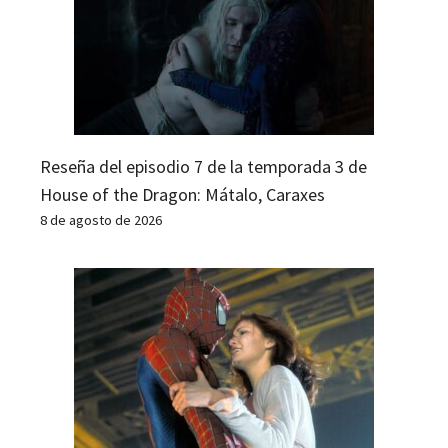
Reseña del episodio 7 de la temporada 3 de
House of the Dragon: Mátalo, Caraxes
8 de agosto de 2026