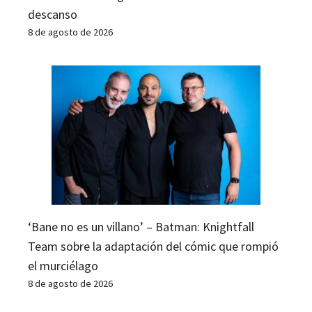
descanso
8 de agosto de 2026
‘Bane no es un villano’ – Batman: Knightfall
Team sobre la adaptación del cómic que rompió
el murciélago
8 de agosto de 2026