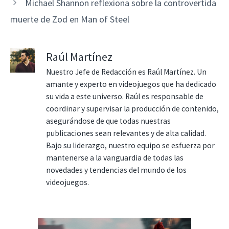
Michael Shannon reflexiona sobre la controvertida
muerte de Zod en Man of Steel
Raúl Martínez
Nuestro Jefe de Redacción es Raúl Martínez. Un
amante y experto en videojuegos que ha dedicado
su vida a este universo. Raúl es responsable de
coordinar y supervisar la producción de contenido,
asegurándose de que todas nuestras
publicaciones sean relevantes y de alta calidad.
Bajo su liderazgo, nuestro equipo se esfuerza por
mantenerse a la vanguardia de todas las
novedades y tendencias del mundo de los
videojuegos.