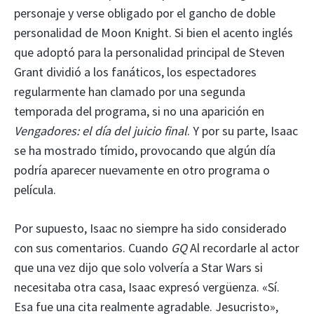
personaje y verse obligado por el gancho de doble
personalidad de Moon Knight. Si bien el acento inglés
que adoptó para la personalidad principal de Steven
Grant dividió a los fanáticos, los espectadores
regularmente han clamado por una segunda
temporada del programa, si no una aparición en
Vengadores: el día del juicio final
. Y por su parte, Isaac
se ha mostrado tímido, provocando que algún día
podría aparecer nuevamente en otro programa o
película.
Por supuesto, Isaac no siempre ha sido considerado
con sus comentarios. Cuando
GQ
Al recordarle al actor
que una vez dijo que solo volvería a Star Wars si
necesitaba otra casa, Isaac expresó vergüenza. «Sí.
Esa fue una cita realmente agradable. Jesucristo»,