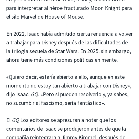
para interpretar al héroe fracturado Moon Knight para
el silo Marvel de House of Mouse.
En 2022, Isaac había admitido cierta renuencia a volver
a trabajar para Disney después de las dificultades de
la trilogía secuela de Star Wars. En 2025, sin embargo,
ahora tiene más condiciones políticas en mente.
«Quiero decir, estaría abierto a ello, aunque en este
momento no estoy tan abierto a trabajar con Disney»,
dijo Isaac.
GQ
. «Pero si pueden resolverlo y, ya sabes,
no sucumbir al fascismo, sería fantástico».
El
GQ
Los editores se apresuran a notar que los
comentarios de Isaac se produjeron antes de que la
compañía reintegrara a Jimmy Kimmel, después de