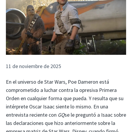
11 de noviembre de 2025
En el universo de Star Wars, Poe Dameron está
comprometido a luchar contra la opresiva Primera
Orden en cualquier forma que pueda. Y resulta que su
intérprete Oscar Isaac siente lo mismo. En una
entrevista reciente con
GQ
se le preguntó a Isaac sobre
las declaraciones que hizo anteriormente sobre la
empresa matriz de Star Wars, Disney, cuando firmó