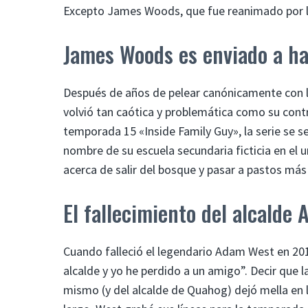
Excepto James Woods, que fue reanimado por 
James Woods es enviado a ha
Después de años de pelear canónicamente con l
volvió tan caótica y problemática como su cont
temporada 15 «Inside Family Guy», la serie se 
nombre de su escuela secundaria ficticia en el
acerca de salir del bosque y pasar a pastos más
El fallecimiento del alcalde
Cuando falleció el legendario Adam West en 201
alcalde y yo he perdido a un amigo”. Decir que 
mismo (y del alcalde de Quahog) dejó mella en 