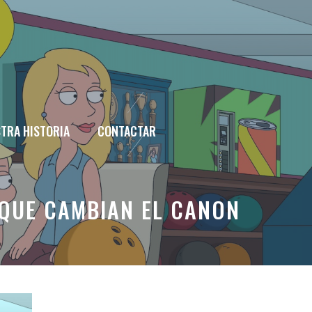
TRA HISTORIA
CONTACTAR
 QUE CAMBIAN EL CANON