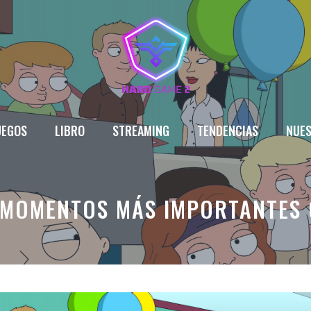
UEGOS
LIBRO
STREAMING
TENDENCIAS
NUES
S MOMENTOS MÁS IMPORTANTES