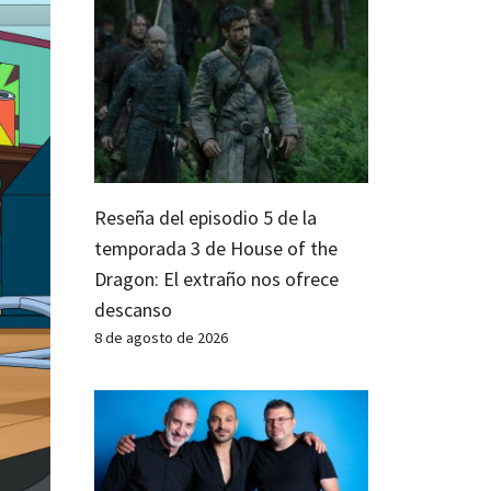
Reseña del episodio 5 de la
temporada 3 de House of the
Dragon: El extraño nos ofrece
descanso
8 de agosto de 2026