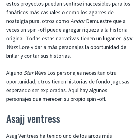
estos proyectos puedan sentirse inaccesibles para los
fanáticos más casuales o como los agarres de
nostalgia pura, otros como
Andor
Demuestre que a
veces un spin -off puede agregar riqueza a la historia
original. Todas estas narrativas tienen un lugar en
Star
Wars
Lore y dar a más personajes la oportunidad de
brillar y contar sus historias.
Alguno
Star Wars
Los personajes necesitan otra
oportunidad, otros tienen historias de fondo jugosas
esperando ser exploradas. Aquí hay algunos
personajes que merecen su propio spin -off.
Asajj ventress
Asajj Ventress ha tenido uno de los arcos más