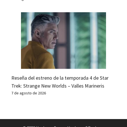
Reseña del estreno de la temporada 4 de Star
Trek: Strange New Worlds – Valles Marineris
7 de agosto de 2026