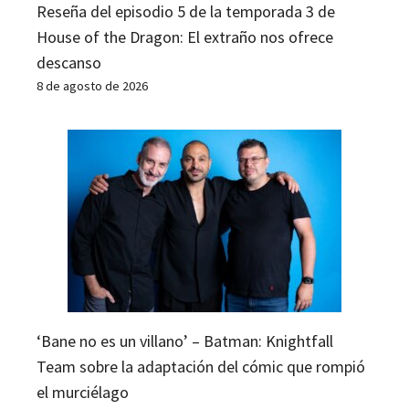
Reseña del episodio 5 de la temporada 3 de
House of the Dragon: El extraño nos ofrece
descanso
8 de agosto de 2026
‘Bane no es un villano’ – Batman: Knightfall
Team sobre la adaptación del cómic que rompió
el murciélago