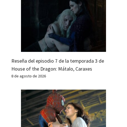
Reseña del episodio 7 de la temporada 3 de
House of the Dragon: Mátalo, Caraxes
8 de agosto de 2026