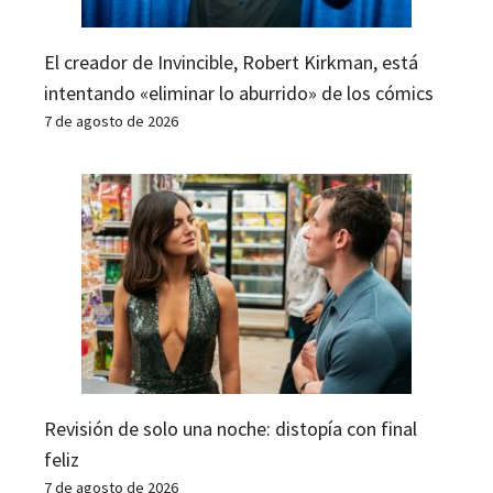
El creador de Invincible, Robert Kirkman, está
intentando «eliminar lo aburrido» de los cómics
7 de agosto de 2026
Revisión de solo una noche: distopía con final
feliz
7 de agosto de 2026