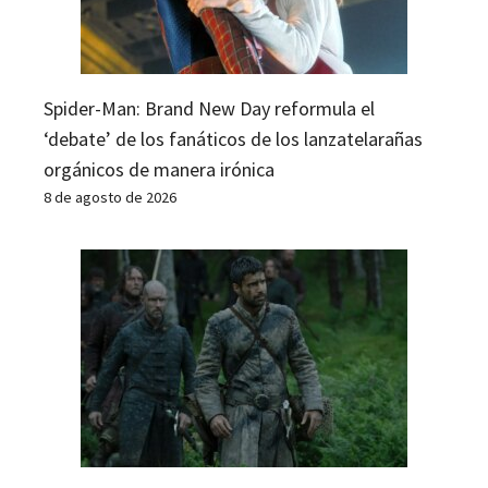
Spider-Man: Brand New Day reformula el
‘debate’ de los fanáticos de los lanzatelarañas
orgánicos de manera irónica
8 de agosto de 2026