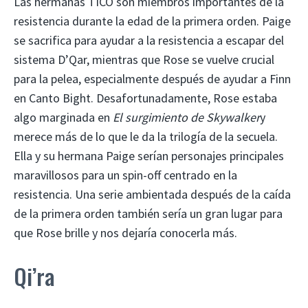
Las hermanas TICO son miembros importantes de la
resistencia durante la edad de la primera orden. Paige
se sacrifica para ayudar a la resistencia a escapar del
sistema D’Qar, mientras que Rose se vuelve crucial
para la pelea, especialmente después de ayudar a Finn
en Canto Bight. Desafortunadamente, Rose estaba
algo marginada en
El surgimiento de Skywalker
y
merece más de lo que le da la trilogía de la secuela.
Ella y su hermana Paige serían personajes principales
maravillosos para un spin-off centrado en la
resistencia. Una serie ambientada después de la caída
de la primera orden también sería un gran lugar para
que Rose brille y nos dejaría conocerla más.
Qi’ra