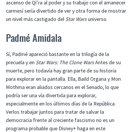
ascenso de Qi’ra al poder y su trabajo con el amanecer
carmesí sería divertido de ver y otra forma de mostrar
un nivel más castigado del
Star Wars
universo.
Padmé Amidala
Sí, Padmé apareció bastante en la trilogía de la
precuela y en
Star Wars: The Clone Wars
Antes de su
muerte, pero todavía hay gran parte de su historia
para explorar en la pantalla. Ella, Baild Organa y Mon
Mothma eran aliados cercanos en el Senado, lo que
podría ser una vía divertida para explorar,
especialmente en los últimos días de la República.
Verlos trabajar juntos para tratar de salvar la
democracia frente al creciente fascismo no es un
programa probable que Disney+ haga en este