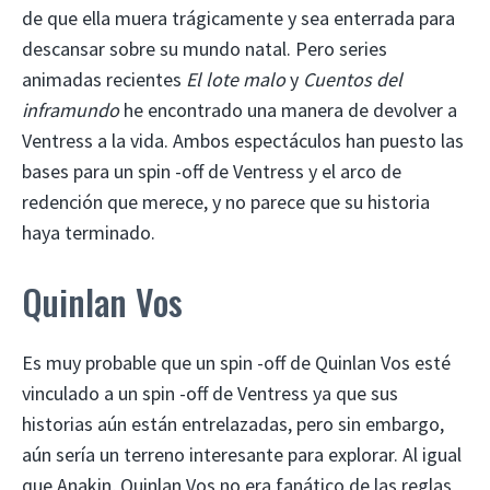
de que ella muera trágicamente y sea enterrada para
descansar sobre su mundo natal. Pero series
animadas recientes
El lote malo
y
Cuentos del
inframundo
he encontrado una manera de devolver a
Ventress a la vida. Ambos espectáculos han puesto las
bases para un spin -off de Ventress y el arco de
redención que merece, y no parece que su historia
haya terminado.
Quinlan Vos
Es muy probable que un spin -off de Quinlan Vos esté
vinculado a un spin -off de Ventress ya que sus
historias aún están entrelazadas, pero sin embargo,
aún sería un terreno interesante para explorar. Al igual
que Anakin, Quinlan Vos no era fanático de las reglas