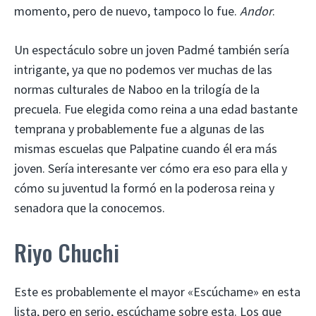
momento, pero de nuevo, tampoco lo fue.
Andor
.
Un espectáculo sobre un joven Padmé también sería
intrigante, ya que no podemos ver muchas de las
normas culturales de Naboo en la trilogía de la
precuela. Fue elegida como reina a una edad bastante
temprana y probablemente fue a algunas de las
mismas escuelas que Palpatine cuando él era más
joven. Sería interesante ver cómo era eso para ella y
cómo su juventud la formó en la poderosa reina y
senadora que la conocemos.
Riyo Chuchi
Este es probablemente el mayor «Escúchame» en esta
lista, pero en serio, escúchame sobre esta. Los que