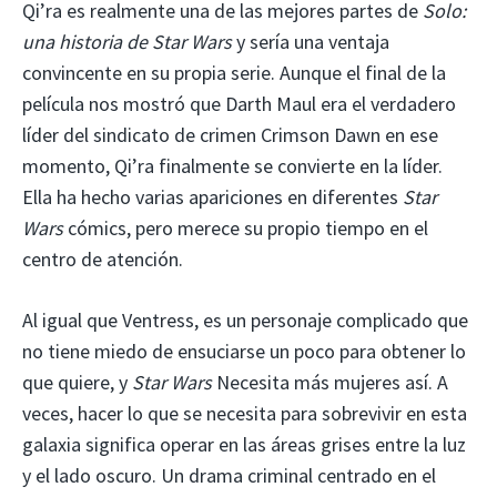
Qi’ra es realmente una de las mejores partes de
Solo:
una historia de Star Wars
y sería una ventaja
convincente en su propia serie. Aunque el final de la
película nos mostró que Darth Maul era el verdadero
líder del sindicato de crimen Crimson Dawn en ese
momento, Qi’ra finalmente se convierte en la líder.
Ella ha hecho varias apariciones en diferentes
Star
Wars
cómics, pero merece su propio tiempo en el
centro de atención.
Al igual que Ventress, es un personaje complicado que
no tiene miedo de ensuciarse un poco para obtener lo
que quiere, y
Star Wars
Necesita más mujeres así. A
veces, hacer lo que se necesita para sobrevivir en esta
galaxia significa operar en las áreas grises entre la luz
y el lado oscuro. Un drama criminal centrado en el