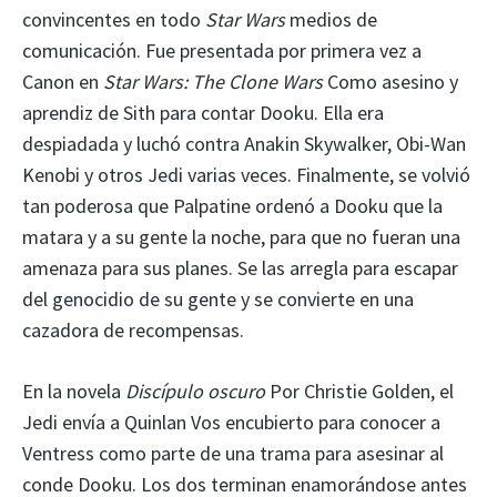
convincentes en todo
Star Wars
medios de
comunicación. Fue presentada por primera vez a
Canon en
Star Wars: The Clone Wars
Como asesino y
aprendiz de Sith para contar Dooku. Ella era
despiadada y luchó contra Anakin Skywalker, Obi-Wan
Kenobi y otros Jedi varias veces. Finalmente, se volvió
tan poderosa que Palpatine ordenó a Dooku que la
matara y a su gente la noche, para que no fueran una
amenaza para sus planes. Se las arregla para escapar
del genocidio de su gente y se convierte en una
cazadora de recompensas.
En la novela
Discípulo oscuro
Por Christie Golden, el
Jedi envía a Quinlan Vos encubierto para conocer a
Ventress como parte de una trama para asesinar al
conde Dooku. Los dos terminan enamorándose antes