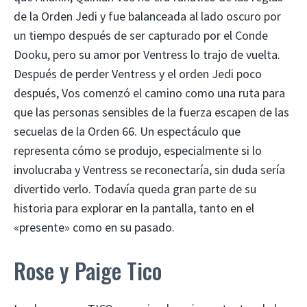
de la Orden Jedi y fue balanceada al lado oscuro por
un tiempo después de ser capturado por el Conde
Dooku, pero su amor por Ventress lo trajo de vuelta.
Después de perder Ventress y el orden Jedi poco
después, Vos comenzó el camino como una ruta para
que las personas sensibles de la fuerza escapen de las
secuelas de la Orden 66. Un espectáculo que
representa cómo se produjo, especialmente si lo
involucraba y Ventress se reconectaría, sin duda sería
divertido verlo. Todavía queda gran parte de su
historia para explorar en la pantalla, tanto en el
«presente» como en su pasado.
Rose y Paige Tico