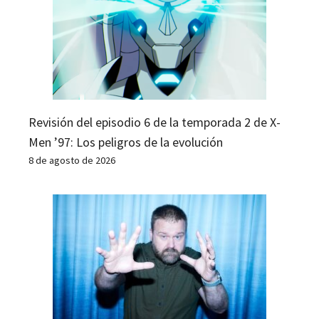
Revisión del episodio 6 de la temporada 2 de X-
Men ’97: Los peligros de la evolución
8 de agosto de 2026