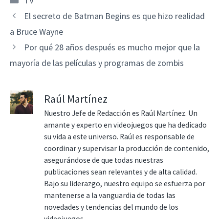
TV
El secreto de Batman Begins es que hizo realidad
a Bruce Wayne
Por qué 28 años después es mucho mejor que la
mayoría de las películas y programas de zombis
Raúl Martínez
Nuestro Jefe de Redacción es Raúl Martínez. Un
amante y experto en videojuegos que ha dedicado
su vida a este universo. Raúl es responsable de
coordinar y supervisar la producción de contenido,
asegurándose de que todas nuestras
publicaciones sean relevantes y de alta calidad.
Bajo su liderazgo, nuestro equipo se esfuerza por
mantenerse a la vanguardia de todas las
novedades y tendencias del mundo de los
videojuegos.