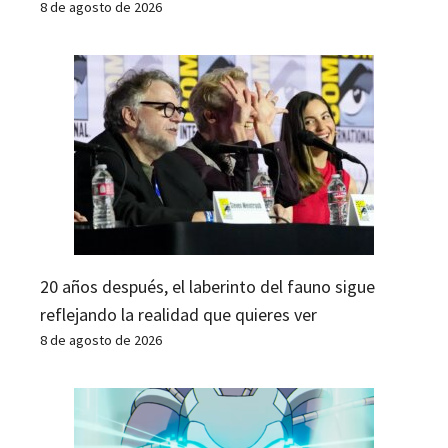
8 de agosto de 2026
20 años después, el laberinto del fauno sigue
reflejando la realidad que quieres ver
8 de agosto de 2026