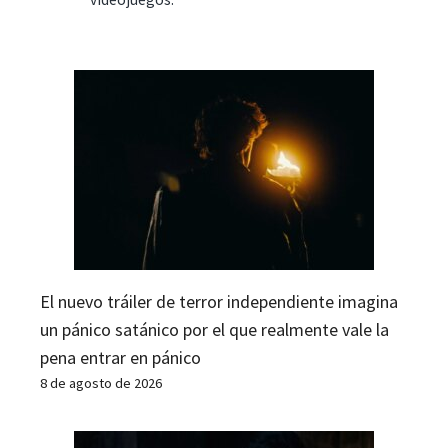
El nuevo tráiler de terror independiente imagina
un pánico satánico por el que realmente vale la
pena entrar en pánico
8 de agosto de 2026