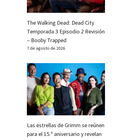
The Walking Dead: Dead City
Temporada 3 Episodio 2 Revisión
– Booby Trapped
7 de agosto de 2026
Las estrellas de Grimm se reúnen
para el 15.º aniversario y revelan