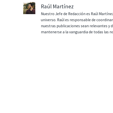
Raúl Martínez
Nuestro Jefe de Redacción es Raúl Martínez
universo. Raúl es responsable de coordina
nuestras publicaciones sean relevantes y de
mantenerse a la vanguardia de todas las n