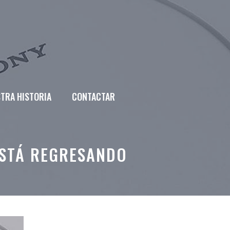
TRA HISTORIA
CONTACTAR
ESTÁ REGRESANDO