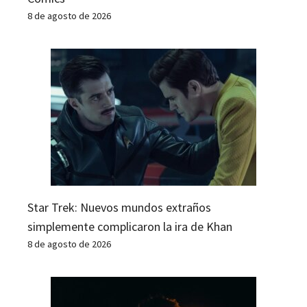
8 de agosto de 2026
Star Trek: Nuevos mundos extraños
simplemente complicaron la ira de Khan
8 de agosto de 2026