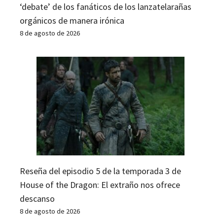
‘debate’ de los fanáticos de los lanzatelarañas
orgánicos de manera irónica
8 de agosto de 2026
Reseña del episodio 5 de la temporada 3 de
House of the Dragon: El extraño nos ofrece
descanso
8 de agosto de 2026