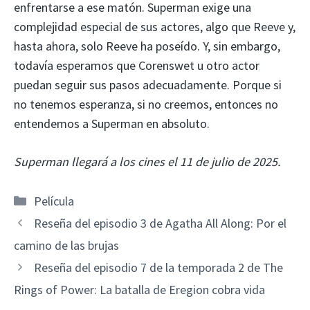
enfrentarse a ese matón. Superman exige una
complejidad especial de sus actores, algo que Reeve y,
hasta ahora, solo Reeve ha poseído. Y, sin embargo,
todavía esperamos que Corenswet u otro actor
puedan seguir sus pasos adecuadamente. Porque si
no tenemos esperanza, si no creemos, entonces no
entendemos a Superman en absoluto.
Superman llegará a los cines el 11 de julio de 2025.
Categorías
Película
Reseña del episodio 3 de Agatha All Along: Por el
camino de las brujas
Reseña del episodio 7 de la temporada 2 de The
Rings of Power: La batalla de Eregion cobra vida