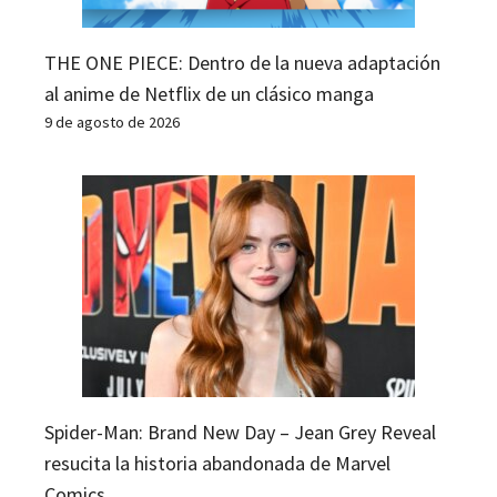
THE ONE PIECE: Dentro de la nueva adaptación
al anime de Netflix de un clásico manga
9 de agosto de 2026
Spider-Man: Brand New Day – Jean Grey Reveal
resucita la historia abandonada de Marvel
Comics