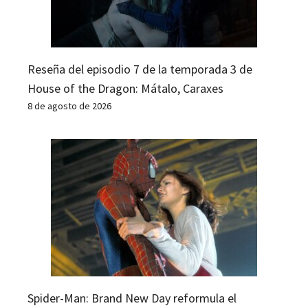
Reseña del episodio 7 de la temporada 3 de
House of the Dragon: Mátalo, Caraxes
8 de agosto de 2026
Spider-Man: Brand New Day reformula el