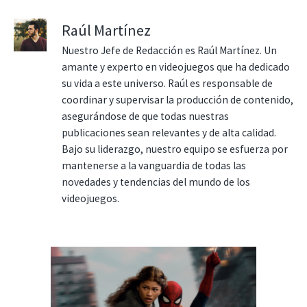
Raúl Martínez
Nuestro Jefe de Redacción es Raúl Martínez. Un
amante y experto en videojuegos que ha dedicado
su vida a este universo. Raúl es responsable de
coordinar y supervisar la producción de contenido,
asegurándose de que todas nuestras
publicaciones sean relevantes y de alta calidad.
Bajo su liderazgo, nuestro equipo se esfuerza por
mantenerse a la vanguardia de todas las
novedades y tendencias del mundo de los
videojuegos.