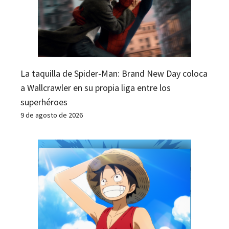
La taquilla de Spider-Man: Brand New Day coloca
a Wallcrawler en su propia liga entre los
superhéroes
9 de agosto de 2026