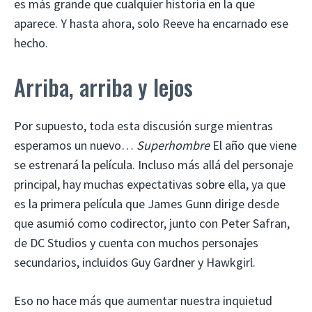
es más grande que cualquier historia en la que
aparece. Y hasta ahora, solo Reeve ha encarnado ese
hecho.
Arriba, arriba y lejos
Por supuesto, toda esta discusión surge mientras
esperamos un nuevo…
Superhombre
El año que viene
se estrenará la película. Incluso más allá del personaje
principal, hay muchas expectativas sobre ella, ya que
es la primera película que James Gunn dirige desde
que asumió como codirector, junto con Peter Safran,
de DC Studios y cuenta con muchos personajes
secundarios, incluidos Guy Gardner y Hawkgirl.
Eso no hace más que aumentar nuestra inquietud