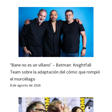
‘Bane no es un villano’ – Batman: Knightfall
Team sobre la adaptación del cómic que rompió
el murciélago
8 de agosto de 2026