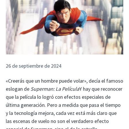
26 de septiembre de 2024
«Creerás que un hombre puede volar», decía el famoso
eslogan de
Superman: La Película
Y hay que reconocer
que la película lo logró con efectos especiales de
última generación. Pero a medida que pasa el tiempo
y la tecnología mejora, cada vez está más claro que
las escenas de vuelo no son el verdadero efecto