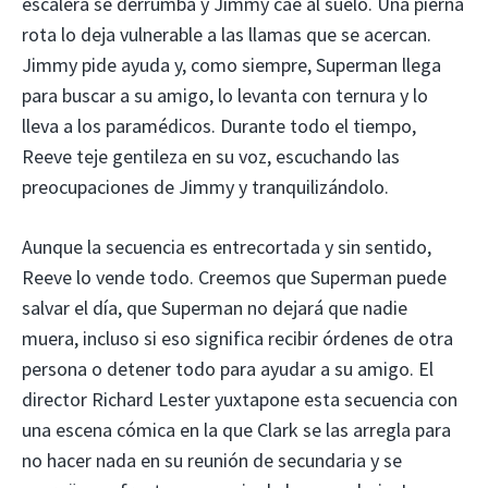
escalera se derrumba y Jimmy cae al suelo. Una pierna
rota lo deja vulnerable a las llamas que se acercan.
Jimmy pide ayuda y, como siempre, Superman llega
para buscar a su amigo, lo levanta con ternura y lo
lleva a los paramédicos. Durante todo el tiempo,
Reeve teje gentileza en su voz, escuchando las
preocupaciones de Jimmy y tranquilizándolo.
Aunque la secuencia es entrecortada y sin sentido,
Reeve lo vende todo. Creemos que Superman puede
salvar el día, que Superman no dejará que nadie
muera, incluso si eso significa recibir órdenes de otra
persona o detener todo para ayudar a su amigo. El
director Richard Lester yuxtapone esta secuencia con
una escena cómica en la que Clark se las arregla para
no hacer nada en su reunión de secundaria y se