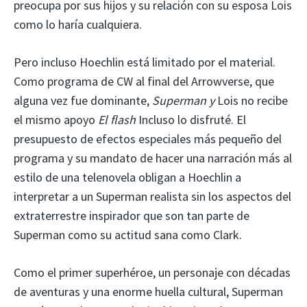
preocupa por sus hijos y su relación con su esposa Lois
como lo haría cualquiera.
Pero incluso Hoechlin está limitado por el material.
Como programa de CW al final del Arrowverse, que
alguna vez fue dominante,
Superman y
Lois no recibe
el mismo apoyo
El flash
Incluso lo disfruté. El
presupuesto de efectos especiales más pequeño del
programa y su mandato de hacer una narración más al
estilo de una telenovela obligan a Hoechlin a
interpretar a un Superman realista sin los aspectos del
extraterrestre inspirador que son tan parte de
Superman como su actitud sana como Clark.
Como el primer superhéroe, un personaje con décadas
de aventuras y una enorme huella cultural, Superman