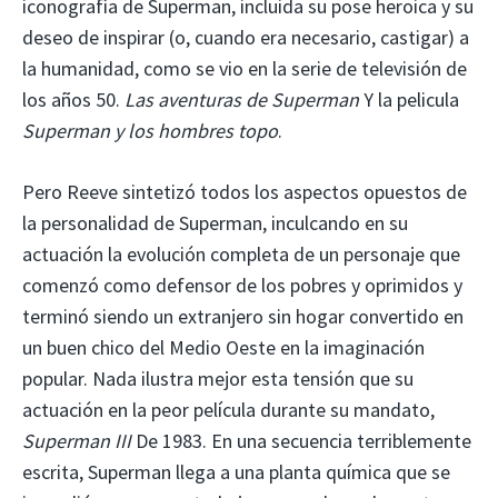
iconografía de Superman, incluida su pose heroica y su
deseo de inspirar (o, cuando era necesario, castigar) a
la humanidad, como se vio en la serie de televisión de
los años 50.
Las aventuras de Superman
Y la pelicula
Superman y los hombres topo
.
Pero Reeve sintetizó todos los aspectos opuestos de
la personalidad de Superman, inculcando en su
actuación la evolución completa de un personaje que
comenzó como defensor de los pobres y oprimidos y
terminó siendo un extranjero sin hogar convertido en
un buen chico del Medio Oeste en la imaginación
popular. Nada ilustra mejor esta tensión que su
actuación en la peor película durante su mandato,
Superman III
De 1983. En una secuencia terriblemente
escrita, Superman llega a una planta química que se