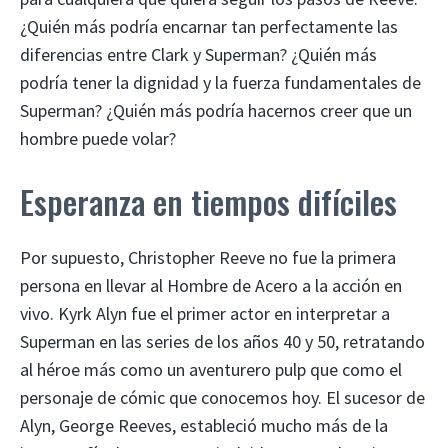
¿Quién más podría encarnar tan perfectamente las
diferencias entre Clark y Superman? ¿Quién más
podría tener la dignidad y la fuerza fundamentales de
Superman? ¿Quién más podría hacernos creer que un
hombre puede volar?
Esperanza en tiempos difíciles
Por supuesto, Christopher Reeve no fue la primera
persona en llevar al Hombre de Acero a la acción en
vivo. Kyrk Alyn fue el primer actor en interpretar a
Superman en las series de los años 40 y 50, retratando
al héroe más como un aventurero pulp que como el
personaje de cómic que conocemos hoy. El sucesor de
Alyn, George Reeves, estableció mucho más de la