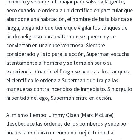
incendió y se pone a trabajar para salvar a la gente,
pero cuando le ordena a un científico en particular que
abandone una habitación, el hombre de bata blanca se
niega, alegando que tiene que vigilar los tanques de
ácido peligroso para evitar que se quemen y se
conviertan en una nube venenosa. Siempre
considerado y listo para la acción, Superman escucha
atentamente al hombre y se toma en serio su
experiencia. Cuando el fuego se acerca a los tanques,
el científico le ordena a Superman que traiga las
mangueras contra incendios de inmediato. Sin orgullo
ni sentido del ego, Superman entra en acción.
Al mismo tiempo, Jimmy Olsen (Marc McLure)
desobedece las órdenes de los bomberos y sube por
una escalera para obtener una mejor toma. La