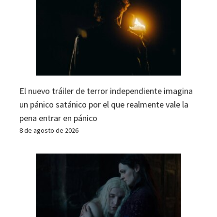
El nuevo tráiler de terror independiente imagina
un pánico satánico por el que realmente vale la
pena entrar en pánico
8 de agosto de 2026