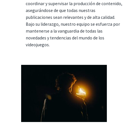
coordinar y supervisar la producción de contenido,
asegurándose de que todas nuestras
publicaciones sean relevantes y de alta calidad.
Bajo su liderazgo, nuestro equipo se esfuerza por
mantenerse a la vanguardia de todas las
novedades y tendencias del mundo de los
videojuegos.