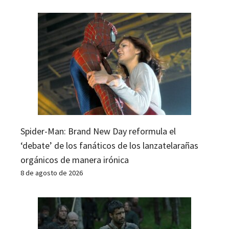
Spider-Man: Brand New Day reformula el
‘debate’ de los fanáticos de los lanzatelarañas
orgánicos de manera irónica
8 de agosto de 2026