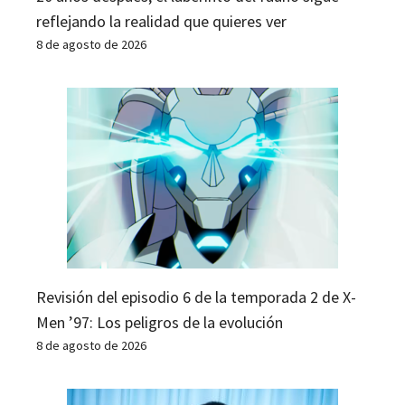
reflejando la realidad que quieres ver
8 de agosto de 2026
Revisión del episodio 6 de la temporada 2 de X-
Men ’97: Los peligros de la evolución
8 de agosto de 2026