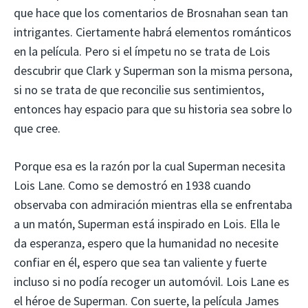
que hace que los comentarios de Brosnahan sean tan
intrigantes. Ciertamente habrá elementos románticos
en la película. Pero si el ímpetu no se trata de Lois
descubrir que Clark y Superman son la misma persona,
si no se trata de que reconcilie sus sentimientos,
entonces hay espacio para que su historia sea sobre lo
que cree.
Porque esa es la razón por la cual Superman necesita
Lois Lane. Como se demostró en 1938 cuando
observaba con admiración mientras ella se enfrentaba
a un matón, Superman está inspirado en Lois. Ella le
da esperanza, espero que la humanidad no necesite
confiar en él, espero que sea tan valiente y fuerte
incluso si no podía recoger un automóvil. Lois Lane es
el héroe de Superman. Con suerte, la película James