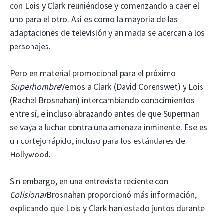
con Lois y Clark reuniéndose y comenzando a caer el
uno para el otro. Así es como la mayoría de las
adaptaciones de televisión y animada se acercan a los
personajes.
Pero en material promocional para el próximo
Superhombre
Vemos a Clark (David Corenswet) y Lois
(Rachel Brosnahan) intercambiando conocimientos
entre sí, e incluso abrazando antes de que Superman
se vaya a luchar contra una amenaza inminente. Ese es
un cortejo rápido, incluso para los estándares de
Hollywood.
Sin embargo, en una entrevista reciente con
Colisionar
Brosnahan proporcionó más información,
explicando que Lois y Clark han estado juntos durante