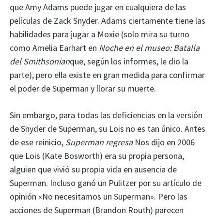
que Amy Adams puede jugar en cualquiera de las
películas de Zack Snyder. Adams ciertamente tiene las
habilidades para jugar a Moxie (solo mira su turno
como Amelia Earhart en
Noche en el museo: Batalla
del Smithsonian
que, según los informes, le dio la
parte), pero ella existe en gran medida para confirmar
el poder de Superman y llorar su muerte.
Sin embargo, para todas las deficiencias en la versión
de Snyder de Superman, su Lois no es tan único. Antes
de ese reinicio,
Superman regresa
Nos dijo en 2006
que Lois (Kate Bosworth) era su propia persona,
alguien que vivió su propia vida en ausencia de
Superman. Incluso ganó un Pulitzer por su artículo de
opinión «No necesitamos un Superman». Pero las
acciones de Superman (Brandon Routh) parecen