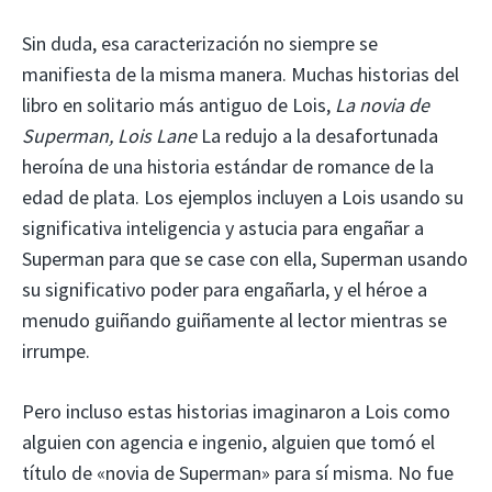
Sin duda, esa caracterización no siempre se
manifiesta de la misma manera. Muchas historias del
libro en solitario más antiguo de Lois,
La novia de
Superman, Lois Lane
La redujo a la desafortunada
heroína de una historia estándar de romance de la
edad de plata. Los ejemplos incluyen a Lois usando su
significativa inteligencia y astucia para engañar a
Superman para que se case con ella, Superman usando
su significativo poder para engañarla, y el héroe a
menudo guiñando guiñamente al lector mientras se
irrumpe.
Pero incluso estas historias imaginaron a Lois como
alguien con agencia e ingenio, alguien que tomó el
título de «novia de Superman» para sí misma. No fue