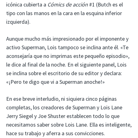
icónica cubierta a
Cómics de acción
#1 (Butch es el
tipo con las manos en la cara en la esquina inferior
izquierda).
Aunque mucho más impresionado por el imponente y
activo Superman, Lois tampoco se inclina ante él. «Te
aconsejaría que no imprimas este pequeño episodio»,
le dice al final de la noche. En el siguiente panel, Lois
se inclina sobre el escritorio de su editor y declara:
«¡Pero te digo que vi a Superman anoche!»
En ese breve interludio, ni siquiera cinco páginas
completas, los creadores de Superman y Lois Lane
Jerry Siegel y Joe Shuster establecen todo lo que
necesitamos saber sobre Lois Lane. Ella es inteligente,
hace su trabajo y aferra a sus convicciones.