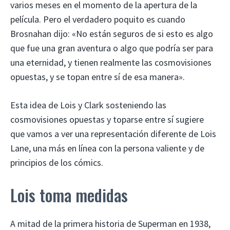
varios meses en el momento de la apertura de la
película. Pero el verdadero poquito es cuando
Brosnahan dijo: «No están seguros de si esto es algo
que fue una gran aventura o algo que podría ser para
una eternidad, y tienen realmente las cosmovisiones
opuestas, y se topan entre sí de esa manera».
Esta idea de Lois y Clark sosteniendo las
cosmovisiones opuestas y toparse entre sí sugiere
que vamos a ver una representación diferente de Lois
Lane, una más en línea con la persona valiente y de
principios de los cómics.
Lois toma medidas
A mitad de la primera historia de Superman en 1938,