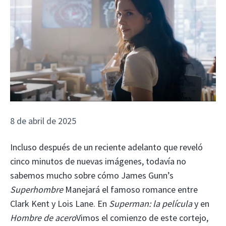
8 de abril de 2025
Incluso después de un reciente adelanto que reveló
cinco minutos de nuevas imágenes, todavía no
sabemos mucho sobre cómo James Gunn’s
Superhombre
Manejará el famoso romance entre
Clark Kent y Lois Lane. En
Superman: la película
y en
Hombre de acero
Vimos el comienzo de este cortejo,