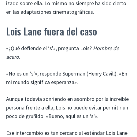
izado sobre ella. Lo mismo no siempre ha sido cierto
en las adaptaciones cinematográficas.
Lois Lane fuera del caso
«¿Qué defiende el ‘s'», pregunta Lois?
Hombre de
acero
.
«No es un ‘s'», responde Superman (Henry Cavill). «En
mi mundo significa esperanza».
Aunque todavía sonriendo en asombro por la increíble
persona frente a ella, Lois no puede evitar permitir un
poco de gruñido. «Bueno, aquí es un ‘s'».
Ese intercambio es tan cercano al estándar Lois Lane