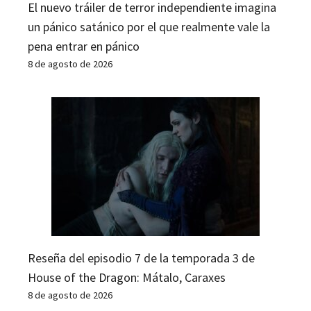
El nuevo tráiler de terror independiente imagina
un pánico satánico por el que realmente vale la
pena entrar en pánico
8 de agosto de 2026
Reseña del episodio 7 de la temporada 3 de
House of the Dragon: Mátalo, Caraxes
8 de agosto de 2026