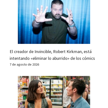
El creador de Invincible, Robert Kirkman, está
intentando «eliminar lo aburrido» de los cómics
7 de agosto de 2026