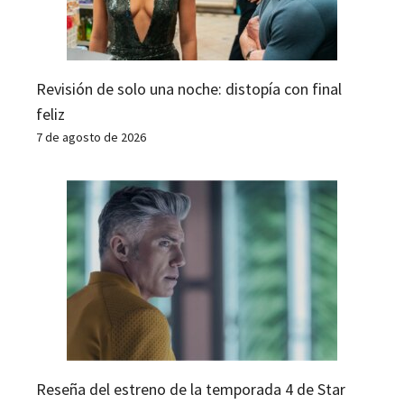
Revisión de solo una noche: distopía con final
feliz
7 de agosto de 2026
Reseña del estreno de la temporada 4 de Star