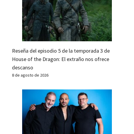
Reseña del episodio 5 de la temporada 3 de
House of the Dragon: El extraño nos ofrece
descanso
8 de agosto de 2026