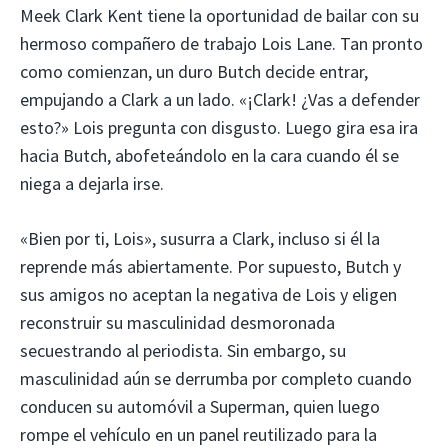
Meek Clark Kent tiene la oportunidad de bailar con su
hermoso compañero de trabajo Lois Lane. Tan pronto
como comienzan, un duro Butch decide entrar,
empujando a Clark a un lado. «¡Clark! ¿Vas a defender
esto?» Lois pregunta con disgusto. Luego gira esa ira
hacia Butch, abofeteándolo en la cara cuando él se
niega a dejarla irse.
«Bien por ti, Lois», susurra a Clark, incluso si él la
reprende más abiertamente. Por supuesto, Butch y
sus amigos no aceptan la negativa de Lois y eligen
reconstruir su masculinidad desmoronada
secuestrando al periodista. Sin embargo, su
masculinidad aún se derrumba por completo cuando
conducen su automóvil a Superman, quien luego
rompe el vehículo en un panel reutilizado para la