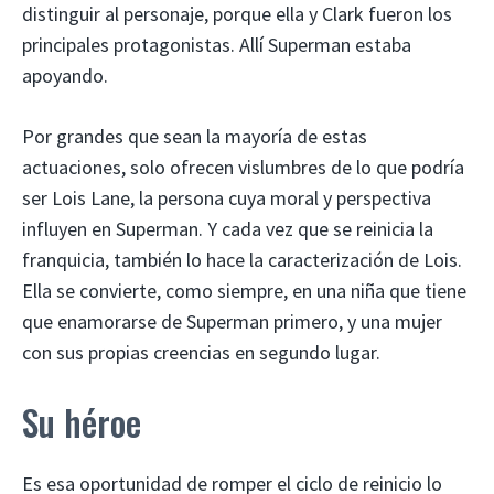
distinguir al personaje, porque ella y Clark fueron los
principales protagonistas. Allí Superman estaba
apoyando.
Por grandes que sean la mayoría de estas
actuaciones, solo ofrecen vislumbres de lo que podría
ser Lois Lane, la persona cuya moral y perspectiva
influyen en Superman. Y cada vez que se reinicia la
franquicia, también lo hace la caracterización de Lois.
Ella se convierte, como siempre, en una niña que tiene
que enamorarse de Superman primero, y una mujer
con sus propias creencias en segundo lugar.
Su héroe
Es esa oportunidad de romper el ciclo de reinicio lo