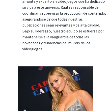
amante y experto en videojuegos que ha dedicado
su vida a este universo. Raúl es responsable de
coordinar y supervisar la producción de contenido,
asegurándose de que todas nuestras
publicaciones sean relevantes y de alta calidad.
Bajo su liderazgo, nuestro equipo se esfuerza por
mantenerse a la vanguardia de todas las
novedades y tendencias del mundo de los
videojuegos.