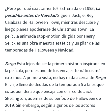
¿Pero por qué exactamente? Estrenada en 1993,
La
pesadilla antes de Navidad
Sigue a Jack, el Rey
Calabaza de Halloween Town, mientras descubre y
luego planea apoderarse de Christmas Town. La
película animada stop-motion dirigida por Henry
Selick es una obra maestra estética y un pilar de las
temporadas de Halloween y Navidad.
Fargo
Está lejos de ser la primera historia inspirada en
la película, pero es uno de los encajes temáticos más
extraños. A primera vista, no hay nada acerca de
Fargo
El viaje lleno de deudas de la temporada 5 a la psique
estadounidense que encaja con el arco de Jack
Skellington, además de su período de Halloween de
2019. Sin embargo, según algunos de los actores