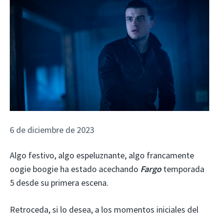
6 de diciembre de 2023
Algo festivo, algo espeluznante, algo francamente
oogie boogie ha estado acechando
Fargo
temporada
5 desde su primera escena.
Retroceda, si lo desea, a los momentos iniciales del