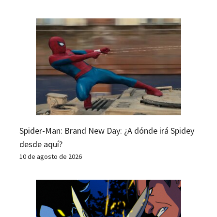
Spider-Man: Brand New Day: ¿A dónde irá Spidey
desde aquí?
10 de agosto de 2026