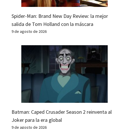
Spider-Man: Brand New Day Review: la mejor
salida de Tom Holland con la máscara
9 de agosto de 2026
Batman: Caped Crusader Season 2 reinventa al
Joker para la era global
9 de agosto de 2026