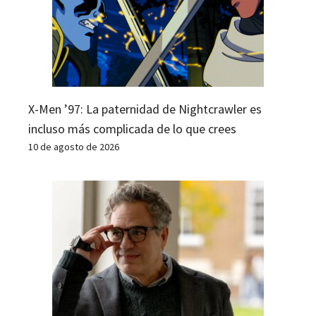
X-Men ’97: La paternidad de Nightcrawler es
incluso más complicada de lo que crees
10 de agosto de 2026