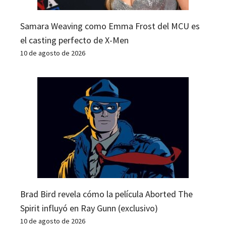
Samara Weaving como Emma Frost del MCU es
el casting perfecto de X-Men
10 de agosto de 2026
Brad Bird revela cómo la película Aborted The
Spirit influyó en Ray Gunn (exclusivo)
10 de agosto de 2026