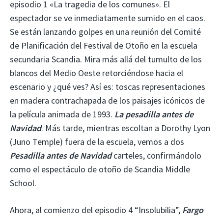
episodio 1 «La tragedia de los comunes». El
espectador se ve inmediatamente sumido en el caos.
Se están lanzando golpes en una reunión del Comité
de Planificación del Festival de Otoño en la escuela
secundaria Scandia. Mira más allá del tumulto de los
blancos del Medio Oeste retorciéndose hacia el
escenario y ¿qué ves? Así es: toscas representaciones
en madera contrachapada de los paisajes icónicos de
la película animada de 1993.
La pesadilla antes de
Navidad
. Más tarde, mientras escoltan a Dorothy Lyon
(Juno Temple) fuera de la escuela, vemos a dos
Pesadilla antes de Navidad
carteles, confirmándolo
como el espectáculo de otoño de Scandia Middle
School.
Ahora, al comienzo del episodio 4 “Insolubilia”,
Fargo