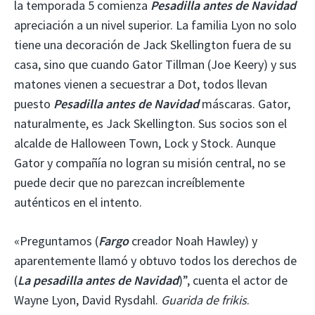
la temporada 5 comienza
Pesadilla antes de Navidad
apreciación a un nivel superior. La familia Lyon no solo
tiene una decoración de Jack Skellington fuera de su
casa, sino que cuando Gator Tillman (Joe Keery) y sus
matones vienen a secuestrar a Dot, todos llevan
puesto
Pesadilla antes de Navidad
máscaras. Gator,
naturalmente, es Jack Skellington. Sus socios son el
alcalde de Halloween Town, Lock y Stock. Aunque
Gator y compañía no logran su misión central, no se
puede decir que no parezcan increíblemente
auténticos en el intento.
«Preguntamos (
Fargo
creador Noah Hawley) y
aparentemente llamó y obtuvo todos los derechos de
(
La pesadilla antes de Navidad
)”, cuenta el actor de
Wayne Lyon, David Rysdahl.
Guarida de frikis
.