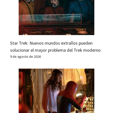
Star Trek: Nuevos mundos extraños pueden
solucionar el mayor problema del Trek moderno
9 de agosto de 2026