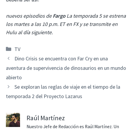
nuevos episodios de
Fargo
La temporada 5 se estrena
los martes a las 10 p.m. ET en FX y se transmite en
Hulu al día siguiente.
Categorías
TV
Dino Crisis se encuentra con Far Cry en una
aventura de supervivencia de dinosaurios en un mundo
abierto
Se exploran las reglas de viaje en el tiempo de la
temporada 2 del Proyecto Lazarus
Raúl Martínez
Nuestro Jefe de Redacción es Raúl Martínez. Un