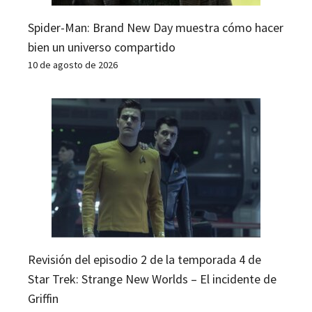
Spider-Man: Brand New Day muestra cómo hacer
bien un universo compartido
10 de agosto de 2026
Revisión del episodio 2 de la temporada 4 de
Star Trek: Strange New Worlds – El incidente de
Griffin