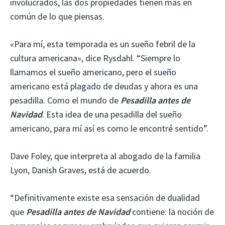
involucrados, las dos propiedades tienen más en
común de lo que piensas.
«Para mí, esta temporada es un sueño febril de la
cultura americana», dice Rysdahl. “Siempre lo
llamamos el sueño americano, pero el sueño
americano está plagado de deudas y ahora es una
pesadilla. Como el mundo de
Pesadilla antes de
Navidad
. Esta idea de una pesadilla del sueño
americano, para mí así es como le encontré sentido”.
Dave Foley, que interpreta al abogado de la familia
Lyon, Danish Graves, está de acuerdo.
“Definitivamente existe esa sensación de dualidad
que
Pesadilla antes de Navidad
contiene: la noción de