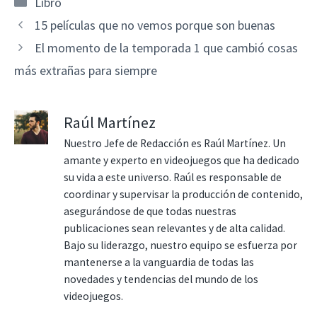
Categorías
Libro
15 películas que no vemos porque son buenas
El momento de la temporada 1 que cambió cosas
más extrañas para siempre
Raúl Martínez
Nuestro Jefe de Redacción es Raúl Martínez. Un
amante y experto en videojuegos que ha dedicado
su vida a este universo. Raúl es responsable de
coordinar y supervisar la producción de contenido,
asegurándose de que todas nuestras
publicaciones sean relevantes y de alta calidad.
Bajo su liderazgo, nuestro equipo se esfuerza por
mantenerse a la vanguardia de todas las
novedades y tendencias del mundo de los
videojuegos.