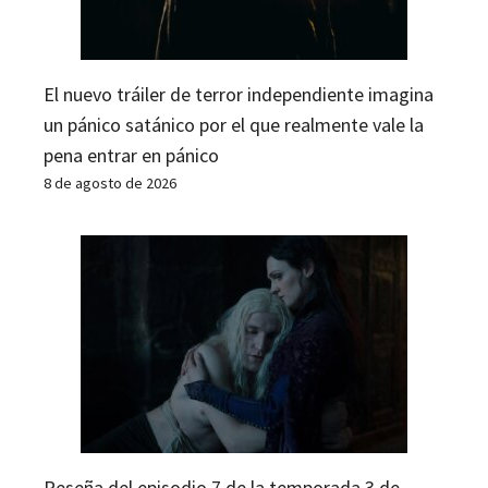
El nuevo tráiler de terror independiente imagina
un pánico satánico por el que realmente vale la
pena entrar en pánico
8 de agosto de 2026
Reseña del episodio 7 de la temporada 3 de