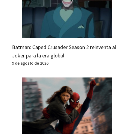
Batman: Caped Crusader Season 2 reinventa al
Joker para la era global
9 de agosto de 2026