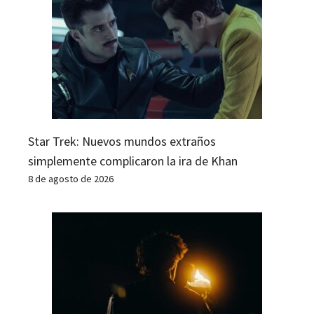
Star Trek: Nuevos mundos extraños
simplemente complicaron la ira de Khan
8 de agosto de 2026