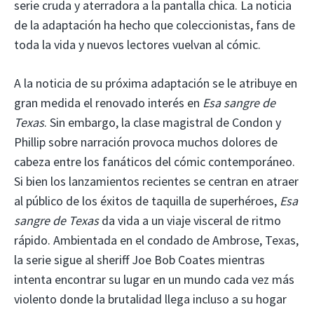
serie cruda y aterradora a la pantalla chica. La noticia
de la adaptación ha hecho que coleccionistas, fans de
toda la vida y nuevos lectores vuelvan al cómic.
A la noticia de su próxima adaptación se le atribuye en
gran medida el renovado interés en
Esa sangre de
Texas
. Sin embargo, la clase magistral de Condon y
Phillip sobre narración provoca muchos dolores de
cabeza entre los fanáticos del cómic contemporáneo.
Si bien los lanzamientos recientes se centran en atraer
al público de los éxitos de taquilla de superhéroes,
Esa
sangre de Texas
da vida a un viaje visceral de ritmo
rápido. Ambientada en el condado de Ambrose, Texas,
la serie sigue al sheriff Joe Bob Coates mientras
intenta encontrar su lugar en un mundo cada vez más
violento donde la brutalidad llega incluso a su hogar