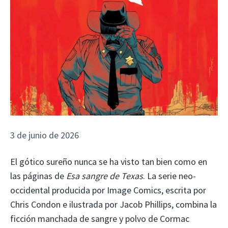
3 de junio de 2026
El gótico sureño nunca se ha visto tan bien como en
las páginas de
Esa sangre de Texas
. La serie neo-
occidental producida por Image Comics, escrita por
Chris Condon e ilustrada por Jacob Phillips, combina la
ficción manchada de sangre y polvo de Cormac