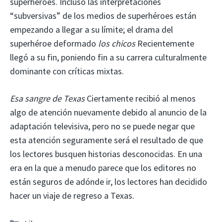
superhéroes. Incluso las interpretaciones
“subversivas” de los medios de superhéroes están
empezando a llegar a su límite; el drama del
superhéroe deformado
los chicos
Recientemente
llegó a su fin, poniendo fin a su carrera culturalmente
dominante con críticas mixtas.
Esa sangre de Texas
Ciertamente recibió al menos
algo de atención nuevamente debido al anuncio de la
adaptación televisiva, pero no se puede negar que
esta atención seguramente será el resultado de que
los lectores busquen historias desconocidas. En una
era en la que a menudo parece que los editores no
están seguros de adónde ir, los lectores han decidido
hacer un viaje de regreso a Texas.