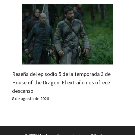
Reseña del episodio 5 de la temporada 3 de
House of the Dragon: El extraño nos ofrece
descanso
8 de agosto de 2026