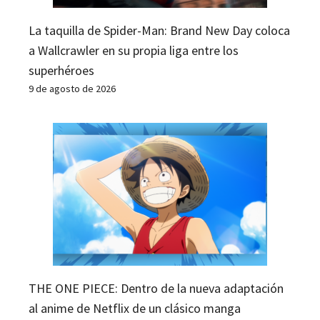
La taquilla de Spider-Man: Brand New Day coloca
a Wallcrawler en su propia liga entre los
superhéroes
9 de agosto de 2026
THE ONE PIECE: Dentro de la nueva adaptación
al anime de Netflix de un clásico manga