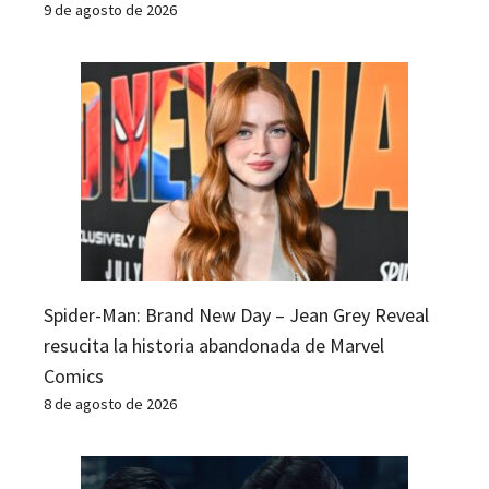
9 de agosto de 2026
Spider-Man: Brand New Day – Jean Grey Reveal
resucita la historia abandonada de Marvel
Comics
8 de agosto de 2026