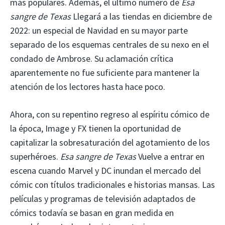
más populares. Además, el último número de
Esa
sangre de Texas
Llegará a las tiendas en diciembre de
2022: un especial de Navidad en su mayor parte
separado de los esquemas centrales de su nexo en el
condado de Ambrose. Su aclamación crítica
aparentemente no fue suficiente para mantener la
atención de los lectores hasta hace poco.
Ahora, con su repentino regreso al espíritu cómico de
la época, Image y FX tienen la oportunidad de
capitalizar la sobresaturación del agotamiento de los
superhéroes.
Esa sangre de Texas
Vuelve a entrar en
escena cuando Marvel y DC inundan el mercado del
cómic con títulos tradicionales e historias mansas. Las
películas y programas de televisión adaptados de
cómics todavía se basan en gran medida en