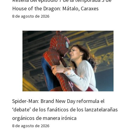
House of the Dragon: Mátalo, Caraxes
8 de agosto de 2026
Spider-Man: Brand New Day reformula el
‘debate’ de los fanáticos de los lanzatelarañas
orgánicos de manera irónica
8 de agosto de 2026