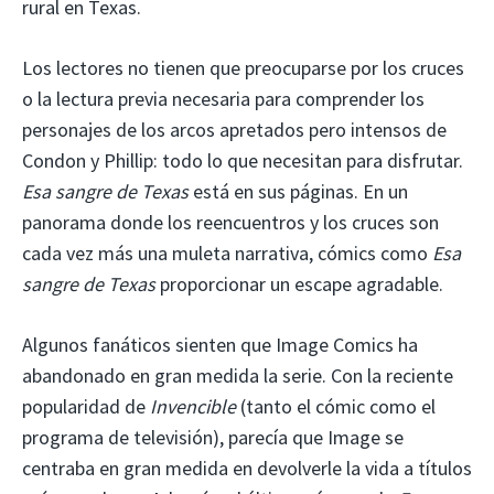
rural en Texas.
Los lectores no tienen que preocuparse por los cruces
o la lectura previa necesaria para comprender los
personajes de los arcos apretados pero intensos de
Condon y Phillip: todo lo que necesitan para disfrutar.
Esa sangre de Texas
está en sus páginas. En un
panorama donde los reencuentros y los cruces son
cada vez más una muleta narrativa, cómics como
Esa
sangre de Texas
proporcionar un escape agradable.
Algunos fanáticos sienten que Image Comics ha
abandonado en gran medida la serie. Con la reciente
popularidad de
Invencible
(tanto el cómic como el
programa de televisión), parecía que Image se
centraba en gran medida en devolverle la vida a títulos