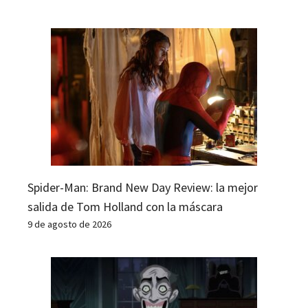
Spider-Man: Brand New Day Review: la mejor
salida de Tom Holland con la máscara
9 de agosto de 2026