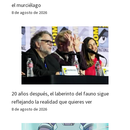
el murciélago
8 de agosto de 2026
20 años después, el laberinto del fauno sigue
reflejando la realidad que quieres ver
8 de agosto de 2026