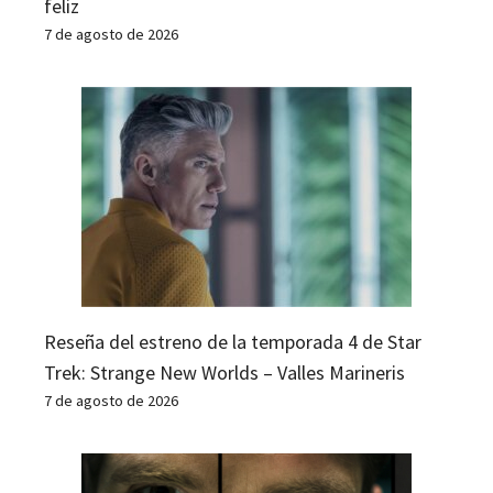
feliz
7 de agosto de 2026
Reseña del estreno de la temporada 4 de Star
Trek: Strange New Worlds – Valles Marineris
7 de agosto de 2026