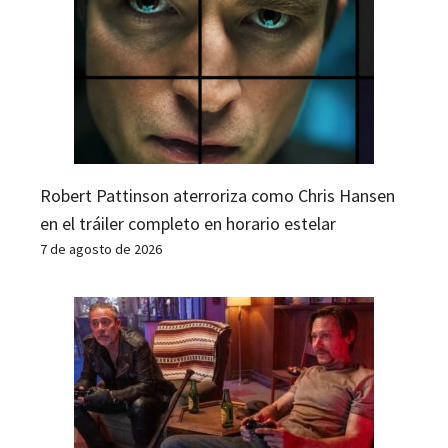
Robert Pattinson aterroriza como Chris Hansen
en el tráiler completo en horario estelar
7 de agosto de 2026