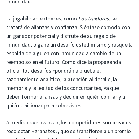
inmunidad.
La jugabilidad entonces, como
Los traidores
, se
tratará de alianzas y confianza. Siéntase cómodo con
un ganador potencial y disfrute de su regalo de
inmunidad, o gane un desafío usted mismo y rasque la
espalda de alguien con inmunidad a cambio de un
reembolso en el futuro. Como dice la propaganda
oficial: los desafíos «pondrán a prueba el
razonamiento analítico, la atención al detalle, la
memoria y la lealtad de los concursantes, ya que
deben formar alianzas y decidir en quién confiar y a
quién traicionar para sobrevivir».
A medida que avanzan, los competidores surcoreanos
recolectan «granates», que se transfieren a un premio