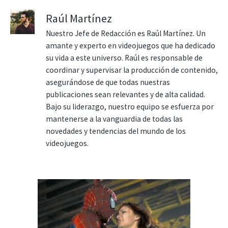
Raúl Martínez
Nuestro Jefe de Redacción es Raúl Martínez. Un
amante y experto en videojuegos que ha dedicado
su vida a este universo. Raúl es responsable de
coordinar y supervisar la producción de contenido,
asegurándose de que todas nuestras
publicaciones sean relevantes y de alta calidad.
Bajo su liderazgo, nuestro equipo se esfuerza por
mantenerse a la vanguardia de todas las
novedades y tendencias del mundo de los
videojuegos.