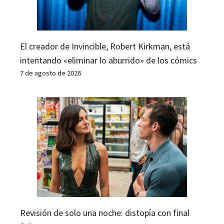
El creador de Invincible, Robert Kirkman, está
intentando «eliminar lo aburrido» de los cómics
7 de agosto de 2026
Revisión de solo una noche: distopía con final