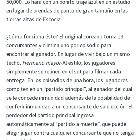
50,000. Lo hará con un bonito traje azul en un estudio
en lugar de prendas de punto de gran tamaño en las
tierras altas de Escocia.
¿Cómo funciona éste? El original coreano toma 13
concursantes y elimina uno por episodio para
encontrar al ganador. En lugar de vivir bajo un mismo
techo,
Hermano mayor
-Al estilo, los jugadores
simplemente se reúnen en el set para filmar cada
entrega. En los episodios de una hora, los jugadores
compiten en un “partido principal”, al ganador del cual
se le concede inmunidad además de la posibilidad de
conferir inmunidad a un concursante de su elección. El
perdedor del partido principal ingresa
automáticamente al “partido a muerte”, que puede
elegir jugar contra cualquier concursante que no tenga