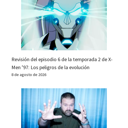
Revisión del episodio 6 de la temporada 2 de X-
Men ’97: Los peligros de la evolución
8 de agosto de 2026