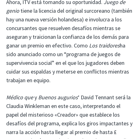
Ahora, ITV está tomando su oportunidad.
Juego de
genio
tiene la licencia del original surcoreano (también
hay una nueva versión holandesa) e involucra a los
concursantes que resuelven desafíos mientras se
aseguran y traicionan la confianza de los demás para
ganar un premio en efectivo. Como
Los traidores
ha
sido anunciado como un “programa de juegos de
supervivencia social” en el que los jugadores deben
cuidar sus espaldas y meterse en conflictos mientras
trabajan en equipo.
Médico que
y
Buenos augurios
‘ David Tennant será la
Claudia Winkleman en este caso, interpretando el
papel del misterioso «Creador» que establece los
desafíos del programa, explica los giros impactantes y
narra la acción hasta llegar al premio de hasta £