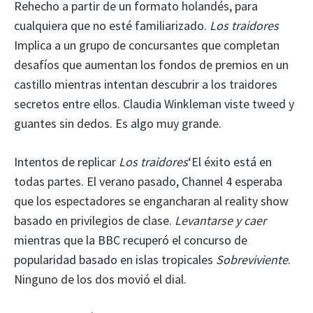
Rehecho a partir de un formato holandés, para
cualquiera que no esté familiarizado.
Los traidores
Implica a un grupo de concursantes que completan
desafíos que aumentan los fondos de premios en un
castillo mientras intentan descubrir a los traidores
secretos entre ellos. Claudia Winkleman viste tweed y
guantes sin dedos. Es algo muy grande.
Intentos de replicar
Los traidores
‘El éxito está en
todas partes. El verano pasado, Channel 4 esperaba
que los espectadores se engancharan al reality show
basado en privilegios de clase.
Levantarse y caer
mientras que la BBC recuperó el concurso de
popularidad basado en islas tropicales
Sobreviviente
.
Ninguno de los dos movió el dial.