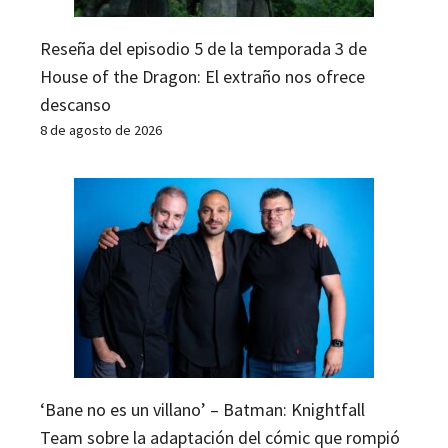
Reseña del episodio 5 de la temporada 3 de
House of the Dragon: El extraño nos ofrece
descanso
8 de agosto de 2026
‘Bane no es un villano’ – Batman: Knightfall
Team sobre la adaptación del cómic que rompió