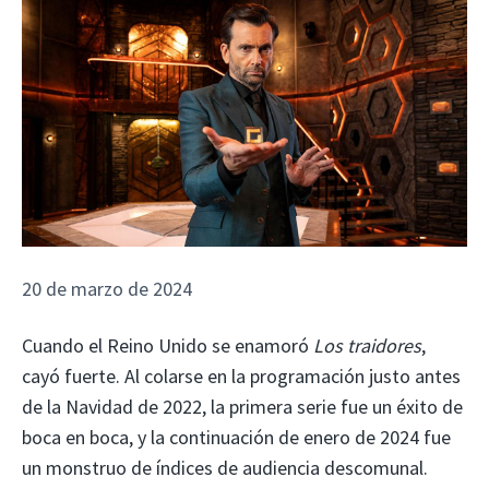
20 de marzo de 2024
Cuando el Reino Unido se enamoró
Los traidores
,
cayó fuerte. Al colarse en la programación justo antes
de la Navidad de 2022, la primera serie fue un éxito de
boca en boca, y la continuación de enero de 2024 fue
un monstruo de índices de audiencia descomunal.