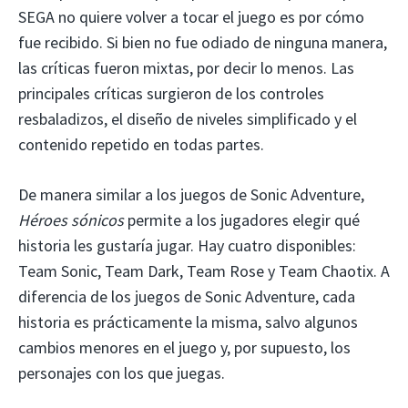
SEGA no quiere volver a tocar el juego es por cómo
fue recibido. Si bien no fue odiado de ninguna manera,
las críticas fueron mixtas, por decir lo menos. Las
principales críticas surgieron de los controles
resbaladizos, el diseño de niveles simplificado y el
contenido repetido en todas partes.
De manera similar a los juegos de Sonic Adventure,
Héroes sónicos
permite a los jugadores elegir qué
historia les gustaría jugar. Hay cuatro disponibles:
Team Sonic, Team Dark, Team Rose y Team Chaotix. A
diferencia de los juegos de Sonic Adventure, cada
historia es prácticamente la misma, salvo algunos
cambios menores en el juego y, por supuesto, los
personajes con los que juegas.