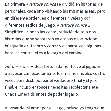
La primera
Aventura sónica
se dividió en historias de
personajes, cada uno visitando las mismas áreas, pero
en diferente orden, en diferentes niveles y con
diferentes estilos de juego.
Aventura sónica 2
Simplificó un poco las cosas, reduciéndolas a dos
historias que se separaron en etapas de velocidad,
búsqueda del tesoro y correr y disparar, con algunas
batallas contra jefes a lo largo del camino.
Héroes sónicos
desafortunadamente, ve al jugador
atravesar casi exactamente los mismos niveles cuatro
veces para desbloquear el verdadero final y el jefe
final, e incluso entonces necesitas recolectar siete
Chaos Emeralds antes de poder jugarlo.
A pesar de mi amor por el juego, incluso yo tengo que