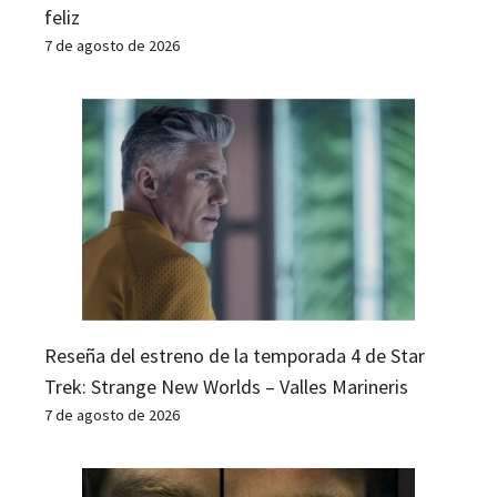
feliz
7 de agosto de 2026
Reseña del estreno de la temporada 4 de Star
Trek: Strange New Worlds – Valles Marineris
7 de agosto de 2026