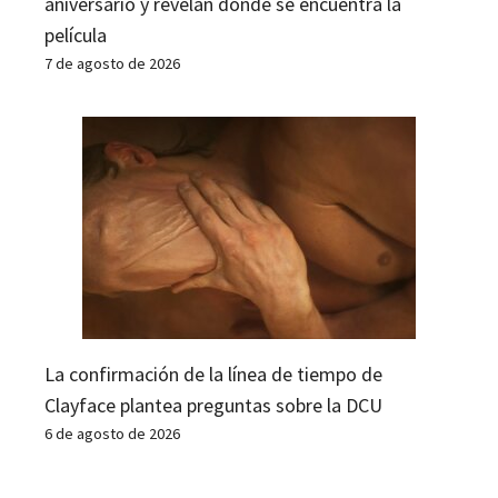
aniversario y revelan dónde se encuentra la
película
7 de agosto de 2026
La confirmación de la línea de tiempo de
Clayface plantea preguntas sobre la DCU
6 de agosto de 2026