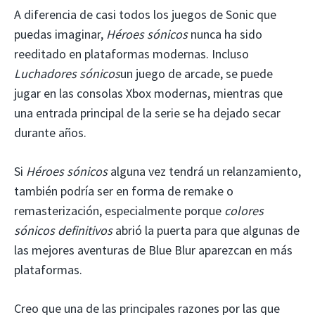
A diferencia de casi todos los juegos de Sonic que
puedas imaginar,
Héroes sónicos
nunca ha sido
reeditado en plataformas modernas. Incluso
Luchadores sónicos
un juego de arcade, se puede
jugar en las consolas Xbox modernas, mientras que
una entrada principal de la serie se ha dejado secar
durante años.
Si
Héroes sónicos
alguna vez tendrá un relanzamiento,
también podría ser en forma de remake o
remasterización, especialmente porque
colores
sónicos definitivos
abrió la puerta para que algunas de
las mejores aventuras de Blue Blur aparezcan en más
plataformas.
Creo que una de las principales razones por las que