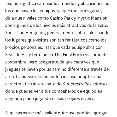
Eso no significa cambiar los mundos y ubicaciones por
los que pasan los equipos, ya que me arriesgaría y
diría que niveles como Casino Park y Mystic Mansion
son algunos de los niveles más atractivos de la serie.
Sonic The Hedgehog generalmente sobresale cuando
los lugares que visitas son tan fantásticos como los
propios personajes. Haz que cada equipo abra con
Seaside Hill y termine en The Final Fortress como de
costumbre, pero asegúrate de que cada vez que
juegues te lleven por un camino diferente a través del
área. La nueva versión podría incluso adoptar una
característica interesante de
Superestrellas sónicas
donde puedes ver a tus compañeros de equipo en
segundo plano jugando en sus propios niveles.
Si quisieras ser más valiente, incluso podrías agregar