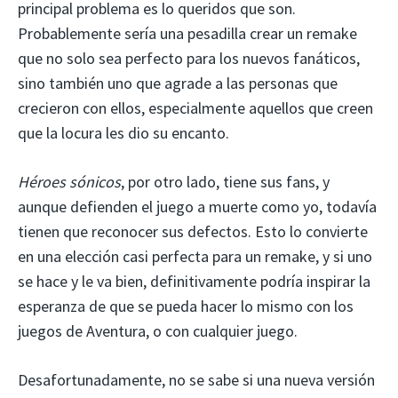
principal problema es lo queridos que son.
Probablemente sería una pesadilla crear un remake
que no solo sea perfecto para los nuevos fanáticos,
sino también uno que agrade a las personas que
crecieron con ellos, especialmente aquellos que creen
que la locura les dio su encanto.
Héroes sónicos
, por otro lado, tiene sus fans, y
aunque defienden el juego a muerte como yo, todavía
tienen que reconocer sus defectos. Esto lo convierte
en una elección casi perfecta para un remake, y si uno
se hace y le va bien, definitivamente podría inspirar la
esperanza de que se pueda hacer lo mismo con los
juegos de Aventura, o con cualquier juego.
Desafortunadamente, no se sabe si una nueva versión