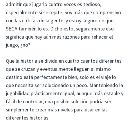
admitir que jugarlo cuatro veces es tedioso,
especialmente si se repite. Soy más que comprensivo
con las críticas de la gente, y estoy seguro de que
SEGA también lo es. Dicho esto, seguramente eso
significa que hay aún más razones para rehacer el
juego, ¿no?
Que la historia se divida en cuatro cuentos diferentes
que se cruzan y eventualmente lleguen al mismo
destino está perfectamente bien, solo es el viaje lo
que necesita ser solucionado un poco. Manteniendo la
jugabilidad prácticamente igual, aunque más estable y
fácil de controlar, una posible solución podría ser
simplemente crear más niveles para usar en las
diferentes historias.