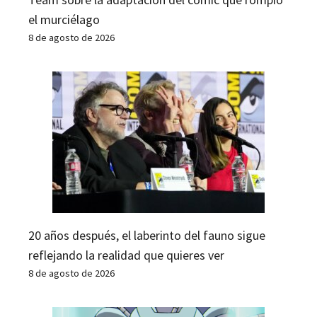
el murciélago
8 de agosto de 2026
20 años después, el laberinto del fauno sigue
reflejando la realidad que quieres ver
8 de agosto de 2026