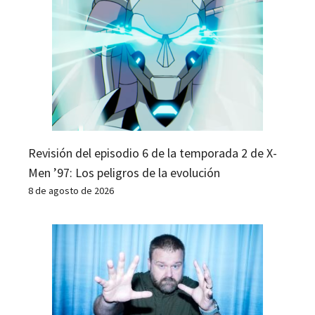
Revisión del episodio 6 de la temporada 2 de X-
Men ’97: Los peligros de la evolución
8 de agosto de 2026