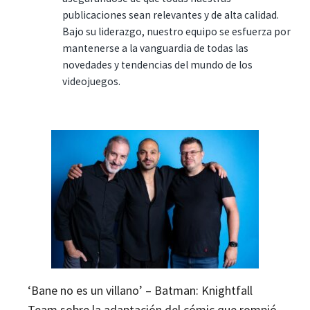
publicaciones sean relevantes y de alta calidad.
Bajo su liderazgo, nuestro equipo se esfuerza por
mantenerse a la vanguardia de todas las
novedades y tendencias del mundo de los
videojuegos.
‘Bane no es un villano’ – Batman: Knightfall
Team sobre la adaptación del cómic que rompió