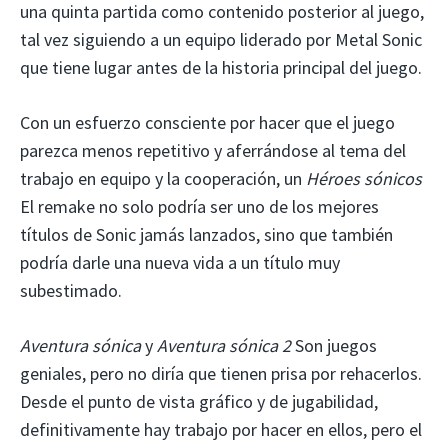
una quinta partida como contenido posterior al juego,
tal vez siguiendo a un equipo liderado por Metal Sonic
que tiene lugar antes de la historia principal del juego.
Con un esfuerzo consciente por hacer que el juego
parezca menos repetitivo y aferrándose al tema del
trabajo en equipo y la cooperación, un
Héroes sónicos
El remake no solo podría ser uno de los mejores
títulos de Sonic jamás lanzados, sino que también
podría darle una nueva vida a un título muy
subestimado.
Aventura sónica
y
Aventura sónica 2
Son juegos
geniales, pero no diría que tienen prisa por rehacerlos.
Desde el punto de vista gráfico y de jugabilidad,
definitivamente hay trabajo por hacer en ellos, pero el