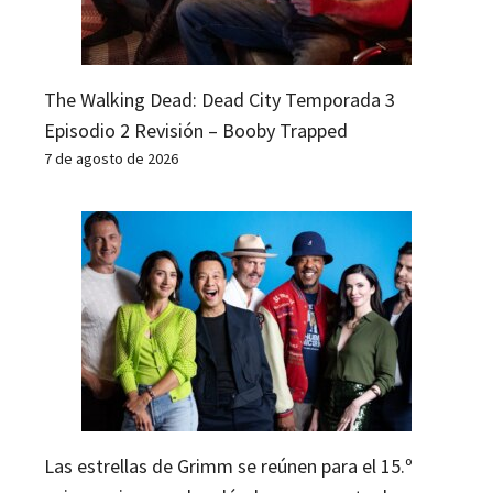
The Walking Dead: Dead City Temporada 3
Episodio 2 Revisión – Booby Trapped
7 de agosto de 2026
Las estrellas de Grimm se reúnen para el 15.º