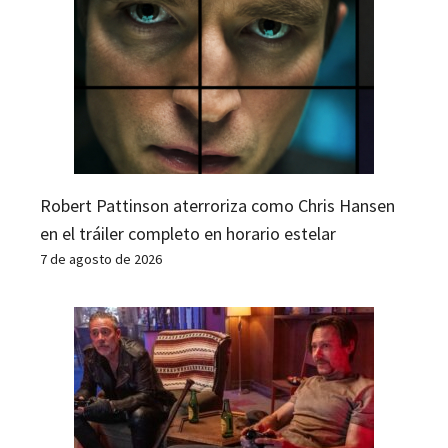
Robert Pattinson aterroriza como Chris Hansen
en el tráiler completo en horario estelar
7 de agosto de 2026