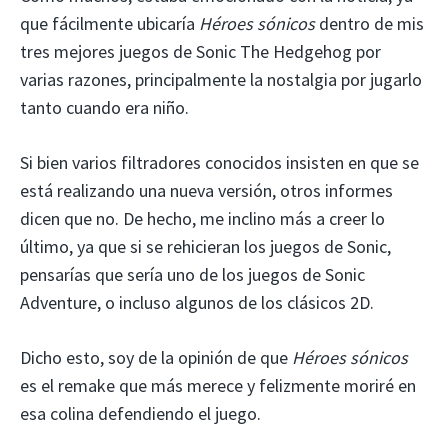
que fácilmente ubicaría
Héroes sónicos
dentro de mis
tres mejores juegos de Sonic The Hedgehog por
varias razones, principalmente la nostalgia por jugarlo
tanto cuando era niño.
Si bien varios filtradores conocidos insisten en que se
está realizando una nueva versión, otros informes
dicen que no. De hecho, me inclino más a creer lo
último, ya que si se rehicieran los juegos de Sonic,
pensarías que sería uno de los juegos de Sonic
Adventure, o incluso algunos de los clásicos 2D.
Dicho esto, soy de la opinión de que
Héroes sónicos
es el remake que más merece y felizmente moriré en
esa colina defendiendo el juego.