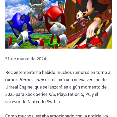
31 de marzo de 2024
Recientemente ha habido muchos rumores en torno al
rumor.
Héroes sónicos
recibirá una nueva versión de
Unreal Engine, que se lanzará en algún momento de
2025 para Xbox Series X/S, PlayStation 5, PC y el
sucesor de Nintendo Switch.
Como muchos, estaba emocionado con la noticia, ya