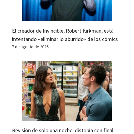
El creador de Invincible, Robert Kirkman, está
intentando «eliminar lo aburrido» de los cómics
7 de agosto de 2026
Revisión de solo una noche: distopía con final