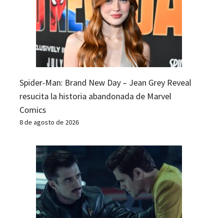
Spider-Man: Brand New Day – Jean Grey Reveal
resucita la historia abandonada de Marvel
Comics
8 de agosto de 2026