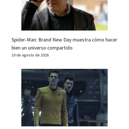
Spider-Man: Brand New Day muestra cómo hacer
bien un universo compartido
10 de agosto de 2026