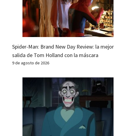
Spider-Man: Brand New Day Review: la mejor
salida de Tom Holland con la máscara
9 de agosto de 2026