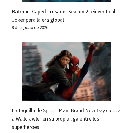
Batman: Caped Crusader Season 2 reinventa al
Joker para la era global
9 de agosto de 2026
La taquilla de Spider-Man: Brand New Day coloca
a Wallcrawler en su propia liga entre los
superhéroes