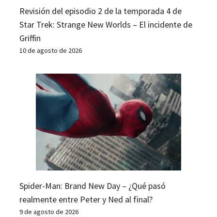
Revisión del episodio 2 de la temporada 4 de
Star Trek: Strange New Worlds – El incidente de
Griffin
10 de agosto de 2026
Spider-Man: Brand New Day – ¿Qué pasó
realmente entre Peter y Ned al final?
9 de agosto de 2026