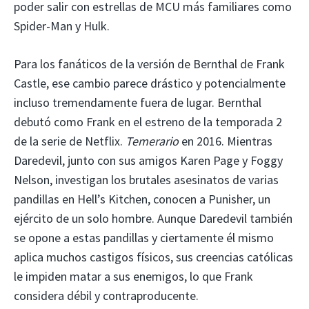
poder salir con estrellas de MCU más familiares como
Spider-Man y Hulk.
Para los fanáticos de la versión de Bernthal de Frank
Castle, ese cambio parece drástico y potencialmente
incluso tremendamente fuera de lugar. Bernthal
debutó como Frank en el estreno de la temporada 2
de la serie de Netflix.
Temerario
en 2016. Mientras
Daredevil, junto con sus amigos Karen Page y Foggy
Nelson, investigan los brutales asesinatos de varias
pandillas en Hell’s Kitchen, conocen a Punisher, un
ejército de un solo hombre. Aunque Daredevil también
se opone a estas pandillas y ciertamente él mismo
aplica muchos castigos físicos, sus creencias católicas
le impiden matar a sus enemigos, lo que Frank
considera débil y contraproducente.