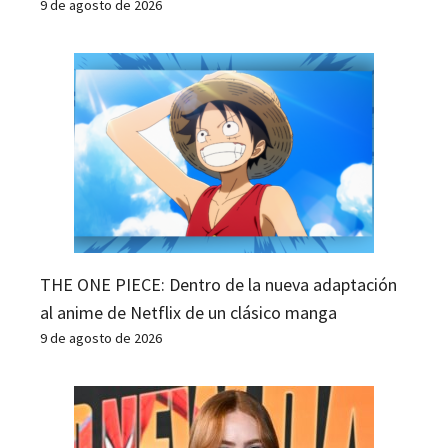
9 de agosto de 2026
THE ONE PIECE: Dentro de la nueva adaptación
al anime de Netflix de un clásico manga
9 de agosto de 2026