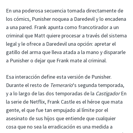
En una poderosa secuencia tomada directamente de
los cómics, Punisher noquea a Daredevil y lo encadena
a una pared. Frank apunta como francotirador a un
criminal que Matt quiere procesar a través del sistema
legal y le ofrece a Daredevil una opción: apretar el
gatillo del arma que lleva atada a la mano y dispararle
a Punisher o dejar que Frank mate al criminal.
Esa interacción define esta versión de Punisher.
Durante el resto de
Temerario
‘s segunda temporada,
y a lo largo de las dos temporadas de la
Castigador
En
la serie de Netflix, Frank Castle es el héroe que mata
gente, el que fue tan empujado al límite por el
asesinato de sus hijos que entiende que cualquier
cosa que no sea la erradicación es una medida a