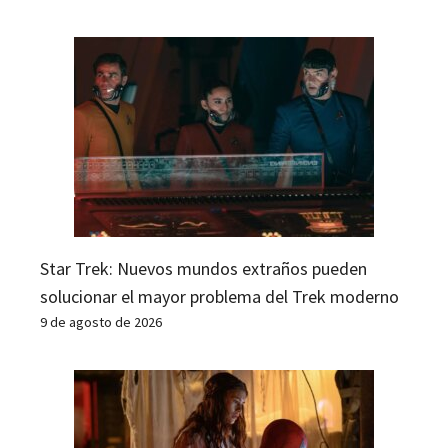
Star Trek: Nuevos mundos extraños pueden
solucionar el mayor problema del Trek moderno
9 de agosto de 2026