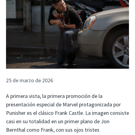
25 de marzo de 2026
A primera vista, la primera promoción de la
presentación especial de Marvel protagonizada por
Punisher es el clásico Frank Castle. La imagen consiste
casi en su totalidad en un primer plano de Jon
Bernthal como Frank, con sus ojos tristes