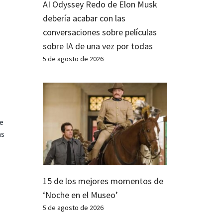
AI Odyssey Redo de Elon Musk
debería acabar con las
conversaciones sobre películas
sobre IA de una vez por todas
5 de agosto de 2026
te
as
15 de los mejores momentos de
‘Noche en el Museo’
5 de agosto de 2026