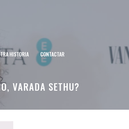
TRA HISTORIA
CONTACTAR
HO, VARADA SETHU?