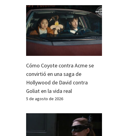
Cómo Coyote contra Acme se
convirtió en una saga de
Hollywood de David contra
Goliat en la vida real
5 de agosto de 2026