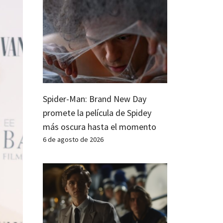
Spider-Man: Brand New Day
promete la película de Spidey
más oscura hasta el momento
6 de agosto de 2026