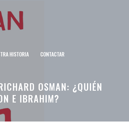
TRA HISTORIA
CONTACTAR
RICHARD OSMAN: ¿QUIÉN
ON E IBRAHIM?