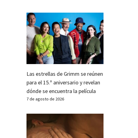
Las estrellas de Grimm se reúnen
para el 15.º aniversario y revelan
dónde se encuentra la película
7 de agosto de 2026