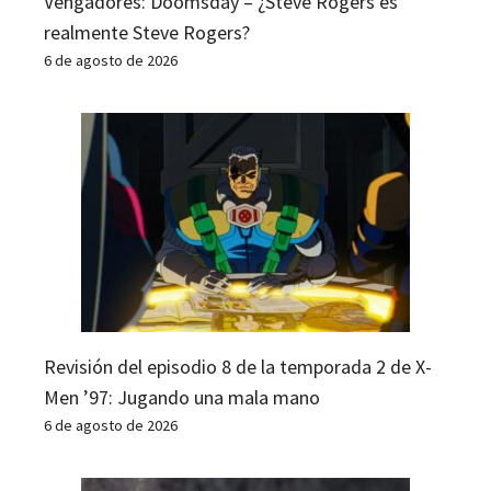
Vengadores: Doomsday – ¿Steve Rogers es
realmente Steve Rogers?
6 de agosto de 2026
Revisión del episodio 8 de la temporada 2 de X-
Men ’97: Jugando una mala mano
6 de agosto de 2026