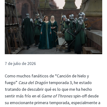
7 de julio de 2026
Como muchos fanáticos de “Canción de hielo y
fuego”
Casa del Dragón
temporada 3, he estado
tratando de descubrir qué es lo que me ha hecho
sentir más frío en el
Game of Thrones
spin-off desde
su emocionante primera temporada, especialmente a