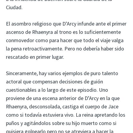
Ciudad.
El asombro religioso que D’Arcy infunde ante el primer
ascenso de Rhaenyra al trono es lo suficientemente
conmovedor como para hacer que todo el viaje valga
la pena retroactivamente. Pero no debería haber sido
rescatado en primer lugar.
Sinceramente, hay varios ejemplos de puro talento
actoral que compensan decisiones de guión
cuestionables a lo largo de este episodio. Uno
proviene de una escena anterior de D’Arcy en la que
Rhaenyra, desconsolada, castiga el cuerpo de Jace
como si todavía estuviera vivo. La reina apretando los
puños y agitándolos sobre su hijo muerto como si
quisiera golpearlo pero no se atreviera a hacer la