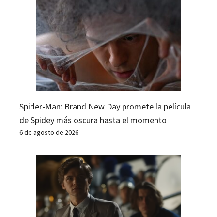
Spider-Man: Brand New Day promete la película
de Spidey más oscura hasta el momento
6 de agosto de 2026