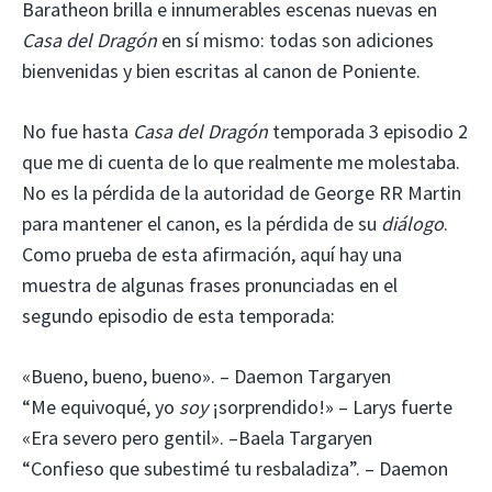
Baratheon brilla e innumerables escenas nuevas en
Casa del Dragón
en sí mismo: todas son adiciones
bienvenidas y bien escritas al canon de Poniente.
No fue hasta
Casa del Dragón
temporada 3 episodio 2
que me di cuenta de lo que realmente me molestaba.
No es la pérdida de la autoridad de George RR Martin
para mantener el canon, es la pérdida de su
diálogo
.
Como prueba de esta afirmación, aquí hay una
muestra de algunas frases pronunciadas en el
segundo episodio de esta temporada:
«Bueno, bueno, bueno». – Daemon Targaryen
“Me equivoqué, yo
soy
¡sorprendido!» – Larys fuerte
«Era severo pero gentil». –Baela Targaryen
“Confieso que subestimé tu resbaladiza”. – Daemon