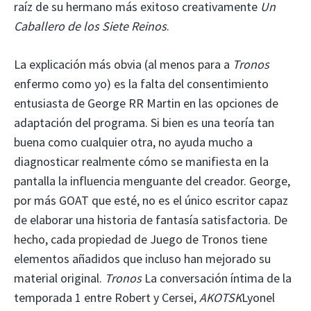
raíz de su hermano más exitoso creativamente
Un
Caballero de los Siete Reinos
.
La explicación más obvia (al menos para
a
Tronos
enfermo como yo) es la falta del consentimiento
entusiasta de George RR Martin en las opciones de
adaptación del programa. Si bien es una teoría tan
buena como cualquier otra, no ayuda mucho a
diagnosticar realmente cómo se manifiesta en la
pantalla la influencia menguante del creador. George,
por más GOAT que esté, no es el único escritor capaz
de elaborar una historia de fantasía satisfactoria. De
hecho, cada propiedad de Juego de Tronos tiene
elementos añadidos que incluso han mejorado su
material original.
Tronos
La conversación íntima de la
temporada 1 entre Robert y Cersei,
AKOTSK
Lyonel