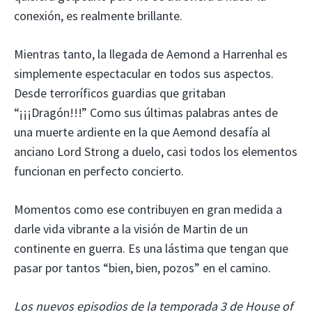
conexión, es realmente brillante.
Mientras tanto, la llegada de Aemond a Harrenhal es
simplemente espectacular en todos sus aspectos.
Desde terroríficos guardias que gritaban
“¡¡¡Dragón!!!” Como sus últimas palabras antes de
una muerte ardiente en la que Aemond desafía al
anciano Lord Strong a duelo, casi todos los elementos
funcionan en perfecto concierto.
Momentos como ese contribuyen en gran medida a
darle vida vibrante a la visión de Martin de un
continente en guerra. Es una lástima que tengan que
pasar por tantos “bien, bien, pozos” en el camino.
Los nuevos episodios de la temporada 3 de House of