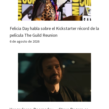
Felicia Day habla sobre el Kickstarter récord de la
película The Guild Reunion
6 de agosto de 2026