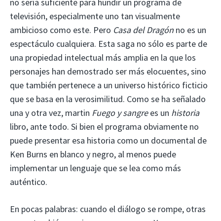
no sería suficiente para hundir un programa de
televisión, especialmente uno tan visualmente
ambicioso como este. Pero
Casa del Dragón
no es un
espectáculo cualquiera. Esta saga no sólo es parte de
una propiedad intelectual más amplia en la que los
personajes han demostrado ser más elocuentes, sino
que también pertenece a un universo histórico ficticio
que se basa en la verosimilitud. Como se ha señalado
una y otra vez,
martin
Fuego y sangre
es un
historia
libro, ante todo. Si bien el programa obviamente no
puede presentar esa historia como un documental de
Ken Burns en blanco y negro, al menos puede
implementar un lenguaje que se lea como más
auténtico.
En pocas palabras: cuando el diálogo se rompe, otras