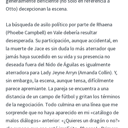
generalmente deficiente (no solo en referencia a
Otto) decepcionan la escena.
La búsqueda de asilo político por parte de Rhaena
(Phoebe Campbell) en Vale debería resultar
desesperada. Su participación, aunque accidental, en
la muerte de Jace es sin duda lo más aterrador que
jamás haya sucedido en su vida y su presencia no
deseada fuera del Nido de Águilas es igualmente
aterradora para Lady Jeyne Arryn (Amanda Collin). Y,
sin embargo, la escena, aunque tensa, difícilmente
parece apremiante. La pareja se encuentra a una
distancia de un campo de fútbol y gritan los términos
de la negociación. Todo culmina en una línea que me
sorprende que no haya aparecido en mi «catálogo de
malos diálogos» anterior: «¿Quieres un dragón o no?»