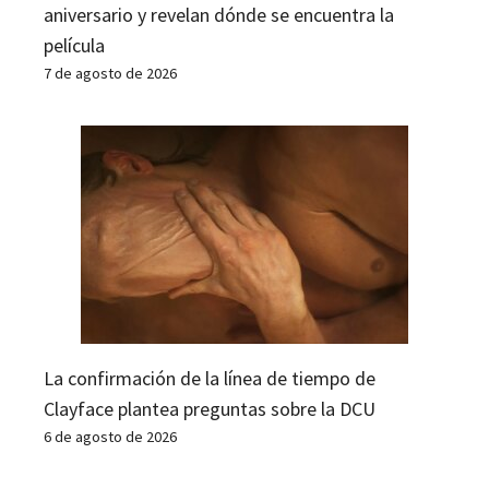
aniversario y revelan dónde se encuentra la
película
7 de agosto de 2026
La confirmación de la línea de tiempo de
Clayface plantea preguntas sobre la DCU
6 de agosto de 2026