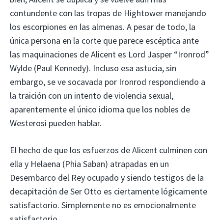
contundente con las tropas de Hightower manejando
los escorpiones en las almenas. A pesar de todo, la
única persona en la corte que parece escéptica ante
las maquinaciones de Alicent es Lord Jasper “Ironrod”
Wylde (Paul Kennedy). Incluso esa astucia, sin
embargo, se ve socavada por Ironrod respondiendo a
la traición con un intento de violencia sexual,
aparentemente el único idioma que los nobles de
Westerosi pueden hablar.
El hecho de que los esfuerzos de Alicent culminen con
ella y Helaena (Phia Saban) atrapadas en un
Desembarco del Rey ocupado y siendo testigos de la
decapitación de Ser Otto es ciertamente lógicamente
satisfactorio. Simplemente no es emocionalmente
satisfactorio.