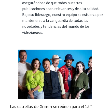
asegurándose de que todas nuestras
publicaciones sean relevantes y de alta calidad.
Bajo su liderazgo, nuestro equipo se esfuerza por
mantenerse a la vanguardia de todas las
novedades y tendencias del mundo de los
videojuegos.
Las estrellas de Grimm se reúnen para el 15.º