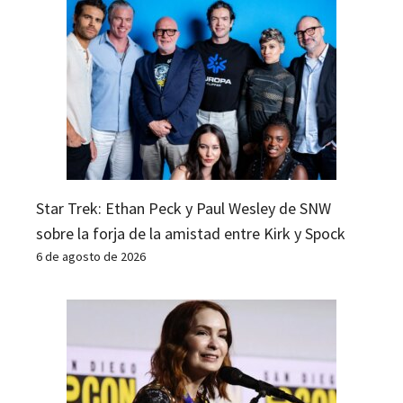
Star Trek: Ethan Peck y Paul Wesley de SNW
sobre la forja de la amistad entre Kirk y Spock
6 de agosto de 2026