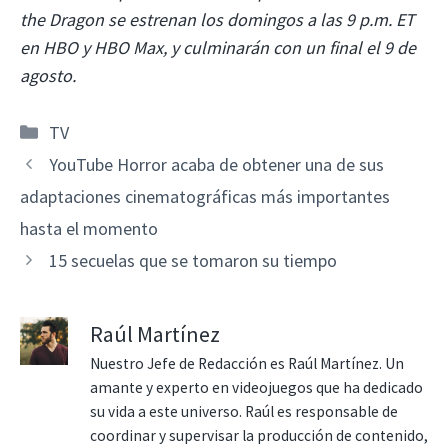
the Dragon se estrenan los domingos a las 9 p.m. ET
en HBO y HBO Max, y culminarán con un final el 9 de
agosto.
Categorías
TV
YouTube Horror acaba de obtener una de sus
adaptaciones cinematográficas más importantes
hasta el momento
15 secuelas que se tomaron su tiempo
Raúl Martínez
Nuestro Jefe de Redacción es Raúl Martínez. Un
amante y experto en videojuegos que ha dedicado
su vida a este universo. Raúl es responsable de
coordinar y supervisar la producción de contenido,