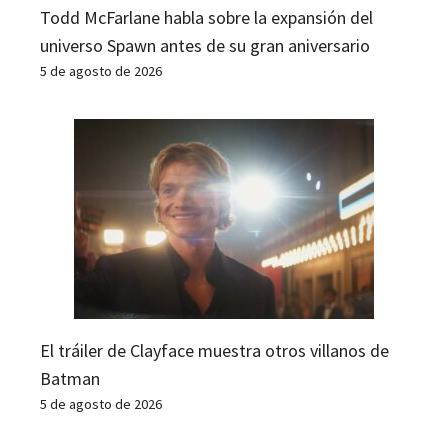
Todd McFarlane habla sobre la expansión del
universo Spawn antes de su gran aniversario
5 de agosto de 2026
El tráiler de Clayface muestra otros villanos de
Batman
5 de agosto de 2026