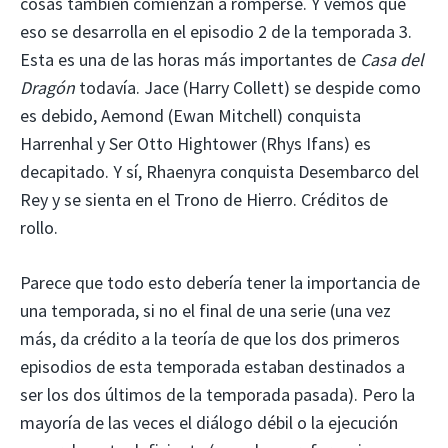
cosas también comienzan a romperse. Y vemos que
eso se desarrolla en el episodio 2 de la temporada 3.
Esta es una de las horas más importantes de
Casa del
Dragón
todavía. Jace (Harry Collett) se despide como
es debido, Aemond (Ewan Mitchell) conquista
Harrenhal y Ser Otto Hightower (Rhys Ifans) es
decapitado. Y sí, Rhaenyra conquista Desembarco del
Rey y se sienta en el Trono de Hierro. Créditos de
rollo.
Parece que todo esto debería tener la importancia de
una temporada, si no el final de una serie (una vez
más, da crédito a la teoría de que los dos primeros
episodios de esta temporada estaban destinados a
ser los dos últimos de la temporada pasada). Pero la
mayoría de las veces el diálogo débil o la ejecución