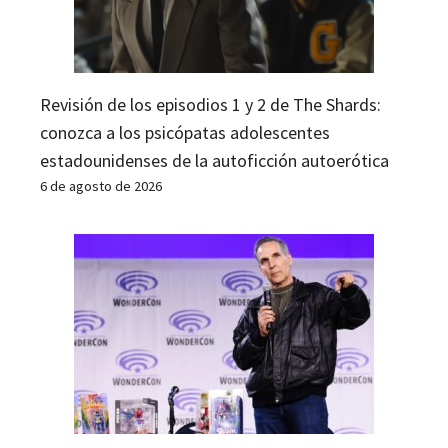
Revisión de los episodios 1 y 2 de The Shards:
conozca a los psicópatas adolescentes
estadounidenses de la autoficción autoerótica
6 de agosto de 2026