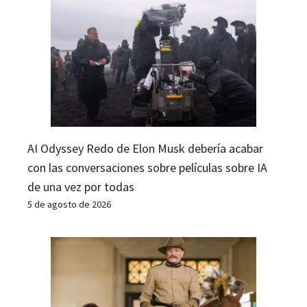
AI Odyssey Redo de Elon Musk debería acabar
con las conversaciones sobre películas sobre IA
de una vez por todas
5 de agosto de 2026