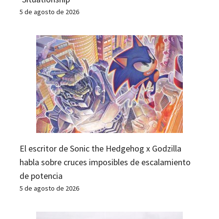
5 de agosto de 2026
El escritor de Sonic the Hedgehog x Godzilla
habla sobre cruces imposibles de escalamiento
de potencia
5 de agosto de 2026