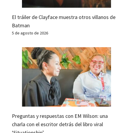
El tráiler de Clayface muestra otros villanos de
Batman
5 de agosto de 2026
Preguntas y respuestas con EM Wilson: una
charla con el escritor detrás del libro viral
‘Situationship’