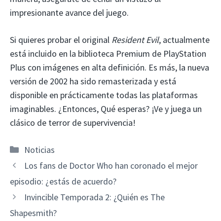
impresionante avance del juego.
Si quieres probar el original
Resident Evil
, actualmente
está incluido en la biblioteca Premium de PlayStation
Plus con imágenes en alta definición. Es más, la nueva
versión de 2002 ha sido remasterizada y está
disponible en prácticamente todas las plataformas
imaginables. ¿Entonces, Qué esperas? ¡Ve y juega un
clásico de terror de supervivencia!
Categorías
Noticias
Los fans de Doctor Who han coronado el mejor
episodio: ¿estás de acuerdo?
Invincible Temporada 2: ¿Quién es The
Shapesmith?