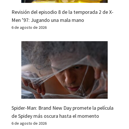
Revisión del episodio 8 de la temporada 2 de X-
Men ’97: Jugando una mala mano
6 de agosto de 2026
Spider-Man: Brand New Day promete la película
de Spidey más oscura hasta el momento
6 de agosto de 2026