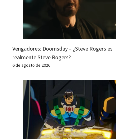
Vengadores: Doomsday – ¿Steve Rogers es
realmente Steve Rogers?
6 de agosto de 2026