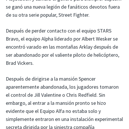
se ganó una nueva legión de fanáticos devotos fuera
de su otra serie popular, Street Fighter.
Después de perder contacto con el equipo STARS
Bravo, el equipo Alpha liderado por Albert Wesker se
encontró varado en las montañas Arklay después de
ser abandonado por el valiente piloto de helicóptero,
Brad Vickers.
Después de dirigirse a la mansión Spencer
aparentemente abandonada, los jugadores tomaron
el control de Jill Valentine o Chris Redfield. Sin
embargo, al entrar a la mansión pronto se hizo
evidente que el Equipo Alfa no estaba solo y
simplemente entraron en una instalación experimental
secreta dirigida por la siniestra compañía