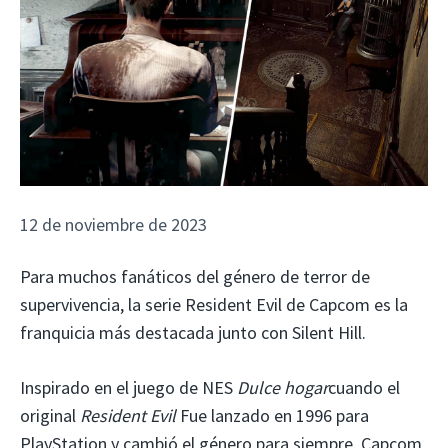
12 de noviembre de 2023
Para muchos fanáticos del género de terror de
supervivencia, la serie Resident Evil de Capcom es la
franquicia más destacada junto con Silent Hill.
Inspirado en el juego de NES
Dulce hogar
cuando el
original
Resident Evil
Fue lanzado en 1996 para
PlayStation y cambió el género para siempre. Capcom