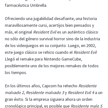
farmacéutica Umbrella.
Ofreciendo una jugabilidad desafiante, una historia
maravillosamente cursi, acertijos bien pensados ​​y
más, el original
Resident Evil
es un auténtico clásico
no sólo del género survival horror sino de la industria
de los videojuegos en su conjunto. Luego, en 2002,
este juego clásico se rehizo cuando el
Resident Evil
Llegó el remake para Nintendo GameCube,
posiblemente uno de los mejores remakes de todos
los tiempos.
En los últimos años, Capcom ha rehecho
Residente
malvado 2
,
Residente malvado 3
y
Resident Evil 4
a un
gran éxito. Si la empresa siguiera ahora un orden
cronológico principal, es posible que
Residente malo 5