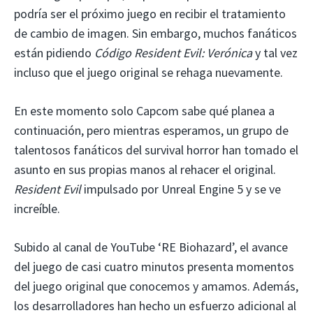
podría ser el próximo juego en recibir el tratamiento
de cambio de imagen. Sin embargo, muchos fanáticos
están pidiendo
Código Resident Evil: Verónica
y tal vez
incluso que el juego original se rehaga nuevamente.
En este momento solo Capcom sabe qué planea a
continuación, pero mientras esperamos, un grupo de
talentosos fanáticos del survival horror han tomado el
asunto en sus propias manos al rehacer el original.
Resident Evil
impulsado por Unreal Engine 5 y se ve
increíble.
Subido al canal de YouTube ‘RE Biohazard’, el avance
del juego de casi cuatro minutos presenta momentos
del juego original que conocemos y amamos. Además,
los desarrolladores han hecho un esfuerzo adicional al