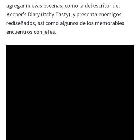
agregar nuevas escenas, como la del escritor del
Keeper’s Diary (Itchy Tasty), y presenta enemigos
rediseñados, así como algunos de los memorables
encuentros con jefes.