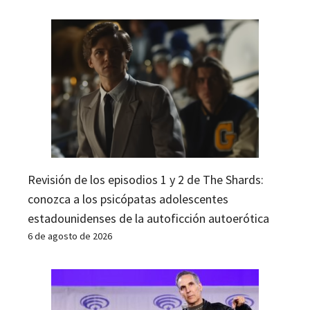
Revisión de los episodios 1 y 2 de The Shards:
conozca a los psicópatas adolescentes
estadounidenses de la autoficción autoerótica
6 de agosto de 2026