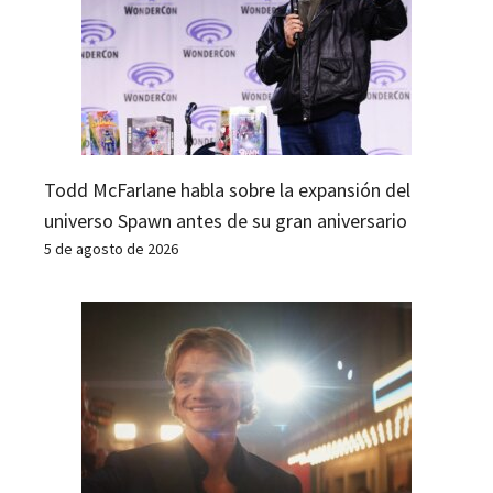
Todd McFarlane habla sobre la expansión del
universo Spawn antes de su gran aniversario
5 de agosto de 2026