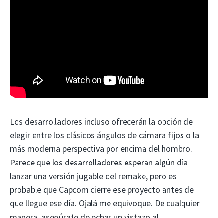
Los desarrolladores incluso ofrecerán la opción de
elegir entre los clásicos ángulos de cámara fijos o la
más moderna perspectiva por encima del hombro.
Parece que los desarrolladores esperan algún día
lanzar una versión jugable del remake, pero es
probable que Capcom cierre ese proyecto antes de
que llegue ese día. Ojalá me equivoque. De cualquier
manera, asegúrate de echar un vistazo al