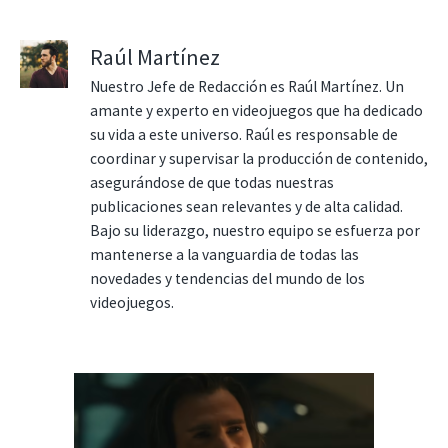
Raúl Martínez
Nuestro Jefe de Redacción es Raúl Martínez. Un
amante y experto en videojuegos que ha dedicado
su vida a este universo. Raúl es responsable de
coordinar y supervisar la producción de contenido,
asegurándose de que todas nuestras
publicaciones sean relevantes y de alta calidad.
Bajo su liderazgo, nuestro equipo se esfuerza por
mantenerse a la vanguardia de todas las
novedades y tendencias del mundo de los
videojuegos.