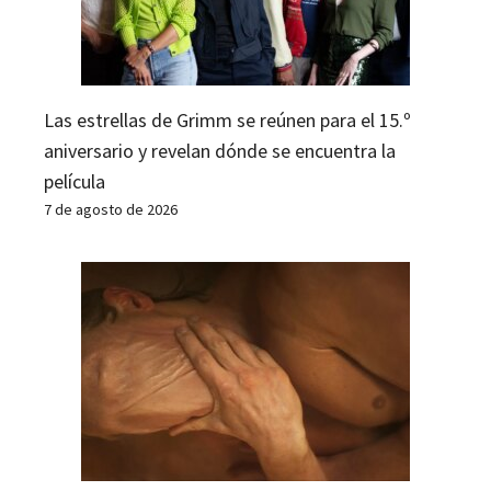
Las estrellas de Grimm se reúnen para el 15.º
aniversario y revelan dónde se encuentra la
película
7 de agosto de 2026