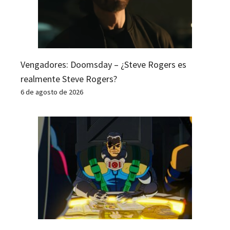
Vengadores: Doomsday – ¿Steve Rogers es
realmente Steve Rogers?
6 de agosto de 2026