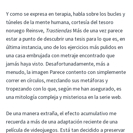
Y como se expresa en terapia, habla sobre los bucles y
túneles de la mente humana, cortesía del tesoro
noruego Reinsve,
Trastiendas
Más de una vez parece
estar a punto de descubrir una tesis para lo que es, en
última instancia, uno de los ejercicios más pulidos en
una casa embrujada con metraje encontrado que
jamás haya visto. Desafortunadamente, más a
menudo, la imagen
Parece contento con simplemente
correr en círculos, mezclando sus metáforas y
tropezando con lo que, según me han asegurado, es
una mitología compleja y misteriosa en la serie web.
De una manera extraña, el efecto acumulativo me
recuerda a más de una adaptación reciente de una
película de videojuegos. Está tan decidido a preservar