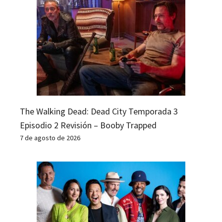
The Walking Dead: Dead City Temporada 3
Episodio 2 Revisión – Booby Trapped
7 de agosto de 2026