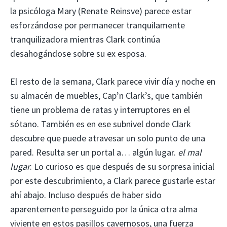
la psicóloga Mary (Renate Reinsve) parece estar
esforzándose por permanecer tranquilamente
tranquilizadora mientras Clark continúa
desahogándose sobre su ex esposa.
El resto de la semana, Clark parece vivir día y noche en
su almacén de muebles, Cap’n Clark’s, que también
tiene un problema de ratas y interruptores en el
sótano. También es en ese subnivel donde Clark
descubre que puede atravesar un solo punto de una
pared. Resulta ser un portal a… algún lugar.
el mal
lugar
. Lo curioso es que después de su sorpresa inicial
por este descubrimiento, a Clark parece gustarle estar
ahí abajo. Incluso después de haber sido
aparentemente perseguido por la única otra alma
viviente en estos pasillos cavernosos, una fuerza