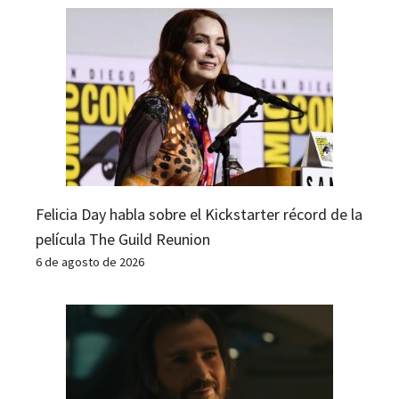
Felicia Day habla sobre el Kickstarter récord de la
película The Guild Reunion
6 de agosto de 2026