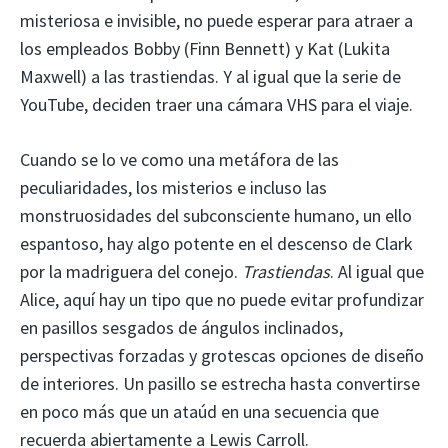
misteriosa e invisible, no puede esperar para atraer a
los empleados Bobby (Finn Bennett) y Kat (Lukita
Maxwell) a las trastiendas. Y al igual que la serie de
YouTube, deciden traer una cámara VHS para el viaje.
Cuando se lo ve como una metáfora de las
peculiaridades, los misterios e incluso las
monstruosidades del subconsciente humano, un ello
espantoso, hay algo potente en el descenso de Clark
por la madriguera del conejo.
Trastiendas
. Al igual que
Alice, aquí hay un tipo que no puede evitar profundizar
en pasillos sesgados de ángulos inclinados,
perspectivas forzadas y grotescas opciones de diseño
de interiores. Un pasillo se estrecha hasta convertirse
en poco más que un ataúd en una secuencia que
recuerda abiertamente a Lewis Carroll.