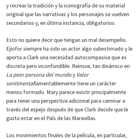
y recrear la tradición y la iconografía de su material
original que las narrativas y los personajes se vuelven
secundarios y, en última instancia, obligatorios.
Esto no quiere decir que tengan un mal desempeño.
Ejiofor siempre ha sido un actor algo subestimado y le
aporta a Clark una necesidad autocompasiva que es
discreta pero inconfundible. Reinsve, tan dinámico en
La peor persona del mundo
y
Valor
sentimental
lamentablemente tiene un carácter
menos formado. Mary parece existir principalmente
para tener una perspectiva adicional para caminar a
través del espejo después de que Clark decide que le
gusta estar en el País de las Maravillas.
Los movimientos finales de la película, en particular,