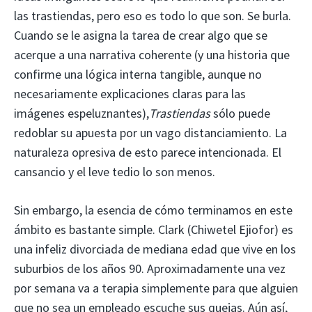
las trastiendas, pero eso es todo lo que son. Se burla.
Cuando se le asigna la tarea de crear algo que se
acerque a una narrativa coherente (y una historia que
confirme una lógica interna tangible, aunque no
necesariamente explicaciones claras para las
imágenes espeluznantes),
Trastiendas
sólo puede
redoblar su apuesta por un vago distanciamiento. La
naturaleza opresiva de esto parece intencionada. El
cansancio y el leve tedio lo son menos.
Sin embargo, la esencia de cómo terminamos en este
ámbito es bastante simple. Clark (Chiwetel Ejiofor) es
una infeliz divorciada de mediana edad que vive en los
suburbios de los años 90. Aproximadamente una vez
por semana va a terapia simplemente para que alguien
que no sea un empleado escuche sus quejas. Aún así,