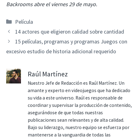
Backrooms abre el viernes 29 de mayo.
Categorías
Película
14 actores que eligieron calidad sobre cantidad
15 películas, programas y programas Juegos con
excesivo estudio de historia adicional requerido
Raúl Martínez
Nuestro Jefe de Redacción es Raúl Martínez. Un
amante y experto en videojuegos que ha dedicado
su vida a este universo. Raúl es responsable de
coordinar y supervisar la producción de contenido,
asegurándose de que todas nuestras
publicaciones sean relevantes y de alta calidad.
Bajo su liderazgo, nuestro equipo se esfuerza por
mantenerse a la vanguardia de todas las