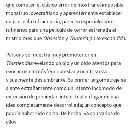
que cometen el clásico error de mostrar el imposible
monstruo lovecraftiano y aparentemente establecer
una secuela o franquicia, parecen especialmente
rutinarios para una película de terror estrenada el
mismo mes que
Obsesión
y
Tontería poco escondida
.
Parsons se muestra muy prometedor en
Trastiendas
revelando un ojo y un oído atentos para
evocar una atmósfera opresiva y una tristeza
visualmente deslumbrante. Su primer largometraje se
siente extrañamente como un intento incómodo de
extensión de propiedad intelectual en lugar de una
idea completamente desarrollada; un concepto que
podría haber sido corto. De hecho, ya son varios de
ellos.