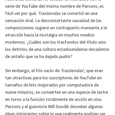
serie de YouTube del mismo nombre de Parsons, es
fácil ver por qué.
Trastiendas
se convirtió en una
sensación viral. La desconcertante vacuidad de las
composiciones sugiere un contrapunto mareante a la
atracción hacia la nostalgia en muchos medios
modernos. ¿Cuáles son los trasfondos del título sino
los detritos de una cultura estadounidense decadente
de antaño que se ha dejado pudrir?
Sin embargo, el frío vacío de
Trastiendas
‘, que eran
tan atractivas para los suscriptores de YouTube en
tamaños de bits mejorados por computadora de
nueve minutos, se convierten en una especie de lastre
en torno a la función totalmente de acción en vivo.
Parsons y el guionista Will Soodik desvelan algunas
ideas intrigantes sobre lo que realmente podrían ser