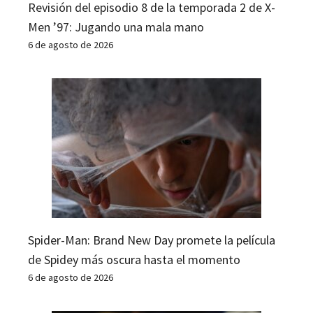
Revisión del episodio 8 de la temporada 2 de X-
Men ’97: Jugando una mala mano
6 de agosto de 2026
Spider-Man: Brand New Day promete la película
de Spidey más oscura hasta el momento
6 de agosto de 2026