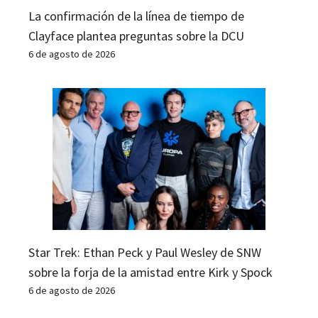
La confirmación de la línea de tiempo de
Clayface plantea preguntas sobre la DCU
6 de agosto de 2026
Star Trek: Ethan Peck y Paul Wesley de SNW
sobre la forja de la amistad entre Kirk y Spock
6 de agosto de 2026