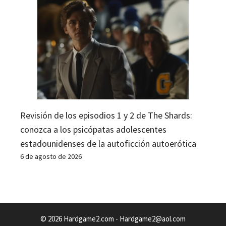
Revisión de los episodios 1 y 2 de The Shards:
conozca a los psicópatas adolescentes
estadounidenses de la autoficción autoerótica
6 de agosto de 2026
© 2026 Hardgame2.com -
Hardgame2@aol.com