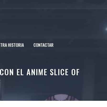
TRA HISTORIA
CONTACTAR
CON EL ANIME SLICE OF