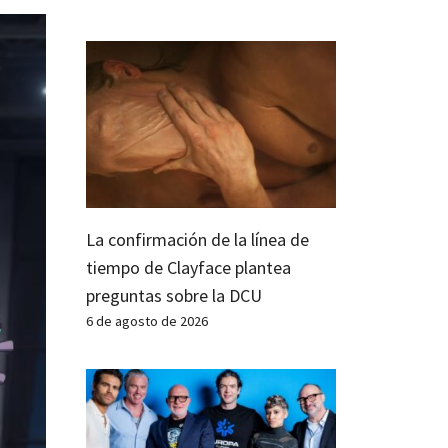
La confirmación de la línea de
tiempo de Clayface plantea
preguntas sobre la DCU
6 de agosto de 2026