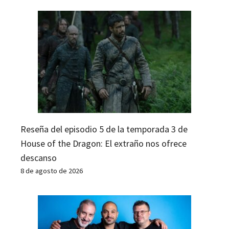
Reseña del episodio 5 de la temporada 3 de
House of the Dragon: El extraño nos ofrece
descanso
8 de agosto de 2026