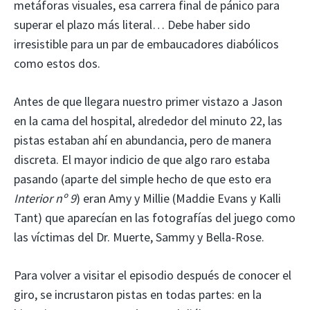
metáforas visuales, esa carrera final de pánico para
superar el plazo más literal… Debe haber sido
irresistible para un par de embaucadores diabólicos
como estos dos.
Antes de que llegara nuestro primer vistazo a Jason
en la cama del hospital, alrededor del minuto 22, las
pistas estaban ahí en abundancia, pero de manera
discreta. El mayor indicio de que algo raro estaba
pasando (aparte del simple hecho de que esto era
Interior nº 9
) eran Amy y Millie (Maddie Evans y Kalli
Tant) que aparecían en las fotografías del juego como
las víctimas del Dr. Muerte, Sammy y Bella-Rose.
Para volver a visitar el episodio después de conocer el
giro, se incrustaron pistas en todas partes: en la