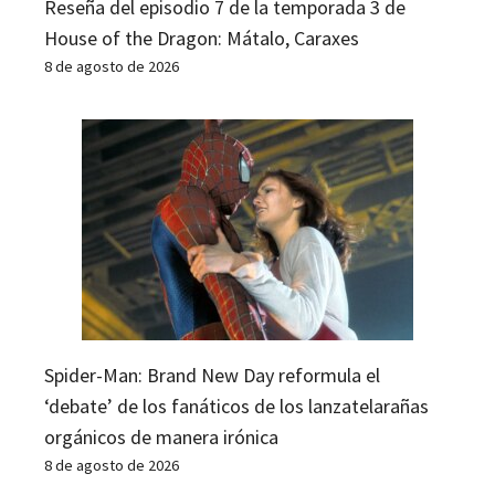
Reseña del episodio 7 de la temporada 3 de
House of the Dragon: Mátalo, Caraxes
8 de agosto de 2026
Spider-Man: Brand New Day reformula el
‘debate’ de los fanáticos de los lanzatelarañas
orgánicos de manera irónica
8 de agosto de 2026