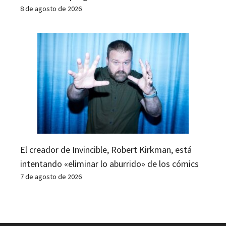
8 de agosto de 2026
El creador de Invincible, Robert Kirkman, está
intentando «eliminar lo aburrido» de los cómics
7 de agosto de 2026