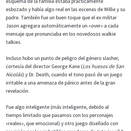
esquema de la familia estaba prácticamente
esbozado y había algo real en las escenas de Millie y su
padre. También fue un buen toque que el ex militar
Jason agregara automáticamente un «over» a cada
mensaje que pronunciaba en los novedosos walkie
talkies.
Incluso hubo un punto de peligro del género slasher,
cortesía del director George Kane (
Los huesos de San
Nicolás
) y Dr. Death, cuando el tono pasó de un juego
irritable a una amenaza de pánico antes de la gran
revelación.
Fue algo inteligente (más inteligente, debido al
tiempo limitado que pasamos con los personajes
«reales», que emocional) y otro juego diseñado con