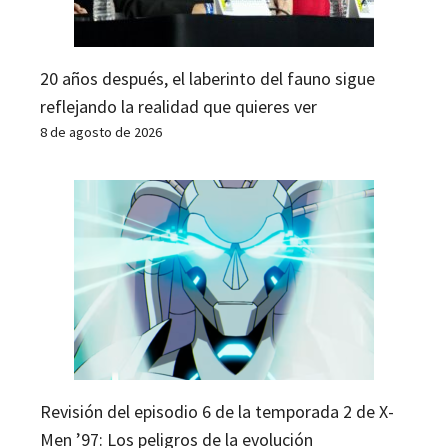
20 años después, el laberinto del fauno sigue
reflejando la realidad que quieres ver
8 de agosto de 2026
Revisión del episodio 6 de la temporada 2 de X-
Men ’97: Los peligros de la evolución