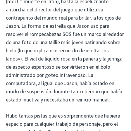
(mort = muerte en latín), hasta la espeluznante
antorcha del director del juego que utiliza su
contrapunto del mundo real para brillar. a los ojos de
Jason. La forma de estrella que Jason usó para
resolver el rompecabezas SOS fue un marco alrededor
de una foto de una Millie más joven patinando sobre
hielo (lo que explica ese recuerdo de «soltar los
lados»). El vial de líquido rosa en la panera y la jeringa
de aspecto espantoso se convirtieron en el bolo
administrado por goteo intravenoso. La
computadora, al igual que Jason, había estado en
modo de suspensión durante tanto tiempo que había
estado inactiva y necesitaba un reinicio manual…
Hubo tantas pistas que es sorprendente que hubiera
espacio para cualquier trabajo de personaje, pero el