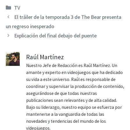
Categorías
TV
El tráiler de la temporada 3 de The Bear presenta
un regreso inesperado
Explicación del final debajo del puente
Raúl Martínez
Nuestro Jefe de Redacción es Raúl Martínez. Un
amante y experto en videojuegos que ha dedicado
su vida a este universo. Raúl es responsable de
coordinar y supervisar la producción de contenido,
asegurándose de que todas nuestras
publicaciones sean relevantes y de alta calidad.
Bajo su liderazgo, nuestro equipo se esfuerza por
mantenerse a la vanguardia de todas las
novedades y tendencias del mundo de los
videojuegos.