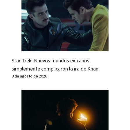
Star Trek: Nuevos mundos extraños
simplemente complicaron la ira de Khan
8 de agosto de 2026