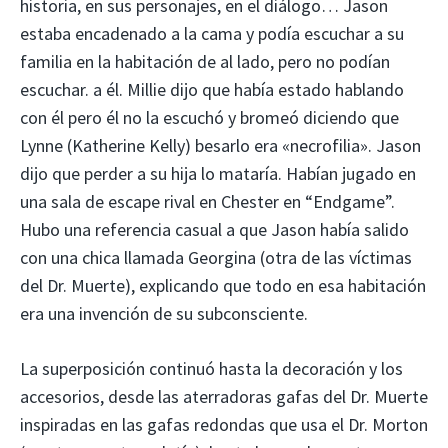
historia, en sus personajes, en el diálogo… Jason
estaba encadenado a la cama y podía escuchar a su
familia en la habitación de al lado, pero no podían
escuchar. a él. Millie dijo que había estado hablando
con él pero él no la escuchó y bromeó diciendo que
Lynne (Katherine Kelly) besarlo era «necrofilia». Jason
dijo que perder a su hija lo mataría. Habían jugado en
una sala de escape rival en Chester en “Endgame”.
Hubo una referencia casual a que Jason había salido
con una chica llamada Georgina (otra de las víctimas
del Dr. Muerte), explicando que todo en esa habitación
era una invención de su subconsciente.
La superposición continuó hasta la decoración y los
accesorios, desde las aterradoras gafas del Dr. Muerte
inspiradas en las gafas redondas que usa el Dr. Morton