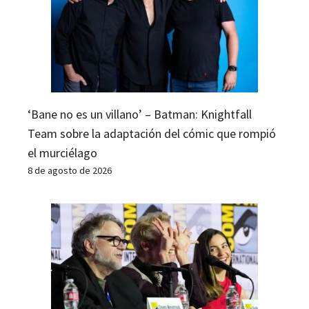
‘Bane no es un villano’ – Batman: Knightfall
Team sobre la adaptación del cómic que rompió
el murciélago
8 de agosto de 2026