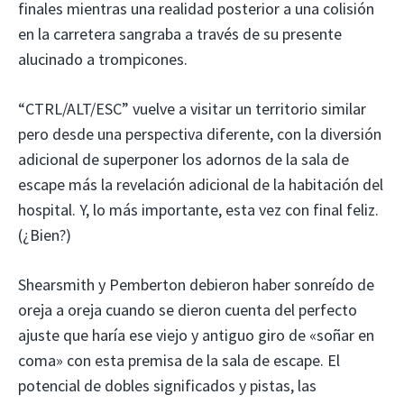
finales mientras una realidad posterior a una colisión
en la carretera sangraba a través de su presente
alucinado a trompicones.
“CTRL/ALT/ESC” vuelve a visitar un territorio similar
pero desde una perspectiva diferente, con la diversión
adicional de superponer los adornos de la sala de
escape más la revelación adicional de la habitación del
hospital. Y, lo más importante, esta vez con final feliz.
(¿Bien?)
Shearsmith y Pemberton debieron haber sonreído de
oreja a oreja cuando se dieron cuenta del perfecto
ajuste que haría ese viejo y antiguo giro de «soñar en
coma» con esta premisa de la sala de escape. El
potencial de dobles significados y pistas, las