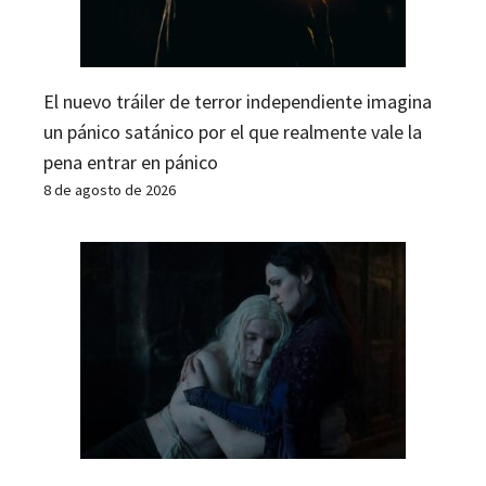
El nuevo tráiler de terror independiente imagina
un pánico satánico por el que realmente vale la
pena entrar en pánico
8 de agosto de 2026