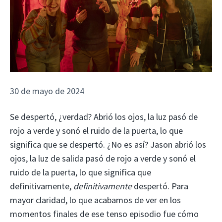
30 de mayo de 2024
Se despertó, ¿verdad? Abrió los ojos, la luz pasó de
rojo a verde y sonó el ruido de la puerta, lo que
significa que se despertó. ¿No es así? Jason abrió los
ojos, la luz de salida pasó de rojo a verde y sonó el
ruido de la puerta, lo que significa que
definitivamente,
definitivamente
despertó. Para
mayor claridad, lo que acabamos de ver en los
momentos finales de ese tenso episodio fue cómo