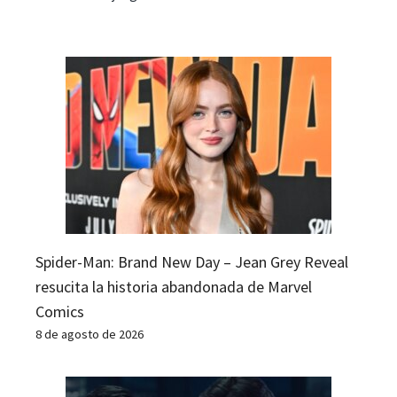
Spider-Man: Brand New Day – Jean Grey Reveal
resucita la historia abandonada de Marvel
Comics
8 de agosto de 2026